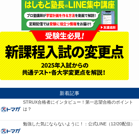
新着記事
STRUX合格者にインタビュー！第一志望合格のポイント
は？
勉強した気にならないように！：公式LINE（12/20配信）