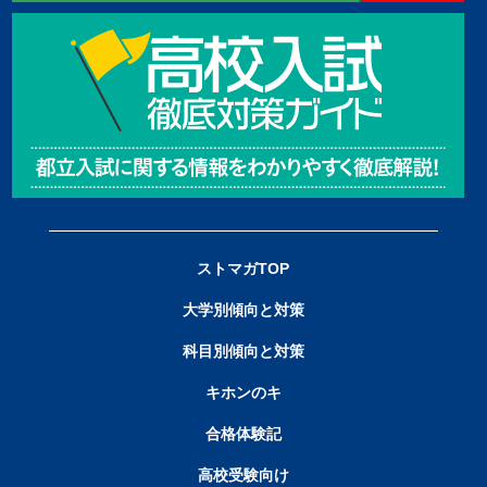
ストマガTOP
大学別傾向と対策
科目別傾向と対策
キホンのキ
合格体験記
高校受験向け