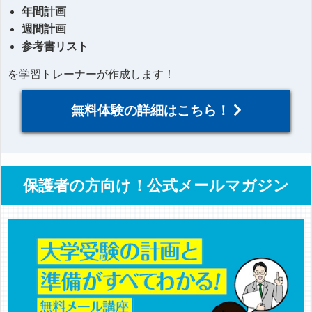
年間計画
週間計画
参考書リスト
を学習トレーナーが作成します！
無料体験の詳細はこちら！
保護者の方向け！公式メールマガジン