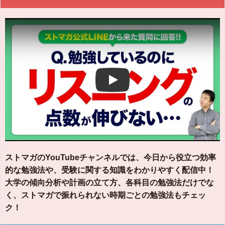
Play
ストマガのYouTubeチャンネルでは、今日から役立つ効率
的な勉強法や、受験に関する知識をわかりやすく配信中！
大学の傾向分析や計画の立て方、各科目の勉強法だけでな
く、ストマガで振れられない時期ごとの勉強法もチェッ
ク！