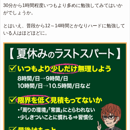
30分から1時間程度いつもより多めに勉強してみてはいか
がでしょうか。
とはいえ、普段から12～14時間とかなりハードに勉強して
いる人はほどほどに。