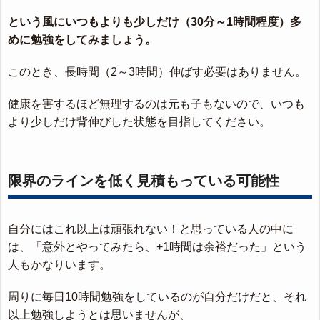
という風にいつもよりも少しだけ（30分～1時間程度）多
めに勉強をしてみましょう。
このとき、長時間（2～3時間）伸ばす必要はありません。
健康を害するほど無理するのは元も子もないので、いつも
より少しだけ背伸びした状態を目指してください。
限界のラインを低く見積もっている可能性
自分にはこれ以上は頑張れない！と思っている人の中に
は、「意外とやってみたら、+1時間は余裕だった」という
人もかなりいます。
周りに毎日10時間勉強をしているのが自分だけだと、それ
以上勉強しようとは思いませんが、