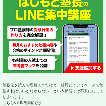
勉強法を読んで理解できたけど、結局どういうペースで勉
強すればいいかわからない、という状態では不安になって
しまいます。
こちらのLINE講座では