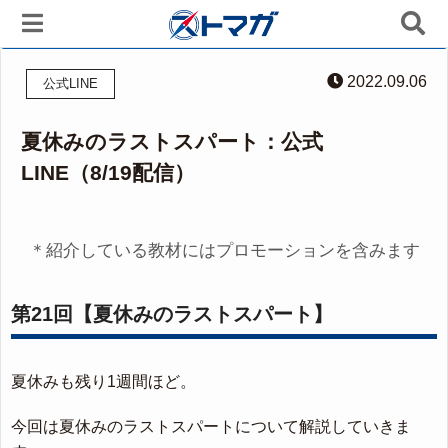
2022.09.06
公式LINE
夏休みのラストスパート：公式
LINE（8/19配信）
＊紹介している教材にはプロモーションを含みます
第21回【夏休みのラストスパート】
夏休みも残り1週間ほど。
今回は夏休みのラストスパートについて解説していきま