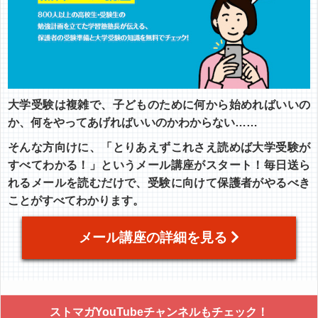
大学受験は複雑で、子どものために何から始めればいいの
か、何をやってあげればいいのかわからない……
そんな方向けに、「とりあえずこれさえ読めば大学受験が
すべてわかる！」というメール講座がスタート！毎日送ら
れるメールを読むだけで、受験に向けて保護者がやるべき
ことがすべてわかります。
メール講座の詳細を見る
ストマガYouTubeチャンネルもチェック！