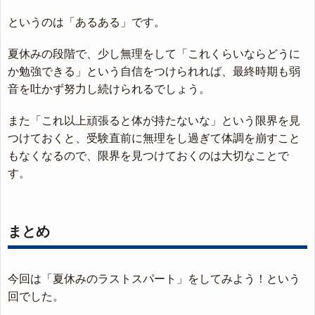
というのは「あるある」です。
夏休みの段階で、少し無理をして「これくらいならどうに
か勉強できる」という自信をつけられれば、最終時期も弱
音を吐かず努力し続けられるでしょう。
また「これ以上頑張ると体が持たないな」という限界を見
つけておくと、受験直前に無理をし過ぎて体調を崩すこと
もなくなるので、限界を見つけておくのは大切なことで
す。
まとめ
今回は「夏休みのラストスパート」をしてみよう！という
回でした。