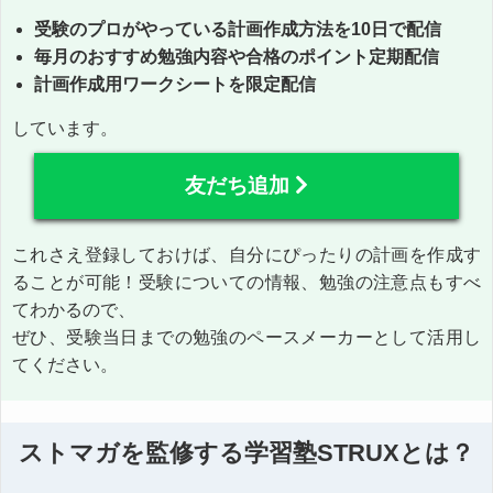
受験のプロがやっている計画作成方法を10日で配信
毎月のおすすめ勉強内容や合格のポイント定期配信
計画作成用ワークシートを限定配信
しています。
友だち追加
これさえ登録しておけば、自分にぴったりの計画を作成す
ることが可能！受験についての情報、勉強の注意点もすべ
てわかるので、
ぜひ、受験当日までの勉強のペースメーカーとして活用し
てください。
ストマガを監修する学習塾STRUXとは？