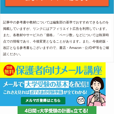
記事中の参考書や教材については編集部の基準でおすすめできるものを
掲載していますが、リンクにはアフィリエイト広告を利用しています。
また、各教材やサービスの「価格」「ページ数」などについては執筆時
点での情報であり、今後変更となることがあります。また、今後絶版・
改訂となる参考書もございますので、書店・Amazon・公式HP等をご確
認ください。