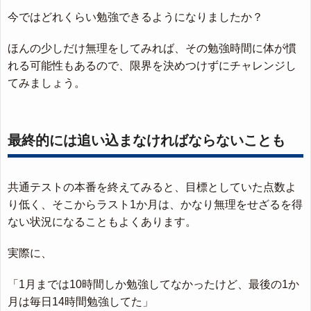
今ではどれくらい勉強できるようになりましたか？
ほんの少しだけ無理をしてみれば、その勉強時間に体が慣
れる可能性もあるので、限界を決めつけずにチャレンジし
てみましょう。
最終的には追い込まなければならないことも
共通テストの本番を終えてみると、目標としていた点数よ
り低く、そこからラスト1か月は、かなり無理をせざるを得
ない状況になることもよくあります。
実際に、
「1月までは10時間しか勉強してなかったけど、最後の1か
月は毎日14時間勉強してた」