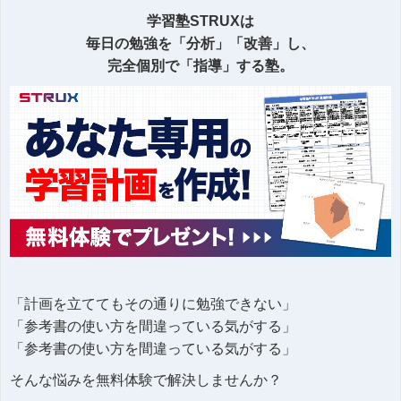
学習塾STRUXは
毎日の勉強を「分析」「改善」し、
完全個別で「指導」する塾。
「計画を立ててもその通りに勉強できない」
「参考書の使い方を間違っている気がする」
「参考書の使い方を間違っている気がする」
そんな悩みを無料体験で解決しませんか？