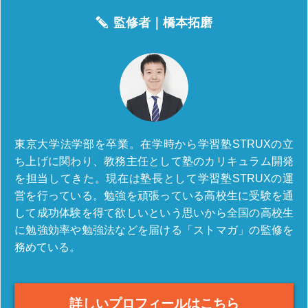
監修者｜
橋本拓磨
東京大学法学部を卒業。在学時から学習塾STRUXの立
ち上げに関わり、教務主任として塾のカリキュラム開発
を担当してきた。現在は塾長として学習塾STRUXの運
営を行っている。勉強を頑張っている高校生に受験を通
して成功体験を得て欲しいという思いから全国の高校生
に勉強効率や勉強法などを届ける「ストマガ」の監修を
務めている。
詳しいプロフィールはこちら