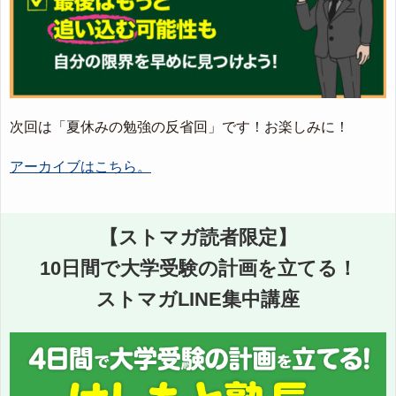
次回は「夏休みの勉強の反省回」です！お楽しみに！
アーカイブはこちら。
【ストマガ読者限定】
10日間で大学受験の計画を立てる！
ストマガLINE集中講座