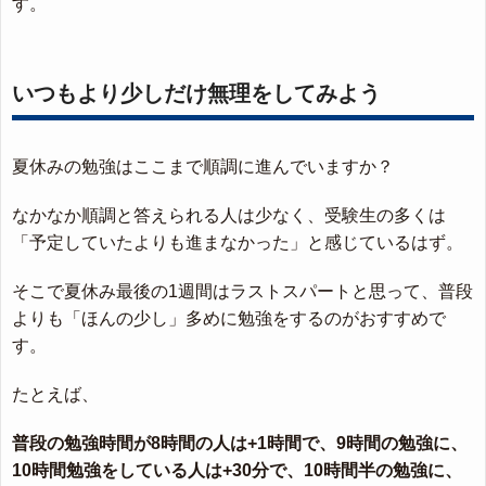
す。
いつもより少しだけ無理をしてみよう
夏休みの勉強はここまで順調に進んでいますか？
なかなか順調と答えられる人は少なく、受験生の多くは
「予定していたよりも進まなかった」と感じているはず。
そこで夏休み最後の1週間はラストスパートと思って、普段
よりも「ほんの少し」多めに勉強をするのがおすすめで
す。
たとえば、
普段の勉強時間が8時間の人は+1時間で、9時間の勉強に、
10時間勉強をしている人は+30分で、10時間半の勉強に、