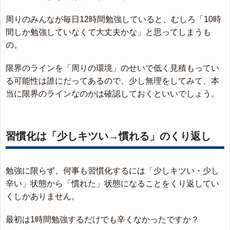
周りのみんなが毎日12時間勉強していると、むしろ「10時
間しか勉強していなくて大丈夫かな」と思ってしまうも
の。
限界のラインを「周りの環境」のせいで低く見積もってい
る可能性は誰にだってあるので、少し無理をしてみて、本
当に限界のラインなのかは確認しておくといいでしょう。
習慣化は「少しキツい→慣れる」のくり返し
勉強に限らず、何事も習慣化するには「少しキツい・少し
辛い」状態から「慣れた」状態になることをくり返してい
くしかありません。
最初は1時間勉強するだけでも辛くなかったですか？