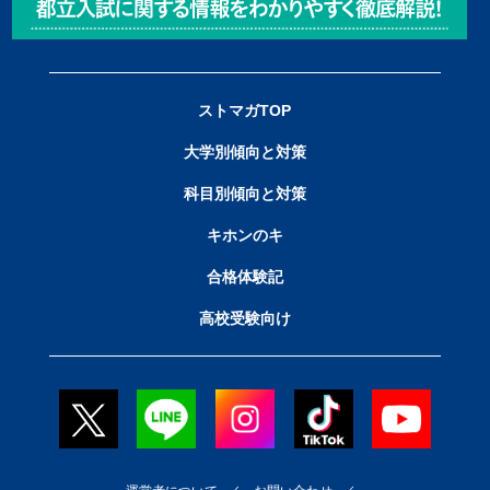
ストマガTOP
大学別傾向と対策
科目別傾向と対策
キホンのキ
合格体験記
高校受験向け