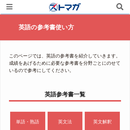
英語の参考書使い方
このページでは、英語の参考書を紹介していきます。
成績をあげるために必要な参考書を分野ごとにのせて
いるので参考にしてください。
英語参考書一覧
単語・熟語
英文法
英文解釈