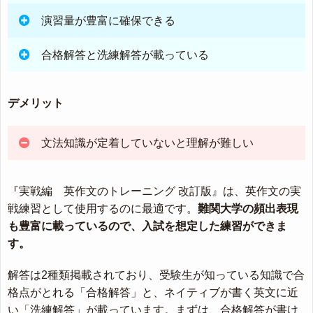
演習量が豊富に確保できる
合格解答と洗練解答が載っている
デメリット
文法知識が定着していないと理解が難しい
『実戦編 英作文のトレーニング 改訂版』は、英作文の実
戦練習として使用するのに最適です。
難関大学の頻出表現
も豊富に載っているので、入試を想定した練習ができま
す。
解答は2種類掲載されており、受験生が知っている知識で合
格点がとれる「合格解答」と、ネイティブが書く英文に近
い「洗練解答」が載っています。まずは、合格解答が書け