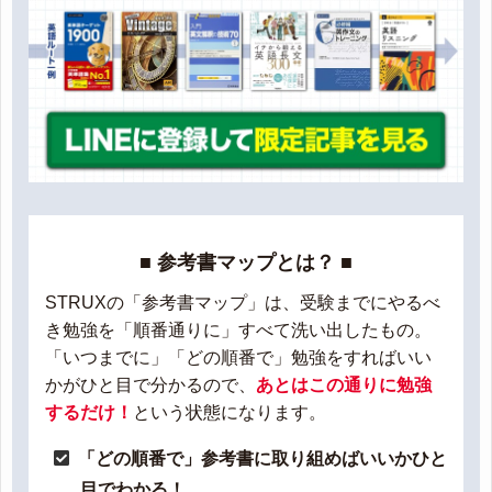
■ 参考書マップとは？ ■
STRUXの「参考書マップ」は、受験までにやるべ
き勉強を「順番通りに」すべて洗い出したもの。
「いつまでに」「どの順番で」勉強をすればいい
かがひと目で分かるので、
あとはこの通りに勉強
するだけ！
という状態になります。
「どの順番で」参考書に取り組めばいいかひと
目でわかる！