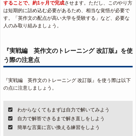
することで、約1ヶ月で完成
させます。ただし、このやり方
は短期的に詰め込む必要があるため、相当な覚悟が必要で
す。「英作文の配点が高い大学を受験する」など、必要な
人のみ取り組みましょう。
『実戦編 英作文のトレーニング 改訂版』を使
う際の注意点
『実戦編 英作文のトレーニング 改訂版』を使う際は以下
の点に注意しましょう。
わからなくてもまずは自力で解いてみよう
自力で解答できるまで解き直しをしよう
簡単な言葉に言い換える練習をしよう