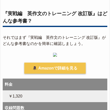
『実戦編 英作文のトレーニング 改訂版』はど
んな参考書？
それではまず『実戦編 英作文のトレーニング 改訂版』が
どんな参考書なのかを簡単に確認しましょう。
Amazonで詳細を見る
料金
￥1,320
収録問題数