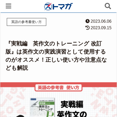
2023.06.06
英語の参考書使い方
2023.09.15
『実戦編 英作文のトレーニング 改訂
版』は英作文の実践演習として使用する
のがオススメ！正しい使い方や注意点な
ども解説