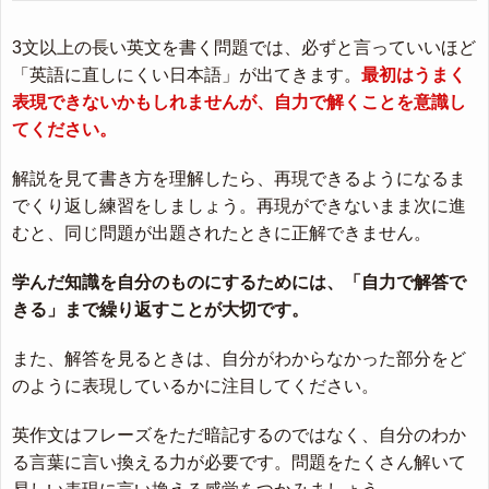
3文以上の長い英文を書く問題では、必ずと言っていいほど
「英語に直しにくい日本語」が出てきます。
最初はうまく
表現できないかもしれませんが、自力で解くことを意識し
てください。
解説を見て書き方を理解したら、再現できるようになるま
でくり返し練習をしましょう。再現ができないまま次に進
むと、同じ問題が出題されたときに正解できません。
学んだ知識を自分のものにするためには、「自力で解答で
きる」まで繰り返すことが大切です。
また、解答を見るときは、自分がわからなかった部分をど
のように表現しているかに注目してください。
英作文はフレーズをただ暗記するのではなく、自分のわか
る言葉に言い換える力が必要です。問題をたくさん解いて