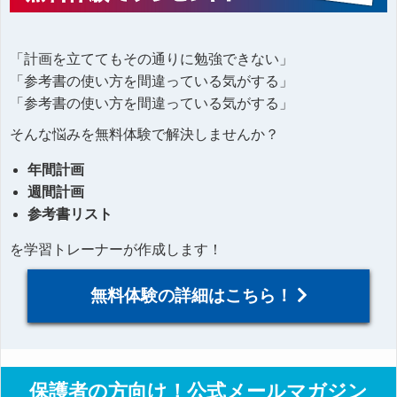
「計画を立ててもその通りに勉強できない」
「参考書の使い方を間違っている気がする」
「参考書の使い方を間違っている気がする」
そんな悩みを無料体験で解決しませんか？
年間計画
週間計画
参考書リスト
を学習トレーナーが作成します！
無料体験の詳細はこちら！
保護者の方向け！公式メールマガジン