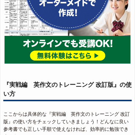
『実戦編 英作文のトレーニング 改訂版』の使
い方
ここからは具体的な『実戦編 英作文のトレーニング 改訂
版』の使い方をチェックしていきましょう！どんなに良い
参考書でも正しい手順で使えなければ、効率的に勉強でき