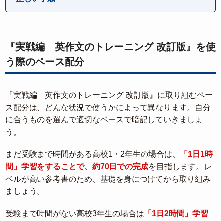
『実戦編 英作文のトレーニング 改訂版』を使
う際のペース配分
『実戦編 英作文のトレーニング 改訂版』に取り組むペー
ス配分は、どんな状況で使うかによって異なります。自分
に合うものを選んで適切なペースで暗記していきましょ
う。
まだ受験まで時間がある高校1・2年生の場合は、
「1日1時
間」学習をすることで、約70日での完成
を目指します。レ
ベルが高い参考書のため、基礎を身につけてから取り組み
ましょう。
受験まで時間がない高校3年生の場合は
「1日2時間」学習