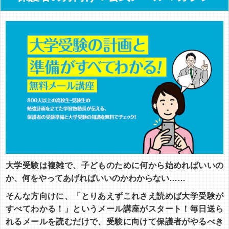
大学受験は複雑で、子どものために何から始めればいいの
か、何をやってあげればいいのかわからない……
そんな方向けに、「とりあえずこれさえ読めば大学受験が
すべてわかる！」というメール講座がスタート！毎日送ら
れるメールを読むだけで、受験に向けて保護者がやるべき