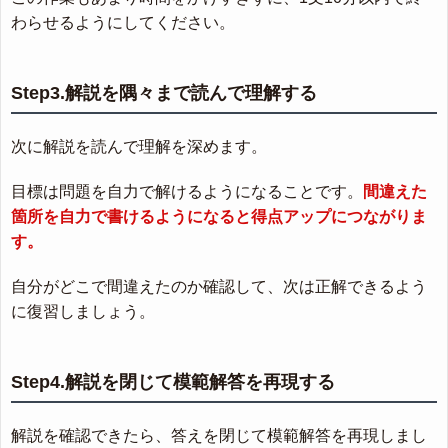
わらせるようにしてください。
Step3.解説を隅々まで読んで理解する
次に解説を読んで理解を深めます。
目標は問題を自力で解けるようになることです。
間違えた
箇所を自力で書けるようになると得点アップにつながりま
す。
自分がどこで間違えたのか確認して、次は正解できるよう
に復習しましょう。
Step4.解説を閉じて模範解答を再現する
解説を確認できたら、答えを閉じて模範解答を再現しまし