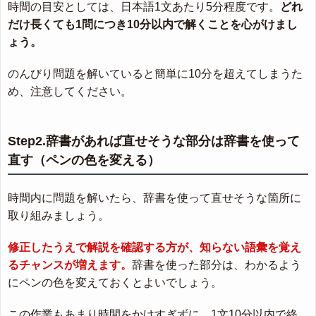
時間の目安としては、日本語1文あたり5分程度です。
どれ
だけ長くても1問につき10分以内で解くことを心がけまし
ょう。
のんびり問題を解いていると簡単に10分を超えてしまうた
め、注意してください。
Step2.辞書があれば直せそうな部分は辞書を使って
直す（ペンの色を変える）
時間内に問題を解いたら、辞書を使って直せそうな箇所に
取り組みましょう。
修正したうえで解説を確認する方が、知らない語彙を覚え
るチャンスが増えます。
辞書を使った部分は、わかるよう
にペンの色を変えておくとよいでしょう。
この作業もあまり時間をかけすぎずに、1文10分以内で終