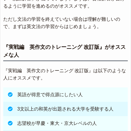
るように学習を進めるのがオススメです。
ただし文法の学習を終えていない場合は理解が難しいの
で、まずは英文法の学習からはじめましょう。
『実戦編 英作文のトレーニング 改訂版』がオスス
メな人
『実戦編 英作文のトレーニング 改訂版』は以下のような
人にオススメです。
英語が得意で得点源にしたい人
3文以上の和英が出題される大学を受験する人
志望校が早慶・東大・京大レベルの人