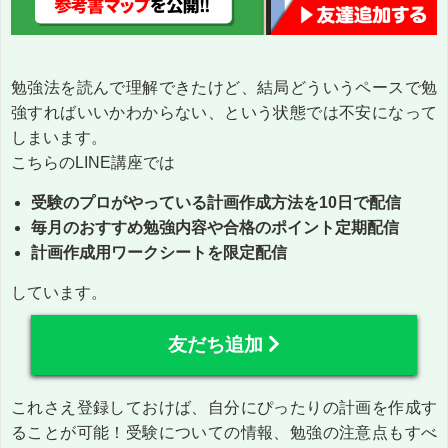
勉強法を読んで理解できたけど、結局どういうペースで勉
強すればいいかわからない、という状態では不安になって
しまいます。
こちらのLINE講座では
受験のプロがやっている計画作成方法を10日で配信
毎月のおすすめ勉強内容や合格のポイント定期配信
計画作成用ワークシートを限定配信
しています。
友だち追加
これさえ登録しておけば、自分にぴったりの計画を作成す
ることが可能！受験についての情報、勉強の注意点もすべ