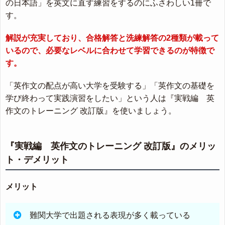
の日本語」を英文に直す練習をするのにふさわしい1冊で
す。
解説が充実しており、合格解答と洗練解答の2種類が載って
いるので、必要なレベルに合わせて学習できるのが特徴で
す。
「英作文の配点が高い大学を受験する」「英作文の基礎を
学び終わって実践演習をしたい」という人は『実戦編 英
作文のトレーニング 改訂版』を使いましょう。
『実戦編 英作文のトレーニング 改訂版』のメリッ
ト・デメリット
メリット
難関大学で出題される表現が多く載っている