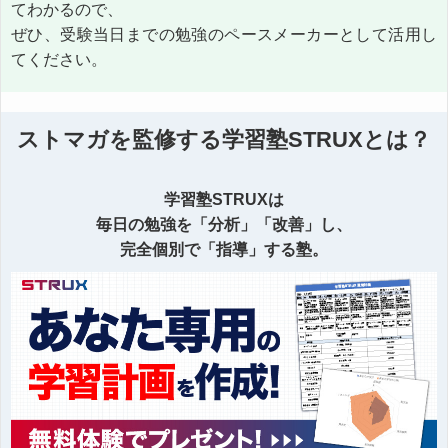
てわかるので、
ぜひ、受験当日までの勉強のペースメーカーとして活用し
てください。
ストマガを監修する学習塾STRUXとは？
学習塾STRUXは
毎日の勉強を「分析」「改善」し、
完全個別で「指導」する塾。