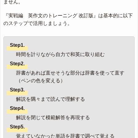
ません。
『実戦編 英作文のトレーニング 改訂版』は基本的に以下
のステップで活用しましょう。
Step1.
時間を計りながら自力で和英に取り組む
Step2.
辞書があれば直せそうな部分は辞書を使って直す
（ペンの色を変える）
Step3.
解説を隅々まで読んで理解する
Step4.
解説を閉じて模範解答を再現する
Step5.
覚えていなかった単語を辞書で調べて覚える