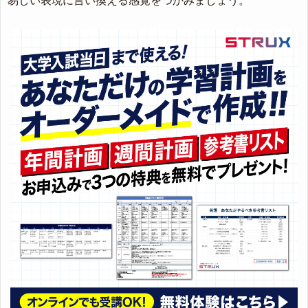
易しい表現に言い換える感覚をつかみましょう。