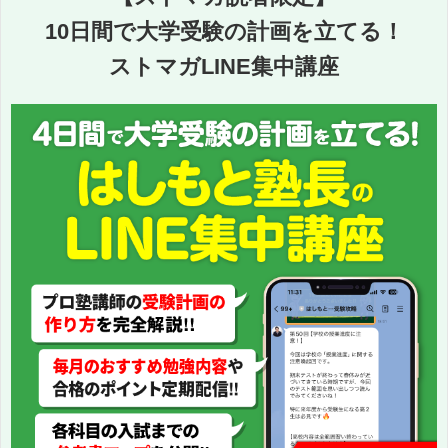
10日間で大学受験の計画を立てる！
ストマガLINE集中講座