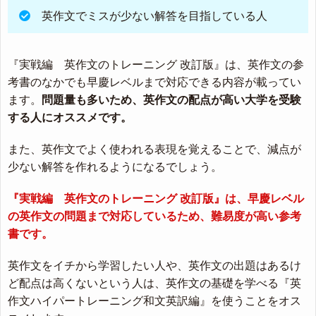
英作文でミスが少ない解答を目指している人
『実戦編 英作文のトレーニング 改訂版』は、英作文の参
考書のなかでも早慶レベルまで対応できる内容が載ってい
ます。
問題量も多いため、英作文の配点が高い大学を受験
する人にオススメです。
また、英作文でよく使われる表現を覚えることで、減点が
少ない解答を作れるようになるでしょう。
『実戦編 英作文のトレーニング 改訂版』は、早慶レベル
の英作文の問題まで対応しているため、難易度が高い参考
書です。
英作文をイチから学習したい人や、英作文の出題はあるけ
ど配点は高くないという人は、英作文の基礎を学べる『英
作文ハイパートレーニング和文英訳編』を使うことをオス