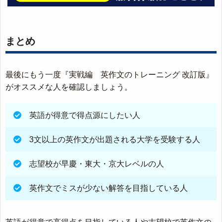
まとめ
最後にもう一度『実戦編 英作文のトレーニング 改訂版』
がオススメな人を確認しましょう。
英語が得意で得点源にしたい人
3文以上の英作文が出題される大学を受験する人
志望校が早慶・東大・京大レベルの人
英作文でミスが少ない解答を目指している人