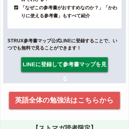
「なぜこの参考書がおすすめなのか？」「かわ
りに使える参考書」もすべて紹介
STRUX参考書マップ公式LINEに登録することで、い
つでも無料で見ることができます！
LINEに登録して参考書マップを見
る
英語全体の勉強法はこちらから
【ストマガ読者限定】