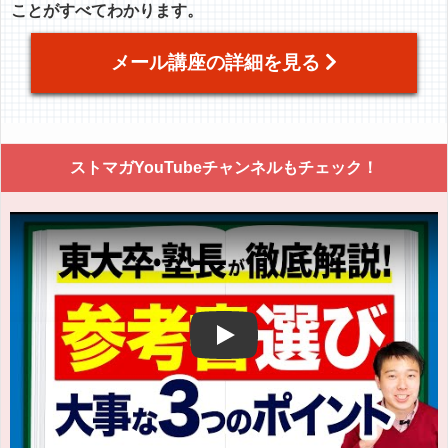
ことがすべてわかります。
メール講座の詳細を見る
ストマガYouTubeチャンネルもチェック！
Play