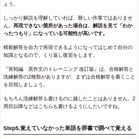
ょう。
しっかり解説を理解していれば、難しい作業ではありませ
ん。
再現できない箇所があった場合は、解説を見て「わか
ったつもり」になっている可能性が高いです。
模範解答を自力で再現できるようになってはじめて自分の
知識となるので、くり返し復習をします。
『実戦編 英作文のトレーニング 改訂版』は、合格解答と
洗練解答の2種類がありますが、まずは合格解答を書くこと
を目指しましょう。
もちろん洗練解答も書けるのに越したことはありません。2
周目以降などはこちらも書けるようにしたいですね。
Step5.覚えていなかった単語を辞書で調べて覚える