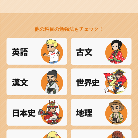
他の科目の勉強法もチェック！