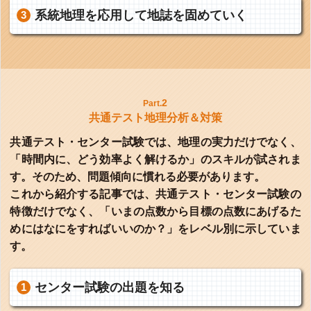
系統地理を応用して地誌を固めていく
2
Part.
共通テスト地理分析＆対策
共通テスト・センター試験では、地理の実力だけでなく、
「時間内に、どう効率よく解けるか」のスキルが試されま
す。そのため、問題傾向に慣れる必要があります。
これから紹介する記事では、共通テスト・センター試験の
特徴だけでなく、「いまの点数から目標の点数にあげるた
めにはなにをすればいいのか？」をレベル別に示していま
す。
センター試験の出題を知る