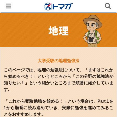
大学受験の地理勉強法
このページでは、地理の勉強法について、「まずはこれか
ら始めるべき！」というところから「この分野の勉強法が
知りたい！」という細かいところまで順番に紹介していま
す。
「これから受験勉強を始める！」という場合は、Part.1を
1から順番に読み進めていき、実際に勉強を進めてみるこ
とをおすすめします。