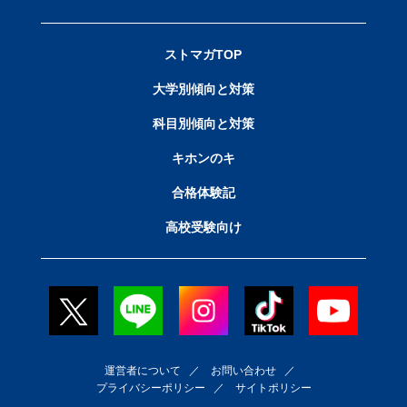
ストマガTOP
大学別傾向と対策
科目別傾向と対策
キホンのキ
合格体験記
高校受験向け
運営者について
／
お問い合わせ
／
プライバシーポリシー
／
サイトポリシー