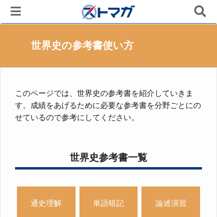
世界史の参考書使い方
このページでは、世界史の参考書を紹介していきま
す。成績をあげるために必要な参考書を分野ごとにの
せているので参考にしてください。
世界史参考書一覧
通史理解
単語暗記
論述演習