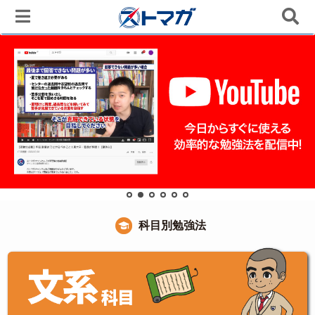
科目別勉強法