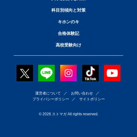
科目別傾向と対策
キホンのキ
合格体験記
高校受験向け
運営者について
／
お問い合わせ
／
プライバシーポリシー
／
サイトポリシー
© 2026 ストマガ All rights reserved.