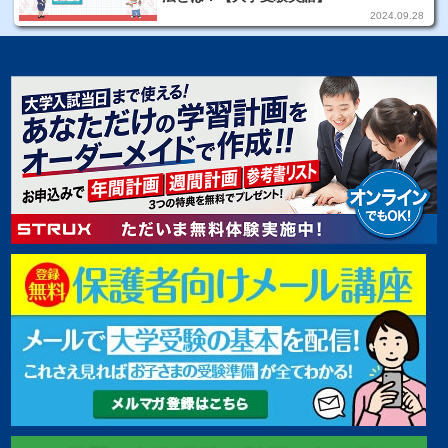
2024.09.28