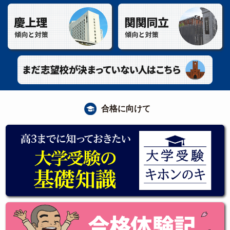
合格に向けて