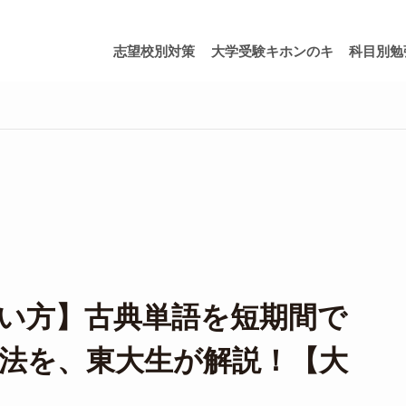
志望校別対策
大学受験キホンのキ
科目別勉
い方】古典単語を短期間で
法を、東大生が解説！【大