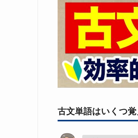
古文単語はいくつ覚