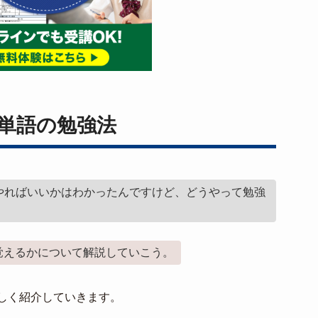
単語の勉強法
やればいいかはわかったんですけど、どうやって勉強
覚えるかについて解説していこう。
しく紹介していきます。