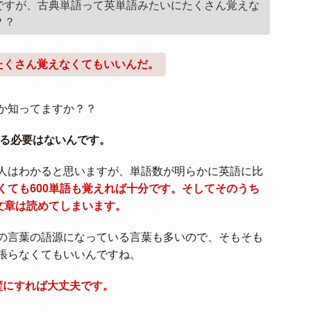
ですが、古典単語って英単語みたいにたくさん覚えな
？？
たくさん覚えなくてもいいんだ。
か知ってますか？？
える必要はないんです。
人はわかると思いますが、単語数が明らかに英語に比
くても600単語も覚えれば十分です。そしてそのうち
文章は読めてしまいます。
の言葉の語源になっている言葉も多いので、そもそも
張らなくてもいいんですね。
璧にすれば大丈夫です。