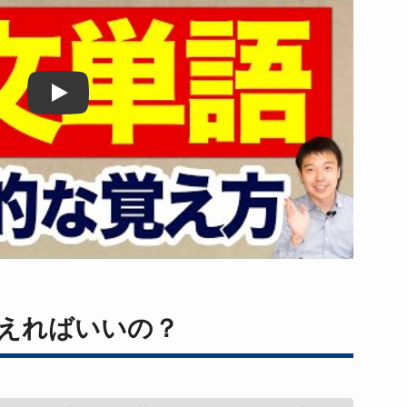
Play
えればいいの？