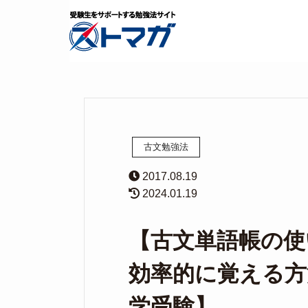
古文勉強法
2017.08.19
2024.01.19
【古文単語帳の使
効率的に覚える方
学受験】