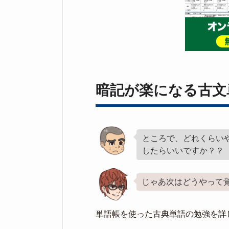
暗記が楽になる古文
ところで、どれくらい
したらいいですか？？
じゃあ次はどうやって
単語帳を使った古典単語の勉強を詳