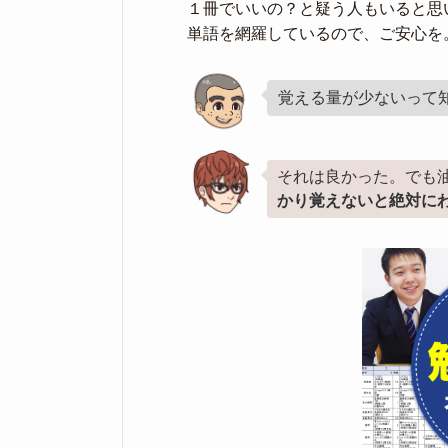
１冊でいいの？と疑う人もいると思
単語を網羅しているので、ご安心を
覚える量が少ないって
それは良かった。でも
かり覚えないと絶対に