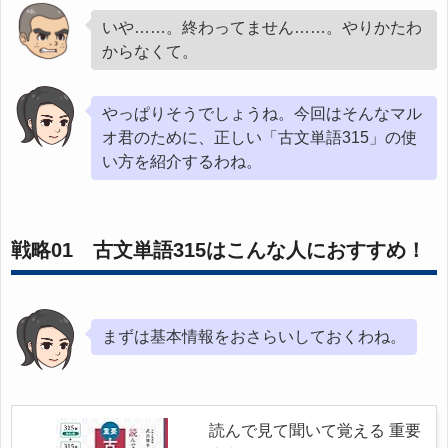
いや……。終わってません……。やりかたわ
からなくて。
やっぱりそうでしょうね。今回はそんなマル
オ君のために、正しい「古文単語315」の使
い方を紹介するわね。
戦略01 古文単語315はこんな人におすすめ！
まずは基本情報をおさらいしておくわね。
読んで見て聞いて覚える 重要