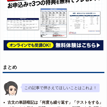
まとめ
この記事で押さえてほしいことはこれよ！
古文の単語暗記は「何度も繰り返す」「テストをする」