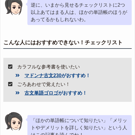
逆に、いまから見せるチェックリストに2つ
以上あてはまる人は、ほかの単語帳のほうが
あってるかもしれないわ。
こんな人にはおすすめできない！チェックリスト
カラフルな参考書を使いたい
マドンナ古文230
がおすすめ！
ごろあわせで覚えたい！
古文単語ゴロゴ
がおすすめ！
「ほかの単語帳について知りたい」「メリッ
トやデメリットを詳しく知りたい」という人
はこの記事を読んでね！