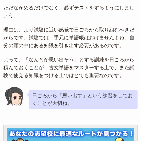
ただながめるだけでなく、必ずテストをするようにしまし
ょう。
理由は、より試験に近い感覚で日ごろから取り組むべきだ
からです。試験では、手元に単語帳はおけませんよね。自
分の頭の中にある知識を引き出す必要があるのです。
よって、「なんとか思い出そう」とする訓練を日ごろから
積んでおくことが、古文単語をマスターする上で、また試
験で使える知識をつける上ではとても重要なのです。
日ごろから「思い出す」という練習をしてお
くことが大切ね。