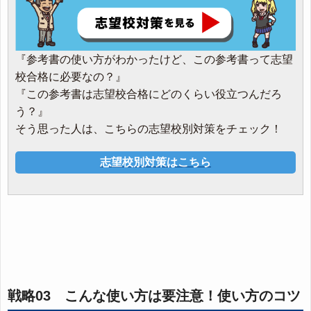
『参考書の使い方がわかったけど、この参考書って志望
校合格に必要なの？』
『この参考書は志望校合格にどのくらい役立つんだろ
う？』
そう思った人は、こちらの志望校別対策をチェック！
志望校別対策はこちら
戦略03 こんな使い方は要注意！使い方のコツ