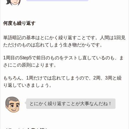
何度も繰り返す
単語暗記の基本はとにかく繰り返すことです。人間は1回見
ただけのものは忘れてしまう生き物だからです。
1周目のStep5で前日のものをテストし直しているのも、ま
さにこの原則によります。
もちろん、1周だけでは忘れてしまうので、2周、3周と繰
り返していきましょう。
とにかく繰り返すことが大事なんだね！