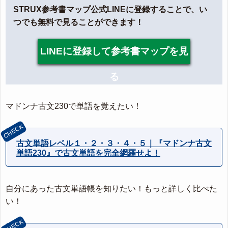
STRUX参考書マップ公式LINEに登録することで、い
つでも無料で見ることができます！
LINEに登録して参考書マップを見
る
マドンナ古文230で単語を覚えたい！
古文単語レベル１・２・３・４・５｜『マドンナ古文
単語230』で古文単語を完全網羅せよ！
自分にあった古文単語帳を知りたい！もっと詳しく比べた
い！