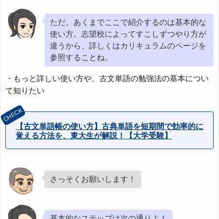
ただ、あくまでここで紹介するのは基本的な
使い方。志望校によってすこしずつやり方が
違うから、詳しくはカリキュラムのページを
参照することね。
・もっと詳しい使い方や、古文単語の勉強法の基本につい
て知りたい
【古文単語帳の使い方】古典単語を短期間で効率的に
覚える方法を、東大生が解説！【大学受験】
さっそくお願いします！
基本的なステップは次の通りよ！