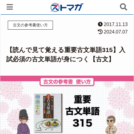
2017.11.13
古文の参考書使い方
2024.07.07
【読んで見て覚える重要古文単語315】入
試必須の古文単語が身につく【古文】