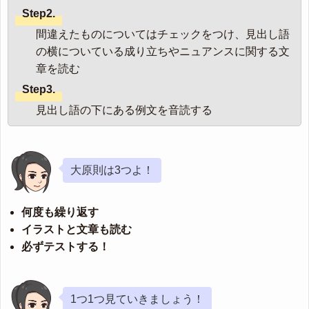
Step2.
間違えたものについてはチェックをつけ、見出し語
の横についている成り立ちやニュアンスに関する文
章を読む
Step3.
見出し語の下にある例文を音読する
大原則は3つよ！
何度も繰り返す
イラストと文章も読む
必ずテストする！
1つ1つ見ていきましょう！