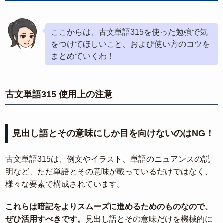
ここからは、古文単語315を使った勉強で気
をつけてほしいこと、および使い方のコツを
まとめていくわ！
古文単語315 使用上の注意
見出し語とその意味にしか目を向けないのはNG！
古文単語315は、例文やイラスト、単語のニュアンスの説
明など、ただ単語とその意味が載っているだけではなく、
様々な要素で構成されています。
これらは暗記をよりスムーズに進めるためのものなので、
ぜひ活用すべきです。
見出し語とその意味だけを機械的に