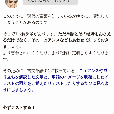
ぜんぜんちがうじゃん！！
このように、現代の言葉を知っているがゆえに、混乱して
しまうことがあるのです。
そこで1つ解決策があります。
ただ単語とその意味をおさえ
るだけでなく、そのニュアンスなどもあわせて知っておき
ましょう。
より惑わされにくくなり、より記憶に定着しやすくなりま
す。
そのために、古文単語315に載っている、
ニュアンスや成
り立ちを解説した文章と、単語のイメージを明確にしたイ
ラストの両方を、覚えたりテストしたりするたびに見るよ
うにしましょう。
必ずテストする！