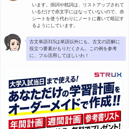
います。掛詞や枕詞は、リストアップされて
いるだけで赤文字にはなっていないので、赤
シートを使う代わりにノートに書いて暗記す
るようにしています。
古文単語315は単語以外にも、古文の読解に
役立つ要素がもりだくさん。この例を参考
に、フル活用してほしいわ！