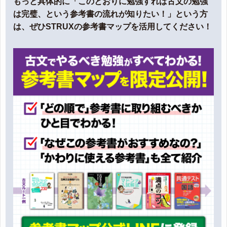
もっと具体的に「このとおりに勉強すれば古文の勉強
は完璧、という参考書の流れが知りたい！」という方
は、ぜひSTRUXの参考書マップを活用してください！