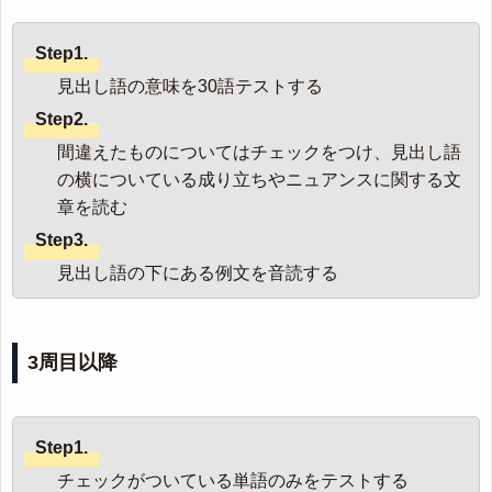
Step1.
見出し語の意味を30語テストする
Step2.
間違えたものについてはチェックをつけ、見出し語
の横についている成り立ちやニュアンスに関する文
章を読む
Step3.
見出し語の下にある例文を音読する
3周目以降
Step1.
チェックがついている単語のみをテストする