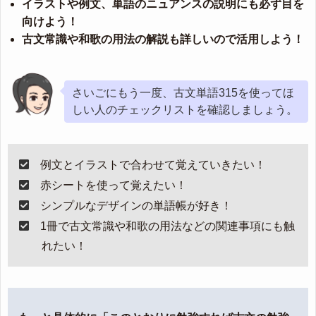
イラストや例文、単語のニュアンスの説明にも必ず目を
向けよう！
古文常識や和歌の用法の解説も詳しいので活用しよう！
さいごにもう一度、古文単語315を使ってほ
しい人のチェックリストを確認しましょう。
例文とイラストで合わせて覚えていきたい！
赤シートを使って覚えたい！
シンプルなデザインの単語帳が好き！
1冊で古文常識や和歌の用法などの関連事項にも触
れたい！