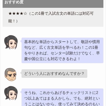
おすすめ度
★★★★☆（この1冊で入試古文の単語には対応可
能！）
基本的な単語からスタートして、敬語や慣用
句など、広く古文単語を学べるわ！この1冊
をやりきれば、センター試験だけでなく、早
慶や国公立にも対応できるわよ！
どういう人におすすめなんですか？
そうね、これからあげるチェックリストに2
つ以上あてはまる人かしら。でも、絶対とい
うことはないから、使ってみて決めるのもい