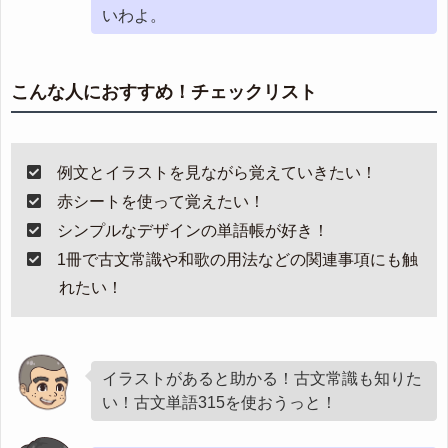
いわよ。
こんな人におすすめ！チェックリスト
例文とイラストを見ながら覚えていきたい！
赤シートを使って覚えたい！
シンプルなデザインの単語帳が好き！
1冊で古文常識や和歌の用法などの関連事項にも触
れたい！
イラストがあると助かる！古文常識も知りた
い！古文単語315を使おうっと！