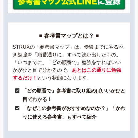
■ 参考書マップとは？ ■
STRUXの「参考書マップ」は、受験までにやるべ
き勉強を「順番通りに」すべて洗い出したもの。
「いつまでに」「どの順番で」勉強をすればいい
かがひと目で分かるので、
あとはこの通りに勉強
するだけ！
という状態になります。
「どの順番で」参考書に取り組めばいいかひと
目でわかる！
「なぜこの参考書がおすすめなのか？」「かわ
りに使える参考書」もすべて紹介