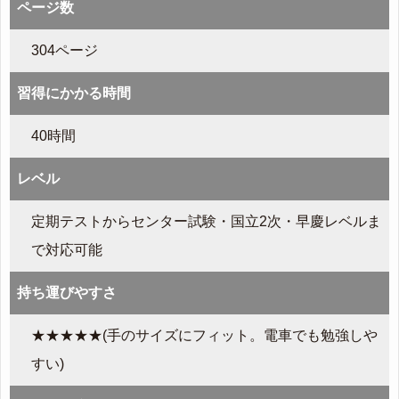
ページ数
304ページ
習得にかかる時間
40時間
レベル
定期テストからセンター試験・国立2次・早慶レベルま
で対応可能
持ち運びやすさ
★★★★★(手のサイズにフィット。電車でも勉強しや
すい)