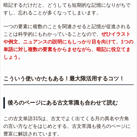
暗記するだけだと、どうしても短期的な記憶になりがちで
すし、忘れることが多くなってしまいます。
一つの要素に複数のことを関連させると記憶が促進される
ことは科学的にもわかっていることなので、
ぜひイラスト
や例文、ニュアンスの説明にもしっかり目を向けて、1つの
単語に対し複数の要素をからませながら、暗記に役立てま
しょう。
こういう使いかたもある！最大限活用するコツ！
後ろのページにある古文常識も合わせて読む
この古文単語315は、古文でよく出てくる月の異名や方角
の言い方などをはじめとする、古文常識も後ろのページに
豊富に解説されています。