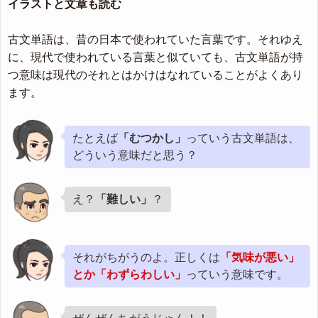
イラストと文章も読む
古文単語は、昔の日本で使われていた言葉です。それゆえ
に、現代で使われている言葉と似ていても、古文単語が持
つ意味は現代のそれとはかけはなれていることがよくあり
ます。
たとえば
「むつかし」
っていう古文単語は、
どういう意味だと思う？
え？
「難しい」
？
それがちがうのよ。正しくは
「気味が悪い」
とか「わずらわしい」
っていう意味です。