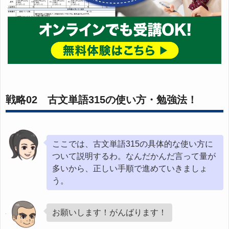
戦略02 古文単語315の使い方・勉強法！
ここでは、古文単語315の具体的な使い方に
ついて説明するわ。なんだかんだ言って量が
多いから、正しい手順で進めていきましょ
う。
お願いします！がんばります！