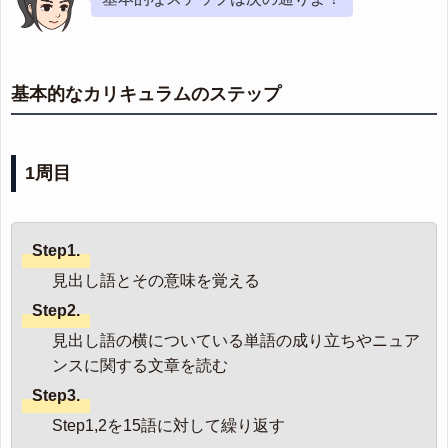
基本的なカリキュラムのステップ
1周目
Step1.
見出し語とその意味を覚える
Step2.
見出し語の横についている単語の成り立ちやニュア
ンスに関する文章を読む
Step3.
Step1,2を15語に対して繰り返す