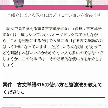
＊紹介している教材にはプロモーションを含みます
「読んで見て覚える重要古文単語315」（通称：古文単語
315）は、最もシンプルかつオーソドックスでありなが
ら、これを完璧にするだけで入試に通用する古文単語の力
はつく1冊になっています。ただ、いろんな項目があって、
どう暗記すればいいのかわからない人も多いのではないで
しょうか。この記事では、その効果的な使い方を紹介しま
しょう。
案件 古文単語315の使い方と勉強法を教えて
ください。