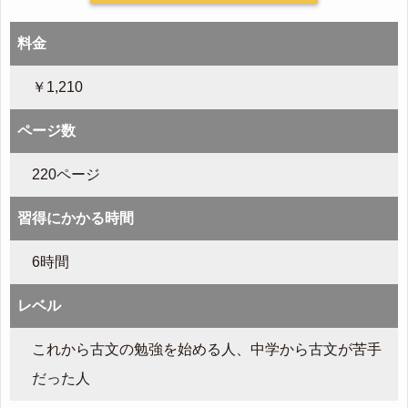
料金
￥1,210
ページ数
220ページ
習得にかかる時間
6時間
レベル
これから古文の勉強を始める人、中学から古文が苦手
だった人