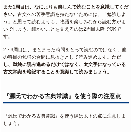
また1周目は、なによりも楽しんで読むことを意識してくだ
さい。
古文への苦手意識を持たないためには、「勉強しよ
う」と思って読むよりも、物語を楽しみながら読む方がよ
いでしょう。細かいことを覚えるのは2周目以降でOKで
す。
2・3周目は、まとまった時間をとって読むのではなく、他
の科目の勉強の合間に息抜きとして読み進めます。
ただ
し、単純に読み進めるだけではなく、太文字になっている
古文常識を暗記することを意識して読みましょう。
『源氏でわかる古典常識』を使う際の注意点
『源氏でわかる古典常識』を使う際は以下の点に注意しま
しょう。