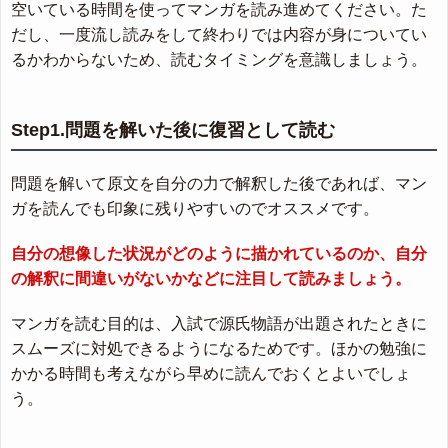
空いている時間を使ってマンガを読み進めてください。た
だし、一度流し読みをして終わりでは内容が身についてい
るかわからないため、読むタイミングを意識しましょう。
Step1.問題を解いた後に復習として読む
問題を解いて原文を自分の力で解釈した後であれば、マン
ガを読んでも印象に残りやすいのでオススメです。
自分の想像した状況がどのように描かれているのか、自分
の解釈に間違いがないかなどに注目して読みましょう。
マンガを読む目的は、入試で源氏物語が出題されたときに
スムーズに対処できるようになるためです。ほかの勉強に
かかる時間も考えながら早めに読んでおくとよいでしょ
う。