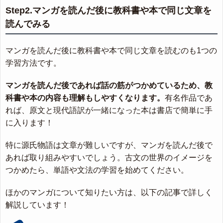
Step2.マンガを読んだ後に教科書や本で同じ文章を
読んでみる
マンガを読んだ後に教科書や本で同じ文章を読むのも1つの
学習方法です。
マンガを読んだ後であれば話の筋がつかめているため、教
科書や本の内容も理解もしやすくなります。
有名作品であ
れば、原文と現代語訳が一緒になった本は書店で簡単に手
に入ります！
特に源氏物語は文章が難しいですが、マンガを読んだ後で
あれば取り組みやすいでしょう。古文の世界のイメージを
つかめたら、単語や文法の学習を始めてください。
ほかのマンガについて知りたい方は、以下の記事で詳しく
解説しています！