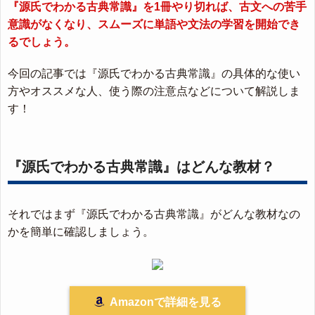
『源氏でわかる古典常識』を1冊やり切れば、古文への苦手
意識がなくなり、スムーズに単語や文法の学習を開始でき
るでしょう。
今回の記事では『源氏でわかる古典常識』の具体的な使い
方やオススメな人、使う際の注意点などについて解説しま
す！
『源氏でわかる古典常識』はどんな教材？
それではまず『源氏でわかる古典常識』がどんな教材なの
かを簡単に確認しましょう。
Amazonで詳細を見る