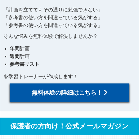
「計画を立ててもその通りに勉強できない」
「参考書の使い方を間違っている気がする」
「参考書の使い方を間違っている気がする」
そんな悩みを無料体験で解決しませんか？
年間計画
週間計画
参考書リスト
を学習トレーナーが作成します！
無料体験の詳細はこちら！
保護者の方向け！公式メールマガジン