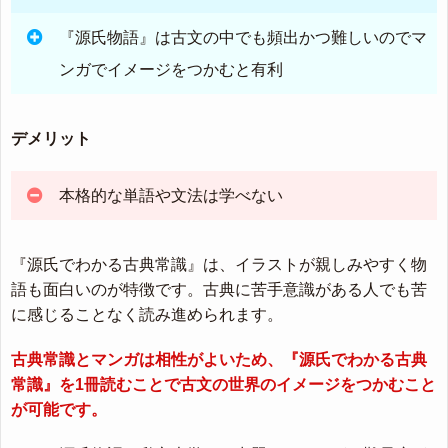
『源氏物語』は古文の中でも頻出かつ難しいのでマ
ンガでイメージをつかむと有利
デメリット
本格的な単語や文法は学べない
『源氏でわかる古典常識』は、イラストが親しみやすく物
語も面白いのが特徴です。古典に苦手意識がある人でも苦
に感じることなく読み進められます。
古典常識とマンガは相性がよいため、『源氏でわかる古典
常識』を1冊読むことで古文の世界のイメージをつかむこと
が可能です。