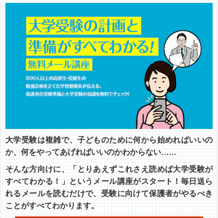
大学受験は複雑で、子どものために何から始めればいいの
か、何をやってあげればいいのかわからない……
そんな方向けに、「とりあえずこれさえ読めば大学受験が
すべてわかる！」というメール講座がスタート！毎日送ら
れるメールを読むだけで、受験に向けて保護者がやるべき
ことがすべてわかります。