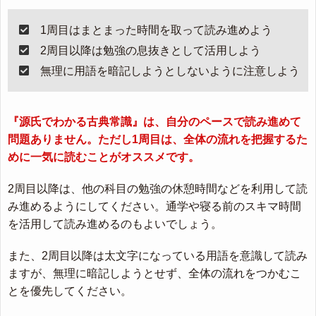
1周目はまとまった時間を取って読み進めよう
2周目以降は勉強の息抜きとして活用しよう
無理に用語を暗記しようとしないように注意しよう
『源氏でわかる古典常識』は、自分のペースで読み進めて
問題ありません。ただし1周目は、全体の流れを把握するた
めに一気に読むことがオススメです。
2周目以降は、他の科目の勉強の休憩時間などを利用して読
み進めるようにしてください。通学や寝る前のスキマ時間
を活用して読み進めるのもよいでしょう。
また、2周目以降は太文字になっている用語を意識して読み
ますが、無理に暗記しようとせず、全体の流れをつかむこ
とを優先してください。