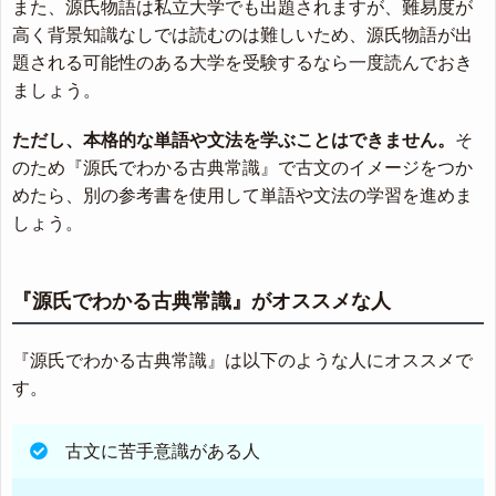
また、源氏物語は私立大学でも出題されますが、難易度が
高く背景知識なしでは読むのは難しいため、源氏物語が出
題される可能性のある大学を受験するなら一度読んでおき
ましょう。
ただし、本格的な単語や文法を学ぶことはできません。
そ
のため『源氏でわかる古典常識』で古文のイメージをつか
めたら、別の参考書を使用して単語や文法の学習を進めま
しょう。
『源氏でわかる古典常識』がオススメな人
『源氏でわかる古典常識』は以下のような人にオススメで
す。
古文に苦手意識がある人