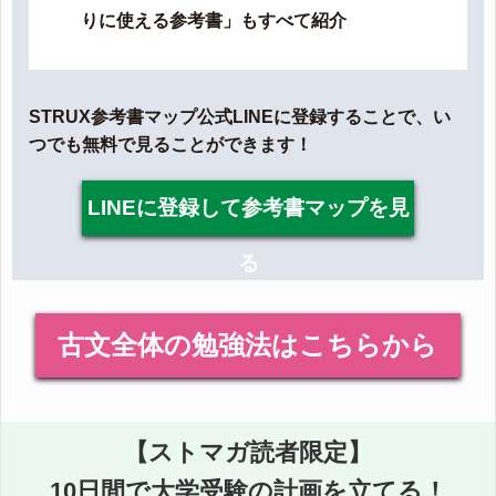
りに使える参考書」もすべて紹介
STRUX参考書マップ公式LINEに登録することで、い
つでも無料で見ることができます！
LINEに登録して参考書マップを見
る
古文全体の勉強法はこちらから
【ストマガ読者限定】
10日間で大学受験の計画を立てる！