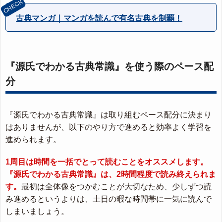
古典マンガ｜マンガを読んで有名古典を制覇！
『源氏でわかる古典常識』を使う際のペース配
分
『源氏でわかる古典常識』は取り組むペース配分に決まり
はありませんが、以下のやり方で進めると効率よく学習を
進められます。
1周目は時間を一括でとって読むことをオススメします。
『源氏でわかる古典常識』は、2時間程度で読み終えられま
す。
最初は全体像をつかむことが大切なため、少しずつ読
み進めるというよりは、土日の暇な時間帯に一気に読んで
しまいましょう。