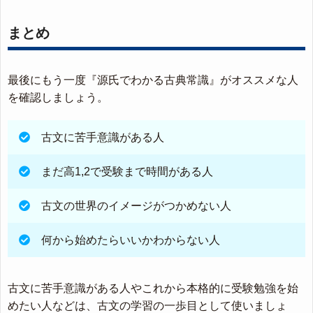
まとめ
最後にもう一度『源氏でわかる古典常識』がオススメな人
を確認しましょう。
古文に苦手意識がある人
まだ高1,2で受験まで時間がある人
古文の世界のイメージがつかめない人
何から始めたらいいかわからない人
古文に苦手意識がある人やこれから本格的に受験勉強を始
めたい人などは、古文の学習の一歩目として使いましょ