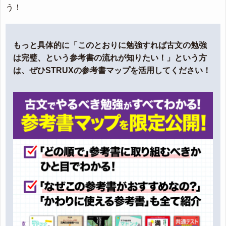
う！
もっと具体的に「このとおりに勉強すれば古文の勉強
は完璧、という参考書の流れが知りたい！」という方
は、ぜひSTRUXの参考書マップを活用してください！