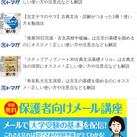
しい使い方や注意点なども解説
【古文ヤマのヤマ】古典文法・読解がつまった1冊！使い
方＆勉強法
『発展30日完成・古文高校中級編』は古文の基礎を固める
のにオススメ！正しい使い方や注意点なども解説
『ステップアップノート30古典文法基礎ドリル』は古典文
法の演習にオススメ！正しい使い方や注意点なども解説
『有名私大古文演習』は古文の基礎を固めるのにオスス
メ！正しい使い方や注意点なども解説