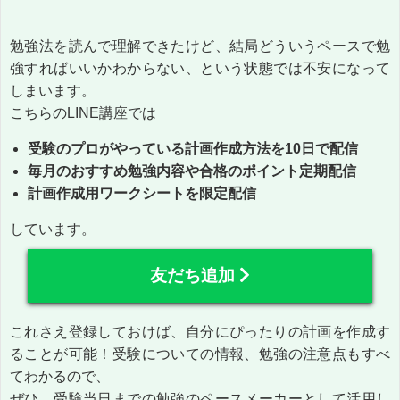
勉強法を読んで理解できたけど、結局どういうペースで勉
強すればいいかわからない、という状態では不安になって
しまいます。
こちらのLINE講座では
受験のプロがやっている計画作成方法を10日で配信
毎月のおすすめ勉強内容や合格のポイント定期配信
計画作成用ワークシートを限定配信
しています。
友だち追加
これさえ登録しておけば、自分にぴったりの計画を作成す
ることが可能！受験についての情報、勉強の注意点もすべ
てわかるので、
ぜひ、受験当日までの勉強のペースメーカーとして活用し