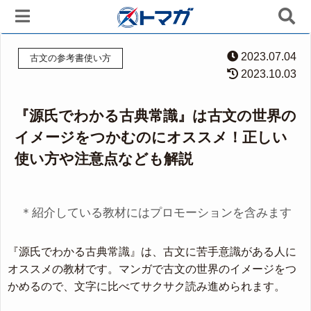
2023.07.04
古文の参考書使い方
2023.10.03
『源氏でわかる古典常識』は古文の世界の
イメージをつかむのにオススメ！正しい
使い方や注意点なども解説
＊紹介している教材にはプロモーションを含みます
『源氏でわかる古典常識』は、古文に苦手意識がある人に
オススメの教材です。マンガで古文の世界のイメージをつ
かめるので、文字に比べてサクサク読み進められます。