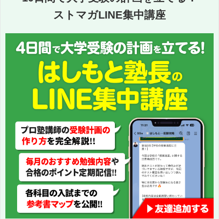
ストマガLINE集中講座