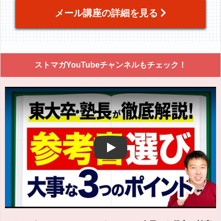
メール講座の詳細を見る
ストマガYouTubeチャンネルもチェック！
Play