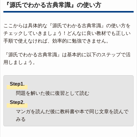
『源氏でわかる古典常識』の使い方
ここからは具体的な『源氏でわかる古典常識』の使い方を
チェックしていきましょう！どんなに良い教材でも正しい
手順で使えなければ、効率的に勉強できません。
『源氏でわかる古典常識』は基本的に以下のステップで活
用しましょう。
Step1.
問題を解いた後に復習として読む
Step2.
マンガを読んだ後に教科書や本で同じ文章を読んで
みる