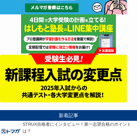
新着記事
STRUX合格者にインタビュー！第一志望合格のポイント
は？