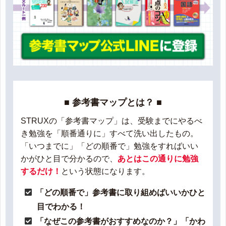
■ 参考書マップとは？ ■
STRUXの「参考書マップ」は、受験までにやるべ
き勉強を「順番通りに」すべて洗い出したもの。
「いつまでに」「どの順番で」勉強をすればいい
かがひと目で分かるので、
あとはこの通りに勉強
するだけ！
という状態になります。
「どの順番で」参考書に取り組めばいいかひと
目でわかる！
「なぜこの参考書がおすすめなのか？」「かわ