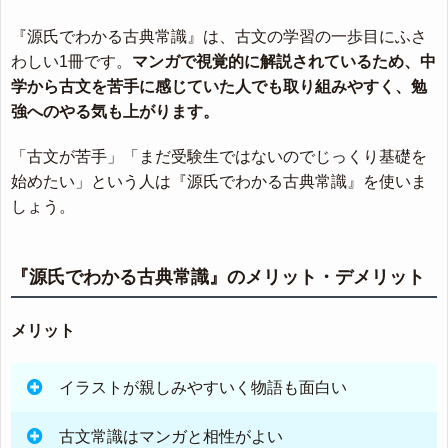
『源氏でわかる古典常識』は、古文の学習の一歩目にふさ
わしい1冊です。
マンガで視覚的に解説されているため、中
学から古文を苦手に感じていた人でも取り組みやすく、勉
強へのやる気も上がります。
「古文が苦手」「まだ受験生ではないのでじっくり基礎を
始めたい」という人は『源氏でわかる古典常識』を使いま
しょう。
『源氏でわかる古典常識』のメリット・デメリット
メリット
イラストが親しみやすいく物語も面白い
古文常識はマンガと相性がよい