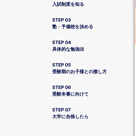
入試制度を知る
STEP 03
塾・予備校を決める
STEP 04
具体的な勉強法
STEP 05
受験期のお子様との接し方
STEP 06
受験本番に向けて
STEP 07
大学に合格したら