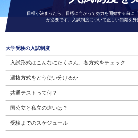
目標が決まったら、目標に向かって努力を開始する前に
が必要です。入試制度について正しい知識を身
大学受験の入試制度
入試形式はこんなにたくさん。各方式をチェック
選抜方式をどう使い分けるか
共通テストって何？
国公立と私立の違いは？
受験までのスケジュール