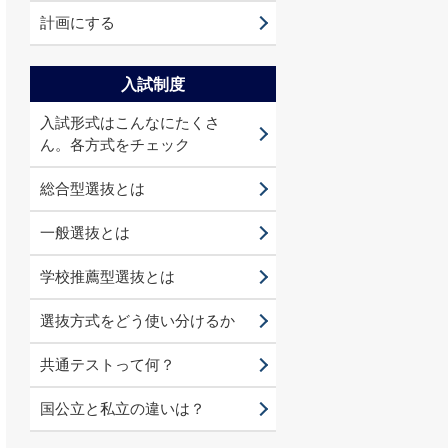
計画にする
入試制度
入試形式はこんなにたくさ
ん。各方式をチェック
総合型選抜とは
一般選抜とは
学校推薦型選抜とは
選抜方式をどう使い分けるか
共通テストって何？
国公立と私立の違いは？