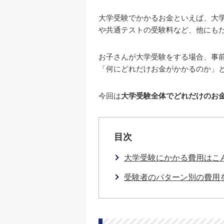
大学受験でかかるお金といえば、大
や共通テストの受験料など、他にも
お子さんが大学受験をする場合、事
「何にどれだけお金がかかるのか」
今回は
大学受験全体でどれだけのお
目次
大学受験にかかる費用はこ
受験者のパターン別の費用