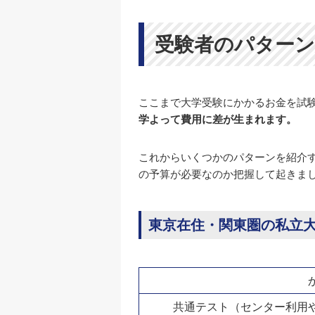
受験者のパターン
ここまで大学受験にかかるお金を試
学よって費用に差が生まれます。
これからいくつかのパターンを紹介
の予算が必要なのか把握して起きま
東京在住・関東圏の私立大
共通テスト（センター利用