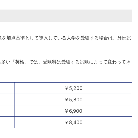
試験を加点基準として導入している大学を受験する場合は、外部試
も多い「英検」では、受験料は受験する試験によって変わってき
￥5,200
￥5,800
￥6,900
￥8,400