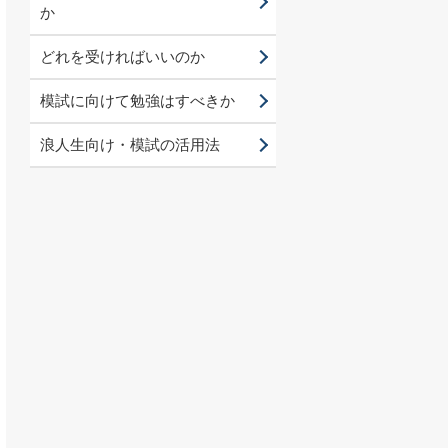
か
どれを受ければいいのか
模試に向けて勉強はすべきか
浪人生向け・模試の活用法