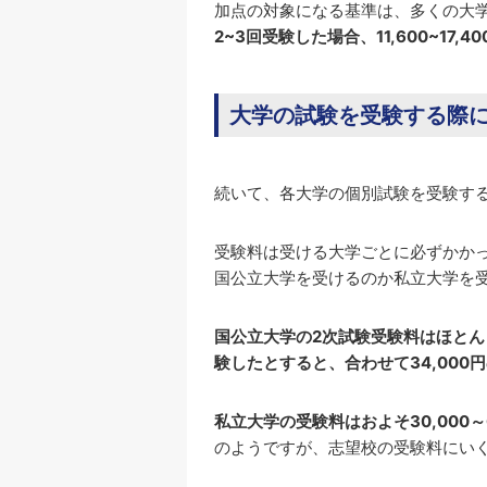
加点の対象になる基準は、多くの大
2~3回受験した場合、11,600~17
大学の試験を受験する際
続いて、各大学の個別試験を受験す
受験料は受ける大学ごとに必ずかか
国公立大学を受けるのか私立大学を
国公立大学の2次試験受験料はほとんど
験したとすると、合わせて34,000円
私立大学の受験料はおよそ30,000～6
のようですが、志望校の受験料にい