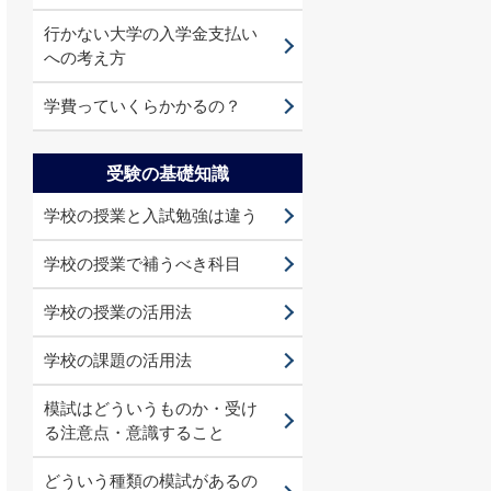
行かない大学の入学金支払い
への考え方
学費っていくらかかるの？
受験の基礎知識
学校の授業と入試勉強は違う
学校の授業で補うべき科目
学校の授業の活用法
学校の課題の活用法
模試はどういうものか・受け
る注意点・意識すること
どういう種類の模試があるの