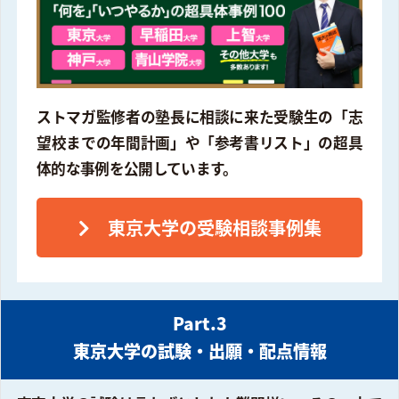
ストマガ監修者の塾長に相談に来た受験生の「志
望校までの年間計画」や「参考書リスト」の超具
体的な事例を公開しています。
東京大学の受験相談事例集
Part.3
東京大学の試験・出願・配点情報