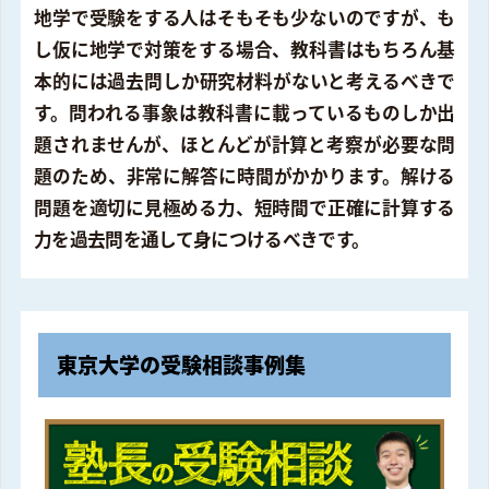
地学で受験をする人はそもそも少ないのですが、も
し仮に地学で対策をする場合、教科書はもちろん基
本的には過去問しか研究材料がないと考えるべきで
す。問われる事象は教科書に載っているものしか出
題されませんが、ほとんどが計算と考察が必要な問
題のため、非常に解答に時間がかかります。解ける
問題を適切に見極める力、短時間で正確に計算する
力を過去問を通して身につけるべきです。
東京大学の受験相談事例集