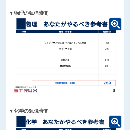
▼物理の勉強時間
▼化学の勉強時間