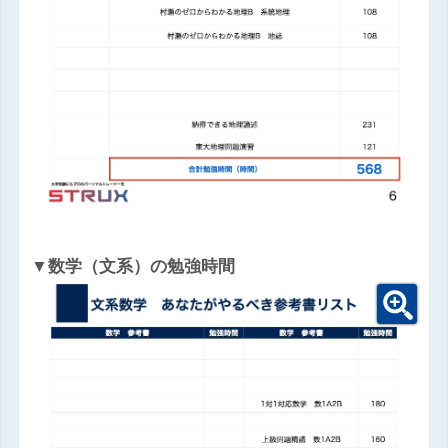
▼数学（文系）の勉強時間