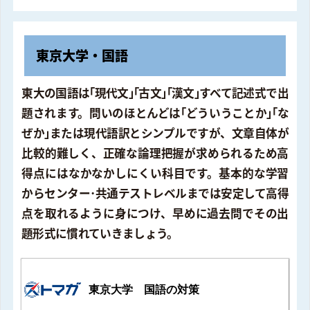
東京大学・国語
東大の国語は｢現代文｣｢古文｣｢漢文｣すべて記述式で出
題されます。問いのほとんどは｢どういうことか｣｢な
ぜか｣または現代語訳とシンプルですが、文章自体が
比較的難しく、正確な論理把握が求められるため高
得点にはなかなかしにくい科目です。基本的な学習
からセンター･共通テストレベルまでは安定して高得
点を取れるように身につけ、早めに過去問でその出
題形式に慣れていきましょう。
東京大学 国語の対策