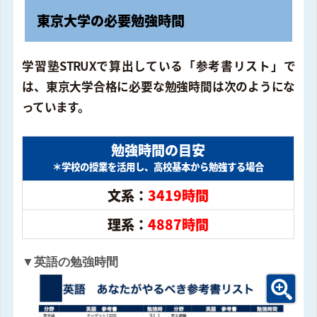
東京大学の必要勉強時間
学習塾STRUXで算出している「参考書リスト」で
は、東京大学合格に必要な勉強時間は次のようにな
っています。
勉強時間の目安
＊学校の授業を活用し、高校基本から勉強する場合
文系：
3419時間
理系：
4887時間
▼英語の勉強時間