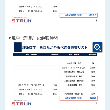
▼数学（理系）の勉強時間