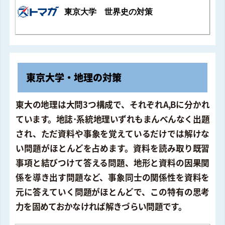
東京大学 世界史の対策
東京大学・地理の対策
東大の地理は大問3つ構成で、それぞれA,Bに分かれ
ています。地誌･系統地理いずれもまんべんなく出題
され、ただ資料や事象を覚えているだけでは解けな
い問題がほとんどを占めます。資料を読み取り既習
事項と結びつけて答える問題、地形と資料の因果関
係を導き出す問題など、事象同士の関係性を資料を
元に答えていく問題がほとんどで、この特有の思考
力を固めておかなければ解きづらい問題です。