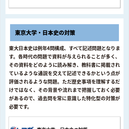
東京大学・日本史の対策
東大日本史は例年4問構成、すべて記述問題となりま
す。各時代の問題で資料が与えられることが多く、
その資料をどのように読み解き、教科書に掲載され
ているような通説を交えて記述できるかという点が
評価されるような問題。ただ歴史事項を理解するだ
けではなく、その背景や流れまで把握しておく必要
があるので、過去問を常に意識した特化型の対策が
必要です。