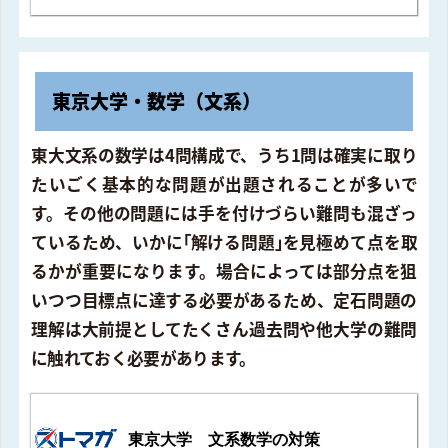
東京大学・数学（文系）
東大文系の数学は4問構成で、うち1問は確実に取り
たいごく基本的な問題が出題されることが多いで
す。その他の問題には手を付けづらい難問も混ざっ
ているため、いかに｢解ける問題｣を見極めて点を取
るかが重要になります。場合によっては部分点を狙
いつつ目標点に達する必要があるため、定石問題の
理解は大前提としてたくさん過去問や他大学の難問
に触れておく必要があります。
東京大学 文系数学の対策