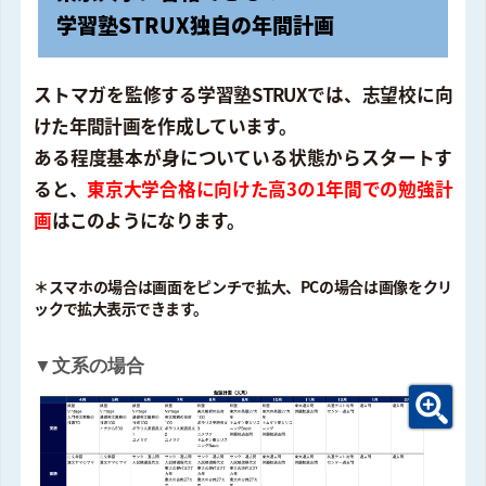
学習塾STRUX独自の年間計画
ストマガを監修する学習塾STRUXでは、志望校に向
けた年間計画を作成しています。
ある程度基本が身についている状態からスタートす
ると、
東京大学合格に向けた高3の1年間での勉強計
画
はこのようになります。
＊スマホの場合は画面をピンチで拡大、PCの場合は画像をクリ
ックで拡大表示できます。
▼文系の場合