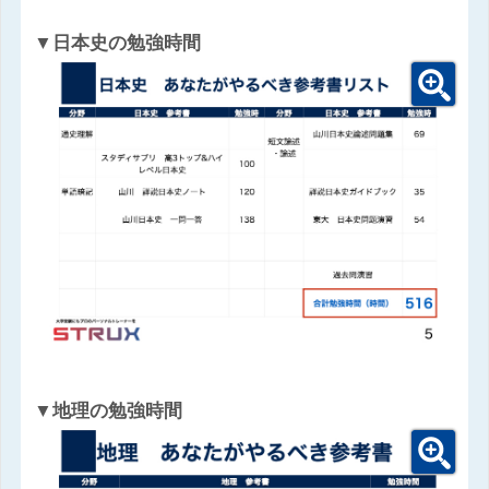
▼日本史の勉強時間
▼地理の勉強時間