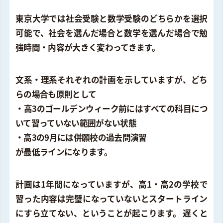
東京大学では社会受験と数学受験のどちらかを選択
可能で、社会を選んだ場合と数学を選んだ場合で勉
強時間・内容が大きく変わってきます。
文系・理系それぞれの計画を示していますが、どち
らの場合も原則として
・高3のゴールデンウィーク前にはすべての科目につ
いて習っていない範囲がない状態
・高3の9月には併願校の過去問演習
が最低ラインになります。
計画は1年間になっていますが、高1・高2の学校で
習った内容は完璧になっていないとスタートライン
にすら立てない、ということが起こります。 遅くと