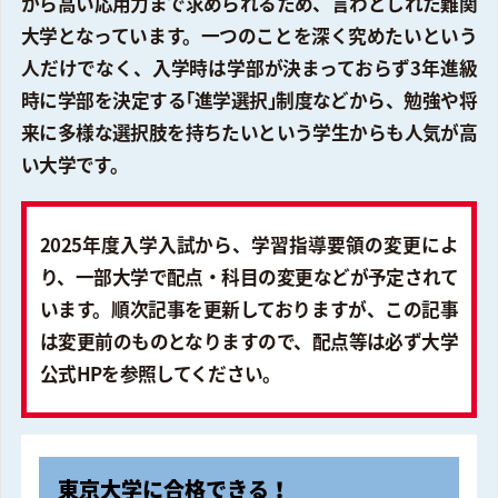
から高い応用力まで求められるため、言わとしれた難関
大学となっています。一つのことを深く究めたいという
人だけでなく、入学時は学部が決まっておらず3年進級
時に学部を決定する｢進学選択｣制度などから、勉強や将
来に多様な選択肢を持ちたいという学生からも人気が高
い大学です。
2025年度入学入試から、学習指導要領の変更によ
り、一部大学で配点・科目の変更などが予定されて
います。順次記事を更新しておりますが、この記事
は変更前のものとなりますので、配点等は必ず大学
公式HPを参照してください。
東京大学に合格できる！