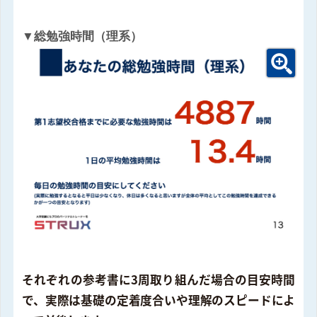
▼総勉強時間（理系）
それぞれの参考書に3周取り組んだ場合の目安時間
で、実際は基礎の定着度合いや理解のスピードによ