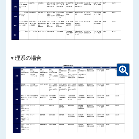
▼理系の場合