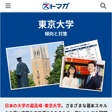
東京大学
傾向と対策
日本の大学の最高峰･東京大学
。さまざまな基本スキル