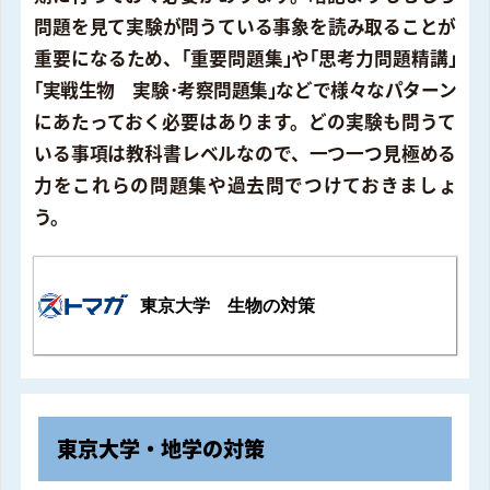
問題を見て実験が問うている事象を読み取ることが
重要になるため、｢重要問題集｣や｢思考力問題精講｣
｢実戦生物 実験･考察問題集｣などで様々なパターン
にあたっておく必要はあります。どの実験も問うて
いる事項は教科書レベルなので、一つ一つ見極める
力をこれらの問題集や過去問でつけておきましょ
う。
東京大学 生物の対策
東京大学・地学の対策