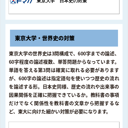
東京大学 日本史の対策
東京大学・世界史の対策
東京大学の世界史は3問構成で、600字までの論述、
60字程度の論述複数、単答問題からなっています。
単語を答える第3問は確実に取れる必要があります
が、600字の論述は指定語句を使いつつ歴史の流れ
を論述する形。日本史同様、歴史の流れや出来事の
因果関係を正確に把握できているか。教科書の事項
だけでなく関係性を教科書の文章から把握するな
ど、東大に向けた細かい対策が必要になります。