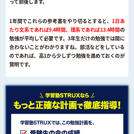
って前後します。
1年間でこれらの参考書をやり切るとすると、
1日あ
たり文系であれば9.4時間、理系であれば13.4時間
の
勉強が平均して必要です。3年生だけの勉強では間に
合わないことがわかりますね。部活などをしている
のであれば、高1から少しずつ勉強を進めておくのが
賢明です。