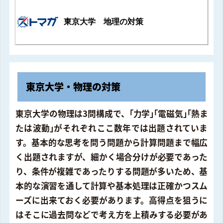
東京大学 地理の対策
東京大学・物理の対策
東京大学の物理は3問構成で、｢力学｣｢電磁気｣｢熱ま
たは波動｣がそれぞれここ数年では出題されていま
す。基本的な思考を問う問題から計算問題まで幅広
く出題されますが、細かく場合分けが必要であった
り、条件が複雑であったりする問題が多いため、基
本的な演習を通して計算や基本処理は正確かつスム
ーズに出来ておく必要があります。高得点を狙うに
はそこに過去問などで考え方を上積みする必要があ