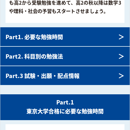
も高2から受験勉強を進めて、高2の秋以降は数学3
や理科・社会の予習もスタートさせましょう。
＞
Part1. 必要な勉強時間
＞
Part2. 科目別の勉強法
＞
Part.3 試験・出願・配点情報
Part.1
東京大学合格に必要な勉強時間