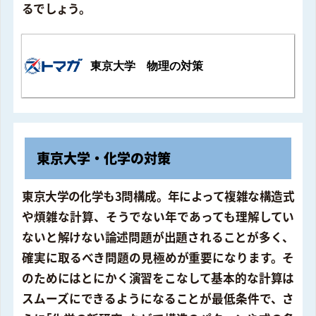
るでしょう。
東京大学 物理の対策
東京大学・化学の対策
東京大学の化学も3問構成。年によって複雑な構造式
や煩雑な計算、そうでない年であっても理解してい
ないと解けない論述問題が出題されることが多く、
確実に取るべき問題の見極めが重要になります。そ
のためにはとにかく演習をこなして基本的な計算は
スムーズにできるようになることが最低条件で、さ