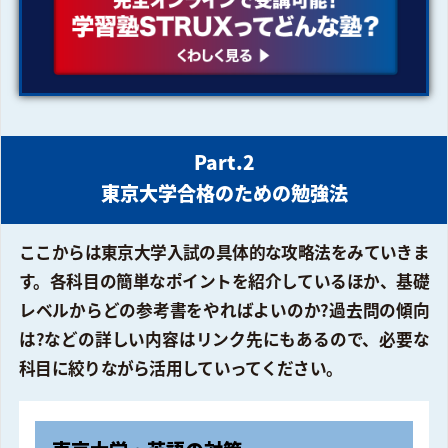
Part.2
東京大学合格のための勉強法
ここからは東京大学入試の具体的な攻略法をみていきま
す。各科目の簡単なポイントを紹介しているほか、基礎
レベルからどの参考書をやればよいのか?過去問の傾向
は?などの詳しい内容はリンク先にもあるので、必要な
科目に絞りながら活用していってください。