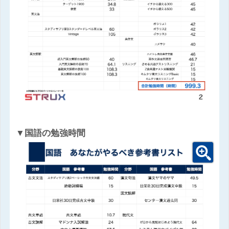
▼国語の勉強時間