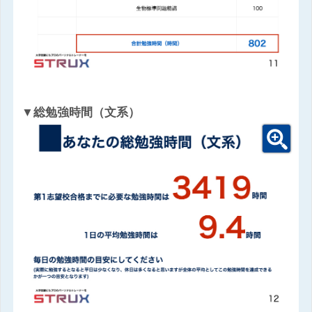
▼総勉強時間（文系）