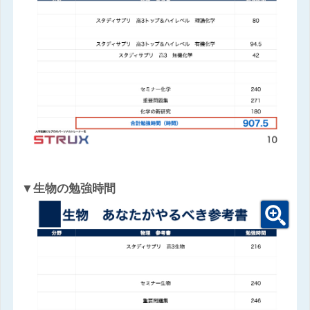
▼生物の勉強時間