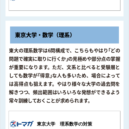
東京大学・数学（理系）
東大の理系数学は6問構成で、こちらもやはり｢どの
問題で確実に取りに行くか｣の見極めや部分点の掌握
が重要になります。ただ、文系と比べると受験層と
しても数学が｢得意｣な人も多いため、場合によって
は高得点も狙えます。やはり様々な大学の過去問を
解きつつ、頻出範囲はいろいろな発想ができるよう
常々訓練しておくことが求められます。
東京大学 理系数学の対策