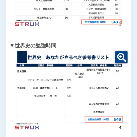
▼世界史の勉強時間