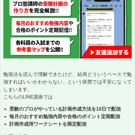
勉強法を読んで理解できたけど、結局どういうペースで勉
強すればいいかわからない、という状態では不安になって
しまいます。
こちらのLINE講座では
受験のプロがやっている計画作成方法を10日で配信
毎月のおすすめ勉強内容や合格のポイント定期配信
計画作成用ワークシートを限定配信