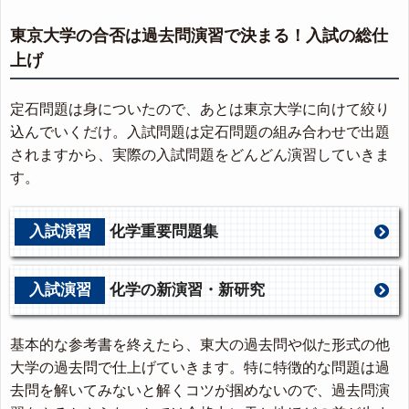
東京大学の合否は過去問演習で決まる！入試の総仕
上げ
定石問題は身についたので、あとは東京大学に向けて絞り
込んでいくだけ。入試問題は定石問題の組み合わせで出題
されますから、実際の入試問題をどんどん演習していきま
す。
入試演習
化学重要問題集
入試演習
化学の新演習・新研究
基本的な参考書を終えたら、東大の過去問や似た形式の他
大学の過去問で仕上げていきます。特に特徴的な問題は過
去問を解いてみないと解くコツが掴めないので、過去問演