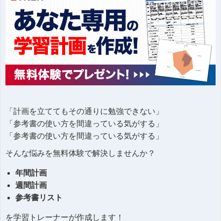
「計画を立ててもその通りに勉強できない」
「参考書の使い方を間違っている気がする」
「参考書の使い方を間違っている気がする」
そんな悩みを無料体験で解決しませんか？
年間計画
週間計画
参考書リスト
を学習トレーナーが作成します！