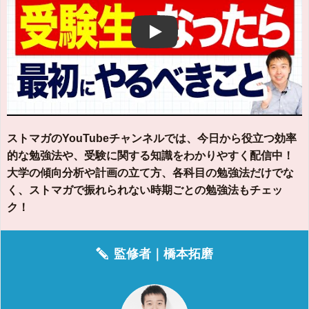
Play
ストマガのYouTubeチャンネルでは、今日から役立つ効率
的な勉強法や、受験に関する知識をわかりやすく配信中！
大学の傾向分析や計画の立て方、各科目の勉強法だけでな
く、ストマガで振れられない時期ごとの勉強法もチェッ
ク！
監修者｜
橋本拓磨