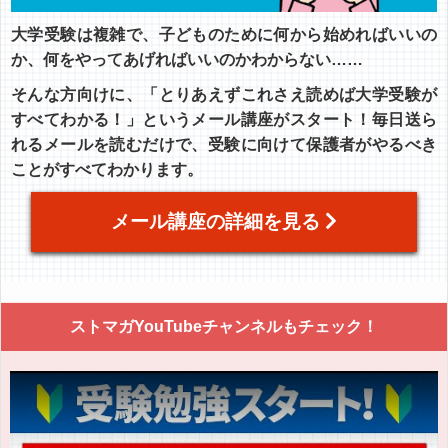
大学受験は複雑で、子どものために何から始めればいいの
か、何をやってあげればいいのかわからない……
そんな方向けに、「とりあえずこれさえ読めば大学受験が
すべてわかる！」というメール講座がスタート！毎日送ら
れるメールを読むだけで、受験に向けて保護者がやるべき
ことがすべてわかります。
メール講座の詳細を見る
ストマガYouTubeチャンネルもチェック！