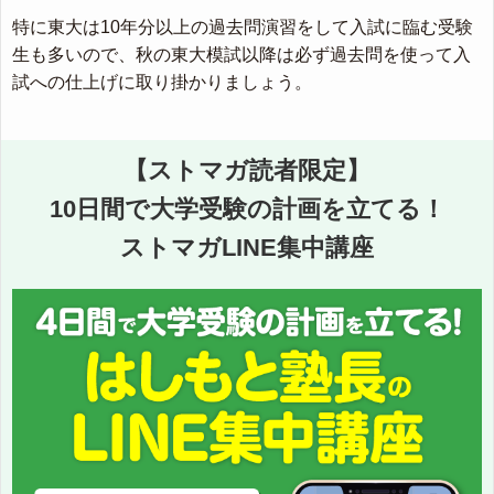
特に東大は10年分以上の過去問演習をして入試に臨む受験
生も多いので、秋の東大模試以降は必ず過去問を使って入
試への仕上げに取り掛かりましょう。
【ストマガ読者限定】
10日間で大学受験の計画を立てる！
ストマガLINE集中講座