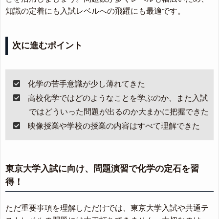
知識の定着にも入試レベルへの飛躍にも最適です。
次に進むポイント
化学の苦手意識が少し薄れてきた
高校化学ではどのようなことを学ぶのか、また入試
ではどういった問題が出るのか大まかに把握できた
映像授業や学校の授業の内容はすべて理解できた
東京大学入試に向け、問題演習で化学の定石を習
得！
ただ重要事項を理解しただけでは、東京大学入試や共通テ