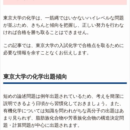
東京大学の化学は、一筋縄ではいかないハイレベルな問題
が並ぶため、きちんと傾向を把握し、正しい努力を行わな
ければ合格を勝ち取ることはできません。
この記事では、東京大学の入試化学で合格点を取るために
必要な情報を余すことなくお伝えします。
東京大学の化学出題傾向
短めの論述問題は例年出題されているため、考えを簡潔に
説明できるよう日頃から習慣化しておきましょう。また、
有機化学については知識を問われがちな高分子の出題はあ
まり見られず、脂肪族化合物や芳香族化合物の構造決定問
題・計算問題が中心に出題されます。