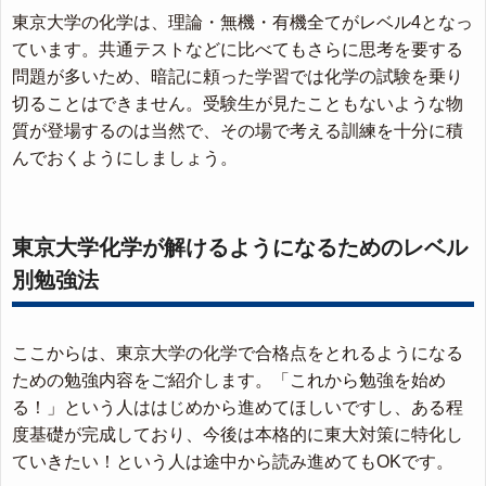
東京大学の化学は、理論・無機・有機全てがレベル4となっ
ています。共通テストなどに比べてもさらに思考を要する
問題が多いため、暗記に頼った学習では化学の試験を乗り
切ることはできません。受験生が見たこともないような物
質が登場するのは当然で、その場で考える訓練を十分に積
んでおくようにしましょう。
東京大学化学が解けるようになるためのレベル
別勉強法
ここからは、東京大学の化学で合格点をとれるようになる
ための勉強内容をご紹介します。「これから勉強を始め
る！」という人ははじめから進めてほしいですし、ある程
度基礎が完成しており、今後は本格的に東大対策に特化し
ていきたい！という人は途中から読み進めてもOKです。