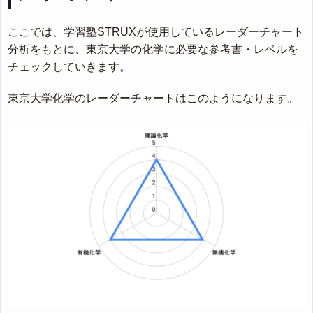
ここでは、学習塾STRUXが使用しているレーダーチャート
分析をもとに、東京大学の化学に必要な参考書・レベルを
チェックしていきます。
東京大学化学のレーダーチャートはこのようになります。