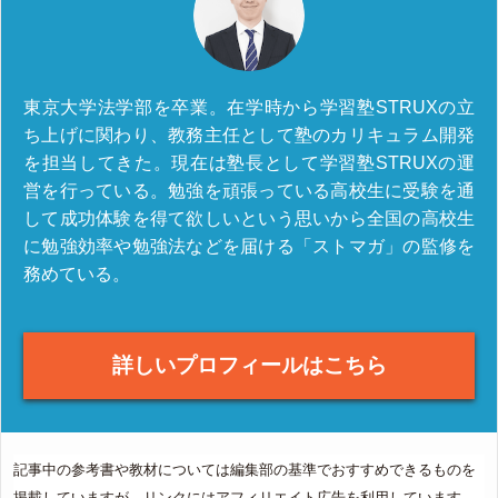
東京大学法学部を卒業。在学時から学習塾STRUXの立
ち上げに関わり、教務主任として塾のカリキュラム開発
を担当してきた。現在は塾長として学習塾STRUXの運
営を行っている。勉強を頑張っている高校生に受験を通
して成功体験を得て欲しいという思いから全国の高校生
に勉強効率や勉強法などを届ける「ストマガ」の監修を
務めている。
詳しいプロフィールはこちら
記事中の参考書や教材については編集部の基準でおすすめできるものを
掲載していますが、リンクにはアフィリエイト広告を利用しています。