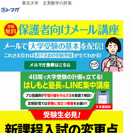
東京大学 文系数学の対策