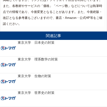
また、各教材やサービスの「価格」「ページ数」などについては執筆時
点での情報であり、今後変更となることがあります。また、今後絶版・
改訂となる参考書もございますので、書店・Amazon・公式HP等をご確
認ください。
関連記事
東京大学 日本史の対策
東京大学 理系数学の対策
東京大学 生物の対策
東京大学 世界史の対策