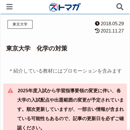
2018.05.29
東京大学
2021.11.27
東京大学 化学の対策
＊紹介している教材にはプロモーションを含みます
2025年度入試から学習指導要領の変更に伴い、各
大学の入試配点や出題範囲の変更が予定されていま
す。順次更新していますが、一部古い情報が含まれ
ている可能性もあるので、記事の更新日を必ずご確
認ください。