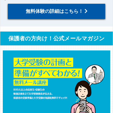
無料体験の詳細はこちら！
保護者の方向け！公式メールマガジン