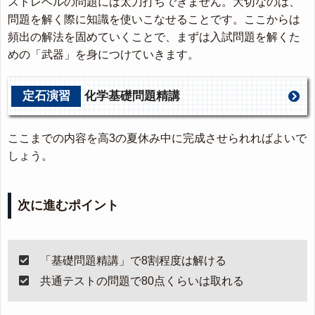
ストレベルの問題には太刀打ちできません。大切なのは、
問題を解く際に知識を使いこなせることです。ここからは
頻出の解法を固めていくことで、まずは入試問題を解くた
めの「武器」を身につけていきます。
定石演習
化学基礎問題精講
ここまでの内容を高3の夏休み中に完成させられればよいで
しょう。
次に進むポイント
「基礎問題精講」で8割程度は解ける
共通テストの問題で80点くらいは取れる