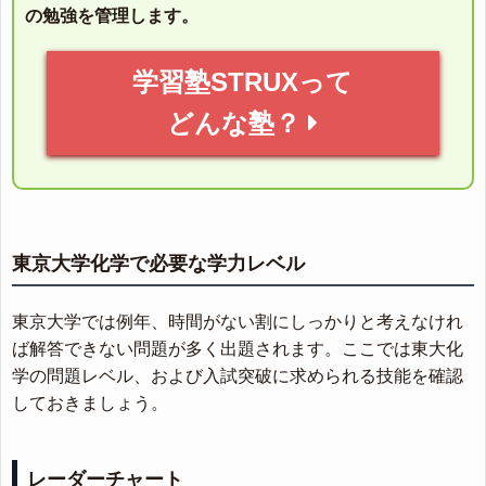
の勉強を管理します。
学習塾STRUXって
どんな塾？
東京大学化学で必要な学力レベル
東京大学では例年、時間がない割にしっかりと考えなけれ
ば解答できない問題が多く出題されます。ここでは東大化
学の問題レベル、および入試突破に求められる技能を確認
しておきましょう。
レーダーチャート