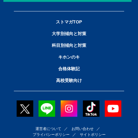
ストマガTOP
大学別傾向と対策
科目別傾向と対策
キホンのキ
合格体験記
高校受験向け
運営者について
／
お問い合わせ
／
プライバシーポリシー
／
サイトポリシー