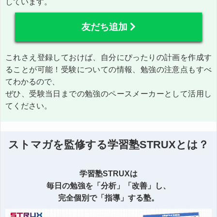
しています。
友だち追加
これさえ登録しておけば、自分にぴったりの計画を作成す
ることが可能！受験についての情報、勉強の注意点もすべ
てわかるので、
ぜひ、受験当日までの勉強のペースメーカーとして活用し
てください。
ストマガを監修する学習塾STRUXとは？
学習塾STRUXは
毎日の勉強を「分析」「改善」し、
完全個別で「指導」する塾。