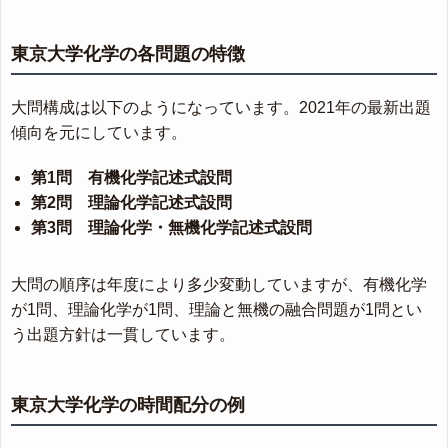
東京大学化学の各問題の特徴
大問構成は以下のようになっています。2021年の最新出題
傾向を元にしています。
第1問 有機化学記述式設問
第2問 理論化学記述式設問
第3問 理論化学・無機化学記述式設問
大問の順序は年度により多少変動していますが、有機化学
が1問、理論化学が1問、理論と無機の融合問題が1問とい
う出題方針は一貫しています。
東京大学化学の時間配分の例