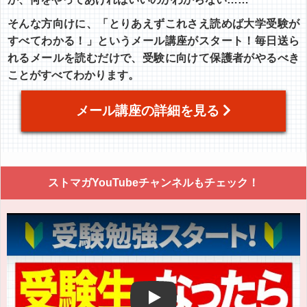
そんな方向けに、「とりあえずこれさえ読めば大学受験が
すべてわかる！」というメール講座がスタート！毎日送ら
れるメールを読むだけで、受験に向けて保護者がやるべき
ことがすべてわかります。
メール講座の詳細を見る
ストマガYouTubeチャンネルもチェック！
Play