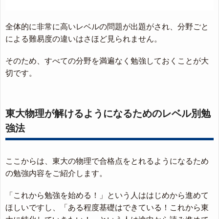
全体的に非常に高いレベルの問題が出題がされ、分野ごと
による難易度の違いはさほど見られません。
そのため、すべての分野を満遍なく勉強しておくことが大
切です。
東大物理が解けるようになるためのレベル別勉
強法
ここからは、東大の物理で合格点をとれるようになるため
の勉強内容をご紹介します。
「これから勉強を始める！」という人ははじめから進めて
ほしいですし、「ある程度基礎はできている！これから東