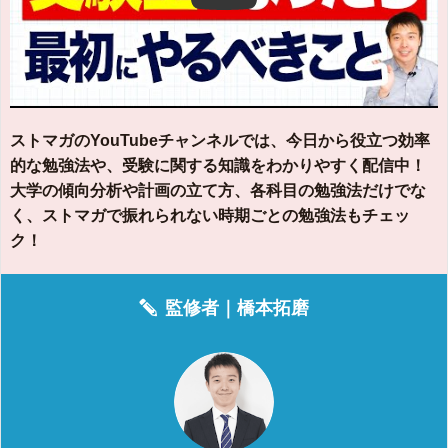
ストマガのYouTubeチャンネルでは、今日から役立つ効率
的な勉強法や、受験に関する知識をわかりやすく配信中！
大学の傾向分析や計画の立て方、各科目の勉強法だけでな
く、ストマガで振れられない時期ごとの勉強法もチェッ
ク！
監修者｜
橋本拓磨