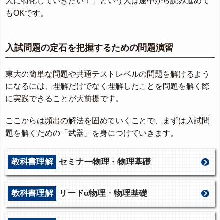
大に特化していきたい！」という人は途中から読み進めて
もOKです。
入試問題の定石を把握するための問題演習
東大の簡単な問題や共通テストレベルの問題を解けるよう
になるには、理解だけでなく理解したことを問題を解く際
に実践できることが大前提です。
ここからは頻出の解法を固めていくことで、まずは入試問
題を解くための「武器」を身につけていきます。
教科書理解
セミナー物理・物理基礎
教科書理解
リードα物理・物理基礎