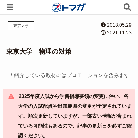
2018.05.29
東京大学
2021.11.23
東京大学 物理の対策
＊紹介している教材にはプロモーションを含みます
2025年度入試から学習指導要領の変更に伴い、各
大学の入試配点や出題範囲の変更が予定されていま
す。順次更新していますが、一部古い情報が含まれ
ている可能性もあるので、記事の更新日を必ずご確
認ください。