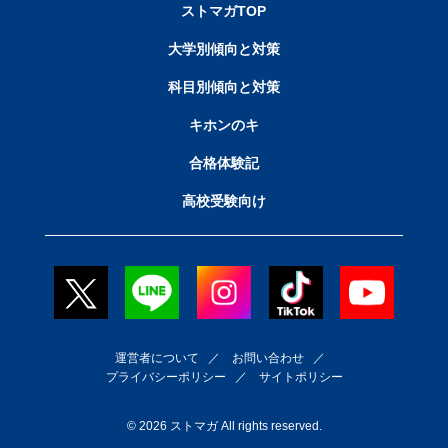
ストマガTOP
大学別傾向と対策
科目別傾向と対策
キホンのキ
合格体験記
高校受験向け
運営者について
／
お問い合わせ
／
プライバシーポリシー
／
サイトポリシー
© 2026 ストマガ All rights reserved.