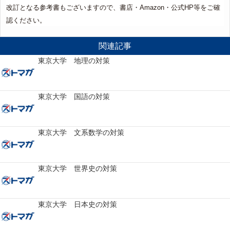
改訂となる参考書もございますので、書店・Amazon・公式HP等をご確
認ください。
関連記事
東京大学 地理の対策
東京大学 国語の対策
東京大学 文系数学の対策
東京大学 世界史の対策
東京大学 日本史の対策