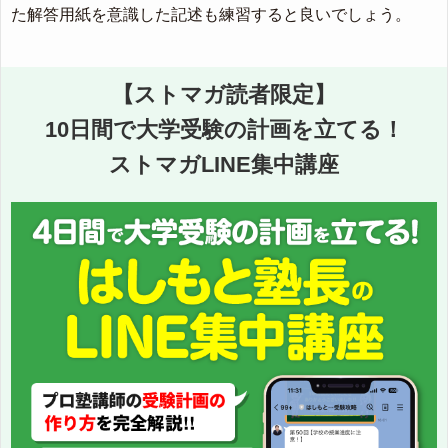
た解答用紙を意識した記述も練習すると良いでしょう。
【ストマガ読者限定】
10日間で大学受験の計画を立てる！
ストマガLINE集中講座