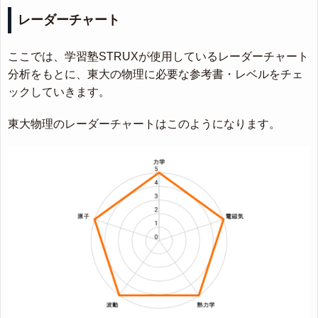
レーダーチャート
ここでは、学習塾STRUXが使用しているレーダーチャート
分析をもとに、東大の物理に必要な参考書・レベルをチェ
ックしていきます。
東大物理のレーダーチャートはこのようになります。