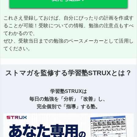
これさえ登録しておけば、自分にぴったりの計画を作成す
ることが可能！受験についての情報、勉強の注意点もすべ
てわかるので、
ぜひ、受験当日までの勉強のペースメーカーとして活用し
てください。
ストマガを監修する学習塾STRUXとは？
学習塾STRUXは
毎日の勉強を「分析」「改善」し、
完全個別で「指導」する塾。