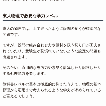
東大物理で必要な学力レベル
東大の物理では、上で述べたように設問の多くが標準的な
問題です。
ですが、設問の組み合わせ方や題材を扱う切り口が工夫さ
れていたり、受験生が見慣れていないような設定の問題も
出題されます。
そのため、応用的な思考力や素早く計算したり記述したり
する処理能力を要します。
教科書レベルの基本は徹底的に抑えたうえで、物理の基本
原理から応用まで考えられるような学力が求められている
と言えるでしょう。