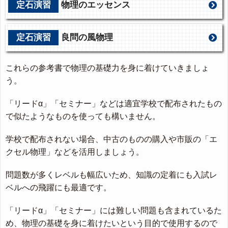
定石演習
物理のエッセンス
定石演習
良問の風物理
これらの参考書で物理の基礎力を身に着けていきましょ
う。
「リードα」「セミナー」などは適宜学校で配布されたもの
で似たようなものを使っても構いません。
学校で配布されない場合、中古のものの購入や市販の「エ
クセル物理」などを活用しましょう。
問題数が多くレベルも幅広いため、知識の定着にも入試レ
ベルへの飛躍にも最適です。
「リードα」「セミナー」には難しい問題も含まれているた
め、物理の基礎を身に着けたいという目的で使用するので