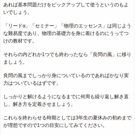
あれば基本問題だけをピックアップして使うというのもよ
いでしょう。
「リードα」「セミナー」「物理のエッセンス」は同じよう
な難易度であり、物理の基礎力を身に着けるのにうってつ
けの教材です。
それらの内どれか1つでも終わったなら「良問の風」に移り
ましょう。
良問の風までしっかり身についているのであればかなり実
力はついているはずです。
しっかりと解けるようになるまでに何周も繰り返し解き直
し、解き方を定着させましょう。
これらを終わらせる時期としては3年生の夏休みの初めまで
が理想ですので1つの目安にしてみてください。