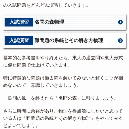
の入試問題をどんどん演習していきます。
入試演習
名問の森物理
入試演習
難問題の系統とその解き方物理
基本的な参考書をやり終えたら、東大の過去問や東大形式
に似た問題で仕上げていきます。
特に特徴的な問題は過去問を解いてみないと解くコツが掴
めないので、意識していきましょう。
「良問の風」を終えたら「名問の森」に移りましょう。
さらに時間に余裕があり、物理を得点源にしたいと思って
いる人は「難問題の系統とその解き方物理」もやってみる
とよいでしょう。