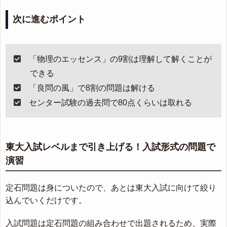
次に進むポイント
「物理のエッセンス」の9割は理解して解くことが
できる
「良問の風」で8割の問題は解ける
センター試験の過去問で80点くらいは取れる
東大入試レベルまで引き上げる！入試形式の問題で
演習
定石問題は身についたので、あとは東大入試に向けて絞り
込んでいくだけです。
入試問題は定石問題の組み合わせで出題されるため、実際