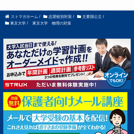
ストマガホーム
/
志望校別対策
/
主要国公立
/
東京大学
/
東京大学 物理の対策