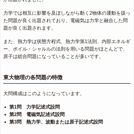
力学では相互に影響を及ぼしながら動く2物体の運動を扱っ
た問題が良く出題されており、電磁気は力学と融合した問
題が良く出題されます。
また、熱力学は状態方程式、熱力学第1法則、内部エネルギ
ー、ボイル・シャルルの法則を用いる問題がほとんどで、
原子は総合問題になっていることが多いです。
東大物理の各問題の特徴
大問構成はこのようになっています。
第1問 力学記述式設問
第2問 電磁気記述式設問
第3問 熱力学、波動または原子記述式設問