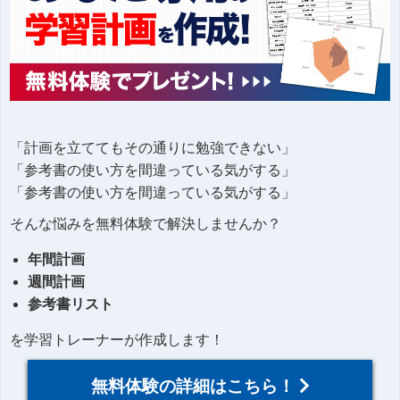
「計画を立ててもその通りに勉強できない」
「参考書の使い方を間違っている気がする」
「参考書の使い方を間違っている気がする」
そんな悩みを無料体験で解決しませんか？
年間計画
週間計画
参考書リスト
を学習トレーナーが作成します！
無料体験の詳細はこちら！