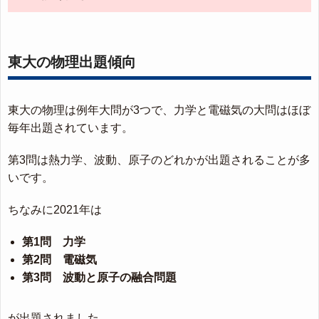
東大の物理出題傾向
東大の物理は例年大問が3つで、力学と電磁気の大問はほぼ
毎年出題されています。
第3問は熱力学、波動、原子のどれかが出題されることが多
いです。
ちなみに2021年は
第1問 力学
第2問 電磁気
第3問 波動と原子の融合問題
が出題されました。