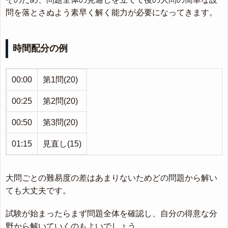
問を落とさぬよう素早く解く能力が必要になってきます。
時間配分の例
00:00
第1問(20)
00:25
第2問(20)
00:50
第3問(20)
01:15
見直し(15)
大問ごとの難易度の差はあまりないためどの問題から解い
ても大丈夫です。
試験が始まったらまず問題全体を確認し、自分の得意な分
野から解いていくのもよいでしょう。