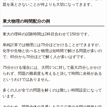
題を落とさないことが何よりも大切になってきます。
東大物理の時間配分の例
東大の理科の試験時間は2科目合わせて150分です。
単純計算では物理には75分ほどかけることができますが、
化学や生物と比べると物理は短時間で解ける問題が多いの
で、65分から70分ほどで解く人が多いはずです。
75分かける場合には、大問1つに対して最大25分しかかけ
られず、問題の難易度も考えると決して時間に余裕がある
というわけではありません。
多くの人が全ての問題を解くのは難しい時間設定になって
います。
そのため、問題全体の見通しを立てて後の大問の簡単な設