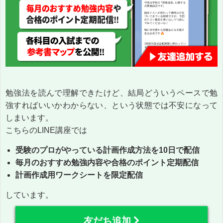
勉強法を読んで理解できたけど、結局どういうペースで勉
強すればいいかわからない、という状態では不安になって
しまいます。
こちらのLINE講座では
受験のプロがやっている計画作成方法を10日で配信
毎月のおすすめ勉強内容や合格のポイント定期配信
計画作成用ワークシートを限定配信
しています。
友だち追加