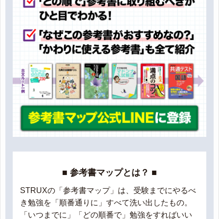
■ 参考書マップとは？ ■
STRUXの「参考書マップ」は、受験までにやるべ
き勉強を「順番通りに」すべて洗い出したもの。
「いつまでに」「どの順番で」勉強をすればいい