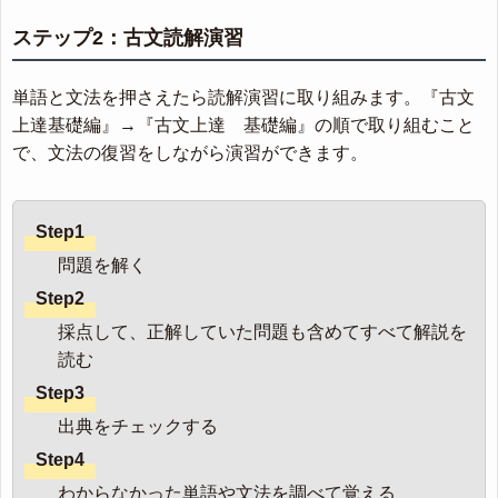
ステップ2：古文読解演習
単語と文法を押さえたら読解演習に取り組みます。『古文
上達基礎編』→『古文上達 基礎編』の順で取り組むこと
で、文法の復習をしながら演習ができます。
Step1
問題を解く
Step2
採点して、正解していた問題も含めてすべて解説を
読む
Step3
出典をチェックする
Step4
わからなかった単語や文法を調べて覚える