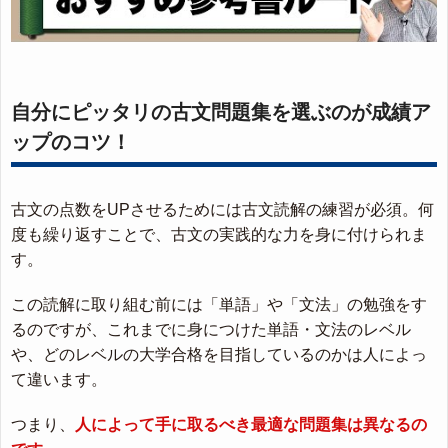
自分にピッタリの古文問題集を選ぶのが成績ア
ップのコツ！
古文の点数をUPさせるためには古文読解の練習が必須。何
度も繰り返すことで、古文の実践的な力を身に付けられま
す。
この読解に取り組む前には「単語」や「文法」の勉強をす
るのですが、これまでに身につけた単語・文法のレベル
や、どのレベルの大学合格を目指しているのかは人によっ
て違います。
つまり、
人によって手に取るべき最適な問題集は異なるの