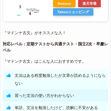
Amazon
楽天市場
Yahooショッピング
『マドンナ古文』がオススメな人！
対応レベル：定期テストから共通テスト・国立2次・早慶レ
ベル
『マドンナ古文』はこんな人におすすめです。
文法はある程度勉強したが文章が読めるようになら
ない
習った文法の使い方がわからない
単語、文法を勉強したけど、読解に不安がある