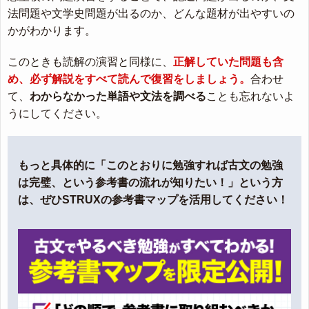
法問題や文学史問題が出るのか、どんな題材が出やすいの
かがわかります。
このときも読解の演習と同様に、
正解していた問題も含
め、必ず解説をすべて読んで復習をしましょう。
合わせ
て、
わからなかった単語や文法を調べる
ことも忘れないよ
うにしてください。
もっと具体的に「このとおりに勉強すれば古文の勉強
は完璧、という参考書の流れが知りたい！」という方
は、ぜひSTRUXの参考書マップを活用してください！