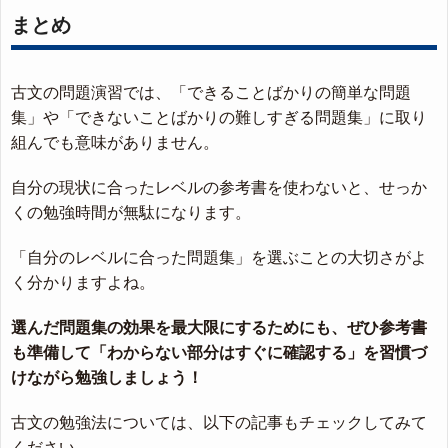
まとめ
古文の問題演習では、「できることばかりの簡単な問題
集」や「できないことばかりの難しすぎる問題集」に取り
組んでも意味がありません。
自分の現状に合ったレベルの参考書を使わないと、せっか
くの勉強時間が無駄になります。
「自分のレベルに合った問題集」を選ぶことの大切さがよ
く分かりますよね。
選んだ問題集の効果を最大限にするためにも、ぜひ参考書
も準備して「わからない部分はすぐに確認する」を習慣づ
けながら勉強しましょう！
古文の勉強法については、以下の記事もチェックしてみて
ください。