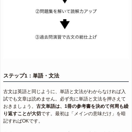
ステップ1：単語・文法
古文は英語と同じように、単語と文法がわからなければ入
試でも文章は読めません。必ず先に単語と文法を押さえて
おきましょう。
古文単語は、1冊の参考書を決めて何周も繰
り返すことが大切
です。最初は「メインの意味だけ」を暗
記すればOKです。