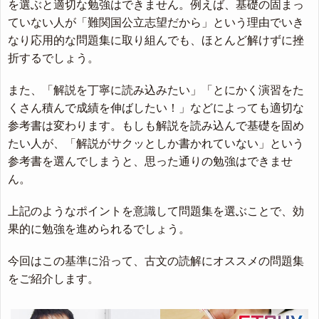
を選ぶと適切な勉強はできません。例えば、基礎の固まっ
ていない人が「難関国公立志望だから」という理由でいき
なり応用的な問題集に取り組んでも、ほとんど解けずに挫
折するでしょう。
また、「解説を丁寧に読み込みたい」「とにかく演習をた
くさん積んで成績を伸ばしたい！」などによっても適切な
参考書は変わります。もしも解説を読み込んで基礎を固め
たい人が、「解説がサクッとしか書かれていない」という
参考書を選んでしまうと、思った通りの勉強はできませ
ん。
上記のようなポイントを意識して問題集を選ぶことで、効
果的に勉強を進められるでしょう。
今回はこの基準に沿って、古文の読解にオススメの問題集
をご紹介します。