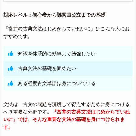
対応レベル：初心者から難関国公立までの基礎
『富井の古典文法はじめからていねいに』はこんな人にお
すすめです。
知識を体系的に効率よく勉強したい
古典文法の基礎を固めたい
ある程度古文単語は身についている
文法は、古文の問題を読解して得点するために身につける
べき重要な分野です。
『富井の古典文法はじめからていね
いに』では、そんな重要な文法の基礎を身につけられま
す。