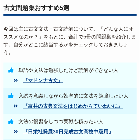
古文問題集おすすめ5選
今回は主に古文文法・古文読解について、「どんな人にオ
ススメなのか？」をもとに、合計で5冊の問題集を紹介しま
す。自分がどこに該当するかをチェックしておきましょ
う。
単語や文法は勉強したけど読解ができない人
『マドンナ古文』
入試を意識しながら効率的に文法を勉強したい人
『富井の古典文法をはじめからていねいに』
文法の復習をしつつ実戦も積みたい人
『日栄社発展30日完成古文高校中級用』