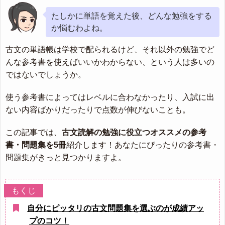
たしかに単語を覚えた後、どんな勉強をする
か悩むわよね。
古文の単語帳は学校で配られるけど、それ以外の勉強でど
んな参考書を使えばいいかわからない、という人は多いの
ではないでしょうか。
使う参考書によってはレベルに合わなかったり、入試に出
ない内容ばかりだったりで点数が伸びないことも。
この記事では、
古文読解の勉強に役立つオススメの参考
書・問題集を5冊
紹介します！あなたにぴったりの参考書・
問題集がきっと見つかりますよ。
自分にピッタリの古文問題集を選ぶのが成績アッ
プのコツ！