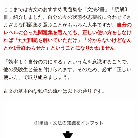
ここまでは古文のおすすめ問題集を「文法2冊」「読解3
冊」紹介しました。自分の今の状態や志望校に合わせてさ
まざまな問題集を選ぶことがもちろん大事ですが、
自分の
レベルに合った問題集を選んでも、正しい使い方をしなけ
れば「ただ問題を解いていただけ」「分からないけどなん
とか1冊終わらせた」ということになりかねません
。
「効率よく自分の力にする」という点を意識することで、
他の受験生と差を付けられます。そのため、必ず「正しい
使い方」で取り組みましょう。
古文の基本的な勉強の流れは以下の通りです。