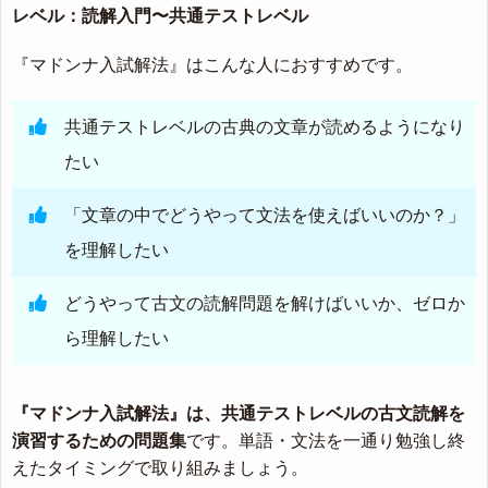
レベル：読解入門〜共通テストレベル
『マドンナ入試解法』はこんな人におすすめです。
共通テストレベルの古典の文章が読めるようになり
たい
「文章の中でどうやって文法を使えばいいのか？」
を理解したい
どうやって古文の読解問題を解けばいいか、ゼロか
ら理解したい
『マドンナ入試解法』は、共通テストレベルの古文読解を
演習するための問題集
です。単語・文法を一通り勉強し終
えたタイミングで取り組みましょう。