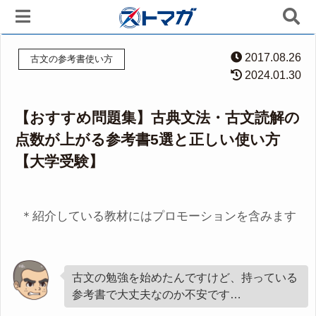
2017.08.26
古文の参考書使い方
2024.01.30
【おすすめ問題集】古典文法・古文読解の
点数が上がる参考書5選と正しい使い方
【大学受験】
＊紹介している教材にはプロモーションを含みます
古文の勉強を始めたんですけど、持っている
参考書で大丈夫なのか不安です…