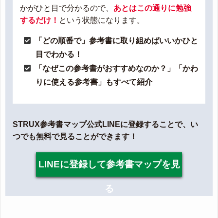
かがひと目で分かるので、
あとはこの通りに勉強
するだけ！
という状態になります。
「どの順番で」参考書に取り組めばいいかひと
目でわかる！
「なぜこの参考書がおすすめなのか？」「かわ
りに使える参考書」もすべて紹介
STRUX参考書マップ公式LINEに登録することで、い
つでも無料で見ることができます！
LINEに登録して参考書マップを見
る