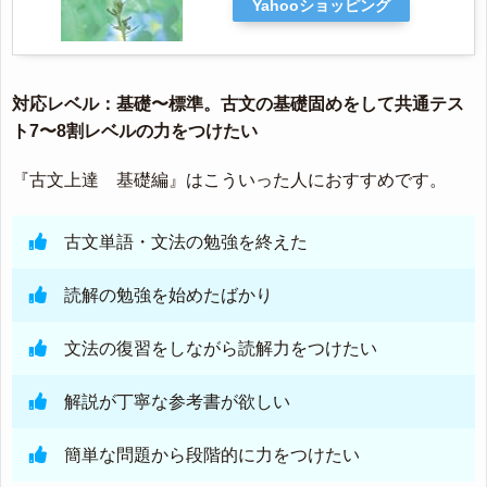
Yahooショッピング
対応レベル：基礎〜標準。古文の基礎固めをして共通テス
ト7〜8割レベルの力をつけたい
『古文上達 基礎編』はこういった人におすすめです。
古文単語・文法の勉強を終えた
読解の勉強を始めたばかり
文法の復習をしながら読解力をつけたい
解説が丁寧な参考書が欲しい
簡単な問題から段階的に力をつけたい