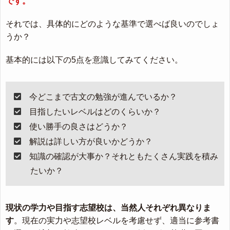
です。
それでは、具体的にどのような基準で選べば良いのでしょ
うか？
基本的には以下の5点を意識してみてください。
今どこまで古文の勉強が進んでいるか？
目指したいレベルはどのくらいか？
使い勝手の良さはどうか？
解説は詳しい方が良いかどうか？
知識の確認が大事か？それともたくさん実践を積み
たいか？
現状の学力や目指す志望校は、当然人それぞれ異なりま
す
。現在の実力や志望校レベルを考慮せず、適当に参考書