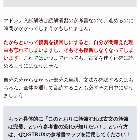
マドンナ入試解法は読解演習の参考書なので、進めるのに
時間がかかってしまうかもしれません。
だからといって復習を後回しにすると、自分が間違えた理
由も忘れてしまいますし、そもそも復習しなくなってしま
います。
これではいつまでたっても、古文を速く正確に読
めるようにはなりません！
自分の分からなかった部分の単語、文法を確認するのはも
ちろん、全体を通して音読することも必ずその日中にやり
ましょう！
もっと具体的に「このとおりに勉強すれば古文の勉強
は完璧、という参考書の流れが知りたい！」という方
は、ぜひSTRUXの参考書マップを活用してください！