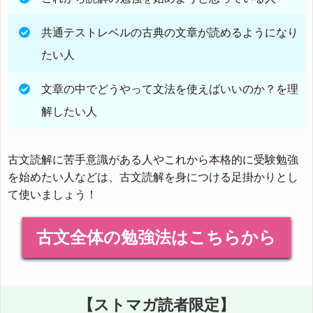
共通テストレベルの古典の文章が読めるようになり
たい人
文章の中でどうやって文法を使えばいいのか？を理
解したい人
古文読解に苦手意識がある人やこれから本格的に受験勉強
を始めたい人などは、古文読解を身につける足掛かりとし
て使いましょう！
古文全体の勉強法はこちらから
【ストマガ読者限定】