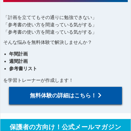
「計画を立ててもその通りに勉強できない」
「参考書の使い方を間違っている気がする」
「参考書の使い方を間違っている気がする」
そんな悩みを無料体験で解決しませんか？
年間計画
週間計画
参考書リスト
を学習トレーナーが作成します！
無料体験の詳細はこちら！
保護者の方向け！公式メールマガジン