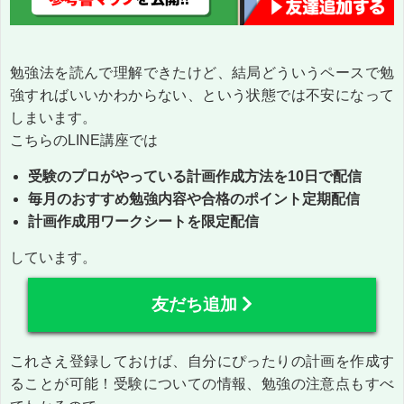
勉強法を読んで理解できたけど、結局どういうペースで勉
強すればいいかわからない、という状態では不安になって
しまいます。
こちらのLINE講座では
受験のプロがやっている計画作成方法を10日で配信
毎月のおすすめ勉強内容や合格のポイント定期配信
計画作成用ワークシートを限定配信
しています。
友だち追加
これさえ登録しておけば、自分にぴったりの計画を作成す
ることが可能！受験についての情報、勉強の注意点もすべ