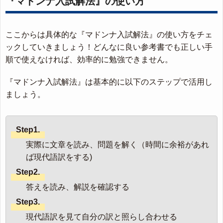
『マドンナ入試解法』の使い方
ここからは具体的な『マドンナ入試解法』の使い方をチェ
ックしていきましょう！どんなに良い参考書でも正しい手
順で使えなければ、効率的に勉強できません。
『マドンナ入試解法』は基本的に以下のステップで活用し
ましょう。
Step1.
実際に文章を読み、問題を解く（時間に余裕があれ
ば現代語訳をする)
Step2.
答えを読み、解説を確認する
Step3.
現代語訳を見て自分の訳と照らし合わせる