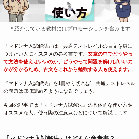
＊紹介している教材にはプロモーションを含みます
『マドンナ入試解法』は、共通テストレベルの古文を身に
つけたい人にオススメの参考書です。
文章の中でどうやっ
て文法を使えばいいのか、どうやって問題を解けばいいの
かが分かるため、古文をこれから勉強する人も使えます。
『マドンナ入試解法』を1冊やり切れば、共通テストレベル
の問題はほぼ読めるようになるでしょう。
今回の記事では『マドンナ入試解法』の具体的な使い方や
オススメな人、使う際の注意点などについて解説します！
『マドンナ入試解法』はどんな参考書？