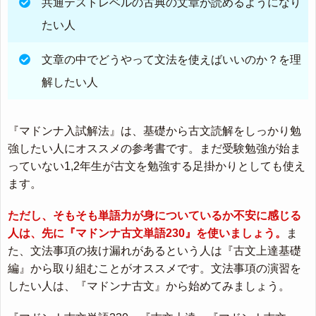
共通テストレベルの古典の文章が読めるようになり
たい人
文章の中でどうやって文法を使えばいいのか？を理
解したい人
『マドンナ入試解法』は、基礎から古文読解をしっかり勉
強したい人にオススメの参考書です。まだ受験勉強が始ま
っていない1,2年生が古文を勉強する足掛かりとしても使え
ます。
ただし、そもそも単語力が身についているか不安に感じる
人は、先に『マドンナ古文単語230』を使いましょう。
ま
た、文法事項の抜け漏れがあるという人は『古文上達基礎
編』から取り組むことがオススメです。文法事項の演習を
したい人は、『マドンナ古文』から始めてみましょう。