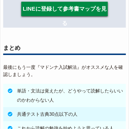
LINEに登録して参考書マップを見
る
まとめ
最後にもう一度『マドンナ入試解法』がオススメな人を確
認しましょう。
単語・文法は覚えたが、どうやって読解したらいい
のかわからない人
共通テスト古典30点以下の人
これから読解の勉強を始めようと思っている人