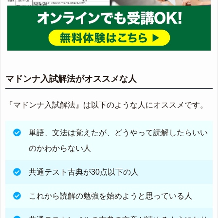
マドンナ入試解法がオススメな人
『マドンナ入試解法』は以下のような人にオススメです。
単語、文法は覚えたが、どうやって読解したらいい
のかわからない人
共通テスト古典が30点以下の人
これから読解の勉強を始めようと思っている人