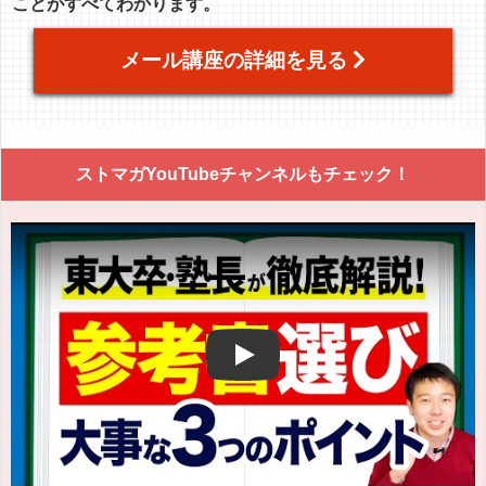
ことがすべてわかります。
メール講座の詳細を見る
ストマガYouTubeチャンネルもチェック！
Play