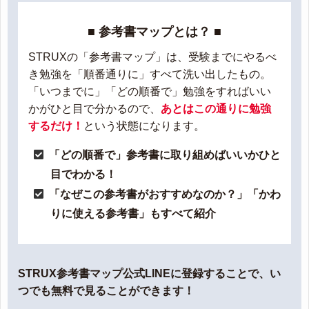
■ 参考書マップとは？ ■
STRUXの「参考書マップ」は、受験までにやるべ
き勉強を「順番通りに」すべて洗い出したもの。
「いつまでに」「どの順番で」勉強をすればいい
かがひと目で分かるので、
あとはこの通りに勉強
するだけ！
という状態になります。
「どの順番で」参考書に取り組めばいいかひと
目でわかる！
「なぜこの参考書がおすすめなのか？」「かわ
りに使える参考書」もすべて紹介
STRUX参考書マップ公式LINEに登録することで、い
つでも無料で見ることができます！