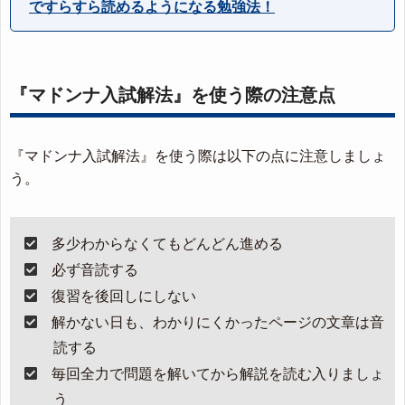
ですらすら読めるようになる勉強法！
『マドンナ入試解法』を使う際の注意点
『マドンナ入試解法』を使う際は以下の点に注意しましょ
う。
多少わからなくてもどんどん進める
必ず音読する
復習を後回しにしない
解かない日も、わかりにくかったページの文章は音
読する
毎回全力で問題を解いてから解説を読む入りましょ
う