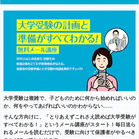
大学受験は複雑で、子どものために何から始めればいいの
か、何をやってあげればいいのかわからない……
そんな方向けに、「とりあえずこれさえ読めば大学受験が
すべてわかる！」というメール講座がスタート！毎日送ら
れるメールを読むだけで、受験に向けて保護者がやるべき