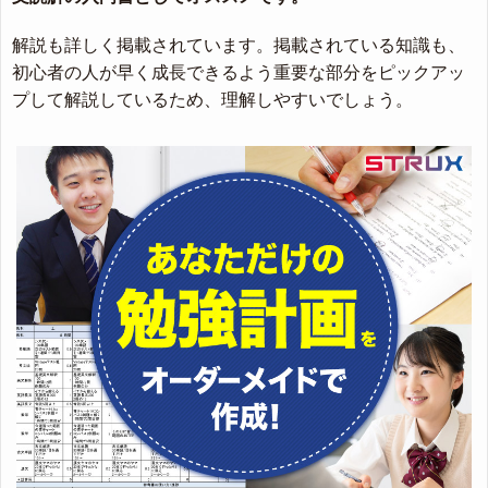
解説も詳しく掲載されています。掲載されている知識も、
初心者の人が早く成長できるよう重要な部分をピックアッ
プして解説しているため、理解しやすいでしょう。