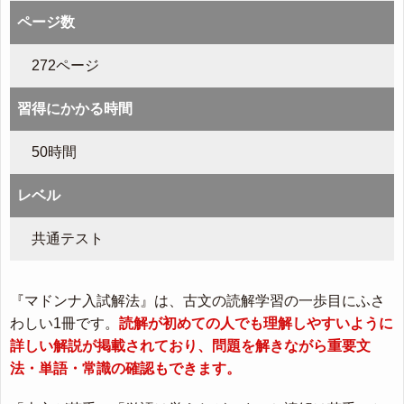
ページ数
272ページ
習得にかかる時間
50時間
レベル
共通テスト
『マドンナ入試解法』は、古文の読解学習の一歩目にふさ
わしい1冊です。
読解が初めての人でも理解しやすいように
詳しい解説が掲載されており、問題を解きながら重要文
法・単語・常識の確認もできます。