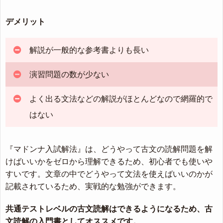
デメリット
解説が一般的な参考書よりも長い
演習問題の数が少ない
よく出る文法などの解説がほとんどなので網羅的で
はない
『マドンナ入試解法』は、どうやって古文の読解問題を解
けばいいかをゼロから理解できるため、初心者でも使いや
すいです。文章の中でどうやって文法を使えばいいのかが
記載されているため、実戦的な勉強ができます。
共通テストレベルの古文読解はできるようになるため、古
文読解の入門書としてオススメです。