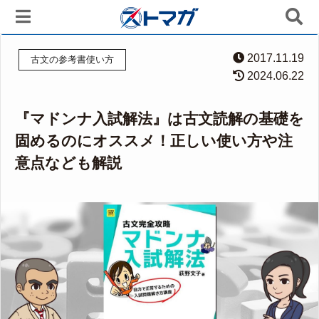
2017.11.19
古文の参考書使い方
2024.06.22
『マドンナ入試解法』は古文読解の基礎を
固めるのにオススメ！正しい使い方や注
意点なども解説