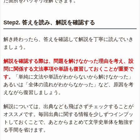
た箇所をハッキリ理解できます。
Step2. 答えを読み、解説を確認する
解き終わったら、答えを確認して解説を丁寧に読んでいき
ましょう。
解説を確認する際は、問題を解けなかった理由を考え、設
問に関係する文法事項や単語も復習しておくことが重要で
す。
「単純に文法や単語がわからないから解けなかった」
あるいは「全体の流れがわからなかった」など、原因を考
えながら復習しましょう。
解説については、出典なども飛ばさずチェックすることが
オススメです。毎回出典に関する情報を少しずつインプッ
トしておくことで、あとからまとめて文学史単体を勉強す
る手間を省けます。