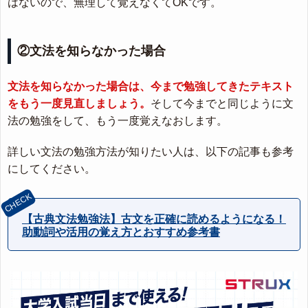
はないので、無理して覚えなくてOKです。
②文法を知らなかった場合
文法を知らなかった場合は、今まで勉強してきたテキスト
をもう一度見直しましょう。
そして今までと同じように文
法の勉強をして、もう一度覚えなおします。
詳しい文法の勉強方法が知りたい人は、以下の記事も参考
にしてください。
【古典文法勉強法】古文を正確に読めるようになる！
助動詞や活用の覚え方とおすすめ参考書