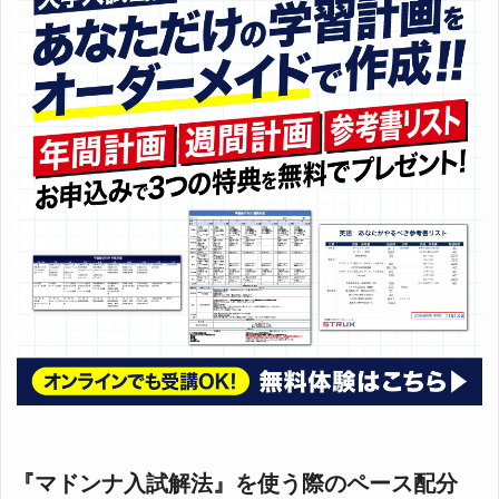
『マドンナ入試解法』を使う際のペース配分