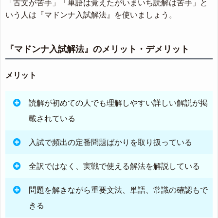
「古文が苦手」「単語は覚えたがいまいち読解は苦手」と
いう人は『マドンナ入試解法』を使いましょう。
『マドンナ入試解法』のメリット・デメリット
メリット
読解が初めての人でも理解しやすい詳しい解説が掲
載されている
入試で頻出の定番問題ばかりを取り扱っている
全訳ではなく、実戦で使える解法を解説している
問題を解きながら重要文法、単語、常識の確認もで
きる