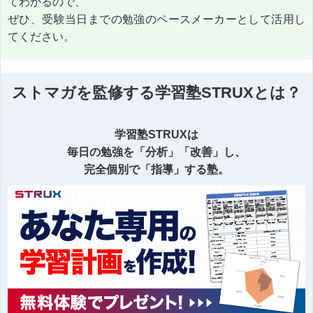
てわかるので、
ぜひ、受験当日までの勉強のペースメーカーとして活用し
てください。
ストマガを監修する学習塾STRUXとは？
学習塾STRUXは
毎日の勉強を「分析」「改善」し、
完全個別で「指導」する塾。