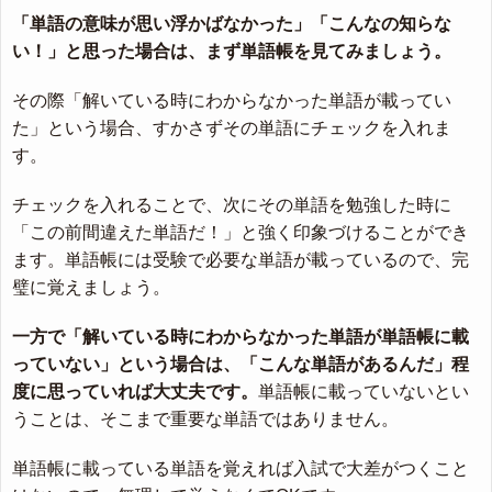
「単語の意味が思い浮かばなかった」「こんなの知らな
い！」と思った場合は、まず単語帳を見てみましょう。
その際「解いている時にわからなかった単語が載ってい
た」という場合、すかさずその単語にチェックを入れま
す。
チェックを入れることで、次にその単語を勉強した時に
「この前間違えた単語だ！」と強く印象づけることができ
ます。単語帳には受験で必要な単語が載っているので、完
璧に覚えましょう。
一方で「解いている時にわからなかった単語が単語帳に載
っていない」という場合は、「こんな単語があるんだ」程
度に思っていれば大丈夫です。
単語帳に載っていないとい
うことは、そこまで重要な単語ではありません。
単語帳に載っている単語を覚えれば入試で大差がつくこと