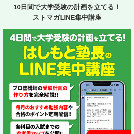
10日間で大学受験の計画を立てる！
ストマガLINE集中講座