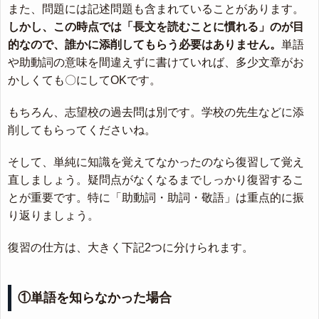
また、問題には記述問題も含まれていることがあります。
しかし、この時点では「長文を読むことに慣れる」のが目
的なので、誰かに添削してもらう必要はありません。
単語
や助動詞の意味を間違えずに書けていれば、多少文章がお
かしくても〇にしてOKです。
もちろん、志望校の過去問は別です。学校の先生などに添
削してもらってくださいね。
そして、単純に知識を覚えてなかったのなら復習して覚え
直しましょう。疑問点がなくなるまでしっかり復習するこ
とが重要です。特に「助動詞・助詞・敬語」は重点的に振
り返りましょう。
復習の仕方は、大きく下記2つに分けられます。
①単語を知らなかった場合