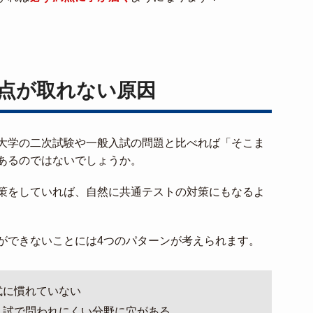
点が取れない原因
大学の二次試験や一般入試の問題と比べれば「そこま
あるのではないでしょうか。
策をしていれば、自然に共通テストの対策にもなるよ
ができないことには4つのパターンが考えられます。
式に慣れていない
入試で問われにくい分野に穴がある