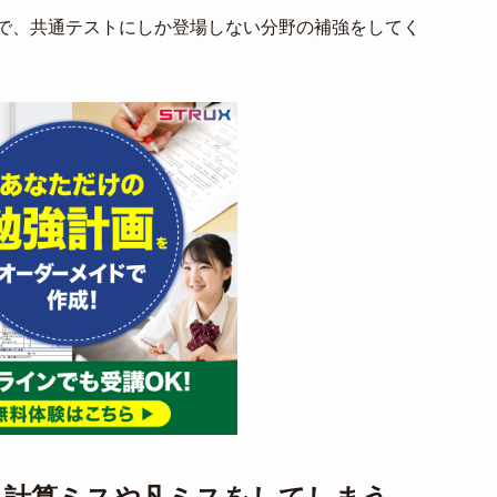
で、共通テストにしか登場しない分野の補強をしてく