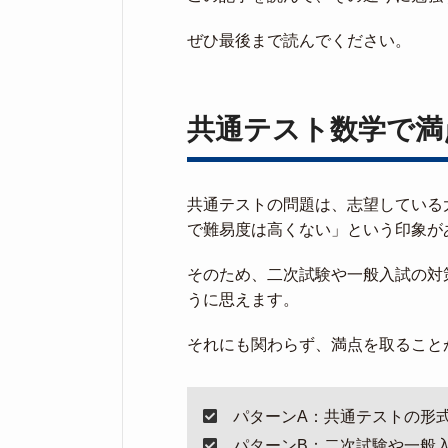
ぜひ最後まで読んでください。
共通テスト数学で満
共通テストの問題は、志望している
で難易度は高くない」という印象が
そのため、二次試験や一般入試の対
うに思えます。
それにも関わらず、満点を取ること
パターンA：共通テストの形
パターンB：二次試験や一般