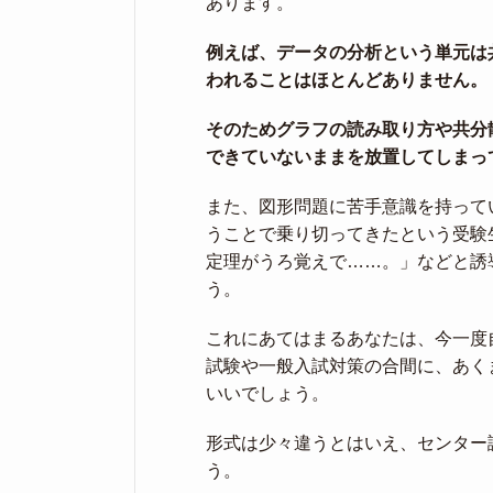
あります。
例えば、データの分析という単元は
われることはほとんどありません。
そのためグラフの読み取り方や共分
できていないままを放置してしまっ
また、図形問題に苦手意識を持って
うことで乗り切ってきたという受験
定理がうろ覚えで……。」などと誘
う。
これにあてはまるあなたは、今一度
試験や一般入試対策の合間に、あく
いいでしょう。
形式は少々違うとはいえ、センター
う。