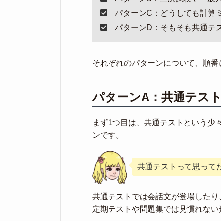
パターンC：どうしても計算
パターンD：そもそも共通テ
それぞれのパターンについて、順番
パターンA：共通テス
まず1つ目は、共通テストという少
ンです。
共通テストって思って
共通テストでは会話文が登場したり
定期テストや問題集では見慣れない