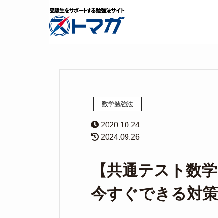
数学勉強法
2020.10.24
2024.09.26
【共通テスト数学
今すぐできる対策