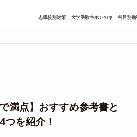
志望校別対策
大学受験キホンのキ
科目別勉
で満点】おすすめ参考書と
4つを紹介！