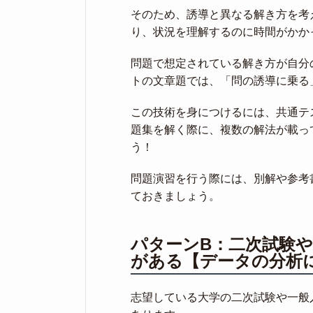
そのため、誘導と異なる解き方を考
り、状況を理解するのに時間がかか
問題で想定されている解き方が自分
トの文章題では、「問の誘導に乗る
この技術を身につけるには、共通テ
題集を解く際に、複数の解法が載っ
う！
問題演習を行う際には、別解や参考
ておきましょう。
パターンB：二次試験
がある【データの分析
志望している大学の二次試験や一般