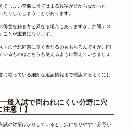
えてしまい空欄に当てはまる数字が分からなかった
ったりしてしまうことがあります。
の得意な解き方と異なる場合もありますが、共通テス
」ことが重要になります。
ストの予想問題に多く当たるのももちろんですが、問
ているものはどちらも使えるように覚えていきましょ
書に載っている細かな追記情報まで確認するようにし
や一般入試で問われにくい分野に穴
に注意！】
入試の対策ばかりしていると、穴になりやすい分野が