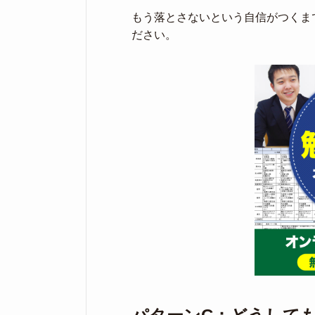
もう落とさないという自信がつくま
ださい。