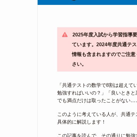
2025年度入試から学習指
ています。2024年度共通
情報も含まれますのでご注意
さい。
「共通テストの数学で8割は超えて
勉強すればいいの？」「良いときと
でも満点だけは取ったことがない…
このように考えている人が、共通テ
具体的に解説します！
この記事を読んで、その通りに勉強