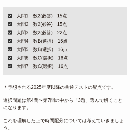
大問1 数2(必答) 15点
大問2 数2(必答) 15点
大問3 数2(必答) 22点
大問4 数B(選択) 16点
大問5 数B(選択) 16点
大問6 数C(選択) 16点
大問7 数C(選択) 16点
＊予想される2025年度以降の共通テストの配点です。
選択問題は第4問〜第7問の中から「3題」選んで解くこと
になります。
これを理解した上で時間配分については考えていきましょ
う。