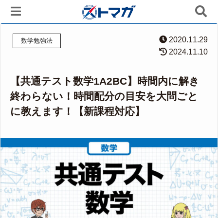
2020.11.29
数学勉強法
2024.11.10
【共通テスト数学1A2BC】時間内に解き
終わらない！時間配分の目安を大問ごと
に教えます！【新課程対応】