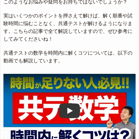
このようなお悩みや疑問をお持ちではないでしょうか？
実はいくつかのポイントを押さえて解けば、解く順番や試
験時間に悩むことなく、共通テストが解けるようになりま
す。こちらの記事で全て解説していますので、ぜひ参考に
してみてくださいね！
共通テストの数学を時間内に解くコツについては、以下の
動画でも解説しています。
Play