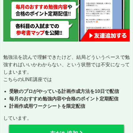
勉強法を読んで理解できたけど、結局どういうペースで勉
強すればいいかわからない、という状態では不安になって
しまいます。
こちらのLINE講座では
受験のプロがやっている計画作成方法を10日で配信
毎月のおすすめ勉強内容や合格のポイント定期配信
計画作成用ワークシートを限定配信
しています。