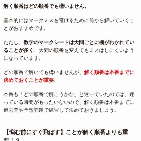
解く順番はどの順番でも構いません。
基本的にはマークミスを避けるために前から解いていくこ
とがおすすめです。
ただし、
数学のマークシートは大問ごとに欄がわかれてい
ることが多く
、大問の順番を変えてもミスはしにくいよう
になっています。
どの順番で解いても構いませんが、
解く順番は本番までに
決めておくことが重要
。
本番も「どの順番で解こうかな」と迷っていたのでは、迷
っている時間がもったいないので、解く順番は本番までに
過去問や予想問題で練習して決めておきましょう。
【悩む前にすぐ飛ばす】ことが解く順番よりも重
要！？