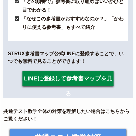
「どの順番で」参考書に取り組めばいいかひと
目でわかる！
「なぜこの参考書がおすすめなのか？」「かわ
りに使える参考書」もすべて紹介
STRUX参考書マップ公式LINEに登録することで、い
つでも無料で見ることができます！
LINEに登録して参考書マップを見
る
共通テスト数学全体の対策を理解したい場合はこちらから
ご覧ください！