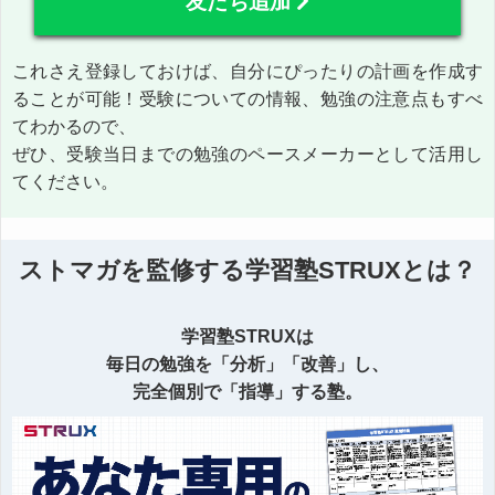
友だち追加
これさえ登録しておけば、自分にぴったりの計画を作成す
ることが可能！受験についての情報、勉強の注意点もすべ
てわかるので、
ぜひ、受験当日までの勉強のペースメーカーとして活用し
てください。
ストマガを監修する学習塾STRUXとは？
学習塾STRUXは
毎日の勉強を「分析」「改善」し、
完全個別で「指導」する塾。