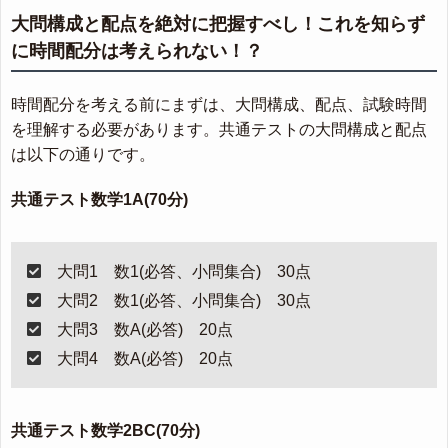
大問構成と配点を絶対に把握すべし！これを知らず
に時間配分は考えられない！？
時間配分を考える前にまずは、大問構成、配点、試験時間
を理解する必要があります。共通テストの大問構成と配点
は以下の通りです。
共通テスト数学1A(70分)
大問1 数1(必答、小問集合) 30点
大問2 数1(必答、小問集合) 30点
大問3 数A(必答) 20点
大問4 数A(必答) 20点
共通テスト数学2BC(70分)