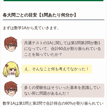
各大問ごとの目安【1問あたり何分か】
まずは数学1Aから見ていきます。
共通テストの1Aに関しては第1問第2問が数1
になっていて、合計60点が割り振られている
ことを知っていたか？
え、そんなこと何も考えてなかった！
多くの受験生はそういった基本を意識してい
ない所に問題があるんだ！
数学1Aは第1問と第2問で合計得点の60%が割り振られてい