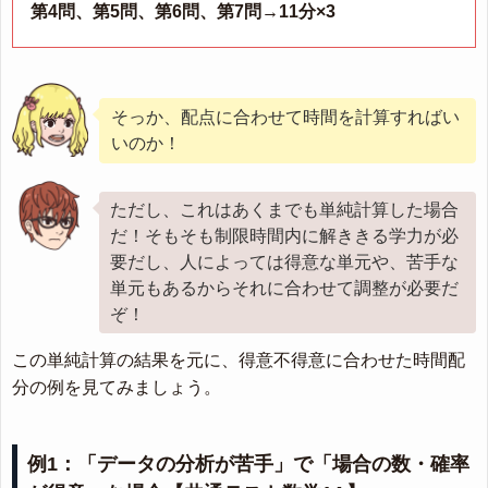
第4問、第5問、第6問、第7問→11分×3
そっか、配点に合わせて時間を計算すればい
いのか！
ただし、これはあくまでも単純計算した場合
だ！そもそも制限時間内に解ききる学力が必
要だし、人によっては得意な単元や、苦手な
単元もあるからそれに合わせて調整が必要だ
ぞ！
この単純計算の結果を元に、得意不得意に合わせた時間配
分の例を見てみましょう。
例1：「データの分析が苦手」で「場合の数・確率