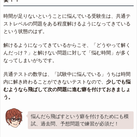
時間が足りないということに悩んでいる受験生は、共通テ
ストレベルの問題をある程度解けるようになってきている
という状態のはず。
解けるようになってきているからこそ、「どうやって解く
んだっけ？」と解けない問題に対して「悩む時間」が多く
なってしまいがちです。
共通テストの数学は、「試験中に悩んでいる」うちは時間
内に解き終わることができないテストなので、
少しでも悩
むようなら飛ばして次の問題に進む癖を付けておきましょ
う。
悩んだら飛ばすという癖を付けるためにも模
試、過去問、予想問題で練習が必須だ！