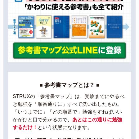
■ 参考書マップとは？ ■
STRUXの「参考書マップ」は、受験までにやるべ
き勉強を「順番通りに」すべて洗い出したもの。
「いつまでに」「どの順番で」勉強をすればいい
かがひと目で分かるので、
あとはこの通りに勉強
するだけ！
という状態になります。