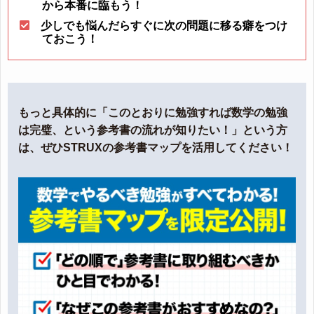
から本番に臨もう！
少しでも悩んだらすぐに次の問題に移る癖をつけ
ておこう！
もっと具体的に「このとおりに勉強すれば数学の勉強
は完璧、という参考書の流れが知りたい！」という方
は、ぜひSTRUXの参考書マップを活用してください！