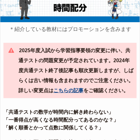
＊紹介している教材にはプロモーションを含みます
2025年度入試から学習指導要領の変更に伴い、共
通テストの問題変更が予定されています。2024年
度共通テスト終了後記事も順次更新しますが、しば
らくは古い情報も含まれますのでご注意ください。
詳しい変更点は
こちらの記事
をご確認ください。
「共通テストの数学が時間内に解き終わらない」
「一番得点が高くなる時間配分ってあるのかな？」
「解く順番とかって点数に関係してくる？」