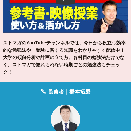
Play
ストマガのYouTubeチャンネルでは、今日から役立つ効率
的な勉強法や、受験に関する知識をわかりやすく配信中！
大学の傾向分析や計画の立て方、各科目の勉強法だけでな
く、ストマガで振れられない時期ごとの勉強法もチェッ
ク！
監修者｜
橋本拓磨