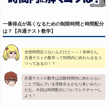
一番得点が高くなるための制限時間と時間配分
は？【共通テスト数学】
全然時間足りないんだけど～～！赤神さん、
共通テストの数学って時間内に終わらせるコ
ツってあるの！？
共通テストの数学は試験時間内に終わらない
ことで悩んでいる受験生もかなり多いみたい
だな。今回は時間配分についてレクチャーし
よう！