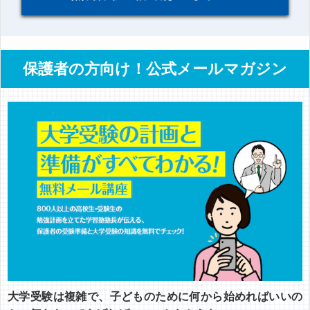
保護者の方向け！公式メールマガジン
大学受験は複雑で、子どものために何から始めればいいの