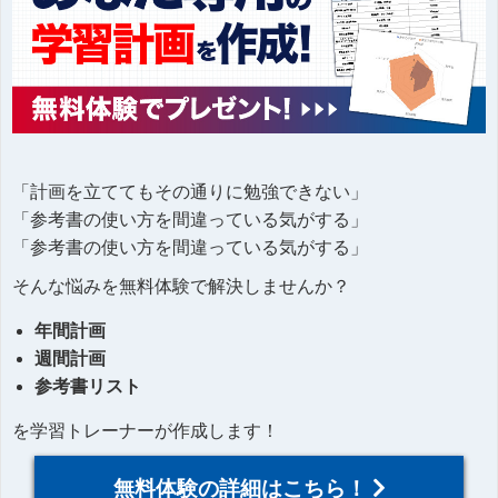
「計画を立ててもその通りに勉強できない」
「参考書の使い方を間違っている気がする」
「参考書の使い方を間違っている気がする」
そんな悩みを無料体験で解決しませんか？
年間計画
週間計画
参考書リスト
を学習トレーナーが作成します！
無料体験の詳細はこちら！