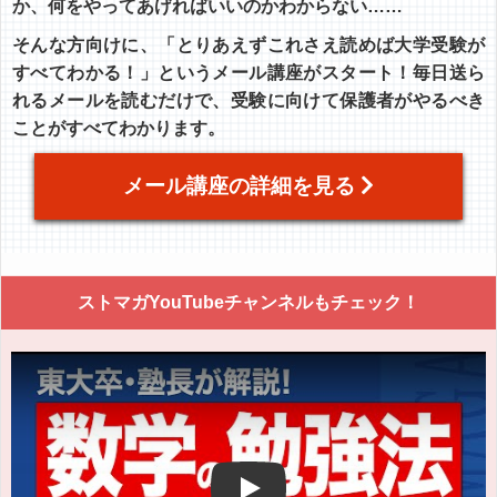
か、何をやってあげればいいのかわからない……
そんな方向けに、「とりあえずこれさえ読めば大学受験が
すべてわかる！」というメール講座がスタート！毎日送ら
れるメールを読むだけで、受験に向けて保護者がやるべき
ことがすべてわかります。
メール講座の詳細を見る
ストマガYouTubeチャンネルもチェック！