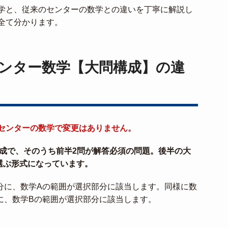
学と、従来のセンターの数学との違いを丁寧に解説し
全て分かります。
ンター数学【大問構成】の違
センターの数学で変更はありません。
構成で、そのうち前半2問が解答必須の問題。後半の大
選ぶ形式になっています。
部分に、数学Aの範囲が選択部分に該当します。同様に数
に、数学Bの範囲が選択部分に該当します。