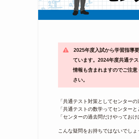
2025年度入試から学習指
ています。2024年度共通
情報も含まれますのでご注意
さい。
「共通テスト対策としてセンターの
「共通テストの数学ってセンターと
「センターの過去問だけやっておけ
こんな疑問をお持ちではないでしょ