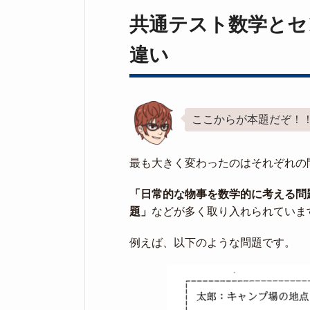
共通テスト数学とセ
違い
ここからが本題だぞ！
最も大きく変わったのはそれぞれの
「日常的な物事を数学的に考える問
題」
などが多く取り入れられていま
例えば、以下のような問題です。