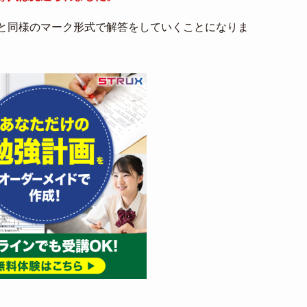
と同様のマーク形式で解答をしていくことになりま