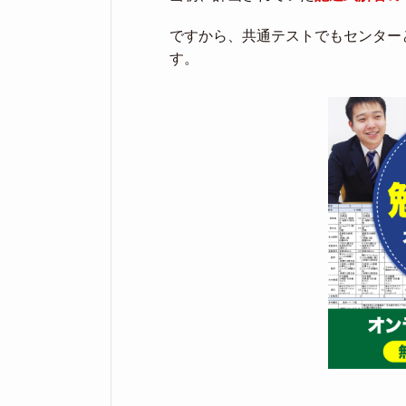
ですから、共通テストでもセンター
す。