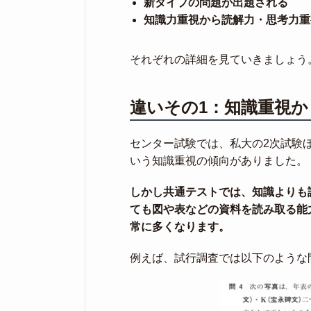
新タイプの問題が出題される
知識力重視から読解力・思考力重
それぞれの詳細を見ていきましょう
違いその1：知識重視か
センター試験では、私大の2次試験
いう知識重視の傾向がありました。
しかし共通テストでは、知識よりも
ても図や表などの資料を読み取る能
常に多くなります。
例えば、試行調査では以下のような