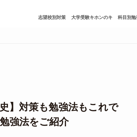
志望校別対策
大学受験キホンのキ
科目別勉
史】対策も勉強法もこれで
勉強法をご紹介