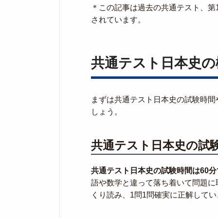
＊この記事は過去の共通テスト、第
されています。
共通テスト日本史の
まずは共通テスト日本史の試験時間
しょう。
共通テスト日本史の試
共通テスト日本史の試験時間は60分
語や数学と違って落ち着いて問題に
くり読み、1問1問確実に正解して