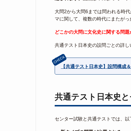
大問2から大問6までは問われる時
マに関して、複数の時代にまたがっ
どこかの大問に文化史に関する問題
共通テスト日本史の設問ごとの詳し
【共通テスト日本史】設問構成＆
共通テスト日本史と
センター試験と共通テストでは、以