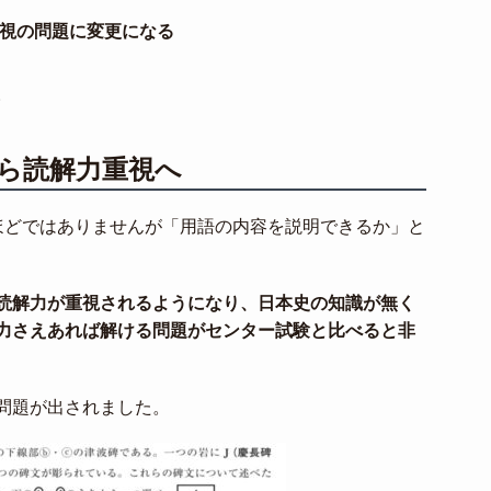
視の問題に変更になる
。
ら読解力重視へ
ほどではありませんが「用語の内容を説明できるか」と
読解力が重視されるようになり、日本史の知識が無く
力さえあれば解ける問題がセンター試験と比べると非
問題が出されました。