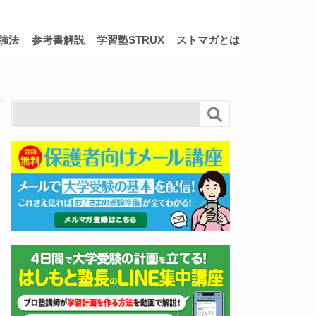
強法
参考書解説
学習塾STRUX
ストマガとは