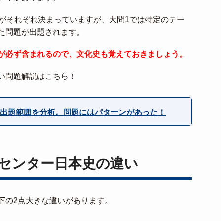
代がそれぞれ決まっていますが、大問1では特定のテー
た問題が出題されます。
が必ず含まれるので、文化史も覚えておきましょう。
い問題解説はこちら！
出題範囲を分析。問題にはパターンがあった！
センター日本史の違い
下の2点大きな違いがあります。