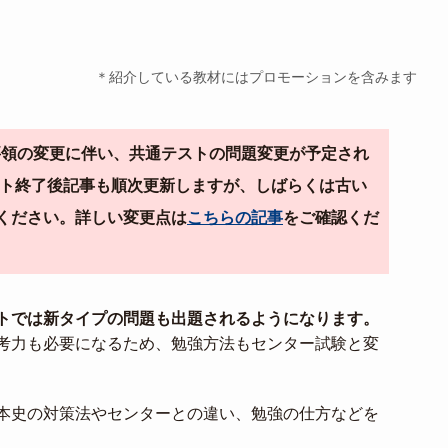
＊紹介している教材にはプロモーションを含みます
導要領の変更に伴い、共通テストの問題変更が予定され
テスト終了後記事も順次更新しますが、しばらくは古い
ください。詳しい変更点は
こちらの記事
をご確認くだ
トでは新タイプの問題も出題されるようになります。
考力も必要になるため、勉強方法もセンター試験と変
本史の対策法やセンターとの違い、勉強の仕方などを