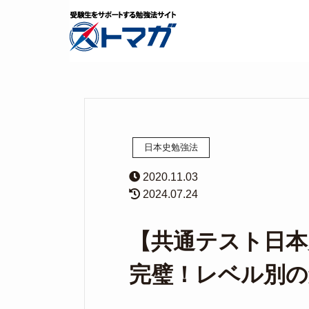
日本史勉強法
2020.11.03
2024.07.24
【共通テスト日本
完璧！レベル別の