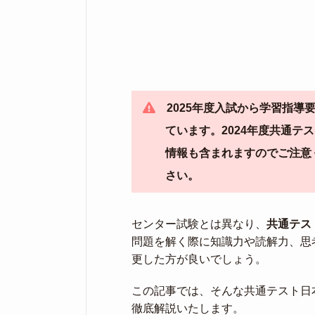
2025年度入試から学習指
ています。2024年度共通
情報も含まれますのでご注意
さい。
センター試験とは異なり、
共通テス
問題を解く際に知識力や読解力、思
更した方が良いでしょう。
この記事では、そんな共通テスト日
徹底解説いたします。