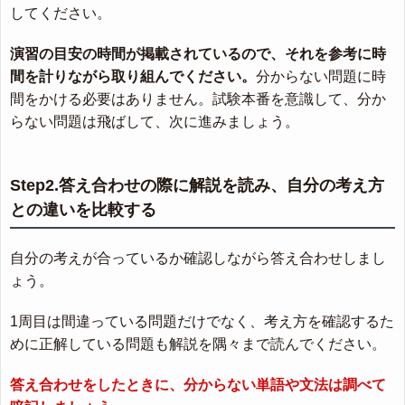
してください。
演習の目安の時間が掲載されているので、それを参考に時
間を計りながら取り組んでください。
分からない問題に時
間をかける必要はありません。試験本番を意識して、分か
らない問題は飛ばして、次に進みましょう。
Step2.答え合わせの際に解説を読み、自分の考え方
との違いを比較する
自分の考えが合っているか確認しながら答え合わせしまし
ょう。
1周目は間違っている問題だけでなく、考え方を確認するた
めに正解している問題も解説を隅々まで読んでください。
答え合わせをしたときに、分からない単語や文法は調べて