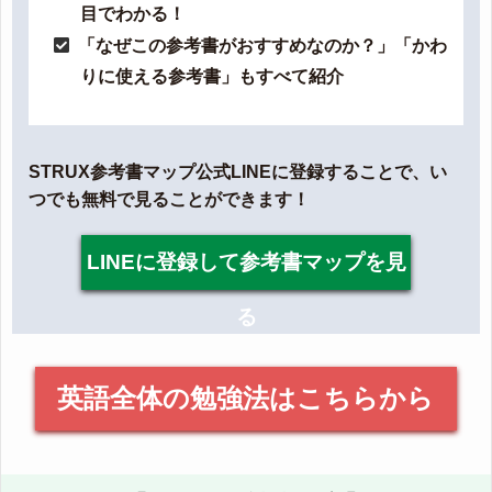
目でわかる！
「なぜこの参考書がおすすめなのか？」「かわ
りに使える参考書」もすべて紹介
STRUX参考書マップ公式LINEに登録することで、い
つでも無料で見ることができます！
LINEに登録して参考書マップを見
る
英語全体の勉強法はこちらから