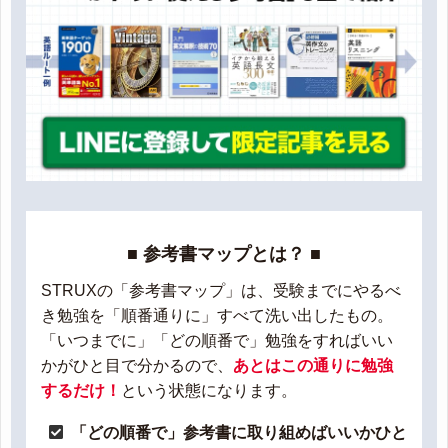
■ 参考書マップとは？ ■
STRUXの「参考書マップ」は、受験までにやるべ
き勉強を「順番通りに」すべて洗い出したもの。
「いつまでに」「どの順番で」勉強をすればいい
かがひと目で分かるので、
あとはこの通りに勉強
するだけ！
という状態になります。
「どの順番で」参考書に取り組めばいいかひと