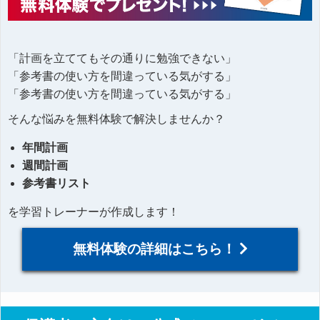
「計画を立ててもその通りに勉強できない」
「参考書の使い方を間違っている気がする」
「参考書の使い方を間違っている気がする」
そんな悩みを無料体験で解決しませんか？
年間計画
週間計画
参考書リスト
を学習トレーナーが作成します！
無料体験の詳細はこちら！