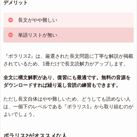
デメリット
長文がやや難しい
単語リストが無い
『ポラリス2』は、厳選された長文問題に丁寧な解説が掲載
されているため、1冊だけで長文読解力がアップします。
全文に構文解釈があり、復習にも最適です。無料の音源を
ダウンロードすれば繰り返し音読の練習もできます。
ただし長文自体はやや難しいため、どうしても読めない人
は、一個下のレベルである『ポラリス1』から取り組むのが
よいでしょう。
ポラリス2がオススメな人