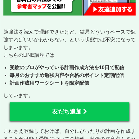
勉強法を読んで理解できたけど、結局どういうペースで勉
強すればいいかわからない、という状態では不安になって
しまいます。
こちらのLINE講座では
受験のプロがやっている計画作成方法を10日で配信
毎月のおすすめ勉強内容や合格のポイント定期配信
計画作成用ワークシートを限定配信
しています。
友だち追加
これさえ登録しておけば、自分にぴったりの計画を作成す
ることが可能！受験についての情報、勉強の注意点もすべ