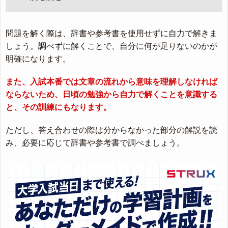
問題を解く際は、辞書や参考書を使用せずに自力で解きま
しょう。調べずに解くことで、自分に何が足りないのかが
明確になります。
また、入試本番では文章の流れから意味を理解しなければ
ならないため、日頃の勉強から自力で解くことを意識する
と、その訓練にもなります。
ただし、答え合わせの際は分からなかった部分の解説を読
み、必要に応じて辞書や参考書で調べましょう。