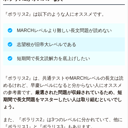
『ポラリス2』は以下のような人にオススメです。
MARCHレベルより難しい長文問題が読めない
志望校が旧帝大レベルである
短期間で長文読解力を底上げしたい
『ポラリス2』は、共通テストやMARCHレベルの長文は読
めるけれど、早慶レベルになると分からない人にオススメ
の参考書です。
厳選された問題が収録されているため、短
期間で長文問題をマスターしたい人は取り組むといいでし
ょう。
また、『ポラリス2』は3つのレベルに分かれていて、他に
『ポラリス1』と『ポラリス3』もあります。