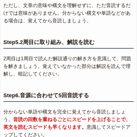
ただし、文章の意味や構文を理解せずに、ただ音読するだ
けでは意味がありません。分からない構文や単語などがあ
る場合は、覚えてから音読しましょう。
Step5.2周目に取り組み、解説を読む
2周目は1周目で読んだ解説通りの解き方を意識して、問題
を解きましょう。覚えていなかった部分は解説を読んで理
解し、暗記してください。
Step6.音源に合わせて5回音読する
分からない単語や構文を完全に覚えてから音読しましょ
う。
音読の回数を重ねるごとにスピードを上げることで、
英文を読むスピードも早くなります。
意識してスピードア
ップしてください。