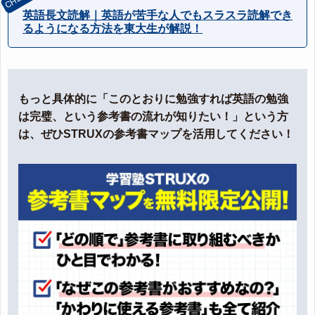
英語長文読解｜英語が苦手な人でもスラスラ読解でき
るようになる方法を東大生が解説！
もっと具体的に「このとおりに勉強すれば英語の勉強
は完璧、という参考書の流れが知りたい！」という方
は、ぜひSTRUXの参考書マップを活用してください！