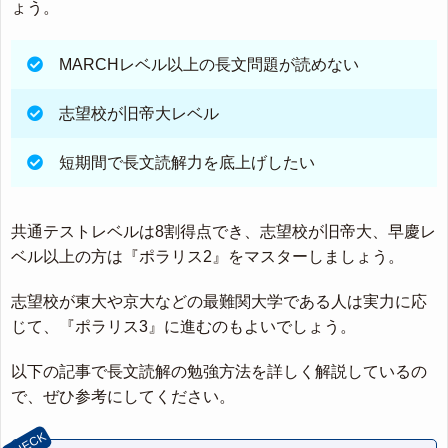
ょう。
MARCHレベル以上の長文問題が読めない
志望校が旧帝大レベル
短期間で長文読解力を底上げしたい
共通テストレベルは8割得点でき、志望校が旧帝大、早慶レ
ベル以上の方は『ポラリス2』をマスターしましょう。
志望校が東大や京大などの最難関大学である人は実力に応
じて、『ポラリス3』に進むのもよいでしょう。
以下の記事で長文読解の勉強方法を詳しく解説しているの
で、ぜひ参考にしてください。