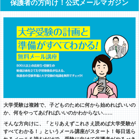
保護者の方向け！公式メールマガジン
大学受験は複雑で、子どものために何から始めればいいの
か、何をやってあげればいいのかわからない……
そんな方向けに、「とりあえずこれさえ読めば大学受験が
すべてわかる！」というメール講座がスタート！毎日送ら