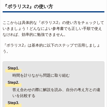
『ポラリス2』の使い方
ここからは具体的な『ポラリス2』の使い方をチェックして
いきましょう！どんなによい参考書でも正しい手順で使え
なければ、効率的に勉強できません。
『ポラリス2』は基本的に以下のステップで活用しましょ
う。
Step1.
時間を計りながら問題に取り組む
Step2.
答え合わせの際に解説を読み、自分の考え方との違
いを比較する
Step3.