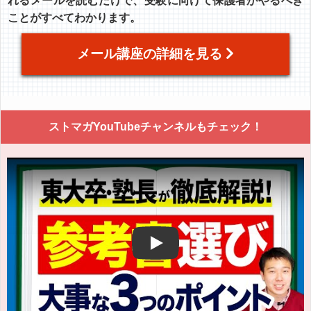
れるメールを読むだけで、受験に向けて保護者がやるべき
ことがすべてわかります。
メール講座の詳細を見る
ストマガYouTubeチャンネルもチェック！
Play