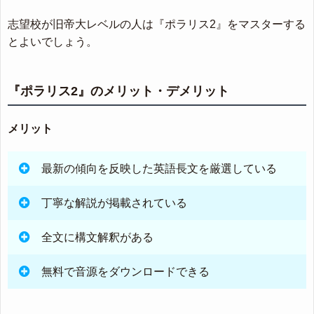
志望校が旧帝大レベルの人は『ポラリス2』をマスターする
とよいでしょう。
『ポラリス2』のメリット・デメリット
メリット
最新の傾向を反映した英語長文を厳選している
丁寧な解説が掲載されている
全文に構文解釈がある
無料で音源をダウンロードできる