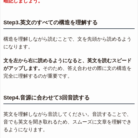
暗記しましょう。
Step3.英文のすべての構造を理解する
構造を理解しながら読むことで、文を先頭から読めるよう
になります。
文を左から右に読めるようになると、英文を読むスピード
がアップします。
そのため、答え合わせの際に文の構造を
完全に理解するのが重要です。
Step4.音源に合わせて3回音読する
英文を理解しながら音読してください。音読することで、
音でも英文を聞き取れるため、スムーズに文章を理解でき
るようになります。