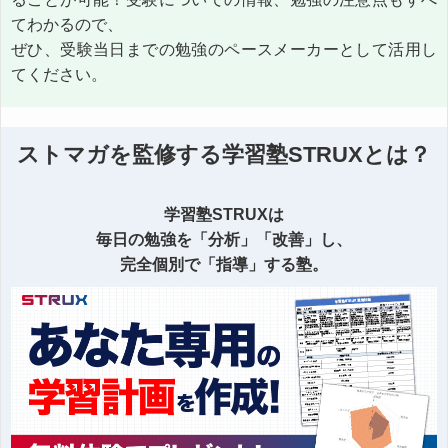
てわかるので、
ぜひ、受験当日までの勉強のペースメーカーとして活用し
てください。
ストマガを監修する学習塾STRUXとは？
学習塾STRUXは
毎日の勉強を「分析」「改善」し、
完全個別で「指導」する塾。