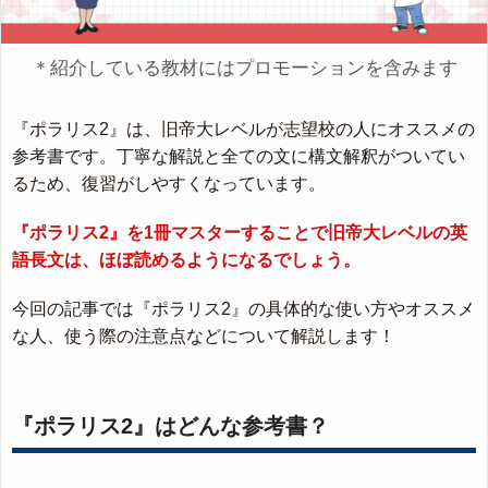
＊紹介している教材にはプロモーションを含みます
『ポラリス2』は、旧帝大レベルが志望校の人にオススメの
参考書です。丁寧な解説と全ての文に構文解釈がついてい
るため、復習がしやすくなっています。
『ポラリス2』を1冊マスターすることで旧帝大レベルの英
語長文は、ほぼ読めるようになるでしょう。
今回の記事では『ポラリス2』の具体的な使い方やオススメ
な人、使う際の注意点などについて解説します！
『ポラリス2』はどんな参考書？