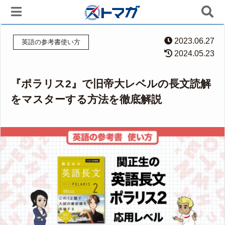
2023.06.27
英語の参考書使い方
2024.05.23
『ポラリス2』で旧帝大レベルの長文読解
をマスターする方法を徹底解説