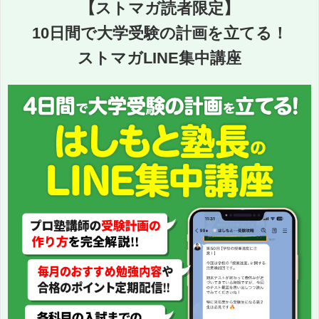
【ストマガ読者限定】
10日間で大学受験の計画を立てる！
ストマガLINE集中講座