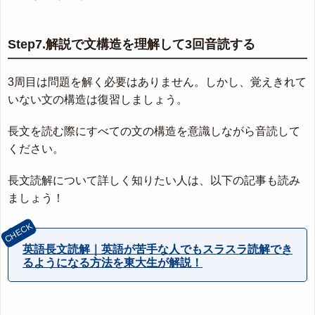
Step7.解説で文構造を理解して3回音読する
3周目は問題を解く必要はありません。しかし、覚えきれて
いない文の構造は復習しましょう。
長文を読む際にすべての文の構造を意識しながら音読して
ください。
長文読解について詳しく知りたい人は、以下の記事も読み
ましょう！
英語長文読解｜英語が苦手な人でもスラスラ読解でき
るようになる方法を東大生が解説！