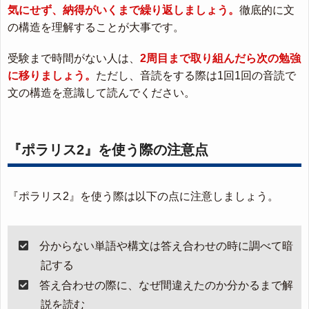
気にせず、納得がいくまで繰り返しましょう。
徹底的に文
の構造を理解することが大事です。
受験まで時間がない人は、
2周目まで取り組んだら次の勉強
に移りましょう。
ただし、音読をする際は1回1回の音読で
文の構造を意識して読んでください。
『ポラリス2』を使う際の注意点
『ポラリス2』を使う際は以下の点に注意しましょう。
分からない単語や構文は答え合わせの時に調べて暗
記する
答え合わせの際に、なぜ間違えたのか分かるまで解
説を読む