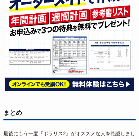
まとめ
最後にもう一度『ポラリス2』がオススメな人を確認しまし