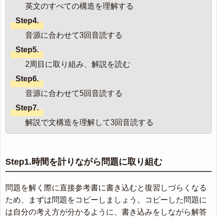
英文のすべての構造を理解する
Step4.
音源に合わせて3回音読する
Step5.
2周目に取り組み、解説を読む
Step6.
音源に合わせて5回音読する
Step7.
解説で文構造を理解して3回音読する
Step1.時間を計りながら問題に取り組む
問題を解く際に直接参考書に書き込むと復習しづらくなる
ため、まずは問題をコピーしましょう。コピーした問題に
は自分の考え方が分かるように、書き込みをしながら解答