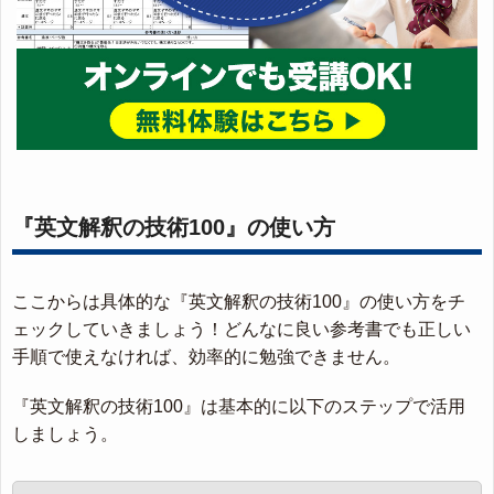
『英文解釈の技術100』の使い方
ここからは具体的な『英文解釈の技術100』の使い方をチ
ェックしていきましょう！どんなに良い参考書でも正しい
手順で使えなければ、効率的に勉強できません。
『英文解釈の技術100』は基本的に以下のステップで活用
しましょう。