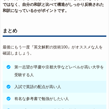
ではなく、自分の和訳と比べて構造がしっかり反映された
和訳になっているかがポイントです。
まとめ
最後にもう一度『英文解釈の技術100』がオススメな人を
確認しましょう。
第一志望が早慶や京都大学などレベルが高い大学を
受験する人
入試で英語の配点が高い人
有名な参考書で勉強がしたい人