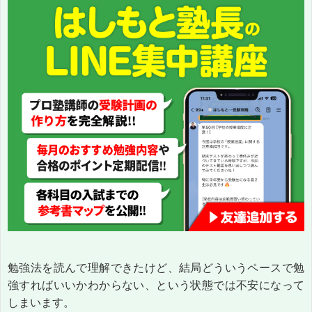
勉強法を読んで理解できたけど、結局どういうペースで勉
強すればいいかわからない、という状態では不安になって
しまいます。