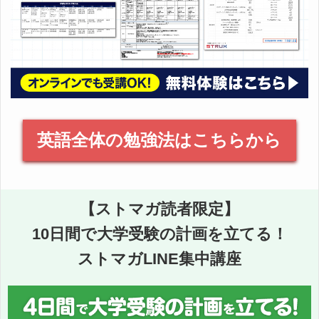
英語全体の勉強法はこちらから
【ストマガ読者限定】
10日間で大学受験の計画を立てる！
ストマガLINE集中講座