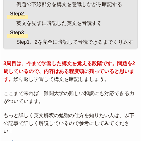
例題の下線部分を構文を意識しながら暗記する
Step2.
英文を見ずに暗記した英文を音読する
Step3.
Step1、2を完全に暗記して音読できるまでくり返す
3周目は、今まで学習した構文を覚える段階です。問題を2
周しているので、内容はある程度頭に残っていると思いま
す。
繰り返し学習して構文を暗記しましょう。
ここまで来れば、難関大学の難しい和訳にも対応できる力
がついています。
もっと詳しく英文解釈の勉強の仕方を知りたい人は、以下
の記事で詳しく解説しているので参考にしてみてくださ
い！