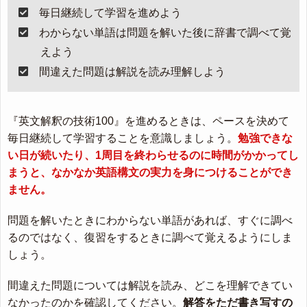
毎日継続して学習を進めよう
わからない単語は問題を解いた後に辞書で調べて覚
えよう
間違えた問題は解説を読み理解しよう
『英文解釈の技術100』を進めるときは、ペースを決めて
毎日継続して学習することを意識しましょう。
勉強できな
い日が続いたり、1周目を終わらせるのに時間がかかってし
まうと、なかなか英語構文の実力を身につけることができ
ません。
問題を解いたときにわからない単語があれば、すぐに調べ
るのではなく、復習をするときに調べて覚えるようにしま
しょう。
間違えた問題については解説を読み、どこを理解できてい
なかったのかを確認してください。
解答をただ書き写すの