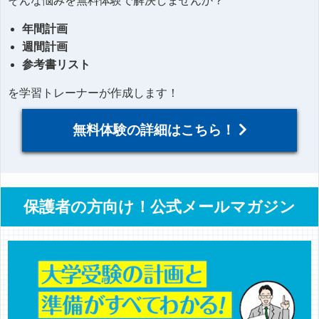
そんな悩みを無料体験で解決しませんか？
年間計画
週間計画
参考書リスト
を学習トレーナーが作成します！
無料体験の詳細はこちら！
保護者の方向け！公式メールマガジン