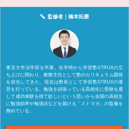
監修者｜
橋本拓磨
東京大学法学部を卒業。在学時から学習塾STRUXの立
ち上げに関わり、教務主任として塾のカリキュラム開発
を担当してきた。現在は塾長として学習塾STRUXの運
営を行っている。勉強を頑張っている高校生に受験を通
して成功体験を得て欲しいという思いから全国の高校生
に勉強効率や勉強法などを届ける「ストマガ」の監修を
務めている。