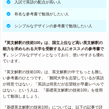
入試で英語の配点が高い人
有名な参考書で勉強がしたい人
シンプルなデザインの参考書で勉強したい人
『英文解釈の技術100』は、国立上位など高い英文解釈の
能力を求められる大学を受験する人にオススメの参考書で
す。
シンプルなデザインとなっており、使いやすさも優れ
ています。
『英文解釈の技術100』は、英文解釈の中でもっとも難し
い参考書のひとつです。「難関大学を志望しているが英語
が得意ではない」「英語は得意だが志望校が早慶レベルで
はない」という人は、『基礎英文解釈の技術100』を使用
して勉強しましょう。
『基礎英文解釈の技術100』については、以下の記事で詳