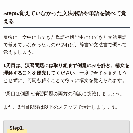
Step5.覚えていなかった文法用語や単語を調べて覚
える
最後に、文中に出てきた単語や解説中に出てきた文法用語
で覚えていなかったものがあれば、辞書や文法書で調べて
覚えましょう。
1周目は、演習問題には取り組まず例題のみを解き、構文を
理解することを優先してください。
一度で全てを覚えよう
とせずに、何周も解くことで徐々に構文を覚えられます。
2周目は例題と演習問題の両方の和訳に挑戦しましょう。
また、3周目以降は以下のステップで活用しましょう。
Step1.