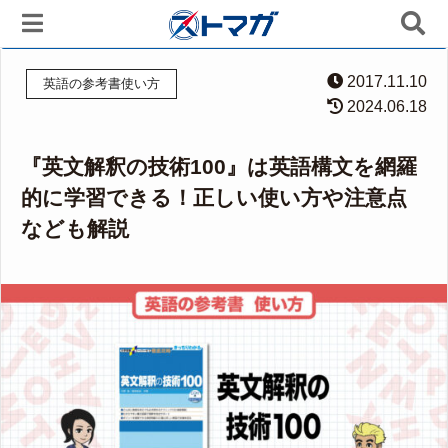
2017.11.10
英語の参考書使い方
2024.06.18
『英文解釈の技術100』は英語構文を網羅
的に学習できる！正しい使い方や注意点
なども解説