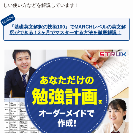
しい使い方などを解説しています！
『基礎英文解釈の技術100』でMARCHレベルの英文解
釈ができる！3ヶ月でマスターする方法を徹底解説！