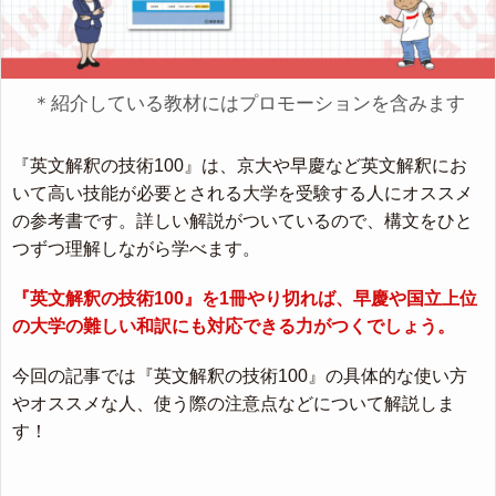
＊紹介している教材にはプロモーションを含みます
『英文解釈の技術100』は、京大や早慶など英文解釈にお
いて高い技能が必要とされる大学を受験する人にオススメ
の参考書です。詳しい解説がついているので、構文をひと
つずつ理解しながら学べます。
『英文解釈の技術100』を1冊やり切れば、早慶や国立上位
の大学の難しい和訳にも対応できる力がつくでしょう。
今回の記事では『英文解釈の技術100』の具体的な使い方
やオススメな人、使う際の注意点などについて解説しま
す！