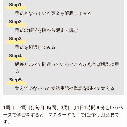
Step1.
問題となっている英文を解釈してみる
Step2.
問題の解説を隅から隅まで読む
Step3.
問題を和訳してみる
Step4.
解答と比べて間違っているところがあれば解説に戻
る
Step5.
覚えていなかった文法用語や単語を調べて覚える
1周目、2周目は毎日1時間、3周目は1日1時間30分というペ
ースで学習をすると、マスターするまでに約3ヶ月必要で
す。