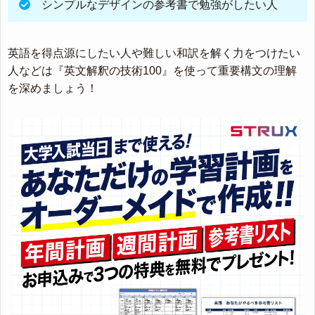
シンプルなデザインの参考書で勉強がしたい人
英語を得点源にしたい人や難しい和訳を解く力をつけたい
人などは『英文解釈の技術100』を使って重要構文の理解
を深めましょう！