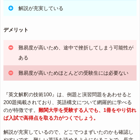
解説が充実している
デメリット
難易度が高いため、途中で挫折してしまう可能性が
ある
難易度が高いためほとんどの受験生には必要ない
『英文解釈の技術100』は、例題と演習問題をあわせると
200題掲載されており、英語構文について網羅的に学べる
のが特徴です。
難関大学を受験する人でも、1冊をやり切れ
ば入試で高得点を取る力がつくでしょう。
解説が充実しているので、どこでつまずいたのかも確認し
やすいです。難しい英語を読めるようになることで、長文