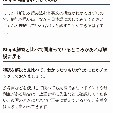
しっかり解説を読み込むと英文の構造がわかるはずなの
で、解説を思い出しながら日本語に訳してみてください。
ちゃんと理解していればパッと訳すことができるはずで
す。
Step4.解答と比べて間違っているところがあれば解
説に戻る
和訳を解説と見比べて、わかったつもりがなかったかチェ
ックしておきましょう。
参考書などを使用して調べても納得できないポイントや疑
問点がある場合は、放置せずに先生などに確認してくださ
い。復習のときにどれだけ正確に覚えているかで、定着率
は大きく変わってきます。