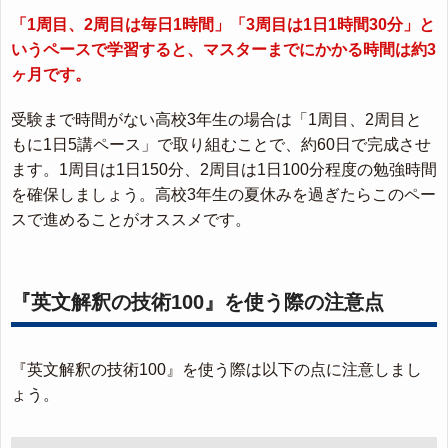
「1周目、2周目は毎日1時間」「3周目は1日1時間30分」と
いうペースで学習すると、マスターまでにかかる時間は約3
ヶ月です。
受験まで時間がない高校3年生の場合は「1周目、2周目と
もに1日5講ペース」で取り組むことで、約60日で完成させ
ます。1周目は1日150分、2周目は1日100分程度の勉強時間
を確保しましょう。高校3年生の夏休みを過ぎたらこのペー
スで進めることがオススメです。
『英文解釈の技術100』を使う際の注意点
『英文解釈の技術100』を使う際は以下の点に注意しまし
ょう。