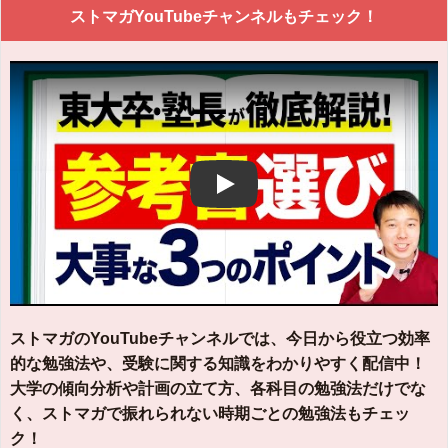
ストマガYouTubeチャンネルもチェック！
Play
ストマガのYouTubeチャンネルでは、今日から役立つ効率
的な勉強法や、受験に関する知識をわかりやすく配信中！
大学の傾向分析や計画の立て方、各科目の勉強法だけでな
く、ストマガで振れられない時期ごとの勉強法もチェッ
ク！