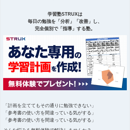
学習塾STRUXは
毎日の勉強を「分析」「改善」し、
完全個別で「指導」する塾。
「計画を立ててもその通りに勉強できない」
「参考書の使い方を間違っている気がする」
「参考書の使い方を間違っている気がする」