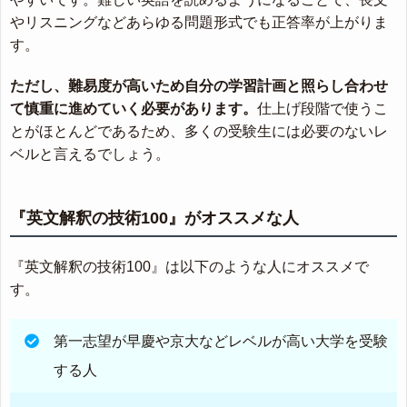
やリスニングなどあらゆる問題形式でも正答率が上がりま
す。
ただし、難易度が高いため自分の学習計画と照らし合わせ
て慎重に進めていく必要があります。
仕上げ段階で使うこ
とがほとんどであるため、多くの受験生には必要のないレ
ベルと言えるでしょう。
『英文解釈の技術100』がオススメな人
『英文解釈の技術100』は以下のような人にオススメで
す。
第一志望が早慶や京大などレベルが高い大学を受験
する人