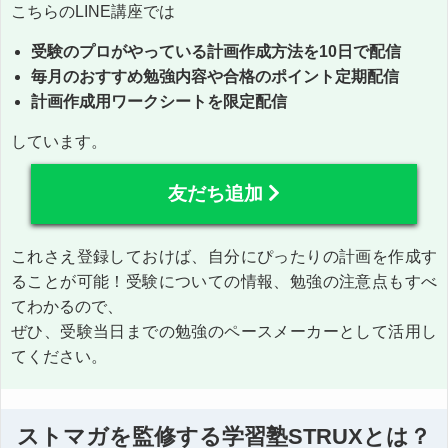
こちらのLINE講座では
受験のプロがやっている計画作成方法を10日で配信
毎月のおすすめ勉強内容や合格のポイント定期配信
計画作成用ワークシートを限定配信
しています。
友だち追加
これさえ登録しておけば、自分にぴったりの計画を作成す
ることが可能！受験についての情報、勉強の注意点もすべ
てわかるので、
ぜひ、受験当日までの勉強のペースメーカーとして活用し
てください。
ストマガを監修する学習塾STRUXとは？