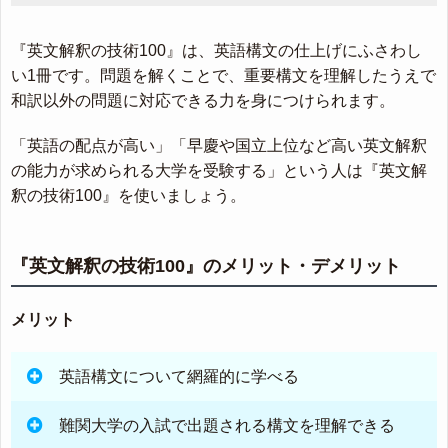
『英文解釈の技術100』は、英語構文の仕上げにふさわし
い1冊です。問題を解くことで、重要構文を理解したうえで
和訳以外の問題に対応できる力を身につけられます。
「英語の配点が高い」「早慶や国立上位など高い英文解釈
の能力が求められる大学を受験する」という人は『英文解
釈の技術100』を使いましょう。
『英文解釈の技術100』のメリット・デメリット
メリット
英語構文について網羅的に学べる
難関大学の入試で出題される構文を理解できる