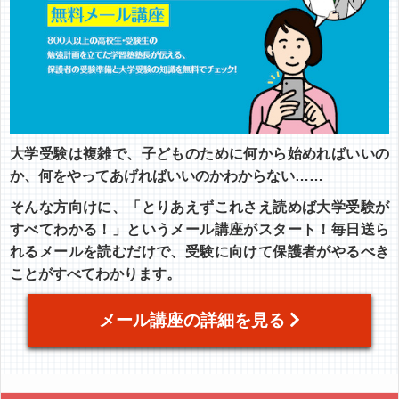
大学受験は複雑で、子どものために何から始めればいいの
か、何をやってあげればいいのかわからない……
そんな方向けに、「とりあえずこれさえ読めば大学受験が
すべてわかる！」というメール講座がスタート！毎日送ら
れるメールを読むだけで、受験に向けて保護者がやるべき
ことがすべてわかります。
メール講座の詳細を見る