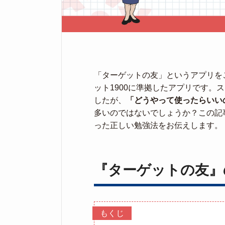
「ターゲットの友」というアプリを
ット1900に準拠したアプリです。
したが、
「どうやって使ったらいい
多いのではないでしょうか？この記
った正しい勉強法をお伝えします。
『ターゲットの友』