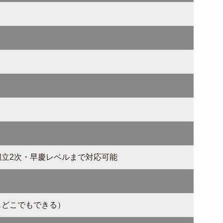
立2次・早慶レベルまで対応可能
もどこでもできる）