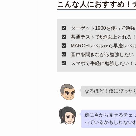
こんな人におすすめ！
ターゲット1900を使って勉
共通テストで6割以上とれる
MARCHレベルから早慶レベ
音声を聞きながら勉強したい
スマホで手軽に勉強したい！
なるほど！僕にぴった
逆に今から見せるチェ
っているかもしれない