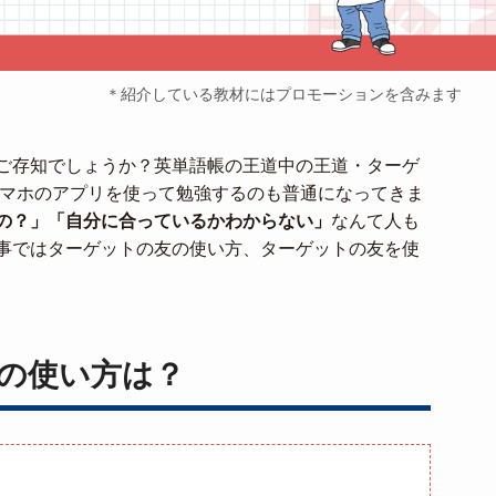
＊紹介している教材にはプロモーションを含みます
ご存知でしょうか？英単語帳の王道中の王道・ターゲ
スマホのアプリを使って勉強するのも普通になってきま
の？」「自分に合っているかわからない」
なんて人も
事ではターゲットの友の使い方、ターゲットの友を使
の使い方は？