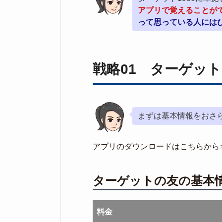
アプリで覚えることが
って思っている人には
戦略01 ターゲッ
まずは基本情報をおさら
アプリのダウンロードはこちらから
ターゲットの友の基本
料金