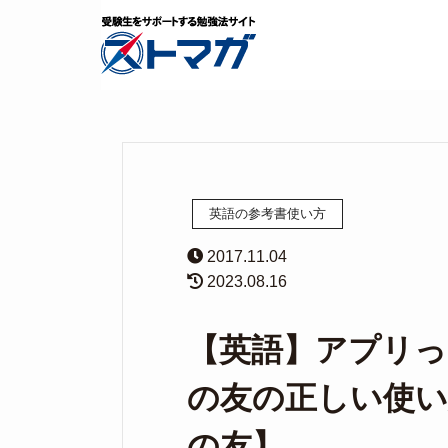
英語の参考書使い方
2017.11.04
2023.08.16
【英語】アプリ
の友の正しい使い
の友】