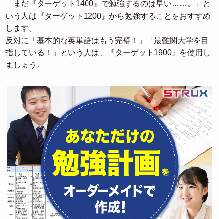
「まだ『ターゲット1400』で勉強するのは早い……。」と
いう人は『ターゲット1200』から勉強することをおすすめ
します。
反対に「基本的な英単語はもう完璧！」「最難関大学を目
指している！」という人は、『ターゲット1900』を使用し
ましょう。