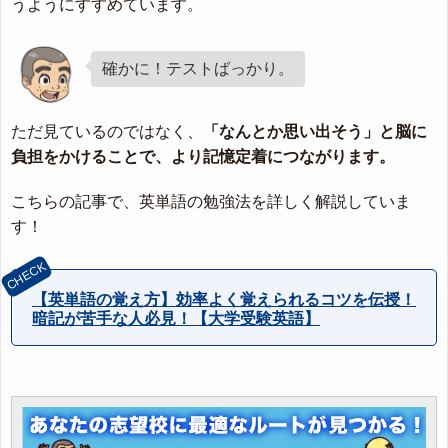
うようにすすめています。
確かに！テストばっかり。
ただ見ているのではなく、
「なんとか思い出そう」と脳に
負担をかけることで、より記憶定着につながります。
こちらの記事で、英単語の勉強法を詳しく解説していま
す！
【英単語の覚え方】効率よく覚えられるコツを伝授！
暗記が苦手な人必見！【大学受験英語】