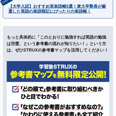
【大学入試】おすすめ英単語帳5選！東大卒塾長が厳
選した英語の単語暗記にぴったりの単語帳！
もっと具体的に「このとおりに勉強すれば英語の勉強
は完璧、という参考書の流れが知りたい！」という方
は、ぜひSTRUXの参考書マップを活用してください！