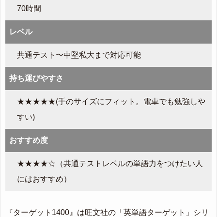
70時間
レベル
共通テスト〜中堅私大まで対応可能
持ち運びやすさ
★★★★★(手のサイズにフィット。電車でも勉強しや
すい)
おすすめ度
★★★★☆（共通テストレベルの単語力をつけたい人
にはおすすめ）
『ターゲット1400』は旺文社の「英単語ターゲット」シリ