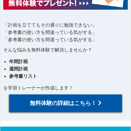
「計画を立ててもその通りに勉強できない」
「参考書の使い方を間違っている気がする」
「参考書の使い方を間違っている気がする」
そんな悩みを無料体験で解決しませんか？
年間計画
週間計画
参考書リスト
を学習トレーナーが作成します！
無料体験の詳細はこちら！