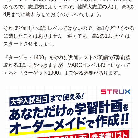
のなので、志望校によりますが、難関大志望の人は、高3の
4月までに終わらせておくのがいいでしょう。
それほど難しい単語レベルではないので、高1など早くやる
に越したことはありません。遅くても、高2の10月からは
スタートさせましょう。
『ターゲット1400』をやれば共通テストの英語で7割前後
取れる単語力がつきますが、MARCHレベル以上になって
くると『ターゲット1900』までやる必要があります。