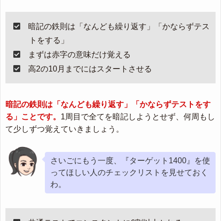
暗記の鉄則は「なんども繰り返す」「かならずテス
トをする」
まずは赤字の意味だけ覚える
高2の10月までにはスタートさせる
暗記の鉄則は「なんども繰り返す」「かならずテストをす
る」ことです。
1周目で全てを暗記しようとせず、何周もし
て少しずつ覚えていきましょう。
さいごにもう一度、『ターゲット1400』を使
ってほしい人のチェックリストを見せておく
わ。