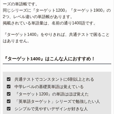
ーズの単語帳です。
同じシリーズに『ターゲット1200』『ターゲット1900』の
2つ、レベル違いの単語帳があります。
掲載されている単語量は、名前の通り1400語です。
『ターゲット1400』をやりきれば、共通テストで困ること
はありません。
『ターゲット1400』はこんな人におすすめ！
共通テストでコンスタントに6割以上とれる
中学レベルの基礎英単語は覚えている
『ターゲット1200』の単語はほぼ覚えた
「英単語ターゲット」シリーズで勉強したい人
シンプルで見やすいデザインが好きな人