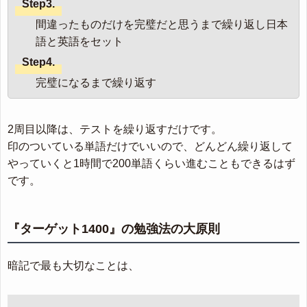
Step3.
間違ったものだけを完璧だと思うまで繰り返し日本
語と英語をセット
Step4.
完璧になるまで繰り返す
2周目以降は、テストを繰り返すだけです。
印のついている単語だけでいいので、どんどん繰り返して
やっていくと1時間で200単語くらい進むこともできるはず
です。
『ターゲット1400』の勉強法の大原則
暗記で最も大切なことは、