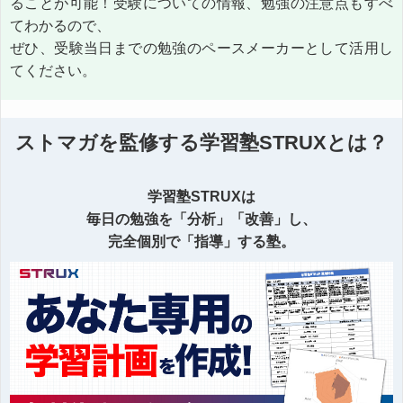
ることが可能！受験についての情報、勉強の注意点もすべ
てわかるので、
ぜひ、受験当日までの勉強のペースメーカーとして活用し
てください。
ストマガを監修する学習塾STRUXとは？
学習塾STRUXは
毎日の勉強を「分析」「改善」し、
完全個別で「指導」する塾。