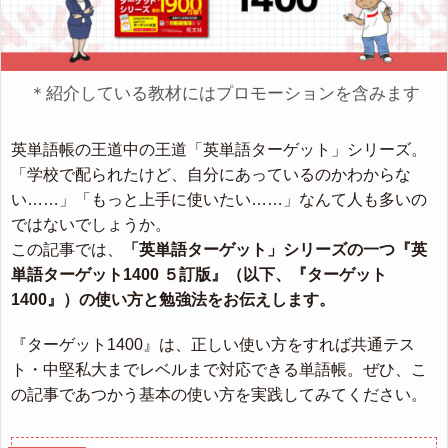
＊紹介している教材にはプロモーションを含みます
英単語帳の王道中の王道「英単語ターゲット」シリーズ。
「学校で配られたけど、自分にあっているのかわからな
い……」「もっと上手に使いたい……」なんて人も多いの
ではないでしょうか。
この記事では、
「英単語ターゲット」シリーズの一つ『英
単語ターゲット1400 ５訂版』（以下、『ターゲット
1400』）の使い方と勉強法をお伝えします。
『ターゲット1400』は、正しい使い方をすれば共通テス
ト・中堅私大までレベルまで対応できる単語帳。ぜひ、こ
の記事であつかう基本の使い方を実践してみてください。