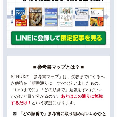
■ 参考書マップとは？ ■
STRUXの「参考書マップ」は、受験までにやるべ
き勉強を「順番通りに」すべて洗い出したもの。
「いつまでに」「どの順番で」勉強をすればいい
かがひと目で分かるので、
あとはこの通りに勉強
するだけ！
という状態になります。
「どの順番で」参考書に取り組めばいいかひと