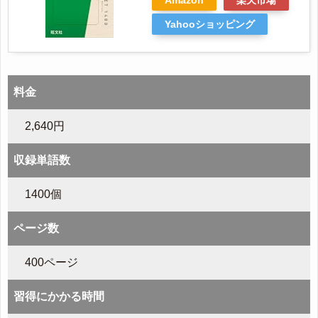
Yahooショッピング
料金
2,640円
収録単語数
1400個
ページ数
400ページ
習得にかかる時間