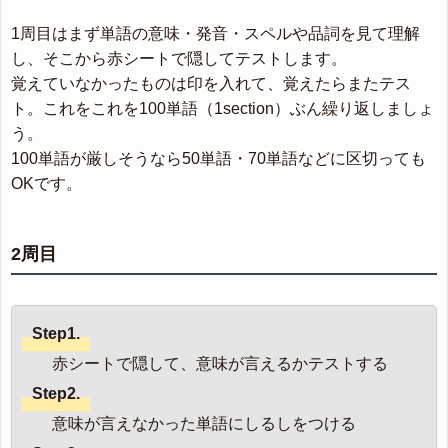
1周目はまず単語の意味・発音・スペルや品詞を見て理解
し、そこから赤シートで隠してテストします。
覚えていなかったものは印を入れて、覚えたらまたテス
ト。これをこれを100単語（1section）ぶん繰り返しましょ
う。
100単語が厳しそうなら50単語・70単語などに区切っても
OKです。
2周目
Step1.
赤シートで隠して、意味が言えるかテストする
Step2.
意味が言えなかった単語にしるしをつける