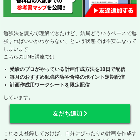
勉強法を読んで理解できたけど、結局どういうペースで勉
強すればいいかわからない、という状態では不安になって
しまいます。
こちらのLINE講座では
受験のプロがやっている計画作成方法を10日で配信
毎月のおすすめ勉強内容や合格のポイント定期配信
計画作成用ワークシートを限定配信
しています。
友だち追加
これさえ登録しておけば、自分にぴったりの計画を作成す