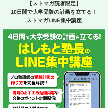
【ストマガ読者限定】
10日間で大学受験の計画を立てる！
ストマガLINE集中講座