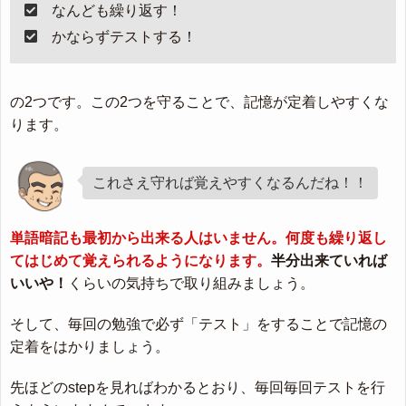
なんども繰り返す！
かならずテストする！
の2つです。この2つを守ることで、記憶が定着しやすくな
ります。
これさえ守れば覚えやすくなるんだね！！
単語暗記も最初から出来る人はいません。何度も繰り返し
てはじめて覚えられるようになります。
半分出来ていれば
いいや！
くらいの気持ちで取り組みましょう。
そして、毎回の勉強で必ず「テスト」をすることで記憶の
定着をはかりましょう。
先ほどのstepを見ればわかるとおり、毎回毎回テストを行