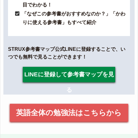
目でわかる！
「なぜこの参考書がおすすめなのか？」「かわ
りに使える参考書」もすべて紹介
STRUX参考書マップ公式LINEに登録することで、い
つでも無料で見ることができます！
LINEに登録して参考書マップを見
る
英語全体の勉強法はこちらから