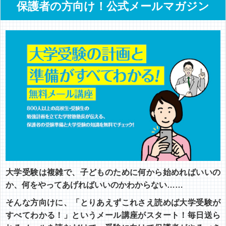
保護者の方向け！公式メールマガジン
大学受験は複雑で、子どものために何から始めればいいの
か、何をやってあげればいいのかわからない……
そんな方向けに、「とりあえずこれさえ読めば大学受験が
すべてわかる！」というメール講座がスタート！毎日送ら