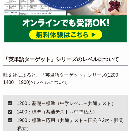
「英単語ターゲット」シリーズのレベルについて
旺文社によると、「英単語ターゲット」シリーズ(1200、
1400、1900)のレベルについて、
1200：基礎～標準（中学レベル～共通テスト）
1400：標準（共通テスト～中堅私大）
1900：標準～応用（共通テスト～国公立2次・難関
私立）