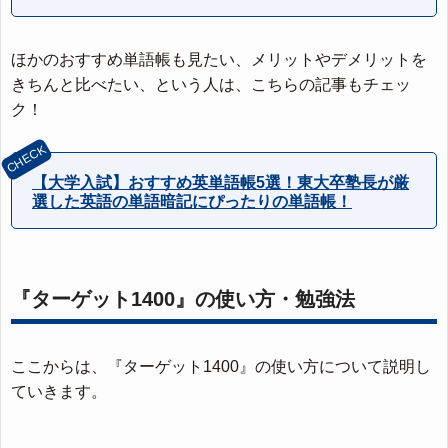
ほかのおすすめ単語帳も見たい、メリットやデメリットを
きちんと比べたい、という人は、こちらの記事もチェッ
ク！
【大学入試】おすすめ英単語帳5選！東大卒塾長が厳
選した英語の単語暗記にぴったりの単語帳！
『ターゲット1400』の使い方・勉強法
ここからは、『ターゲット1400』の使い方について説明し
ていきます。