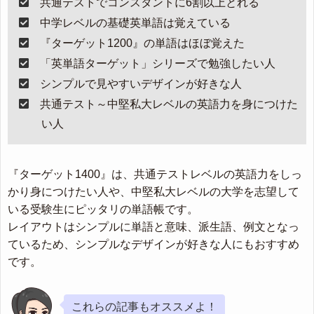
共通テストでコンスタントに6割以上とれる
中学レベルの基礎英単語は覚えている
『ターゲット1200』の単語はほぼ覚えた
「英単語ターゲット」シリーズで勉強したい人
シンプルで見やすいデザインが好きな人
共通テスト～中堅私大レベルの英語力を身につけた
い人
『ターゲット1400』は、共通テストレベルの英語力をしっ
かり身につけたい人や、中堅私大レベルの大学を志望して
いる受験生にピッタリの単語帳です。
レイアウトはシンプルに単語と意味、派生語、例文となっ
ているため、シンプルなデザインが好きな人にもおすすめ
です。
これらの記事もオススメよ！