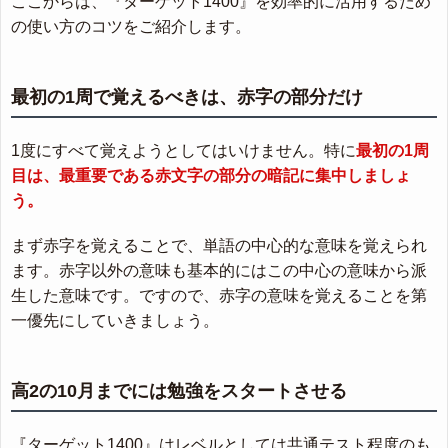
ここからは、『ターゲット1400』を効率的に活用するため
の使い方のコツをご紹介します。
最初の1周で覚えるべきは、赤字の部分だけ
1度にすべて覚えようとしてはいけません。特に
最初の1周
目は、最重要である赤文字の部分の暗記に集中しましょ
う。
まず赤字を覚えることで、単語の中心的な意味を覚えられ
ます。赤字以外の意味も基本的にはこの中心の意味から派
生した意味です。ですので、赤字の意味を覚えることを第
一優先にしていきましょう。
高2の10月までには勉強をスタートさせる
『ターゲット1400』はレベルとしては共通テスト程度のも