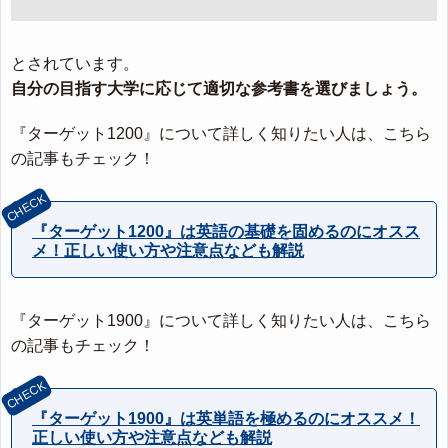
とされています。
自分の目指す大学に応じて適切な参考書を選びましょう。
『ターゲット1200』について詳しく知りたい人は、こちら
の記事もチェック！
『ターゲット1200』は英語の基礎を固めるのにオスス
メ！正しい使い方や注意点なども解説
『ターゲット1900』について詳しく知りたい人は、こちら
の記事もチェック！
『ターゲット1900』は英単語を極めるのにオススメ！
正しい使い方や注意点なども解説