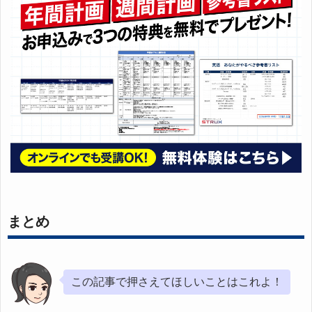
まとめ
この記事で押さえてほしいことはこれよ！