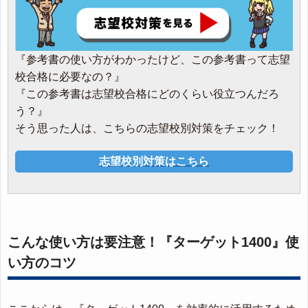
『参考書の使い方がわかったけど、この参考書って志望
校合格に必要なの？』
『この参考書は志望校合格にどのくらい役立つんだろ
う？』
そう思った人は、こちらの志望校別対策をチェック！
志望校別対策はこちら
こんな使い方は要注意！『ターゲット1400』使
い方のコツ