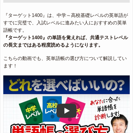
『ターゲット1400』は、中学～高校基礎レベルの英単語が
すでに完璧で、入試レベルに進みたい人におすすめの英単
語帳です。
『ターゲット1400』の単語を覚えれば、共通テストレベル
の長文まではある程度読めるようになります。
こちらの動画でも、英単語帳の選び方について解説してい
ます！
Play