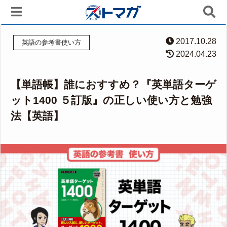
2017.10.28
英語の参考書使い方
2024.04.23
【単語帳】誰におすすめ？『英単語ターゲ
ット1400 ５訂版』の正しい使い方と勉強
法【英語】