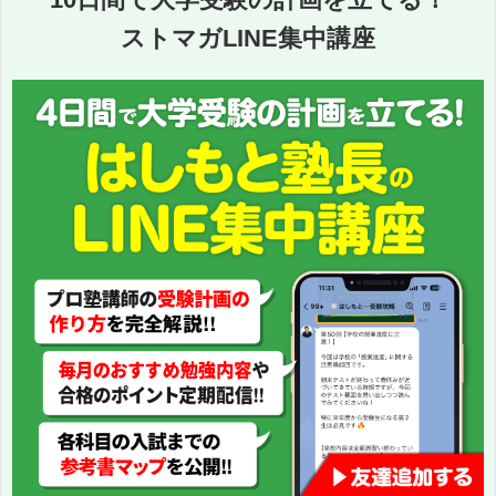
ストマガLINE集中講座