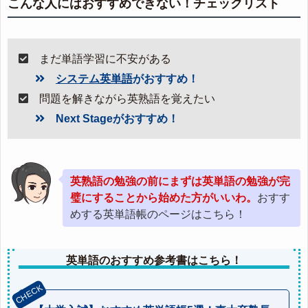
こんな人にはおすすめできない！チェックリスト
まだ単語学習に不安がある
システム英単語
がおすすめ！
問題を解きながら英熟語を覚えたい
Next Stageがおすすめ！
英熟語の勉強の前にまずは英単語の勉強が完
璧にすることから始めた方がいいわ。
おすす
めする英単語帳のページはこちら！
英単語のおすすめ参考書はこちら！