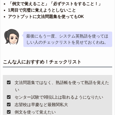
「例文で覚えること」「必ずテストをすること！」
1周目で完璧に覚えようとしないこと
アウトプットに文法問題集を使ってもOK
最後にもう一度、システム英熟語を使ってほ
しい人のチェックリストを見せておくわね。
こんな人におすすめ！チェックリスト
文法問題集ではなく、熟語帳を使って熟語を覚えた
い
センター試験で9割以上は取れるようになりたい
志望校は早慶など最難関私大
例文を使って覚えたい