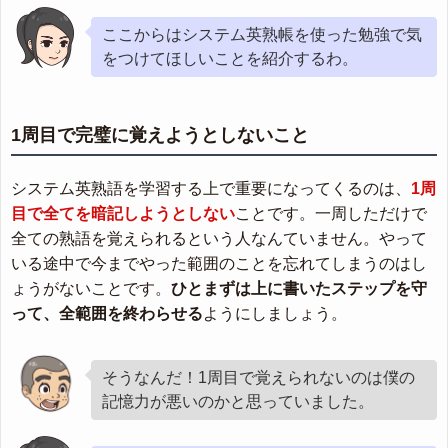
ここからはシステム英熟帳を使った勉強で気
をつけてほしいことを紹介するわ。
1周目で完璧に覚えようとしないこと
システム英熟語を学習する上で重要になってくるのは、
1周
目で全てを暗記しようとしない
ことです。一周しただけで
全ての熟語を覚えられるという人なんていません。やって
いる途中で今までやった範囲のことを忘れてしまうのはし
ょうがないことです。
ひとまずは上に書いたステップを守
って、全範囲を終わらせる
ようにしましょう。
そうなんだ！1周目で覚えられないのは僕の
記憶力が悪いのかと思っていました。