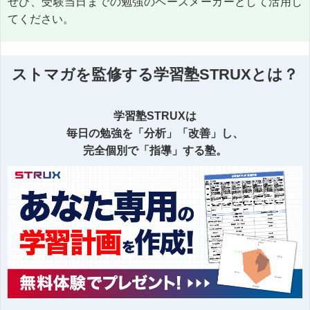
ぜひ、受験当日までの勉強のペースメーカーとして活用し
てください。
ストマガを監修する学習塾STRUXとは？
学習塾STRUXは
毎日の勉強を「分析」「改善」し、
完全個別で「指導」する塾。