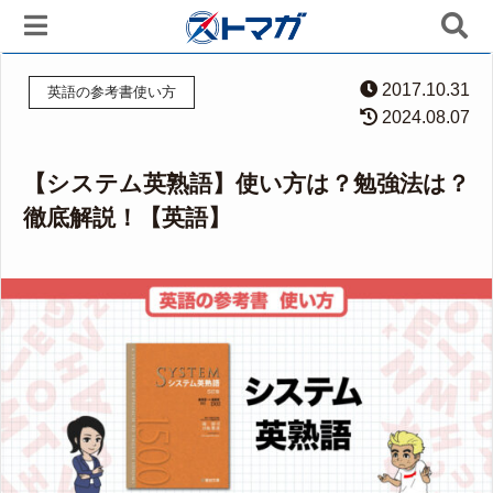
2017.10.31
英語の参考書使い方
2024.08.07
【システム英熟語】使い方は？勉強法は？
徹底解説！【英語】