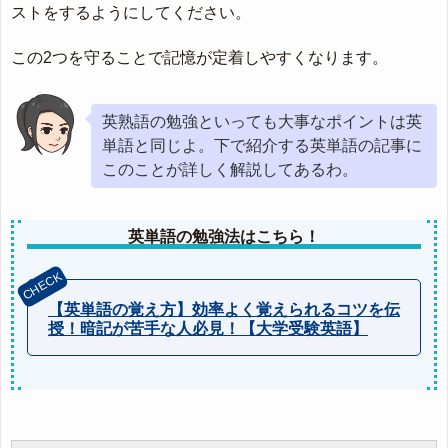
ストをするようにしてください。
この2つを守ることで記憶が定着しやすくなります。
英熟語の勉強といっても大事なポイントは英
単語と同じよ。下で紹介する英単語の記事に
このことが詳しく解説してあるわ。
英単語の勉強法はこちら！
【英単語の覚え方】効率よく覚えられるコツを伝
授！暗記が苦手な人必見！【大学受験英語】