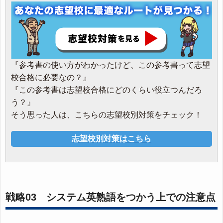
『参考書の使い方がわかったけど、この参考書って志望
校合格に必要なの？』
『この参考書は志望校合格にどのくらい役立つんだろ
う？』
そう思った人は、こちらの志望校別対策をチェック！
志望校別対策はこちら
戦略03 システム英熟語をつかう上での注意点