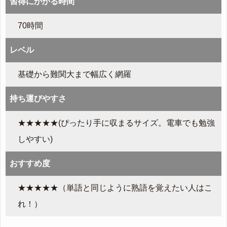
習得にかかる時間
70時間
レベル
基礎から難関大まで幅広く網羅
持ち運びやすさ
★★★★★(ぴったり手に収まるサイズ。電車でも勉強
しやすい)
おすすめ度
★★★★★（単語と同じように熟語を覚えたい人はこ
れ！）