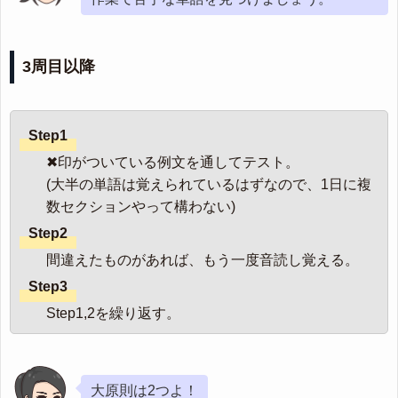
3周目以降
Step1
✖印がついている例文を通してテスト。
(大半の単語は覚えられているはずなので、1日に複
数セクションやって構わない)
Step2
間違えたものがあれば、もう一度音読し覚える。
Step3
Step1,2を繰り返す。
大原則は2つよ！