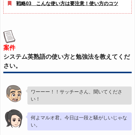
戦略03 こんな使い方は要注意！使い方のコツ
案件
システム英熟語の使い方と勉強法を教えてくだ
さい。
ワーーー！！サッチーさん、聞いてくださ
い！
何よマルオ君。今日は一段と騒がしいじゃな
い。