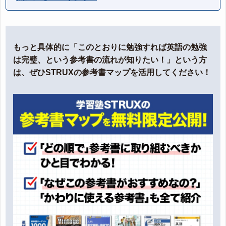
もっと具体的に「このとおりに勉強すれば英語の勉強
は完璧、という参考書の流れが知りたい！」という方
は、ぜひSTRUXの参考書マップを活用してください！