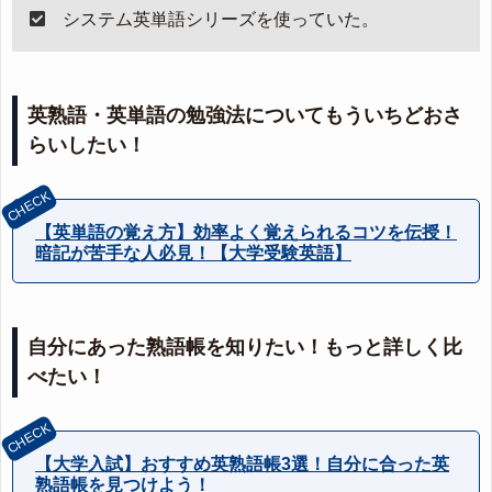
システム英単語シリーズを使っていた。
英熟語・英単語の勉強法についてもういちどおさ
らいしたい！
【英単語の覚え方】効率よく覚えられるコツを伝授！
暗記が苦手な人必見！【大学受験英語】
自分にあった熟語帳を知りたい！もっと詳しく比
べたい！
【大学入試】おすすめ英熟語帳3選！自分に合った英
熟語帳を見つけよう！