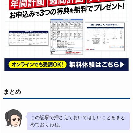
まとめ
この記事で押さえておいてほしいことをまと
めておくわね。