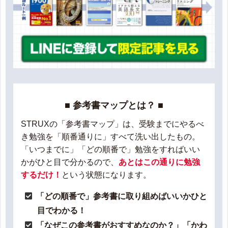
■ 参考書マップとは？ ■
STRUXの「参考書マップ」は、受験までにやるべ
き勉強を「順番通りに」すべて洗い出したもの。
「いつまでに」「どの順番で」勉強をすればいい
かがひと目で分かるので、
あとはこの通りに勉強
するだけ！
という状態になります。
「どの順番で」参考書に取り組めばいいかひと
目でわかる！
「なぜこの参考書がおすすめなのか？」「かわ