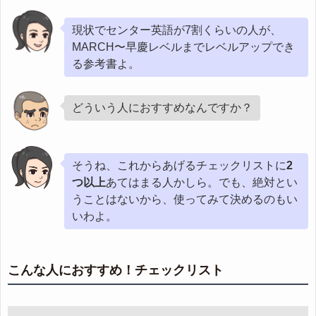
現状でセンター英語が7割くらいの人が、
MARCH〜早慶レベルまでレベルアップでき
る参考書よ。
どういう人におすすめなんですか？
そうね、これからあげるチェックリストに
2
つ以上
あてはまる人かしら。でも、絶対とい
うことはないから、使ってみて決めるのもい
いわよ。
こんな人におすすめ！チェックリスト