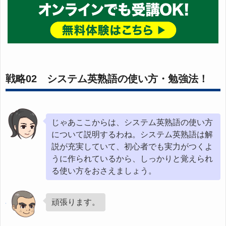
戦略02 システム英熟語の使い方・勉強法！
じゃあここからは、システム英熟語の使い方
について説明するわね。システム英熟語は解
説が充実していて、初心者でも実力がつくよ
うに作られているから、しっかりと覚えられ
る使い方をおさえましょう。
頑張ります。