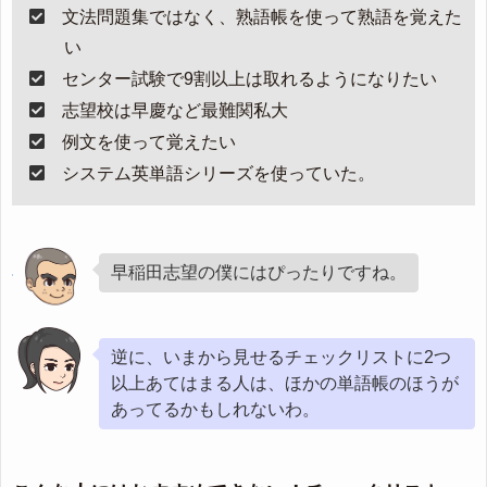
文法問題集ではなく、熟語帳を使って熟語を覚えた
い
センター試験で9割以上は取れるようになりたい
志望校は早慶など最難関私大
例文を使って覚えたい
システム英単語シリーズを使っていた。
早稲田志望の僕にはぴったりですね。
逆に、いまから見せるチェックリストに2つ
以上あてはまる人は、ほかの単語帳のほうが
あってるかもしれないわ。