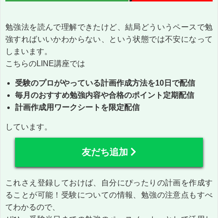
勉強法を読んで理解できたけど、結局どういうペースで勉
強すればいいかわからない、という状態では不安になって
しまいます。
こちらのLINE講座では
受験のプロがやっている計画作成方法を10日で配信
毎月のおすすめ勉強内容や合格のポイント定期配信
計画作成用ワークシートを限定配信
しています。
友だち追加
これさえ登録しておけば、自分にぴったりの計画を作成す
ることが可能！受験についての情報、勉強の注意点もすべ
てわかるので、