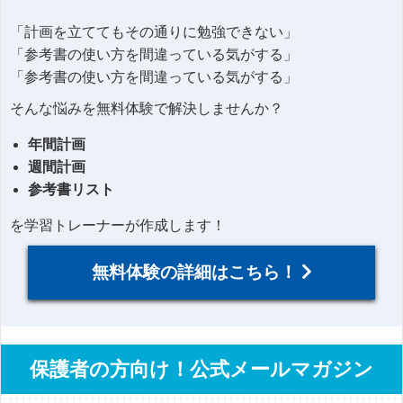
「計画を立ててもその通りに勉強できない」
「参考書の使い方を間違っている気がする」
「参考書の使い方を間違っている気がする」
そんな悩みを無料体験で解決しませんか？
年間計画
週間計画
参考書リスト
を学習トレーナーが作成します！
無料体験の詳細はこちら！
保護者の方向け！公式メールマガジン