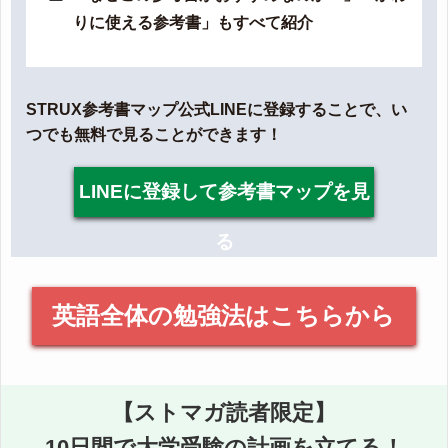
りに使える参考書」もすべて紹介
STRUX参考書マップ公式LINEに登録することで、い
つでも無料で見ることができます！
LINEに登録して参考書マップを見
る
英語全体の勉強法はこちらから
【ストマガ読者限定】
10日間で大学受験の計画を立てる！