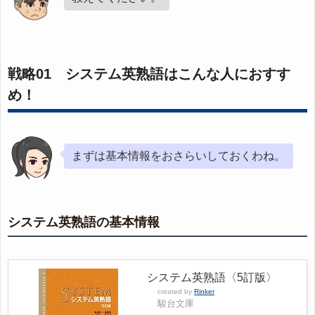
戦略01 システム英熟語はこんな人におすす
め！
まずは基本情報をおさらいしておくわね。
システム英熟語の基本情報
システム英熟語〈5訂版〉
created by
Rinker
駿台文庫