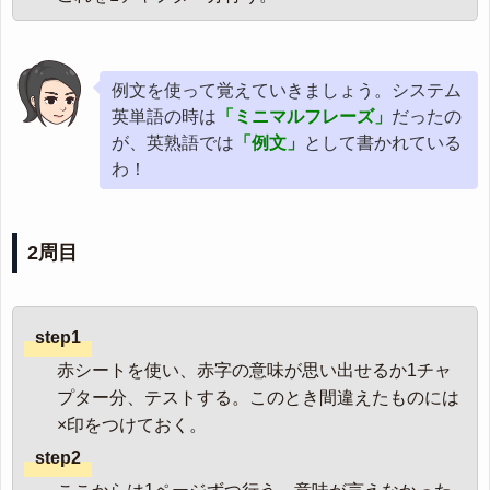
例文を使って覚えていきましょう。システム
英単語の時は
「ミニマルフレーズ」
だったの
が、英熟語では
「例文」
として書かれている
わ！
2周目
step1
赤シートを使い、赤字の意味が思い出せるか1チャ
プター分、テストする。このとき間違えたものには
×印をつけておく。
step2