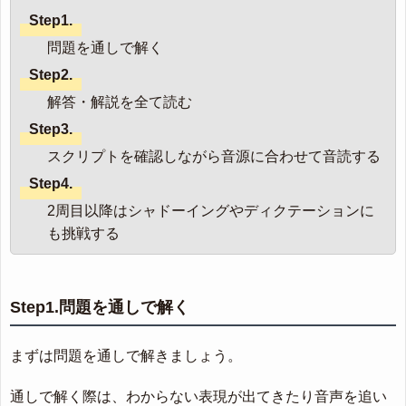
Step1.
問題を通しで解く
Step2.
解答・解説を全て読む
Step3.
スクリプトを確認しながら音源に合わせて音読する
Step4.
2周目以降はシャドーイングやディクテーションに
も挑戦する
Step1.問題を通しで解く
まずは問題を通しで解きましょう。
通しで解く際は、わからない表現が出てきたり音声を追い