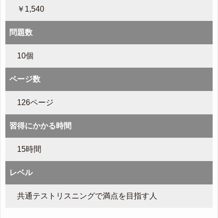
￥1,540
問題数
10個
ページ数
126ページ
習得にかかる時間
15時間
レベル
共通テストリスニングで満点を目指す人