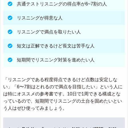
共通テストリスニングの得点率が6~7割の人
リスニングが得意な人
リスニングで満点を取りたい人
短文は正解できるけど長文は苦手な人
短期間でリスニング対策を進めたい人
「リスニングである程度得点できるけど点数は安定しな
い」「6〜7割はとれるので満点を目指したい」という人に
は特にオススメの参考書です。10日で1周できる構成とな
っているので、短期間でリスニングの土台を固めたいとい
う人はぜひ使ってみましょう。