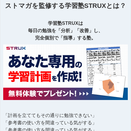
ストマガを監修する学習塾STRUXとは？
学習塾STRUXは
毎日の勉強を「分析」「改善」し、
完全個別で「指導」する塾。
「計画を立ててもその通りに勉強できない」
「参考書の使い方を間違っている気がする」
「参考書の使い方を間違っている気がする」