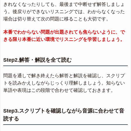
きれなくなったりしても、最後まで中断せず解答しましょ
う。後戻りができないリスニングでは、わからなくなった
場合は切り替えて次の問題に移ることも大切です。
本番でわからない問題が出題されても焦らないように、で
きる限り本番に近い環境でリスニングを学習しましょう。
Step2.解答・解説を全て読む
問題を通しで解き終えたら解答と解説を確認し、スクリプ
トを読みかえしながらじっくり理解しましょう。知らない
単語や表現はこの段階で合わせて確認しておきます。
Step3.スクリプトを確認しながら音源に合わせて音
読する