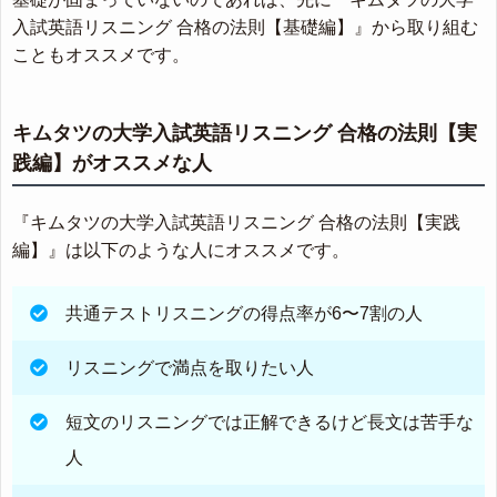
入試英語リスニング 合格の法則【基礎編】』から取り組む
こともオススメです。
キムタツの大学入試英語リスニング 合格の法則【実
践編】がオススメな人
『キムタツの大学入試英語リスニング 合格の法則【実践
編】』は以下のような人にオススメです。
共通テストリスニングの得点率が6〜7割の人
リスニングで満点を取りたい人
短文のリスニングでは正解できるけど長文は苦手な
人