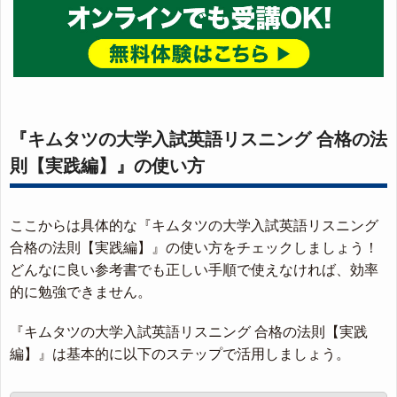
『キムタツの大学入試英語リスニング 合格の法
則【実践編】』の使い方
ここからは具体的な『キムタツの大学入試英語リスニング
合格の法則【実践編】』の使い方をチェックしましょう！
どんなに良い参考書でも正しい手順で使えなければ、効率
的に勉強できません。
『キムタツの大学入試英語リスニング 合格の法則【実践
編】』は基本的に以下のステップで活用しましょう。