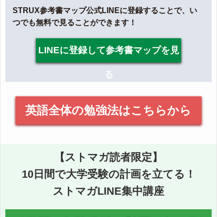
STRUX参考書マップ公式LINEに登録することで、い
つでも無料で見ることができます！
LINEに登録して参考書マップを見
る
英語全体の勉強法はこちらから
【ストマガ読者限定】
10日間で大学受験の計画を立てる！
ストマガLINE集中講座