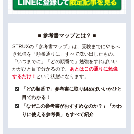
■ 参考書マップとは？ ■
STRUXの「参考書マップ」は、受験までにやるべ
き勉強を「順番通りに」すべて洗い出したもの。
「いつまでに」「どの順番で」勉強をすればいい
かがひと目で分かるので、
あとはこの通りに勉強
するだけ！
という状態になります。
「どの順番で」参考書に取り組めばいいかひと
目でわかる！
「なぜこの参考書がおすすめなのか？」「かわ
りに使える参考書」もすべて紹介