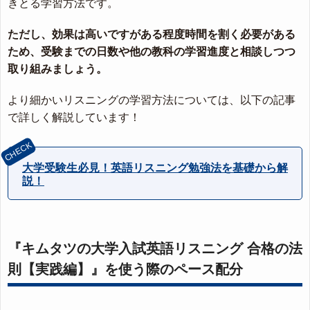
きとる学習方法です。
ただし、効果は高いですがある程度時間を割く必要がある
ため、受験までの日数や他の教科の学習進度と相談しつつ
取り組みましょう。
より細かいリスニングの学習方法については、以下の記事
で詳しく解説しています！
大学受験生必見！英語リスニング勉強法を基礎から解
説！
『キムタツの大学入試英語リスニング 合格の法
則【実践編】』を使う際のペース配分