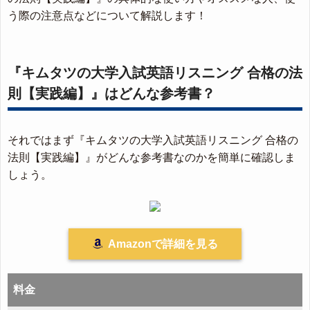
う際の注意点などについて解説します！
『キムタツの大学入試英語リスニング 合格の法
則【実践編】』はどんな参考書？
それではまず『キムタツの大学入試英語リスニング 合格の
法則【実践編】』がどんな参考書なのかを簡単に確認しま
しょう。
Amazonで詳細を見る
料金