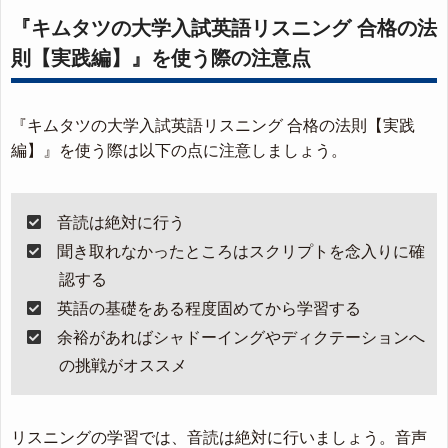
『キムタツの大学入試英語リスニング 合格の法
則【実践編】』を使う際の注意点
『キムタツの大学入試英語リスニング 合格の法則【実践
編】』を使う際は以下の点に注意しましょう。
音読は絶対に行う
聞き取れなかったところはスクリプトを念入りに確
認する
英語の基礎をある程度固めてから学習する
余裕があればシャドーイングやディクテーションへ
の挑戦がオススメ
リスニングの学習では、音読は絶対に行いましょう。音声