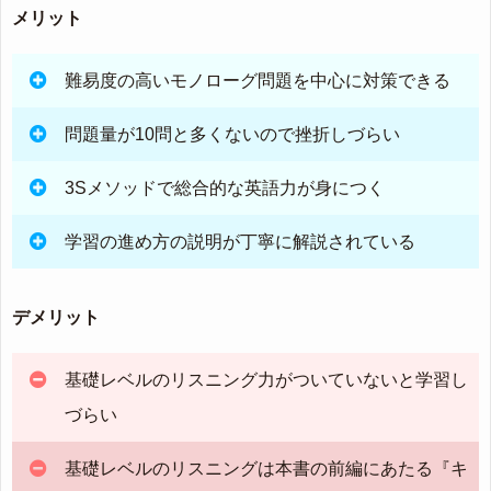
メリット
難易度の高いモノローグ問題を中心に対策できる
問題量が10問と多くないので挫折しづらい
3Sメソッドで総合的な英語力が身につく
学習の進め方の説明が丁寧に解説されている
デメリット
基礎レベルのリスニング力がついていないと学習し
づらい
基礎レベルのリスニングは本書の前編にあたる『キ