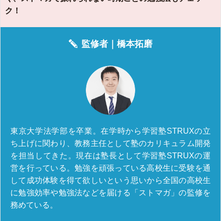
ク！
監修者｜
橋本拓磨
東京大学法学部を卒業。在学時から学習塾STRUXの立
ち上げに関わり、教務主任として塾のカリキュラム開発
を担当してきた。現在は塾長として学習塾STRUXの運
営を行っている。勉強を頑張っている高校生に受験を通
して成功体験を得て欲しいという思いから全国の高校生
に勉強効率や勉強法などを届ける「ストマガ」の監修を
務めている。