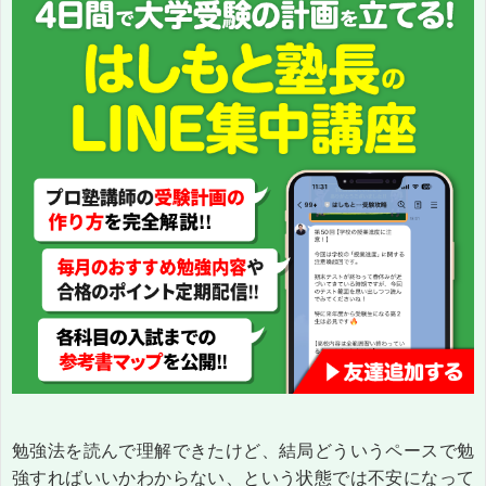
勉強法を読んで理解できたけど、結局どういうペースで勉
強すればいいかわからない、という状態では不安になって