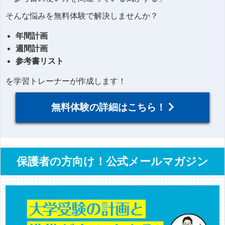
そんな悩みを無料体験で解決しませんか？
年間計画
週間計画
参考書リスト
を学習トレーナーが作成します！
無料体験の詳細はこちら！
保護者の方向け！公式メールマガジン