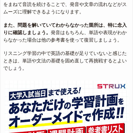
をまねて音読を続けることで、発音や文章の流れなどがス
ムーズに理解できるようになります。
また、問題を解いていてわからなかった箇所は、特に念入
りに確認しましょう。
発音はもちろん、単語や表現がわか
らなかった場合は他の参考書を使って復習しましょう。
リスニング学習の中で英語の基礎が足りていないと感じた
ときは、単語や文法の基礎を固め直して再挑戦するとよい
でしょう。