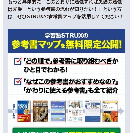
もっと具体的に「このとおりに勉強すれば英語の勉強
は完璧、という参考書の流れが知りたい！」という方
は、ぜひSTRUXの参考書マップを活用してください！