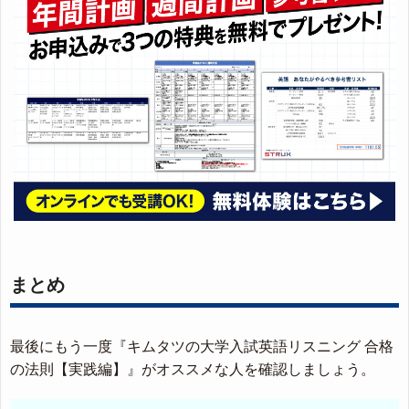
まとめ
最後にもう一度『キムタツの大学入試英語リスニング 合格
の法則【実践編】』がオススメな人を確認しましょう。