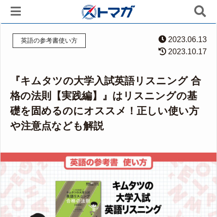
2023.06.13
英語の参考書使い方
2023.10.17
『キムタツの大学入試英語リスニング 合
格の法則【実践編】』はリスニングの基
礎を固めるのにオススメ！正しい使い方
や注意点なども解説