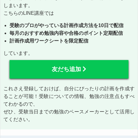
しまいます。
こちらのLINE講座では
受験のプロがやっている計画作成方法を10日で配信
毎月のおすすめ勉強内容や合格のポイント定期配信
計画作成用ワークシートを限定配信
しています。
友だち追加
これさえ登録しておけば、自分にぴったりの計画を作成す
ることが可能！受験についての情報、勉強の注意点もすべ
てわかるので、
ぜひ、受験当日までの勉強のペースメーカーとして活用し
てください。