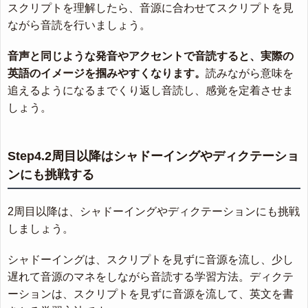
スクリプトを理解したら、音源に合わせてスクリプトを見
ながら音読を行いましょう。
音声と同じような発音やアクセントで音読すると、実際の
英語のイメージを掴みやすくなります。
読みながら意味を
追えるようになるまでくり返し音読し、感覚を定着させま
しょう。
Step4.2周目以降はシャドーイングやディクテーショ
ンにも挑戦する
2周目以降は、シャドーイングやディクテーションにも挑戦
しましょう。
シャドーイングは、スクリプトを見ずに音源を流し、少し
遅れて音源のマネをしながら音読する学習方法。ディクテ
ーションは、スクリプトを見ずに音源を流して、英文を書