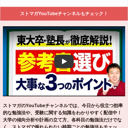
ストマガYouTubeチャンネルもチェック！
Play
ストマガのYouTubeチャンネルでは、今日から役立つ効率
的な勉強法や、受験に関する知識をわかりやすく配信中！
大学の傾向分析や計画の立て方、各科目の勉強法だけでな
く、ストマガで振れられない時期ごとの勉強法もチェッ