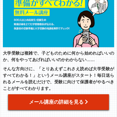
大学受験は複雑で、子どものために何から始めればいいの
か、何をやってあげればいいのかわからない……
そんな方向けに、「とりあえずこれさえ読めば大学受験が
すべてわかる！」というメール講座がスタート！毎日送ら
れるメールを読むだけで、受験に向けて保護者がやるべき
ことがすべてわかります。
メール講座の詳細を見る