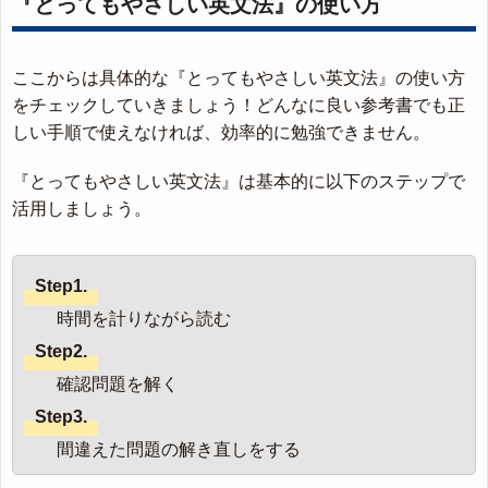
『とってもやさしい英文法』の使い方
ここからは具体的な『とってもやさしい英文法』の使い方
をチェックしていきましょう！どんなに良い参考書でも正
しい手順で使えなければ、効率的に勉強できません。
『とってもやさしい英文法』は基本的に以下のステップで
活用しましょう。
Step1.
時間を計りながら読む
Step2.
確認問題を解く
Step3.
間違えた問題の解き直しをする