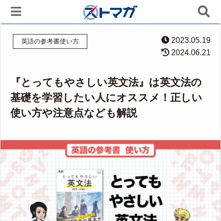
2023.05.19
英語の参考書使い方
2024.06.21
『とってもやさしい英文法』は英文法の
基礎を学習したい人にオススメ！正しい
使い方や注意点なども解説