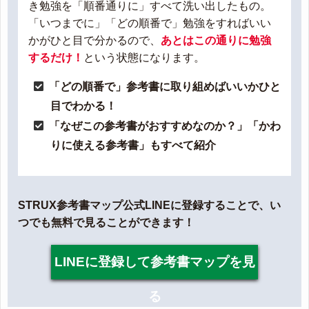
き勉強を「順番通りに」すべて洗い出したもの。
「いつまでに」「どの順番で」勉強をすればいい
かがひと目で分かるので、
あとはこの通りに勉強
するだけ！
という状態になります。
「どの順番で」参考書に取り組めばいいかひと
目でわかる！
「なぜこの参考書がおすすめなのか？」「かわ
りに使える参考書」もすべて紹介
STRUX参考書マップ公式LINEに登録することで、い
つでも無料で見ることができます！
LINEに登録して参考書マップを見
る