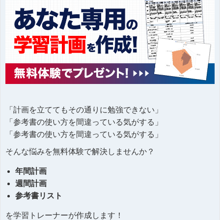
「計画を立ててもその通りに勉強できない」
「参考書の使い方を間違っている気がする」
「参考書の使い方を間違っている気がする」
そんな悩みを無料体験で解決しませんか？
年間計画
週間計画
参考書リスト
を学習トレーナーが作成します！