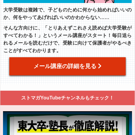
大学受験は複雑で、子どものために何から始めればいいの
か、何をやってあげればいいのかわからない……
そんな方向けに、「とりあえずこれさえ読めば大学受験が
すべてわかる！」というメール講座がスタート！毎日送ら
れるメールを読むだけで、受験に向けて保護者がやるべき
ことがすべてわかります。
メール講座の詳細を見る
ストマガYouTubeチャンネルもチェック！