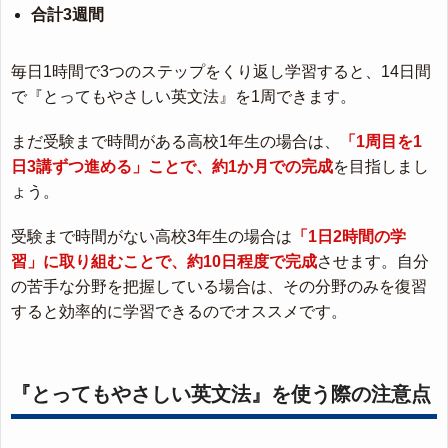
合計3週間
毎日1時間で3つのステップをくり返し学習すると、14日間
で『とってもやさしい英文法』を1周できます。
まだ受験まで時間がある高校1年生の場合は、
「1周目を1
日3講ずつ進める」ことで、約1か月での完成
を目指しまし
ょう。
受験まで時間がない高校3年生の場合は
「1日2時間の学
習」に取り組むことで、約10日程度で完成
させます。自分
の苦手な分野を把握している場合は、その分野のみを復習
すると効率的に学習できるのでオススメです。
『とってもやさしい英文法』を使う際の注意点