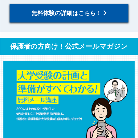
無料体験の詳細はこちら！
保護者の方向け！公式メールマガジン