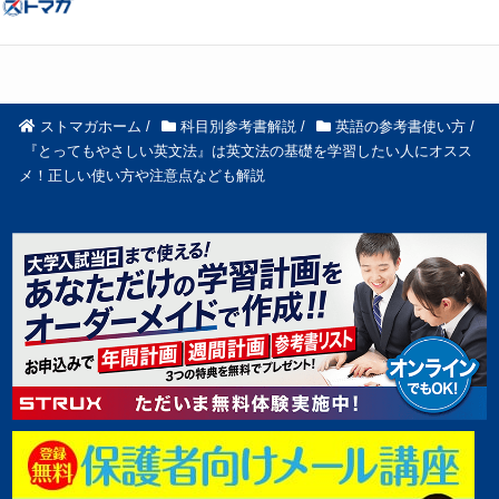
ストマガホーム
/
科目別参考書解説
/
英語の参考書使い方
/
『とってもやさしい英文法』は英文法の基礎を学習したい人にオスス
メ！正しい使い方や注意点なども解説