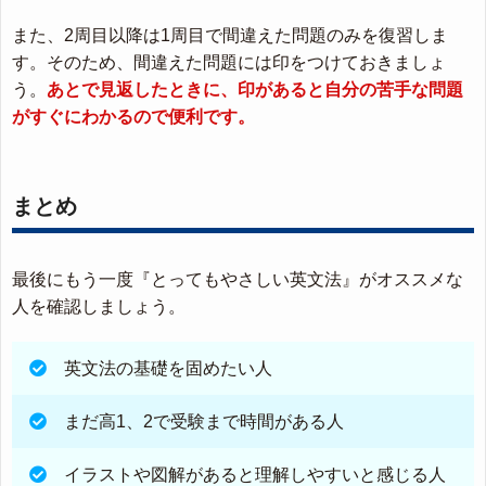
また、2周目以降は1周目で間違えた問題のみを復習しま
す。そのため、間違えた問題には印をつけておきましょ
う。
あとで見返したときに、印があると自分の苦手な問題
がすぐにわかるので便利です。
まとめ
最後にもう一度『とってもやさしい英文法』がオススメな
人を確認しましょう。
英文法の基礎を固めたい人
まだ高1、2で受験まで時間がある人
イラストや図解があると理解しやすいと感じる人