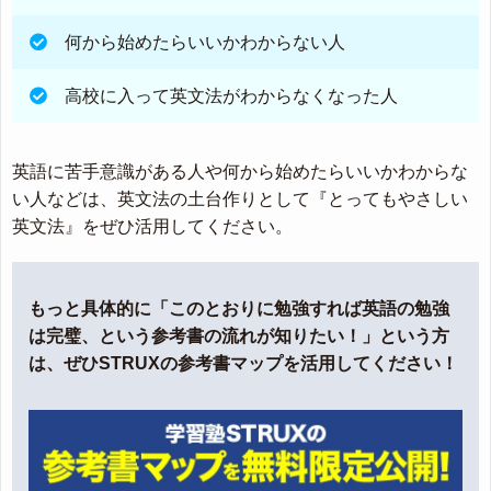
何から始めたらいいかわからない人
高校に入って英文法がわからなくなった人
英語に苦手意識がある人や何から始めたらいいかわからな
い人などは、英文法の土台作りとして『とってもやさしい
英文法』をぜひ活用してください。
もっと具体的に「このとおりに勉強すれば英語の勉強
は完璧、という参考書の流れが知りたい！」という方
は、ぜひSTRUXの参考書マップを活用してください！