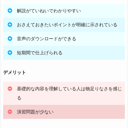
解説がていねいでわかりやすい
おさえておきたいポイントが明確に示されている
音声のダウンロードができる
短期間で仕上げられる
デメリット
基礎的な内容を理解している人は物足りなさを感じ
る
演習問題が少ない