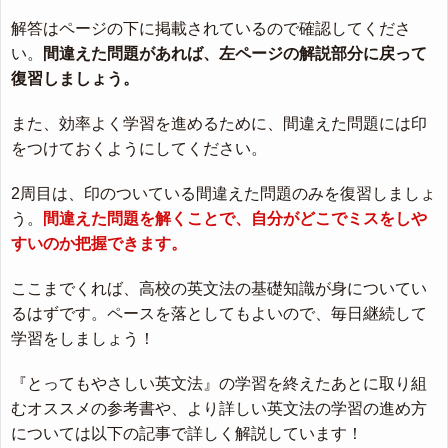
解答はページの下に掲載されているので確認してくださ
い。
間違えた問題があれば、左ページの解説部分に戻って
復習しましょう。
また、効率よく学習を進めるために、間違えた問題には印
をつけておくようにしてください。
2周目は、印のついている間違えた問題のみを復習しましょ
う。
間違えた問題を解くことで、自分がどこでミスをしや
すいのか把握できます。
ここまでくれば、高校の英文法の基礎知識が身についてい
るはずです。ペースを落としてもよいので、毎日継続して
学習をしましょう！
『とってもやさしい英文法』の学習を終えたあとに取り組
むオススメの参考書や、より詳しい英文法の学習の進め方
については以下の記事で詳しく解説しています！