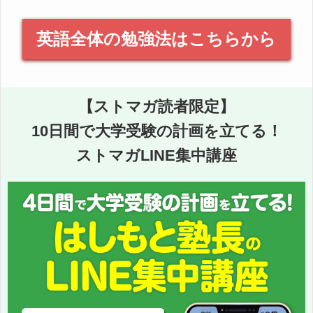
英語全体の勉強法はこちらから
【ストマガ読者限定】
10日間で大学受験の計画を立てる！
ストマガLINE集中講座