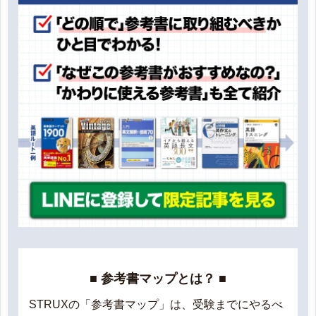
■ 参考書マップとは？ ■
STRUXの「参考書マップ」は、受験までにやるべ