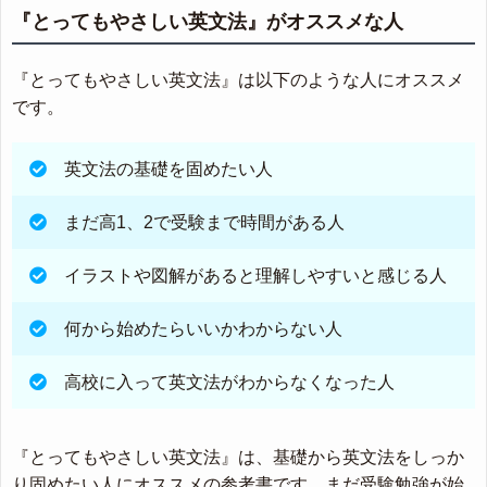
『とってもやさしい英文法』がオススメな人
『とってもやさしい英文法』は以下のような人にオススメ
です。
英文法の基礎を固めたい人
まだ高1、2で受験まで時間がある人
イラストや図解があると理解しやすいと感じる人
何から始めたらいいかわからない人
高校に入って英文法がわからなくなった人
『とってもやさしい英文法』は、基礎から英文法をしっか
り固めたい人にオススメの参考書です。まだ受験勉強が始