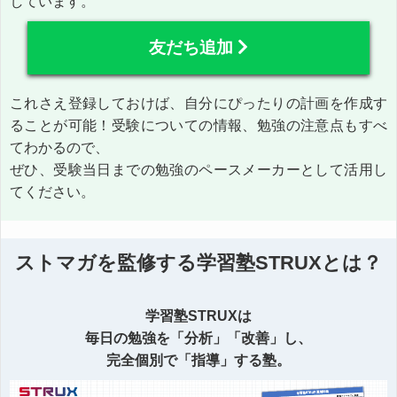
しています。
友だち追加
これさえ登録しておけば、自分にぴったりの計画を作成す
ることが可能！受験についての情報、勉強の注意点もすべ
てわかるので、
ぜひ、受験当日までの勉強のペースメーカーとして活用し
てください。
ストマガを監修する学習塾STRUXとは？
学習塾STRUXは
毎日の勉強を「分析」「改善」し、
完全個別で「指導」する塾。