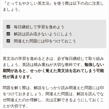
『とってもやさしい英文法』を使う際は以下の点に注意し
ましょう。
毎日継続して学習を進めよう
解説は読み流さないようにしよう
間違えた問題には印をつけておこう
英文法の学習を進めるときは、必ず毎日継続して取り組み
ましょう。英語は積み重ねが大切な教科です。
勉強しない
期間があると、せっかく覚えた英文法を忘れてしまう可能
性が高まります。
問題を解く際は、解説をしっかり読み間違えた問題には印
をつけておきましょう。間違えた問題は、解説を読んでな
ぜ間違えたのか理解し、次は正解できるようにしておくこ
とが大切です。