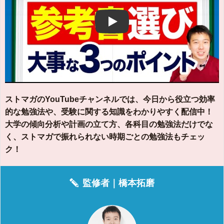
Play
ストマガのYouTubeチャンネルでは、今日から役立つ効率
的な勉強法や、受験に関する知識をわかりやすく配信中！
大学の傾向分析や計画の立て方、各科目の勉強法だけでな
く、ストマガで振れられない時期ごとの勉強法もチェッ
ク！
監修者｜
橋本拓磨