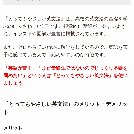
『とってもやさしい英文法』は、高校の英文法の基礎を学
ぶのにふさわしい1冊です。視覚的に理解がしやすいよう
に、イラストや図解が豊富に掲載されています。
また、ゼロからていねいに解説をしているので、英語を苦
手に感じている人でも始めやすいのが特徴です。
「英語が苦手」「まだ受験生ではないのでじっくり基礎を
固めたい」という人は『とってもやさしい英文法』を使い
ましょう。
『とってもやさしい英文法』のメリット・デメリッ
ト
メリット