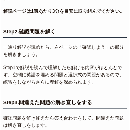
解説ページは1講あたり3分を目安に取り組んでください。
Step2.確認問題を解く
一通り解説が読めたら、右ページの「確認しよう」の部分
を解きましょう。
Step1で解説を読んで理解したら解ける内容がほとんどで
す。空欄に英語を埋める問題と選択式の問題があるので、
練習をしながらさらに理解を深められます。
Step3.間違えた問題の解き直しをする
確認問題を解き終えたら答え合わせをして、間違えた問題
は解き直しをします。