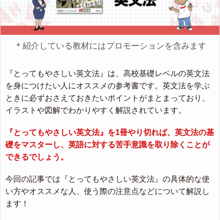
＊紹介している教材にはプロモーションを含みます
『とってもやさしい英文法』は、高校基礎レベルの英文法
を身につけたい人にオススメの参考書です。英文法を学ぶ
ときに必ずおさえておきたいポイントがまとまっており、
イラストや図解でわかりやすく解説されています。
『とってもやさしい英文法』を1冊やり切れば、英文法の基
礎をマスターし、英語に対する苦手意識を取り除くことが
できるでしょう。
今回の記事では『とってもやさしい英文法』の具体的な使
い方やオススメな人、使う際の注意点などについて解説し
ます！