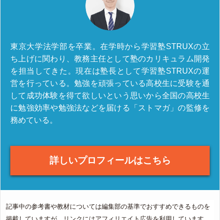
東京大学法学部を卒業。在学時から学習塾STRUXの立
ち上げに関わり、教務主任として塾のカリキュラム開発
を担当してきた。現在は塾長として学習塾STRUXの運
営を行っている。勉強を頑張っている高校生に受験を通
して成功体験を得て欲しいという思いから全国の高校生
に勉強効率や勉強法などを届ける「ストマガ」の監修を
務めている。
詳しいプロフィールはこちら
記事中の参考書や教材については編集部の基準でおすすめできるものを
掲載していますが、リンクにはアフィリエイト広告を利用しています。