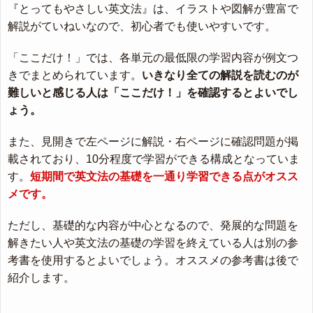
『とってもやさしい英文法』は、イラストや図解が豊富で
解説がていねいなので、初心者でも使いやすいです。
「ここだけ！」では、各単元の最低限の学習内容が例文つ
きでまとめられています。
いきなり全ての解説を読むのが
難しいと感じる人は「ここだけ！」を確認するとよいでし
ょう。
また、見開きで左ページに解説・右ページに確認問題が掲
載されており、10分程度で学習ができる構成となっていま
す。
短期間で英文法の基礎を一通り学習できる点がオスス
メです。
ただし、基礎的な内容が中心となるので、発展的な問題を
解きたい人や英文法の基礎の学習を終えている人は別の参
考書を使用するとよいでしょう。オススメの参考書は後で
紹介します。