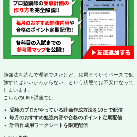
勉強法を読んで理解できたけど、結局どういうペースで勉
強すればいいかわからない、という状態では不安になって
しまいます。
こちらのLINE講座では
受験のプロがやっている計画作成方法を10日で配信
毎月のおすすめ勉強内容や合格のポイント定期配信
計画作成用ワークシートを限定配信