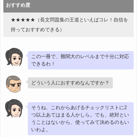
おすすめ度
★★★★★（長文問題集の王道といえばコレ！自信を
持っておすすめできる）
この一冊で、難関大のレベルまで十分に対応
できるわ！
どういう人におすすめなんですか？
そうね、これからあげるチェックリストに2
つ以上あてはまる人かしら。でも、絶対とい
うことはないから、使ってみて決めるのもい
いわよ。