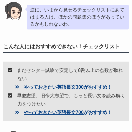
逆に、いまから見せるチェックリストにあて
はまる人は、ほかの問題集のほうがあってい
るかもしれないわ。
こんな人にはおすすめできない！チェックリスト
まだセンター試験で安定して8割以上の点数が取れ
ない
やっておきたい英語長文300
がおすすめ！
早慶志望、旧帝大志望で、もっと長い文を読み解く
力をつけたい！
やっておきたい英語長文700
がおすすめ！