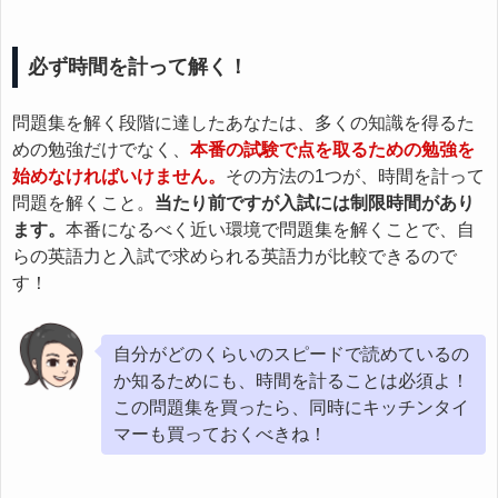
必ず時間を計って解く！
問題集を解く段階に達したあなたは、多くの知識を得るた
めの勉強だけでなく、
本番の試験で点を取るための勉強を
始めなければいけません。
その方法の1つが、時間を計って
問題を解くこと。
当たり前ですが入試には制限時間があり
ます。
本番になるべく近い環境で問題集を解くことで、自
らの英語力と入試で求められる英語力が比較できるので
す！
自分がどのくらいのスピードで読めているの
か知るためにも、時間を計ることは必須よ！
この問題集を買ったら、同時にキッチンタイ
マーも買っておくべきね！