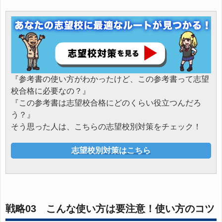
『参考書の使い方がわかったけど、この参考書って志望
校合格に必要なの？』
『この参考書は志望校合格にどのくらい役立つんだろ
う？』
そう思った人は、こちらの志望校別対策をチェック！
志望校別対策はこちら
戦略03 こんな使い方は要注意！使い方のコツ