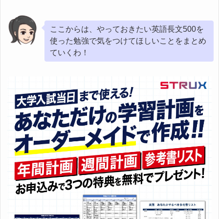
ここからは、やっておきたい英語長文500を
使った勉強で気をつけてほしいことをまとめ
ていくわ！