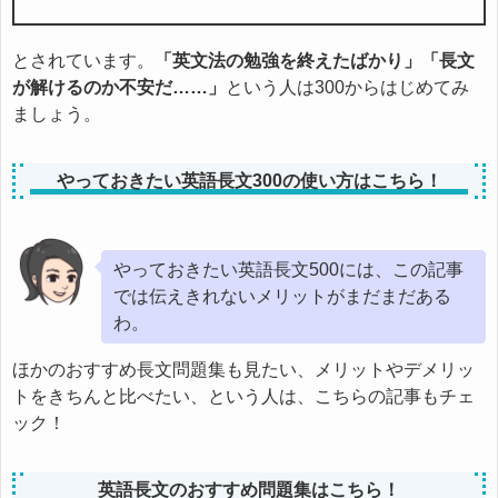
とされています。
「英文法の勉強を終えたばかり」「長文
が解けるのか不安だ……」
という人は300からはじめてみ
ましょう。
やっておきたい英語長文300の使い方はこちら！
やっておきたい英語長文500には、この記事
では伝えきれないメリットがまだまだある
わ。
ほかのおすすめ長文問題集も見たい、メリットやデメリッ
トをきちんと比べたい、という人は、こちらの記事もチェ
ック！
英語長文のおすすめ問題集はこちら！