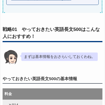
戦略01 やっておきたい英語長文500はこんな
人におすすめ！
まずは基本情報をおさらいしておくわね。
やっておきたい英語長文500の基本情報
料金