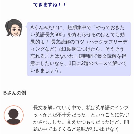
てきますね！！
Aくんみたいに、短期集中で「やっておきた
い英語長文500」を終わらせるのはとても効
果的よ！ 長文読解のコツ（パラグラフリーデ
ィングなど）は1度身につけたら、そうそう
忘れることはないわ！短時間で長文読解を得
意にしたいなら、1日に2題のペースで解いて
いきましょう。
Bさんの例
長文を解いていく中で、私は英単語のインプ
ットがまだ不十分だった、ということに気づ
かされました。覚えたつもりだったけど、問
題の中で出てくると意味が思い出せなく