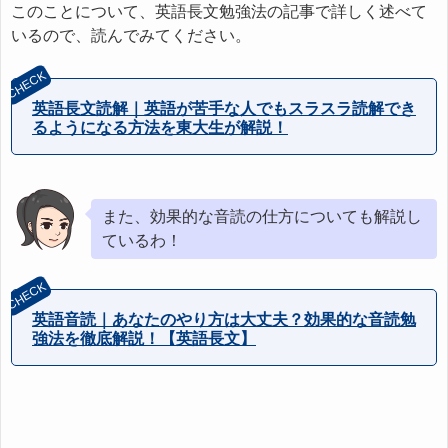
このことについて、英語長文勉強法の記事で詳しく述べて
いるので、読んでみてください。
英語長文読解｜英語が苦手な人でもスラスラ読解でき
るようになる方法を東大生が解説！
また、効果的な音読の仕方についても解説し
ているわ！
英語音読｜あなたのやり方は大丈夫？効果的な音読勉
強法を徹底解説！【英語長文】