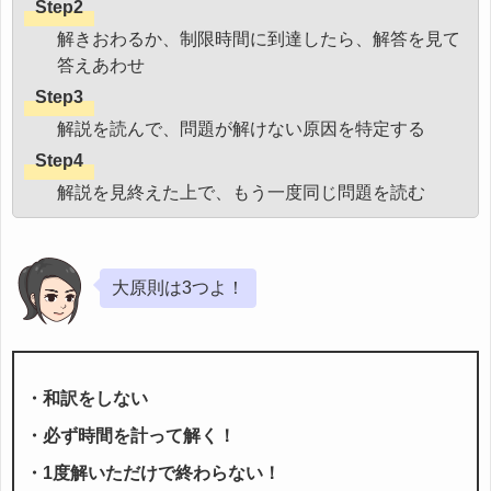
Step2
解きおわるか、制限時間に到達したら、解答を見て
答えあわせ
Step3
解説を読んで、問題が解けない原因を特定する
Step4
解説を見終えた上で、もう一度同じ問題を読む
大原則は3つよ！
・和訳をしない
・必ず時間を計って解く！
・1度解いただけで終わらない！