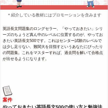
＊紹介している教材にはプロモーションを含みます
英語長文問題集のロングセラー、「やっておきたい」シリ
ーズのちょうど真ん中のレベルに位置するのが、やってお
きたい英語長文500です。これはセンター試験のレベルで
は少し足りない、難関大を目指すというあなたにぴったり
の問題集。これをマスターすれば、過去問を解いて合格点
が出せるようになります。
案件
やっておきたい英語長文500の使い方と勉強法