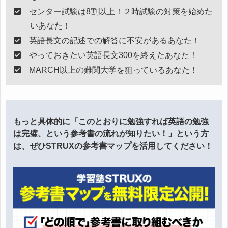
センター試験は8割以上！２時試験の対策を始めた
いあなた！
英語長文の記述での解答に不安があるあなた！
やっておきたい英語長文300を終えたあなた！
MARCH以上の難関大学を狙っているあなた！
もっと具体的に「このとおりに勉強すれば英語の勉強
は完璧、という参考書の流れが知りたい！」という方
は、ぜひSTRUXの参考書マップを活用してください！