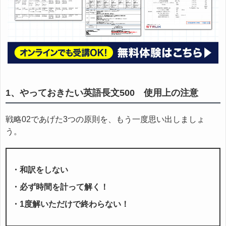
1、やっておきたい英語長文500 使用上の注意
戦略02であげた3つの原則を、もう一度思い出しましょ
う。
・和訳をしない
・必ず時間を計って解く！
・1度解いただけで終わらない！