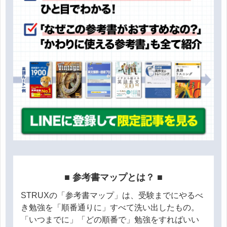
■ 参考書マップとは？ ■
STRUXの「参考書マップ」は、受験までにやるべ
き勉強を「順番通りに」すべて洗い出したもの。
「いつまでに」「どの順番で」勉強をすればいい