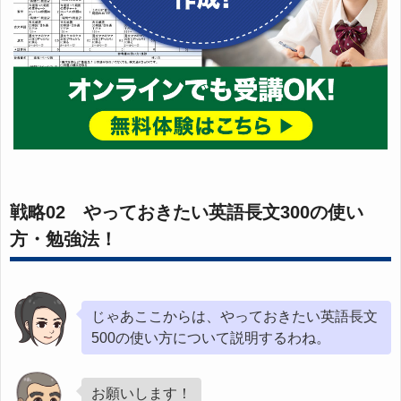
戦略02 やっておきたい英語長文300の使い
方・勉強法！
じゃあここからは、やっておきたい英語長文
500の使い方について説明するわね。
お願いします！