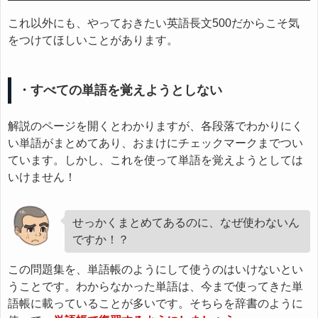
これ以外にも、やっておきたい英語長文500だからこそ気
をつけてほしいことがあります。
・すべての単語を覚えようとしない
解説のページを開くとわかりますが、各段落でわかりにく
い単語がまとめてあり、おまけにチェックマークまでつい
ています。しかし、これを使って単語を覚えようとしては
いけません！
せっかくまとめてあるのに、なぜ使わないん
ですか！？
この問題集を、単語帳のようにして使うのはいけないとい
うことです。わからなかった単語は、今まで使ってきた単
語帳に載っていることが多いです。そちらを辞書のように