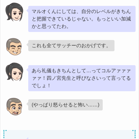
マルオくんにしては、自分のレベルがきちん
と把握できているじゃない。もっといい加減
かと思ってたわ。
これも全てサッチーのおかげです。
あら礼儀もきちんとして…ってコルアァァァ
ァァ！四ノ宮先生と呼びなさいって言ってる
でしょ！
(やっぱり怒らせると怖い……)