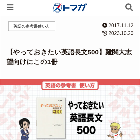
2017.11.12
英語の参考書使い方
2023.10.20
【やっておきたい英語長文500】難関大志
望向けにこの1冊