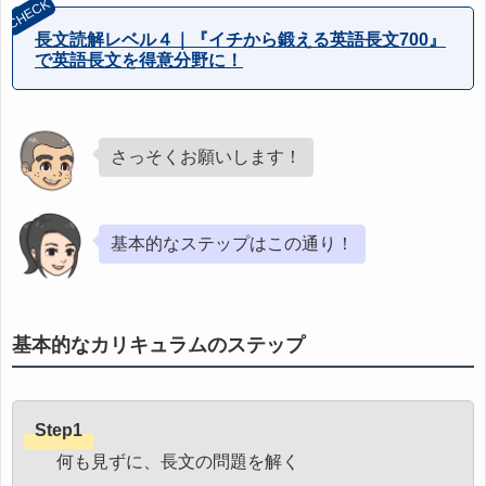
長文読解レベル４｜『イチから鍛える英語長文700』
で英語長文を得意分野に！
さっそくお願いします！
基本的なステップはこの通り！
基本的なカリキュラムのステップ
Step1
何も見ずに、長文の問題を解く