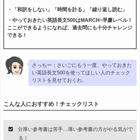
・「和訳をしない」「時間を計る」「繰り返し読む」
・やっておきたい英語長文500はMARCH~早慶レベル！
ここができるようになれば、過去問にも十分チャレンジ
できる！
さっちー：さいごにもう一度、やっておきた
い英語長文500を使ってほしい人のチェック
リストを見せておくわ。
こんな人におすすめ！チェックリスト
分厚い参考書は苦手…薄い参考書の方がやる気がで
る！