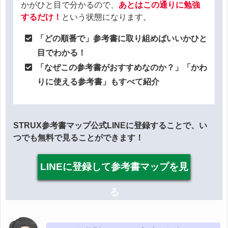
かがひと目で分かるので、
あとはこの通りに勉強
するだけ！
という状態になります。
「どの順番で」参考書に取り組めばいいかひと
目でわかる！
「なぜこの参考書がおすすめなのか？」「かわ
りに使える参考書」もすべて紹介
STRUX参考書マップ公式LINEに登録することで、い
つでも無料で見ることができます！
LINEに登録して参考書マップを見
る