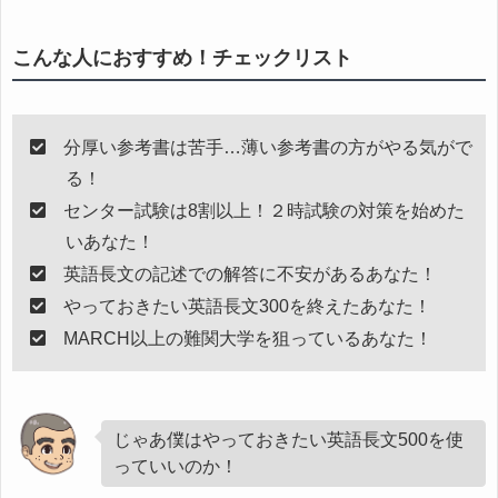
こんな人におすすめ！チェックリスト
分厚い参考書は苦手…薄い参考書の方がやる気がで
る！
センター試験は8割以上！２時試験の対策を始めた
いあなた！
英語長文の記述での解答に不安があるあなた！
やっておきたい英語長文300を終えたあなた！
MARCH以上の難関大学を狙っているあなた！
じゃあ僕はやっておきたい英語長文500を使
っていいのか！