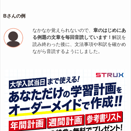
Bさんの例
なかなか覚えられないので、
章のはじめにあ
る例題の文章を毎回音読しています！
解説を
読み終わった後に、文法事項や和訳を確かめ
ながら音読するようにしました。