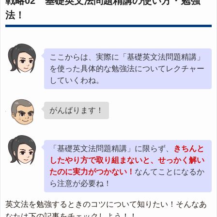
戦略02 基礎英文法問題精講の使い方・勉強
法！
ここからは、実際に「基礎英文法問題精講」
を使った具体的な勉強法についてレクチャー
していくわね。
がんばります！
「基礎英文法問題精講」に限らず、
きちんと
したやり方で取り組まないと、せっかく解い
たのに実力がつかない！
なんてことになるか
ら注意が必要ね！
英文法を勉強するときのコツについて知りたい！そんなあ
なたは下の記事をチェックしよう！！