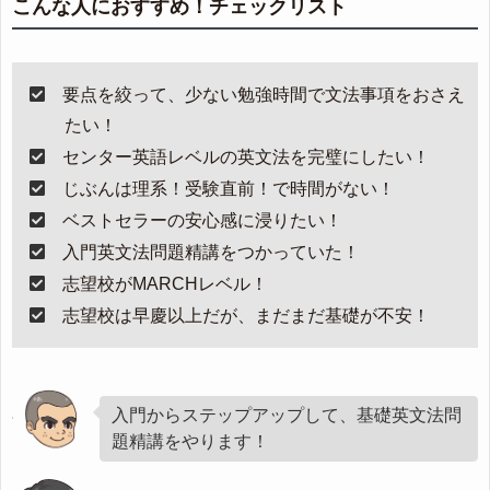
こんな人におすすめ！チェックリスト
要点を絞って、少ない勉強時間で文法事項をおさえ
たい！
センター英語レベルの英文法を完璧にしたい！
じぶんは理系！受験直前！で時間がない！
ベストセラーの安心感に浸りたい！
入門英文法問題精講をつかっていた！
志望校がMARCHレベル！
志望校は早慶以上だが、まだまだ基礎が不安！
入門からステップアップして、基礎英文法問
題精講をやります！