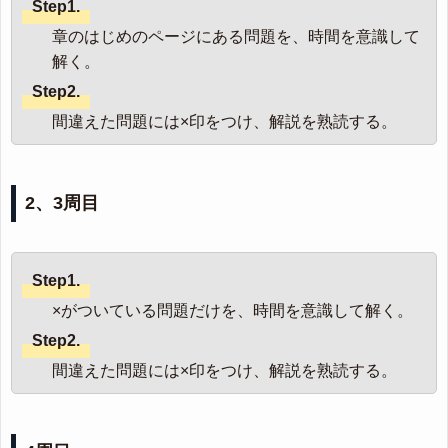
Step1.
章のはじめのページにある問題を、時間を意識して
解く。
Step2.
間違えた問題には×印をつけ、解説を熟読する。
2、3周目
Step1.
×がついている問題だけを、時間を意識して解く。
Step2.
間違えた問題には×印をつけ、解説を熟読する。