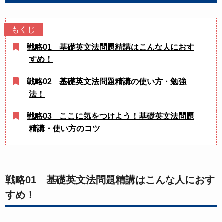
戦略01 基礎英文法問題精講はこんな人におす
すめ！
戦略02 基礎英文法問題精講の使い方・勉強
法！
戦略03 ここに気をつけよう！基礎英文法問題
精講・使い方のコツ
戦略01 基礎英文法問題精講はこんな人におす
すめ！