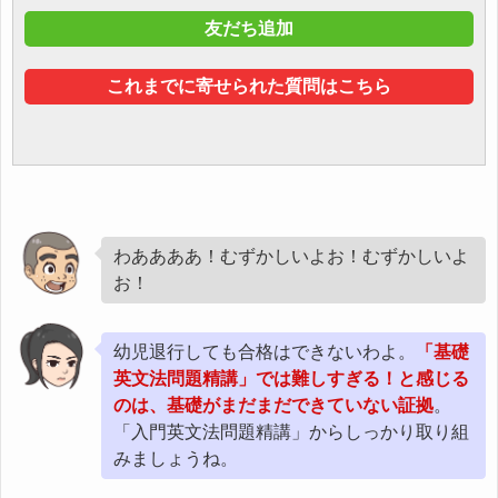
友だち追加
これまでに寄せられた質問はこちら
わああああ！むずかしいよお！むずかしいよ
お！
幼児退行しても合格はできないわよ。
「基礎
英文法問題精講」では難しすぎる！と感じる
のは、基礎がまだまだできていない証拠
。
「入門英文法問題精講」からしっかり取り組
みましょうね。