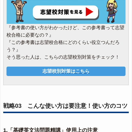
『参考書の使い方がわかったけど、この参考書って志望
校合格に必要なの？』
『この参考書は志望校合格にどのくらい役立つんだろ
う？』
そう思った人は、こちらの志望校別対策をチェック！
志望校別対策はこちら
戦略03 こんな使い方は要注意！使い方のコツ
1.「基礎英文法問題精講」使用上の注意