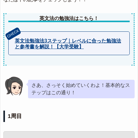
英文法の勉強法はこちら！
英文法勉強法3ステップ｜レベルに合った勉強法
と参考書を解説！【大学受験】
さあ、さっそく始めていくわよ！基本的なス
テップはこの通り！
1周目