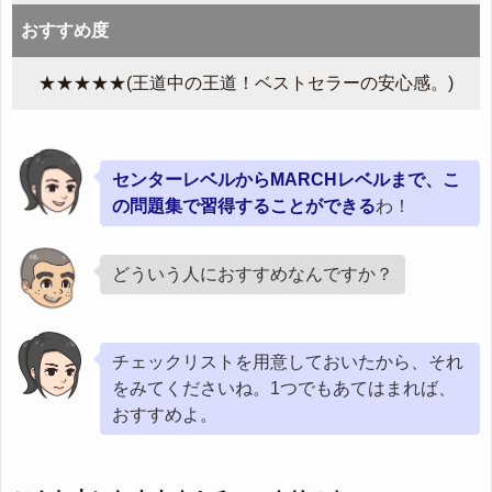
おすすめ度
★★★★★(王道中の王道！ベストセラーの安心感。)
センターレベルからMARCHレベルまで、こ
の問題集で習得することができる
わ！
どういう人におすすめなんですか？
チェックリストを用意しておいたから、それ
をみてくださいね。1つでもあてはまれば、
おすすめよ。