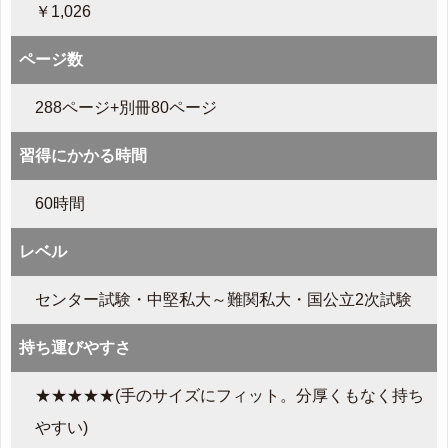
￥1,026
ページ数
288ページ+別冊80ページ
習得にかかる時間
60時間
レベル
センター試験・中堅私大～難関私大・国公立2次試験
持ち運びやすさ
★★★★★(手のサイズにフィット。分厚くもなく持ち
やすい)