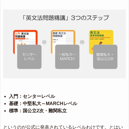
入門：センターレベル
基礎：中堅私大～MARCHレベル
標準：国公立2次・難関私立
というのが公式に発表されているレベルわけです。とはい