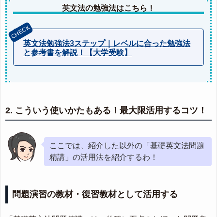
英文法の勉強法はこちら！
英文法勉強法3ステップ｜レベルに合った勉強法
と参考書を解説！【大学受験】
2. こういう使いかたもある！最大限活用するコツ！
ここでは、紹介した以外の「基礎英文法問題
精講」の活用法を紹介するわ！
問題演習の教材・復習教材として活用する