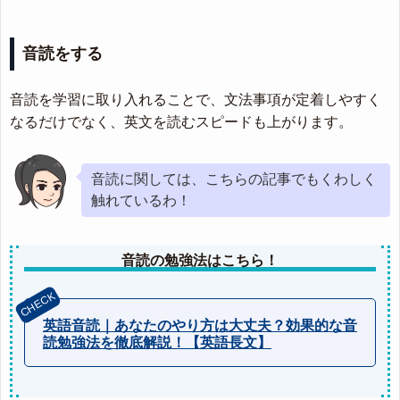
音読をする
音読を学習に取り入れることで、文法事項が定着しやすく
なるだけでなく、英文を読むスピードも上がります。
音読に関しては、こちらの記事でもくわしく
触れているわ！
音読の勉強法はこちら！
英語音読｜あなたのやり方は大丈夫？効果的な音
読勉強法を徹底解説！【英語長文】