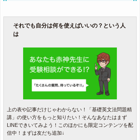
それでも自分は何を使えばいいの？という人
は
上の表や記事だけじゃわからない！「基礎英文法問題精
講」の使い方をもっと知りたい！そんなあなたはまず
LINEできいてみよう！このほかにも限定コンテンツを配
信中！まずは友だち追加↓