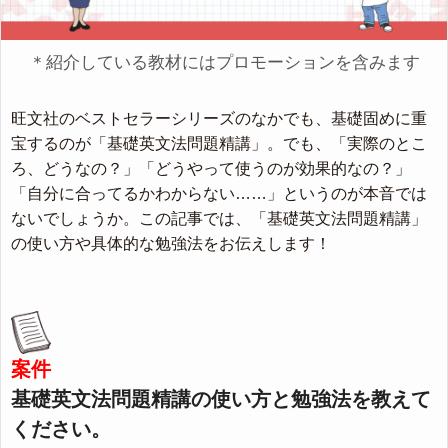
＊紹介している教材にはプロモーションを含みます
旺文社のベストセラーシリーズのなかでも、基礎固めに重
宝するのが「基礎英文法問題精講」。でも、「実際のとこ
ろ、どうなの？」「どうやって使うのが効果的なの？」
「自分に合ってるかわからない……」というのが本音では
ないでしょうか。この記事では、「基礎英文法問題精講」
の使い方や具体的な勉強法をお伝えします！
案件
基礎英文法問題精講の使い方と勉強法を教えて
ください。