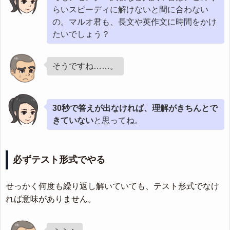
らいスピーディに解けないと間に合わない
の。マルオ君も、長文や英作文に時間をかけ
たいでしょう？
そうですね……。
30秒で答えが出なければ、理解がきちんとで
きていない
と思ってね。
必ずテスト形式でやる
せっかく何度も繰り返し解いていても、テスト形式でなけ
れば意味がありません。