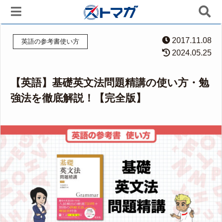
2017.11.08
英語の参考書使い方
2024.05.25
【英語】基礎英文法問題精講の使い方・勉
強法を徹底解説！【完全版】