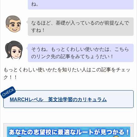
ね。
なるほど、基礎が入っているのが前提なんで
すね！
そうね。もっとくわしい使いかたは、こちら
のリンク先の記事をみてちょうだい！
もっとくわしい使いかたを知りたい人はこの記事をチェッ
ク！！
MARCHレベル 英文法学習のカリキュラム