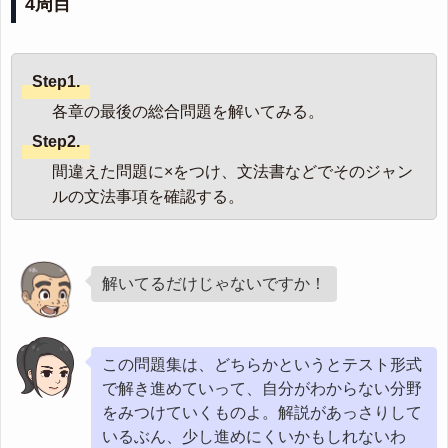
4周目
Step1.
各章の最後の総合問題を解いてみる。
Step2.
間違えた問題に×をつけ、文法書などでそのジャン
ルの文法事項を確認する。
解いてるだけじゃないですか！
この問題集は、どちらかというとテスト形式
で解き進めていって、自分がわからない分野
をみつけていくものよ。解説があっさりして
いるぶん、少し進めにくいかもしれないわ