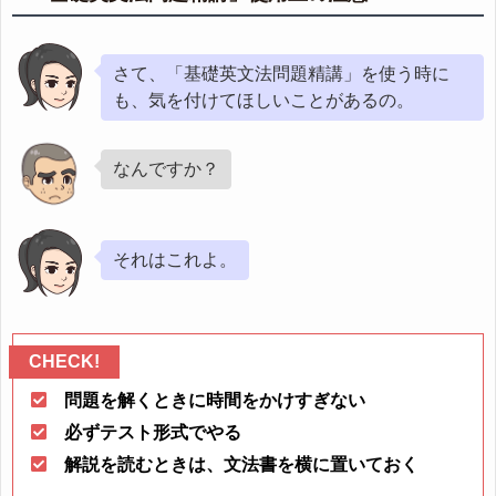
さて、「基礎英文法問題精講」を使う時に
も、気を付けてほしいことがあるの。
なんですか？
それはこれよ。
問題を解くときに時間をかけすぎない
必ずテスト形式でやる
解説を読むときは、文法書を横に置いておく