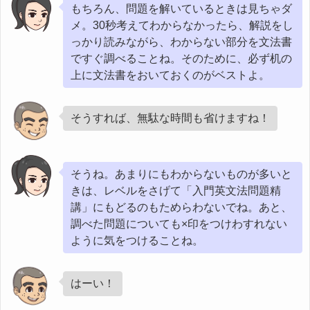
もちろん、問題を解いているときは見ちゃダ
メ。30秒考えてわからなかったら、解説をし
っかり読みながら、わからない部分を文法書
ですぐ調べることね。そのために、必ず机の
上に文法書をおいておくのがベストよ。
そうすれば、無駄な時間も省けますね！
そうね。あまりにもわからないものが多いと
きは、レベルをさげて「入門英文法問題精
講」にもどるのもためらわないでね。あと、
調べた問題についても×印をつけわすれない
ように気をつけることね。
はーい！