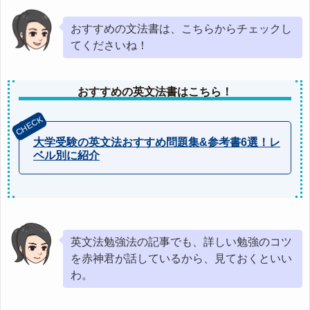
おすすめの文法書は、こちらからチェックし
てくださいね！
おすすめの英文法書はこちら！
大学受験の英文法おすすめ問題集&参考書6選！レ
ベル別に紹介
英文法勉強法の記事でも、詳しい勉強のコツ
を赤神君が話しているから、見ておくといい
わ。