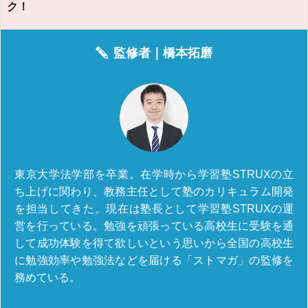
ク！
監修者｜
橋本拓磨
東京大学法学部を卒業。在学時から学習塾STRUXの立
ち上げに関わり、教務主任として塾のカリキュラム開発
を担当してきた。現在は塾長として学習塾STRUXの運
営を行っている。勉強を頑張っている高校生に受験を通
して成功体験を得て欲しいという思いから全国の高校生
に勉強効率や勉強法などを届ける「ストマガ」の監修を
務めている。