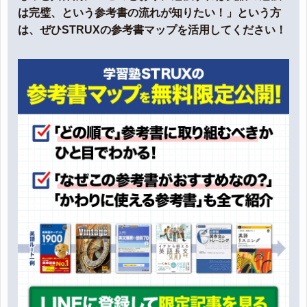
は完璧、という参考書の流れが知りたい！」という方
は、ぜひSTRUXの参考書マップを活用してください！