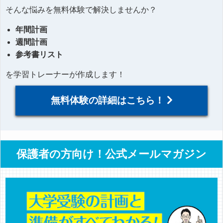
そんな悩みを無料体験で解決しませんか？
年間計画
週間計画
参考書リスト
を学習トレーナーが作成します！
無料体験の詳細はこちら！
保護者の方向け！公式メールマガジン