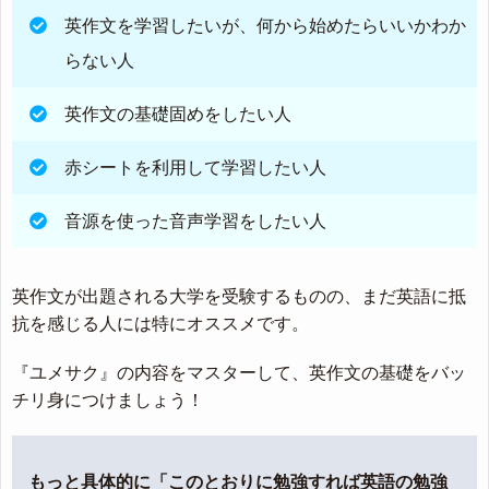
英作文を学習したいが、何から始めたらいいかわか
らない人
英作文の基礎固めをしたい人
赤シートを利用して学習したい人
音源を使った音声学習をしたい人
英作文が出題される大学を受験するものの、まだ英語に抵
抗を感じる人には特にオススメです。
『ユメサク』の内容をマスターして、英作文の基礎をバッ
チリ身につけましょう！
もっと具体的に「このとおりに勉強すれば英語の勉強