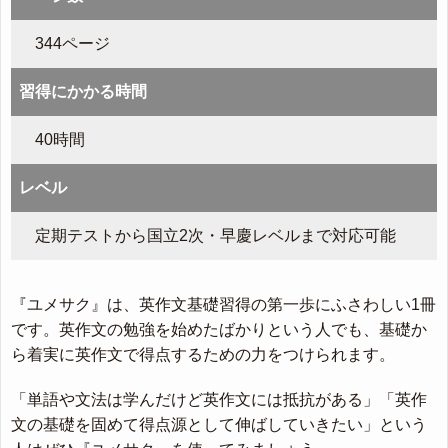
344ページ
習得にかかる時間
40時間
レベル
定期テストから国立2次・早慶レベルまで対応可能
『ユメサク』は、英作文基礎習得の第一歩にふさわしい1冊
です。英作文の勉強を始めたばかりという人でも、基礎か
ら着実に英作文で得点するための力をつけられます。
「単語や文法は学んだけど英作文には抵抗がある」「英作
文の基礎を固めて得点源として伸ばしていきたい」という