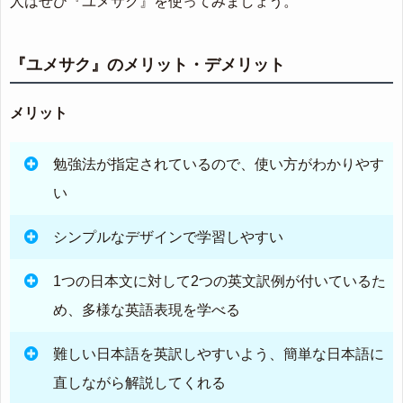
人はぜひ『ユメサク』を使ってみましょう。
『ユメサク』のメリット・デメリット
メリット
勉強法が指定されているので、使い方がわかりやす
い
シンプルなデザインで学習しやすい
1つの日本文に対して2つの英文訳例が付いているた
め、多様な英語表現を学べる
難しい日本語を英訳しやすいよう、簡単な日本語に
直しながら解説してくれる