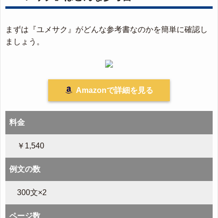
まずは『ユメサク』がどんな参考書なのかを簡単に確認し
ましょう。
Amazonで詳細を見る
料金
￥1,540
例文の数
300文×2
ページ数