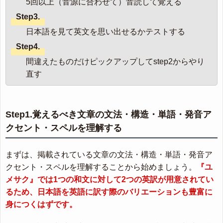
5回以上（音源に合わせて）音読して覚える
Step3.
日本語を見て英文を思い出せるかテストする
Step4.
間違えたものだけピックアップしてstep2からやり
直す
Step1.覚えるべき文章の文法・構造・単語・発音ア
クセント・スペルを理解する
まずは、掲載されている文章の文法・構造・単語・発音ア
クセント・スペルを理解することから始めましょう。
『ユ
メサク』では1つの和文に対して2つの英訳が用意されてい
るため、日本語を英語に訳す際のバリエーションも豊富に
身につくはずです。