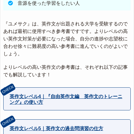
音源を使った学習をしたい人
『ユメサク』は、英作文が出題される大学を受験するので
あれば最初に使用すべき参考書ですです。よりレベルの高
い英作文対策が必要になった場合、自分の進捗や志望校に
合わせ徐々に難易度の高い参考書に進んでいくのがよいで
しょう。
よりレベルの高い英作文の参考書は、それぞれ以下の記事
でも解説しています！
英作文レベル4｜『自由英作文編 英作文のトレーニ
ング』の使い方
英作文レベル5｜英作文の過去問演習の仕方