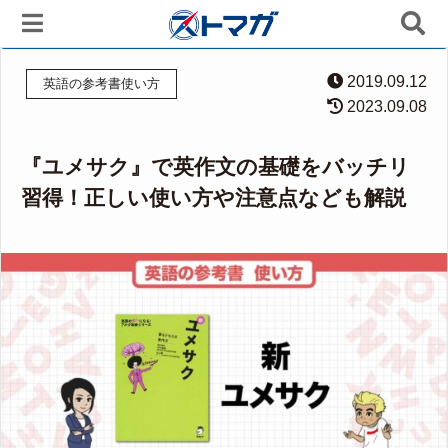
2019.09.12
英語の参考書使い方
2023.09.08
『ユメサク』で英作文の基礎をバッチリ
習得！正しい使い方や注意点なども解説