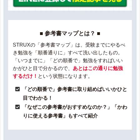
■ 参考書マップとは？ ■
STRUXの「参考書マップ」は、受験までにやるべ
き勉強を「順番通りに」すべて洗い出したもの。
「いつまでに」「どの順番で」勉強をすればいい
かがひと目で分かるので、
あとはこの通りに勉強
するだけ！
という状態になります。
「どの順番で」参考書に取り組めばいいかひと
目でわかる！
「なぜこの参考書がおすすめなのか？」「かわ
りに使える参考書」もすべて紹介