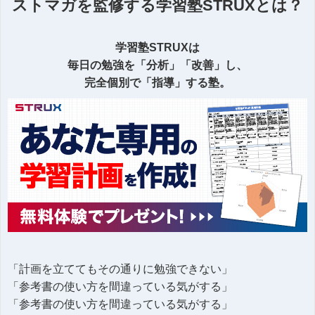
ストマガを監修する学習塾STRUXとは？
学習塾STRUXは
毎日の勉強を「分析」「改善」し、
完全個別で「指導」する塾。
「計画を立ててもその通りに勉強できない」
「参考書の使い方を間違っている気がする」
「参考書の使い方を間違っている気がする」