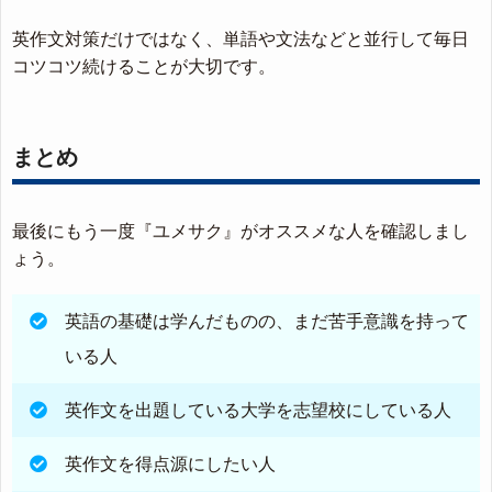
英作文対策だけではなく、単語や文法などと並行して毎日
コツコツ続けることが大切です。
まとめ
最後にもう一度『ユメサク』がオススメな人を確認しまし
ょう。
英語の基礎は学んだものの、まだ苦手意識を持って
いる人
英作文を出題している大学を志望校にしている人
英作文を得点源にしたい人