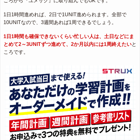
ごろから『ユメサク』に取り組んでもOKです。
1日1時間進めれば、2日で1UNIT進められます。全部で
10UNITなので、3週間あれば1周できるでしょう。
1日1時間も確保できないくらい忙しい人は、土日などにま
とめて2～3UNITずつ進めて、2か月以内には1周終えたい
と
ころです。