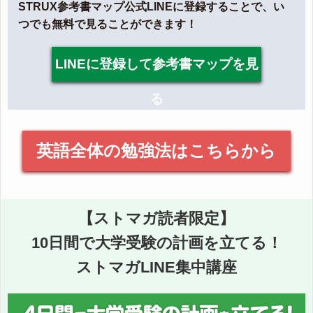
STRUX参考書マップ公式LINEに登録することで、い
つでも無料で見ることができます！
LINEに登録して参考書マップを見
る
英語全体の勉強法はこちらから
【ストマガ読者限定】
10日間で大学受験の計画を立てる！
ストマガLINE集中講座