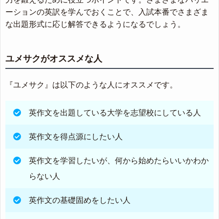
ーションの英訳を学んでおくことで、入試本番でさまざま
な出題形式に応じ解答できるようになるでしょう。
ユメサクがオススメな人
『ユメサク』は以下のような人にオススメです。
英作文を出題している大学を志望校にしている人
英作文を得点源にしたい人
英作文を学習したいが、何から始めたらいいかわか
らない人
英作文の基礎固めをしたい人