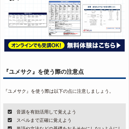
『ユメサク』を使う際の注意点
『ユメサク』を使う際は以下の点に注意しましょう。
音源を有効活用して覚えよう
スペルまで正確に覚えよう
単語や文法などの基礎をおろそかにしないようにし