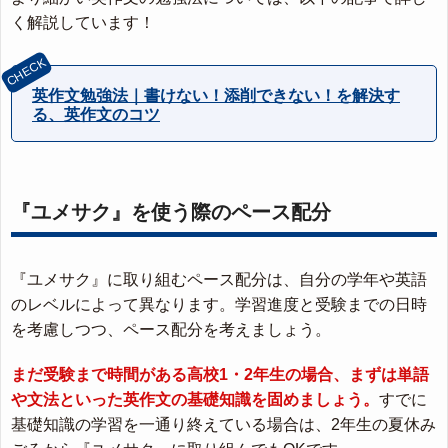
く解説しています！
英作文勉強法｜書けない！添削できない！を解決す
る、英作文のコツ
『ユメサク』を使う際のペース配分
『ユメサク』に取り組むペース配分は、自分の学年や英語
のレベルによって異なります。学習進度と受験までの日時
を考慮しつつ、ペース配分を考えましょう。
まだ受験まで時間がある高校1・2年生の場合、まずは単語
や文法といった英作文の基礎知識を固めましょう。
すでに
基礎知識の学習を一通り終えている場合は、2年生の夏休み