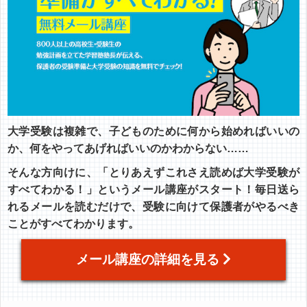
大学受験は複雑で、子どものために何から始めればいいの
か、何をやってあげればいいのかわからない……
そんな方向けに、「とりあえずこれさえ読めば大学受験が
すべてわかる！」というメール講座がスタート！毎日送ら
れるメールを読むだけで、受験に向けて保護者がやるべき
ことがすべてわかります。
メール講座の詳細を見る