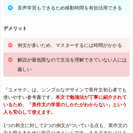
音声学習もできるため移動時間を有効活用できる
デメリット
例文が多いため、マスターするには時間がかかる
解説が最低限なので文法を理解できていない人には
厳しい
『ユメサク』は、シンプルなデザインで英作文初心者でも
使いやすい参考書です。
本文で勉強法が丁寧に紹介されて
いるため、「英作文の学習のしかたがわからない」という
人も安心して使えます。
1つの和文に対して2つの例文がついている点も、英作文の
力を鍛えるために役立つポイントです。さまざまなバリエ