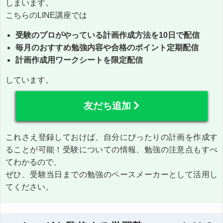
しまいます。
こちらのLINE講座では
受験のプロがやっている計画作成方法を10日で配信
毎月のおすすめ勉強内容や合格のポイント定期配信
計画作成用ワークシートを限定配信
しています。
友だち追加
これさえ登録しておけば、自分にぴったりの計画を作成す
ることが可能！受験についての情報、勉強の注意点もすべ
てわかるので、
ぜひ、受験当日までの勉強のペースメーカーとして活用し
てください。