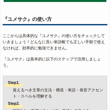
『ユメサク』の使い方
ここからは具体的な『ユメサク』の使い方をチェックして
いきましょう！どんなに良い単語帳でも正しい手順で使え
なければ、効率的に勉強できません。
『ユメサク』は基本的に以下のステップで活用しましょ
う。
Step1.
覚えるべき文章の文法・構造・単語・発音アクセン
ト・スペルを理解する
Step2.