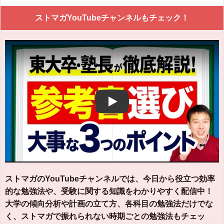
ストマガYouTubeチャンネルもチェック！
Play
ストマガのYouTubeチャンネルでは、今日から役立つ効率
的な勉強法や、受験に関する知識をわかりやすく配信中！
大学の傾向分析や計画の立て方、各科目の勉強法だけでな
く、ストマガで振れられない時期ごとの勉強法もチェッ