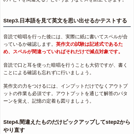
Step3.日本語を見て英文を思い出せるかテストする
音読で暗唱を行った後には、実際に紙に書いてスペルが合
っているか確認します。
英作文の試験は記述式であるた
め、スペルが間違っていればそれだけで減点対象です。
音読で口と耳を使った暗唱を行うことも大切ですが、書く
ことによる確認も忘れずに行いましょう。
英作文の力をつけるには、インプットだけでなくアウトプ
ットの作業も必須です。アウトプットを通じて解答のパタ
ーンを覚え、記憶の定着も図りましょう。
Step4.間違えたものだけピックアップしてstep2から
やり直す