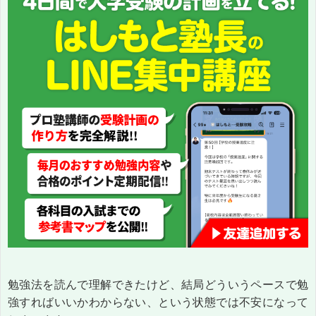
勉強法を読んで理解できたけど、結局どういうペースで勉
強すればいいかわからない、という状態では不安になって