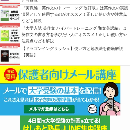
ども解説
『実戦編 英作文のトレーニング 改訂版』は英作文の実践
演習として使用するのがオススメ！正しい使い方や注意点
なども解説
『大学入試 英作文 ハイパートレーニング 和文英訳編』は
英作文の書き方を学びたい人にオススメ！正しい使い方や
注意点なども解説
【ドラゴンイングリッシュ】使い方と勉強法を徹底解説！
【英語】