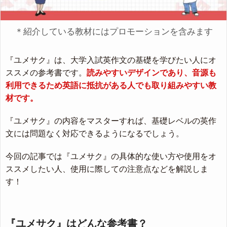
＊紹介している教材にはプロモーションを含みます
『ユメサク』は、大学入試英作文の基礎を学びたい人にオ
ススメの参考書です。
読みやすいデザインであり、音源も
利用できるため英語に抵抗がある人でも取り組みやすい教
材です。
『ユメサク』の内容をマスターすれば、基礎レベルの英作
文には問題なく対応できるようになるでしょう。
今回の記事では『ユメサク』の具体的な使い方や使用をオ
ススメしたい人、使用に際しての注意点などを解説しま
す！
『ユメサク』はどんな参考書？