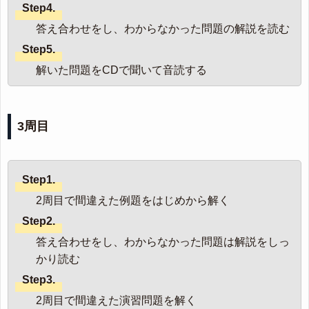
Step4.
答え合わせをし、わからなかった問題の解説を読む
Step5.
解いた問題をCDで聞いて音読する
3周目
Step1.
2周目で間違えた例題をはじめから解く
Step2.
答え合わせをし、わからなかった問題は解説をしっ
かり読む
Step3.
2周目で間違えた演習問題を解く