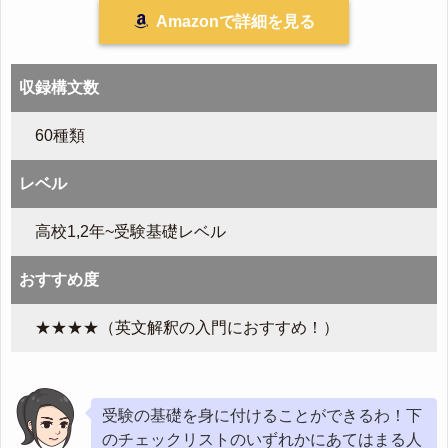
Amazonで詳細を見る
収録構文数
60種類
レベル
高校1,2年~受験基礎レベル
おすすめ度
★★★★（英文解釈の入門におすすめ！）
受験の基礎を身に付けることができるわ！下
のチェックリストのいずれかにあてはまる人