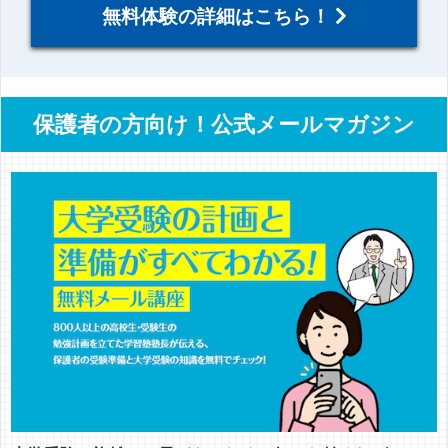
無料体験の詳細はこちら！
保護者の方向け！公式メールマガジン