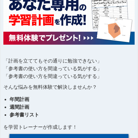
「計画を立ててもその通りに勉強できない」
「参考書の使い方を間違っている気がする」
「参考書の使い方を間違っている気がする」
そんな悩みを無料体験で解決しませんか？
年間計画
週間計画
参考書リスト
を学習トレーナーが作成します！