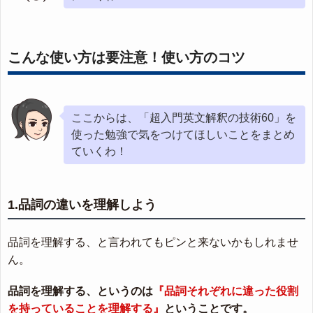
こんな使い方は要注意！使い方のコツ
ここからは、「超入門英文解釈の技術60」を
使った勉強で気をつけてほしいことをまとめ
ていくわ！
1.品詞の違いを理解しよう
品詞を理解する、と言われてもピンと来ないかもしれませ
ん。
品詞を理解する、というのは
『品詞それぞれに違った役割
を持っていることを理解する』
ということです。