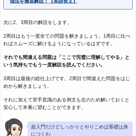
強法を徹底解説！【英語長文】
次に2、3周目の解説をします。
2周目はもう一度全ての問題を解きましょう。1周目に比べ
ればスムーズに解けるようになっているはずです。
それでも間違える問題は「ここで完璧に理解してやる」と
いう気持ちでもう一度解説を読んでください。
3周目は最後の総仕上げです。2周目で間違えた問題をはじ
めから解きましょう。
それに加えて苦手意識のある例文も念のため解いておくと
安心して本番に望むことができます。
超入門だけどしっかりとやりこめば基礎は身
につくわ