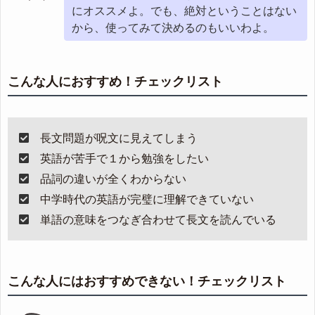
にオススメよ。でも、絶対ということはない
から、使ってみて決めるのもいいわよ。
こんな人におすすめ！チェックリスト
長文問題が呪文に見えてしまう
英語が苦手で１から勉強をしたい
品詞の違いが全くわからない
中学時代の英語が完璧に理解できていない
単語の意味をつなぎ合わせて長文を読んでいる
こんな人にはおすすめできない！チェックリスト