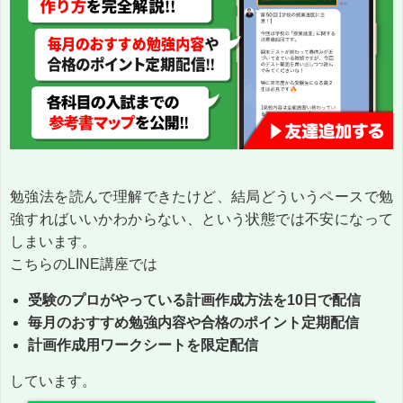
勉強法を読んで理解できたけど、結局どういうペースで勉
強すればいいかわからない、という状態では不安になって
しまいます。
こちらのLINE講座では
受験のプロがやっている計画作成方法を10日で配信
毎月のおすすめ勉強内容や合格のポイント定期配信
計画作成用ワークシートを限定配信
しています。