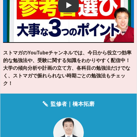
Play
ストマガのYouTubeチャンネルでは、今日から役立つ効率
的な勉強法や、受験に関する知識をわかりやすく配信中！
大学の傾向分析や計画の立て方、各科目の勉強法だけでな
く、ストマガで振れられない時期ごとの勉強法もチェッ
ク！
監修者｜
橋本拓磨