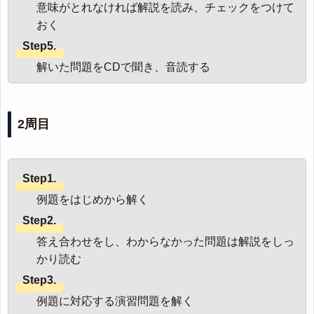
意味がとれなければ解説を読み、チェックをつけて
おく
Step5.
解いた問題をCDで聞き、音読する
2周目
Step1.
例題をはじめから解く
Step2.
答え合わせをし、わからなかった問題は解説をしっ
かり読む
Step3.
例題に対応する演習問題を解く