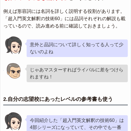
例えば形容詞には名詞を詳しく説明する役割があります。
「超入門英文解釈の技術60」には品詞それぞれの解説も載
っているので、読み進める前に確認しておきましょう。
意外と品詞について詳しく知ってる人って少
ないのよね
じゃあマスターすればライバルに差をつけら
れますね！
2.自分の志望校にあったレベルの参考書も使う
今回紹介した「超入門英文解釈の技術60」は
4部シリーズになっていて、その中でも一番