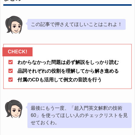
この記事で押さえてほしいことはこれよ！
わからなかった問題は必ず解説をしっかり読む
品詞それぞれの役割を理解してから解き進める
付属のCDも活用して例文の音読を行う
最後にもう一度、「超入門英文解釈の技術
60」を使ってほしい人のチェックリストを見
せておくわ。