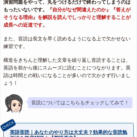
演習問題をやって、丸をつけるだけで終わってしまうのは
もったいないです。
『自分がなぜ間違えたのか』『答えが
そうなる理由』を解説を読んでしっかりと理解することが
成長への近道です。
また、音読は長文を早く読めるようになる上で欠かせない
練習です。
構造をきちんと理解した文章を繰り返し音読することは、
英語を前から後にスムーズに読むことにつながります。英
語は時間との戦いになることが多いので欠かさず行いまし
ょう！
音読についてはこちらもチェックしてみて！
英語音読｜あなたのやり方は大丈夫？効果的な音読勉