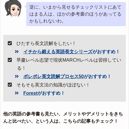
逆に、いまから見せるチェックリストにあて
はまる人は、ほかの参考書のほうがあってる
かもしれないわ。
ひたすら長文読解をしたい！
イチから鍛える英語長文シリーズ
がおすすめ！
早慶レベル志望で現状MARCHレベルは習得してい
る！
ポレポレ英文読解プロセス50
がおすすめ！
そもそも英文法の知識がほぼない！
Forest
がおすすめ！
他の英語の参考書も見たい、メリットやデメリットをきち
んと比べたい、という人は、こちらの記事もチェック！