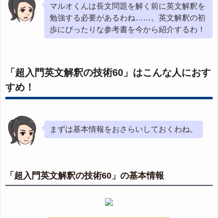
マルオくんは長文問題を解く前に英文解釈を
勉強する必要があるわね……。英文解釈の初
歩にぴったりな参考書を今から紹介するわ！
「超入門英文解釈の技術60」はこんな人におす
すめ！
まずは基本情報をおさらいしておくわね。
「超入門英文解釈の技術60」の基本情報