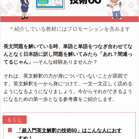
＊紹介している教材にはプロモーションを含みます
長文問題を解いている時、単語と単語をつなぎ合わせてな
んとなく日本語に訳し問題を解いてみたら「あれ？間違っ
てるじゃん」
—そんな経験ありませんか？
それは、英文解釈の力が身についていないことが原因で
す。英文解釈を一から身につけて、一文一文正しく読める
ようになるようになりましょう。今からそれができるよう
になるための第一歩となる参考書をご紹介します。
「超入門英文解釈の技術60」はこんな人におす
すめ！