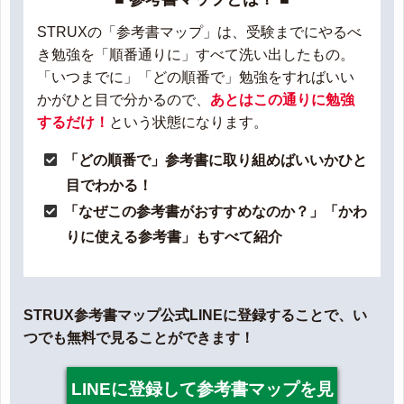
STRUXの「参考書マップ」は、受験までにやるべ
き勉強を「順番通りに」すべて洗い出したもの。
「いつまでに」「どの順番で」勉強をすればいい
かがひと目で分かるので、
あとはこの通りに勉強
するだけ！
という状態になります。
「どの順番で」参考書に取り組めばいいかひと
目でわかる！
「なぜこの参考書がおすすめなのか？」「かわ
りに使える参考書」もすべて紹介
STRUX参考書マップ公式LINEに登録することで、い
つでも無料で見ることができます！
LINEに登録して参考書マップを見