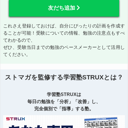
友だち追加
これさえ登録しておけば、自分にぴったりの計画を作成す
ることが可能！受験についての情報、勉強の注意点もすべ
てわかるので、
ぜひ、受験当日までの勉強のペースメーカーとして活用し
てください。
ストマガを監修する学習塾STRUXとは？
学習塾STRUXは
毎日の勉強を「分析」「改善」し、
完全個別で「指導」する塾。