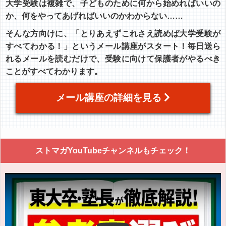
大学受験は複雑で、子どものために何から始めればいいの
か、何をやってあげればいいのかわからない……
そんな方向けに、「とりあえずこれさえ読めば大学受験が
すべてわかる！」というメール講座がスタート！毎日送ら
れるメールを読むだけで、受験に向けて保護者がやるべき
ことがすべてわかります。
メール講座の詳細を見る
ストマガYouTubeチャンネルもチェック！