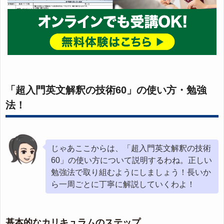
「超入門英文解釈の技術60」の使い方・勉強
法！
じゃあここからは、「超入門英文解釈の技術
60」の使い方について説明するわね。正しい
勉強法で取り組むようにしましょう！長いか
ら一周ごとに丁寧に解説していくわよ！
基本的なカリキュラムのステップ