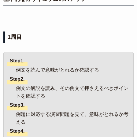
1周目
Step1.
例文を読んで意味がとれるか確認する
Step2.
例文の解説を読み、その例文で押さえるべきポイン
トを確認する
Step3.
例題に対応する演習問題を見て、意味がとれるか考
える
Step4.