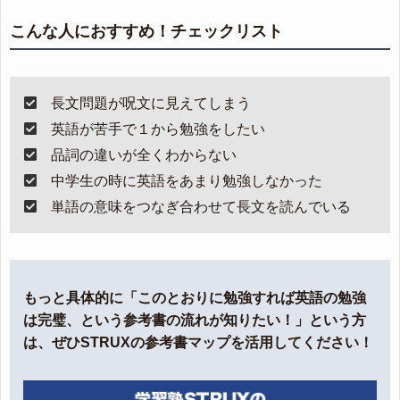
こんな人におすすめ！チェックリスト
長文問題が呪文に見えてしまう
英語が苦手で１から勉強をしたい
品詞の違いが全くわからない
中学生の時に英語をあまり勉強しなかった
単語の意味をつなぎ合わせて長文を読んでいる
もっと具体的に「このとおりに勉強すれば英語の勉強
は完璧、という参考書の流れが知りたい！」という方
は、ぜひSTRUXの参考書マップを活用してください！