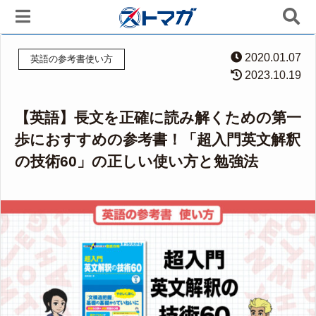
2020.01.07
英語の参考書使い方
2023.10.19
【英語】長文を正確に読み解くための第一
歩におすすめの参考書！「超入門英文解釈
の技術60」の正しい使い方と勉強法