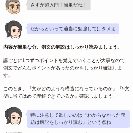
さすが超入門！簡単だね！
だからといって適当に勉強してはダメよ
内容が簡単な分、例文の解説はしっかり読みましょう。
講ごとに1つずつポイントを覚えていくことが大事なので、
例文でどんなポイントがあったのかをしっかり確認しま
す。
このとき、『文がどのような構造になっているのか』『5文
型に当てはめて理解できているか』確認しましょう。
特に注意して欲しいのは『わからなかった問
題は解説をしっかり読む』という点ね