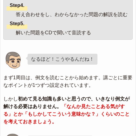
Step4.
答え合わせをし、わからなかった問題の解説を読む
Step5.
解いた問題をCDで聞いて音読する
なるほど！こうやるんだね！
まず1周目は、例文を読むことから始めます。講ごとに重要
なポイントが1つずつ設定されています。
しかし
初めて見る知識も多いと思うので、いきなり例文が
解ける必要はありません。
「なんか見たことある気がす
る」とか「もしかしてこういう意味かな？」くらいのこと
を考えておきましょう。