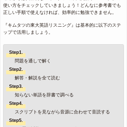
使い方をチェックしていきましょう！どんなに参考書でも
正しい手順で使えなければ、効率的に勉強できません。
『キムタツの東大英語リスニング』は基本的に以下のステ
ップで活用しましょう。
Step1.
問題を通しで解く
Step2.
解答・解説を全て読む
Step3.
知らない単語を辞書で調べる
Step4.
スクリプトを見ながら音源に合わせて音読する
Step5.