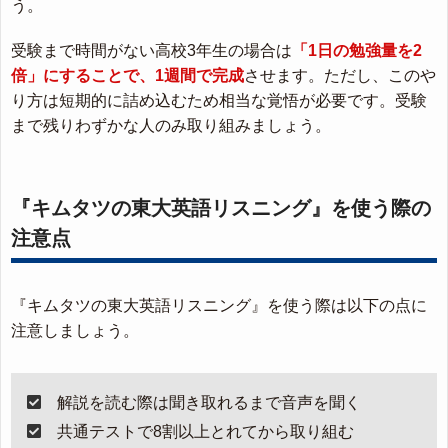
う。
受験まで時間がない高校3年生の場合は
「1日の勉強量を2
倍」にすることで、1週間で完成
させます。ただし、このや
り方は短期的に詰め込むため相当な覚悟が必要です。受験
まで残りわずかな人のみ取り組みましょう。
『キムタツの東大英語リスニング』を使う際の
注意点
『キムタツの東大英語リスニング』を使う際は以下の点に
注意しましょう。
解説を読む際は聞き取れるまで音声を聞く
共通テストで8割以上とれてから取り組む