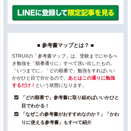
■ 参考書マップとは？ ■
STRUXの「参考書マップ」は、受験までにやるべ
き勉強を「順番通りに」すべて洗い出したもの。
「いつまでに」「どの順番で」勉強をすればいい
かがひと目で分かるので、
あとはこの通りに勉強
するだけ！
という状態になります。
「どの順番で」参考書に取り組めばいいかひと
目でわかる！
「なぜこの参考書がおすすめなのか？」「かわ
りに使える参考書」もすべて紹介