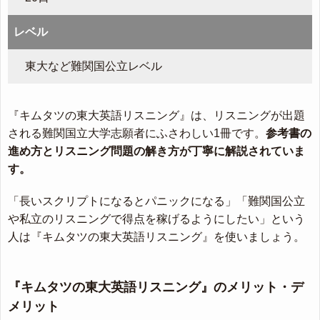
レベル
東大など難関国公立レベル
『キムタツの東大英語リスニング』は、リスニングが出題
される難関国立大学志願者にふさわしい1冊です。
参考書の
進め方とリスニング問題の解き方が丁寧に解説されていま
す。
「長いスクリプトになるとパニックになる」「難関国公立
や私立のリスニングで得点を稼げるようにしたい」という
人は『キムタツの東大英語リスニング』を使いましょう。
『キムタツの東大英語リスニング』のメリット・デ
メリット