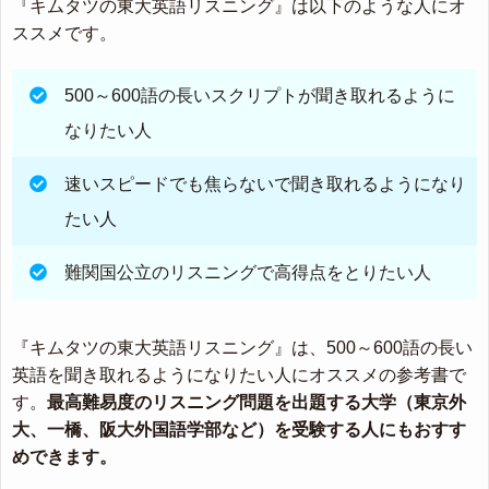
『キムタツの東大英語リスニング』は以下のような人にオ
ススメです。
500～600語の長いスクリプトが聞き取れるように
なりたい人
速いスピードでも焦らないで聞き取れるようになり
たい人
難関国公立のリスニングで高得点をとりたい人
『キムタツの東大英語リスニング』は、500～600語の長い
英語を聞き取れるようになりたい人にオススメの参考書で
す。
最高難易度のリスニング問題を出題する大学（東京外
大、一橋、阪大外国語学部など）を受験する人にもおすす
めできます。