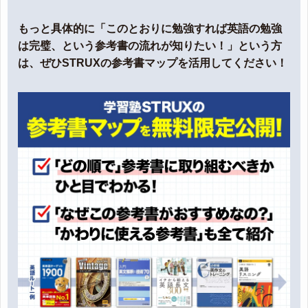
もっと具体的に「このとおりに勉強すれば英語の勉強
は完璧、という参考書の流れが知りたい！」という方
は、ぜひSTRUXの参考書マップを活用してください！