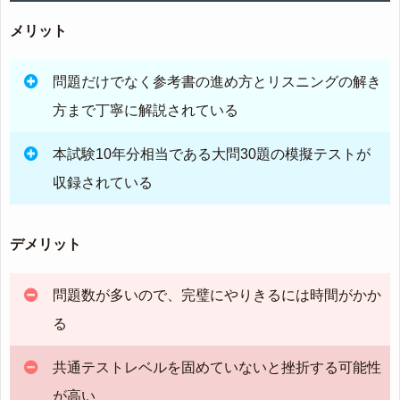
メリット
問題だけでなく参考書の進め方とリスニングの解き
方まで丁寧に解説されている
本試験10年分相当である大問30題の模擬テストが
収録されている
デメリット
問題数が多いので、完璧にやりきるには時間がかか
る
共通テストレベルを固めていないと挫折する可能性
が高い