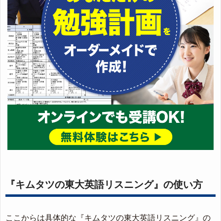
『キムタツの東大英語リスニング』の使い方
ここからは具体的な『キムタツの東大英語リスニング』の