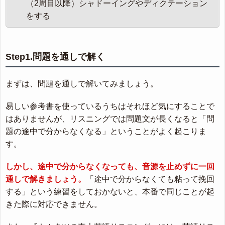
（2周目以降）シャドーイングやディクテーション
をする
Step1.問題を通しで解く
まずは、問題を通しで解いてみましょう。
易しい参考書を使っているうちはそれほど気にすることで
はありませんが、リスニングでは問題文が長くなると「問
題の途中で分からなくなる」ということがよく起こりま
す。
しかし、途中で分からなくなっても、音源を止めずに一回
通しで解きましょう。
「途中で分からなくても粘って挽回
する」という練習をしておかないと、本番で同じことが起
きた際に対応できません。