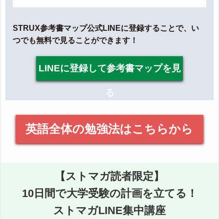
STRUX参考書マップ公式LINEに登録することで、い
つでも無料で見ることができます！
LINEに登録して参考書マップを見
る
英語全体の勉強法はこちらから
【ストマガ読者限定】
10日間で大学受験の計画を立てる！
ストマガLINE集中講座