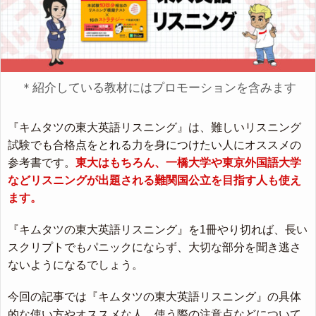
＊紹介している教材にはプロモーションを含みます
『キムタツの東大英語リスニング』は、難しいリスニング
試験でも合格点をとれる力を身につけたい人にオススメの
参考書です。
東大はもちろん、一橋大学や東京外国語大学
などリスニングが出題される難関国公立を目指す人も使え
ます。
『キムタツの東大英語リスニング』を1冊やり切れば、長い
スクリプトでもパニックにならず、大切な部分を聞き逃さ
ないようになるでしょう。
今回の記事では『キムタツの東大英語リスニング』の具体
的な使い方やオススメな人、使う際の注意点などについて