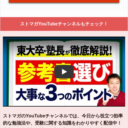
ストマガYouTubeチャンネルもチェック！
Play
ストマガのYouTubeチャンネルでは、今日から役立つ効率
的な勉強法や、受験に関する知識をわかりやすく配信中！