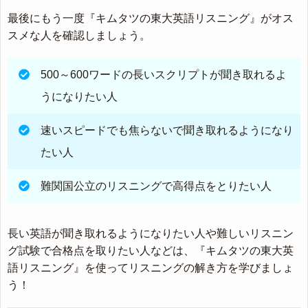
最後にもう一度『キムタツの東大英語リスニング』がオス
スメな人を確認しましょう。
500～600ワードの長いスクリプトが聞き取れるよ
うになりたい人
速いスピードでも焦らないで聞き取れるようになり
たい人
難関国公立のリスニングで高得点をとりたい人
長い英語が聞き取れるようになりたい人や難しいリスニン
グ試験で合格点を取りたい人などは、『キムタツの東大英
語リスニング』を使ってリスニングの解き方を学びましょ
う！