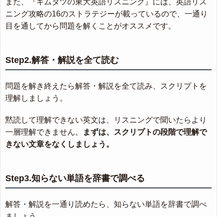
また、『キムタツの東大英語リスニング』には、英語リス
ニング攻略の16のストラテジーが載っているので、一通り
目を通してから問題を解くことがオススメです。
Step2.解答・解説を全て読む
問題を解き終えたら解答・解説を全て読み、スクリプトを
理解しましょう。
黙読して理解できない英文は、リスニングで聞いたらより
一層理解できません。
まずは、スクリプトの段階で理解で
きない文章をなくしましょう。
Step3.知らない単語を辞書で調べる
解答・解説を一通り読めたら、知らない単語を辞書で調べ
ましょう。