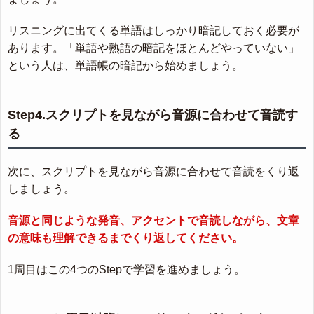
リスニングに出てくる単語はしっかり暗記しておく必要が
あります。「単語や熟語の暗記をほとんどやっていない」
という人は、単語帳の暗記から始めましょう。
Step4.スクリプトを見ながら音源に合わせて音読す
る
次に、スクリプトを見ながら音源に合わせて音読をくり返
しましょう。
音源と同じような発音、アクセントで音読しながら、文章
の意味も理解できるまでくり返してください。
1周目はこの4つのStepで学習を進めましょう。