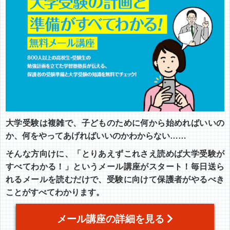
大学受験は複雑で、子どものために何から始めればいいの
か、何をやってあげればいいのかわからない……
そんな方向けに、「とりあえずこれさえ読めば大学受験が
すべてわかる！」というメール講座がスタート！毎日送ら
れるメールを読むだけで、受験に向けて保護者がやるべき
ことがすべてわかります。
メール講座の詳細を見る