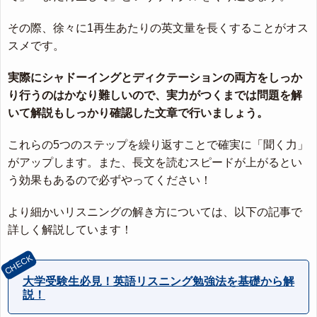
その際、徐々に1再生あたりの英文量を長くすることがオス
スメです。
実際にシャドーイングとディクテーションの両方をしっか
り行うのはかなり難しいので、実力がつくまでは問題を解
いて解説もしっかり確認した文章で行いましょう。
これらの5つのステップを繰り返すことで確実に「聞く力」
がアップします。また、長文を読むスピードが上がるとい
う効果もあるので必ずやってください！
より細かいリスニングの解き方については、以下の記事で
詳しく解説しています！
大学受験生必見！英語リスニング勉強法を基礎から解
説！