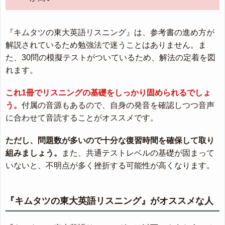
『キムタツの東大英語リスニング』は、参考書の進め方が
解説されているため勉強法で迷うことはありません。ま
た、30問の模擬テストがついているため、解法の定着を図
れます。
これ1冊でリスニングの基礎をしっかり固められるでしょ
う。
付属の音源もあるので、自身の発音を確認しつつ音声
に合わせて音読することがオススメです。
ただし、問題数が多いので十分な復習時間を確保して取り
組みましょう。
また、共通テストレベルの基礎が固まって
いないと、不明点が多く挫折する可能性が高くなります。
『キムタツの東大英語リスニング』がオススメな人