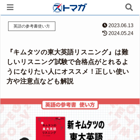
2023.06.13
英語の参考書使い方
2024.05.24
『キムタツの東大英語リスニング』は難
しいリスニング試験で合格点がとれるよ
うになりたい人にオススメ！正しい使い
方や注意点なども解説