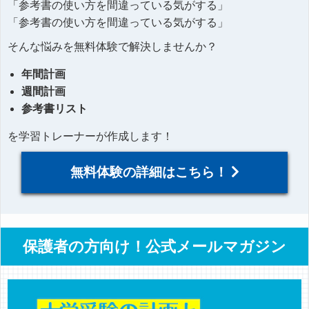
「参考書の使い方を間違っている気がする」
「参考書の使い方を間違っている気がする」
そんな悩みを無料体験で解決しませんか？
年間計画
週間計画
参考書リスト
を学習トレーナーが作成します！
無料体験の詳細はこちら！
保護者の方向け！公式メールマガジン