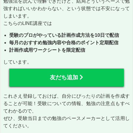
勉強法を読んで理解できたけど、結局どういうペースで勉
強すればいいかわからない、という状態では不安になって
しまいます。
こちらのLINE講座では
受験のプロがやっている計画作成方法を10日で配信
毎月のおすすめ勉強内容や合格のポイント定期配信
計画作成用ワークシートを限定配信
しています。
友だち追加
これさえ登録しておけば、自分にぴったりの計画を作成す
ることが可能！受験についての情報、勉強の注意点もすべ
てわかるので、
ぜひ、受験当日までの勉強のペースメーカーとして活用し
てください。