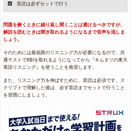
音読は必ずセットで行う
問題を解くときに繰り返し聞くことは避けるべきですが、
解説を読むときは聞き取れるようになるまで音声を流しま
しょう。
そのためには最低限のリスニング力が必要になるので、共
通テストで8割を取れるようになってから『キムタツの東大
英語リスニング』を使うことを推奨します。
また、リスニング力を伸ばすために、音読は必須です。ス
クリプトで理解した後は、必ず音読までセットで行うこと
を習慣にしましょう。