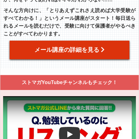
そんな方向けに、「とりあえずこれさえ読めば大学受験が
すべてわかる！」というメール講座がスタート！毎日送ら
れるメールを読むだけで、受験に向けて保護者がやるべき
ことがすべてわかります。
メール講座の詳細を見る
ストマガYouTubeチャンネルもチェック！
Play