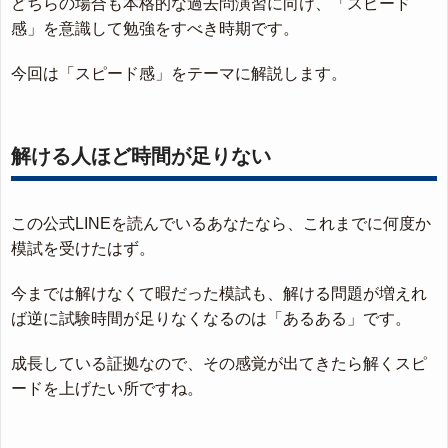
どちらの場合も本格的な過去問演習に向け、「スピード
感」を意識して勉強をすべき時期です。
今回は「スピード感」をテーマに解説します。
解ける人ほど時間が足りない
この公式LINEを読んでいるあなたなら、これまでに何度か
模試を受けたはず。
今までは解けなくて暇だった模試も、解ける問題が増えれ
ば逆に試験時間が足りなくなるのは「あるある」です。
成長している証拠なので、その感覚が出てきたら解くスピ
ードを上げたい所ですね。