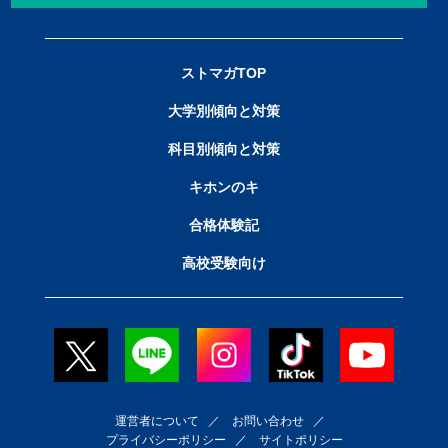
ストマガTOP
大学別傾向と対策
科目別傾向と対策
キホンのキ
合格体験記
高校受験向け
運営者について
／
お問い合わせ
／
プライバシーポリシー
／
サイトポリシー