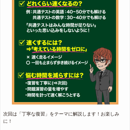
次回は「丁寧な復習」をテーマに解説します！お楽しみ
に！