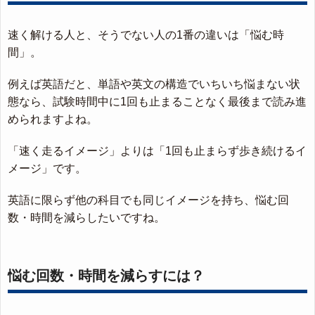
速く解ける人と、そうでない人の1番の違いは「悩む時
間」。
例えば英語だと、単語や英文の構造でいちいち悩まない状
態なら、試験時間中に1回も止まることなく最後まで読み進
められますよね。
「速く走るイメージ」よりは「1回も止まらず歩き続けるイ
メージ」です。
英語に限らず他の科目でも同じイメージを持ち、悩む回
数・時間を減らしたいですね。
悩む回数・時間を減らすには？