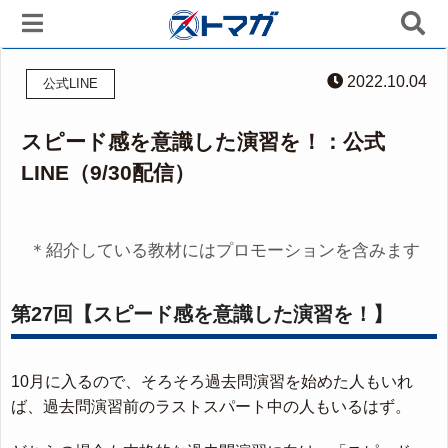
2022.10.04
公式LINE
スピード感を意識した演習を！：公式
LINE（9/30配信）
＊紹介している教材にはプロモーションを含みます
第27回【スピード感を意識した演習を！】
10月に入るので、そろそろ過去問演習を始めた人もいれ
ば、過去問演習前のラストスパート中の人もいるはず。