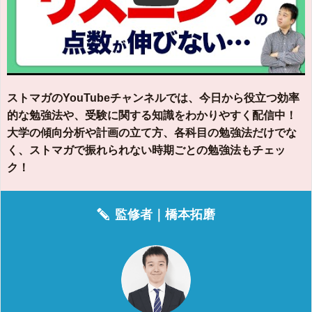
ストマガのYouTubeチャンネルでは、今日から役立つ効率
的な勉強法や、受験に関する知識をわかりやすく配信中！
大学の傾向分析や計画の立て方、各科目の勉強法だけでな
く、ストマガで振れられない時期ごとの勉強法もチェッ
ク！
監修者｜
橋本拓磨