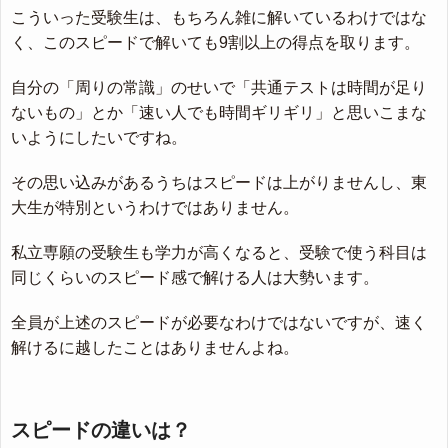
こういった受験生は、もちろん雑に解いているわけではな
く、このスピードで解いても9割以上の得点を取ります。
自分の「周りの常識」のせいで「共通テストは時間が足り
ないもの」とか「速い人でも時間ギリギリ」と思いこまな
いようにしたいですね。
その思い込みがあるうちはスピードは上がりませんし、東
大生が特別というわけではありません。
私立専願の受験生も学力が高くなると、受験で使う科目は
同じくらいのスピード感で解ける人は大勢います。
全員が上述のスピードが必要なわけではないですが、速く
解けるに越したことはありませんよね。
スピードの違いは？