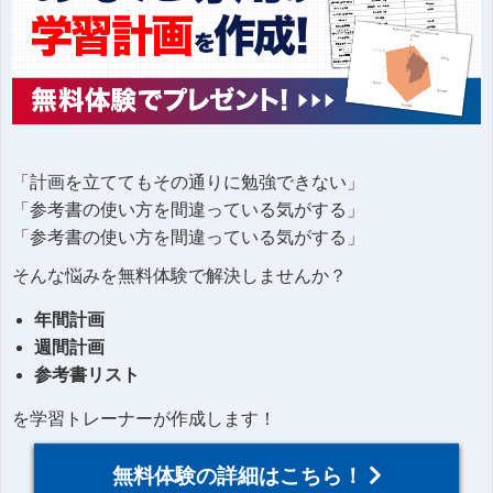
「計画を立ててもその通りに勉強できない」
「参考書の使い方を間違っている気がする」
「参考書の使い方を間違っている気がする」
そんな悩みを無料体験で解決しませんか？
年間計画
週間計画
参考書リスト
を学習トレーナーが作成します！
無料体験の詳細はこちら！