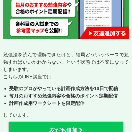
勉強法を読んで理解できたけど、結局どういうペースで勉
強すればいいかわからない、という状態では不安になって
しまいます。
こちらのLINE講座では
受験のプロがやっている計画作成方法を10日で配信
毎月のおすすめ勉強内容や合格のポイント定期配信
計画作成用ワークシートを限定配信
しています。
友だち追加