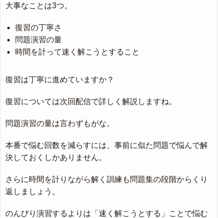
大事なことは3つ。
復習の丁寧さ
問題演習の量
時間を計って速く解こうとすること
復習は丁寧に進めていますか？
復習については次回配信で詳しく解説しますね。
問題演習の量は言わずもがな。
本番で悩む回数を減らすには、事前に似た問題で悩んで解
決しておくしかありません。
さらに時間を計りながら解く訓練も問題集の段階からくり
返しましょう。
のんびり演習するよりは「速く解こうとする」ことで悩む