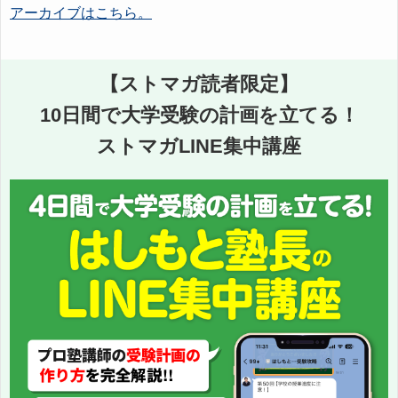
アーカイブはこちら。
【ストマガ読者限定】
10日間で大学受験の計画を立てる！
ストマガLINE集中講座