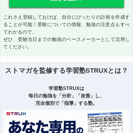
これさえ登録しておけば、自分にぴったりの計画を作成す
ることが可能！受験についての情報、勉強の注意点もすべ
てわかるので、
ぜひ、受験当日までの勉強のペースメーカーとして活用し
てください。
ストマガを監修する学習塾STRUXとは？
学習塾STRUXは
毎日の勉強を「分析」「改善」し、
完全個別で「指導」する塾。