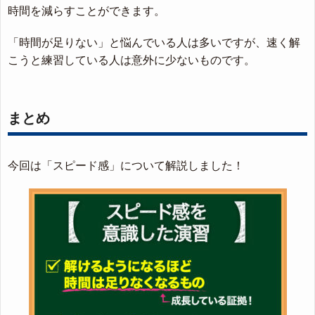
時間を減らすことができます。
「時間が足りない」と悩んでいる人は多いですが、速く解
こうと練習している人は意外に少ないものです。
まとめ
今回は「スピード感」について解説しました！