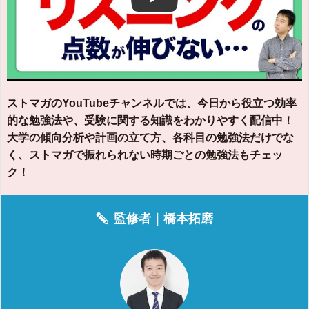
Play
ストマガのYouTubeチャンネルでは、今日から役立つ効率
的な勉強法や、受験に関する知識をわかりやすく配信中！
大学の傾向分析や計画の立て方、各科目の勉強法だけでな
く、ストマガで振れられない時期ごとの勉強法もチェッ
ク！
監修者｜
橋本拓磨