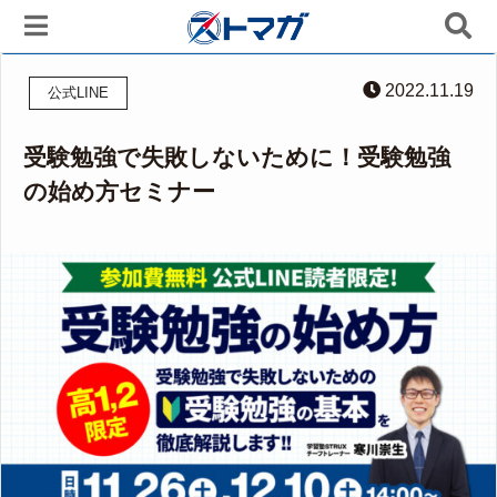
2022.11.19
公式LINE
受験勉強で失敗しないために！受験勉強
の始め方セミナー