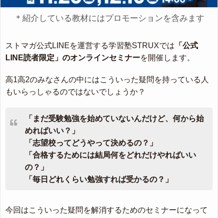
＊紹介している教材にはプロモーションを含みます
ストマガ公式LINEを運営する学習塾STRUXでは
「公式
LINE読者限定」のオンラインセミナー
を開催します。
高1高2のみなさんの中にはこういった疑問を持っている人
もいらっしゃるのではないでしょうか？
「まだ受験勉強を始めていないんだけど、何から始
めればいい？」
「志望校ってどうやって決めるの？」
「合格するためには結局何をどれだけやればいい
の？」
「毎日どれくらい勉強すれば受かるの？」
今回はこういった疑問を解消するためのセミナーになって