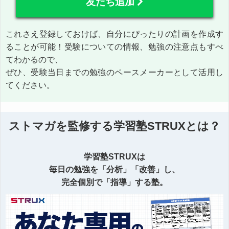
友だち追加
これさえ登録しておけば、自分にぴったりの計画を作成す
ることが可能！受験についての情報、勉強の注意点もすべ
てわかるので、
ぜひ、受験当日までの勉強のペースメーカーとして活用し
てください。
ストマガを監修する学習塾STRUXとは？
学習塾STRUXは
毎日の勉強を「分析」「改善」し、
完全個別で「指導」する塾。