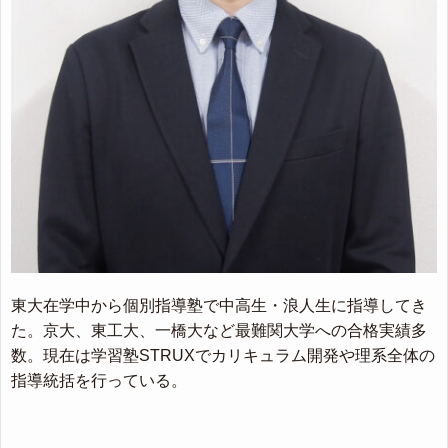
東大在学中から個別指導塾で中高生・浪人生に指導してき
た。京大、東工大、一橋大など最難関大学への合格実績多
数。現在は学習塾STRUXでカリキュラム開発や理系全体の
指導統括を行っている。