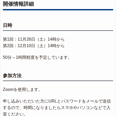
開催情報詳細
日時
第1回：11月26日（土）14時から
第2回：12月10日（土）14時から
50分～1時間程度を予定しています。
参加方法
Zoomを使用します。
申し込みいただいた方にURLとパスワードをメールで送信
するので、時間になりましたらスマホやパソコンなどで入
室ください。