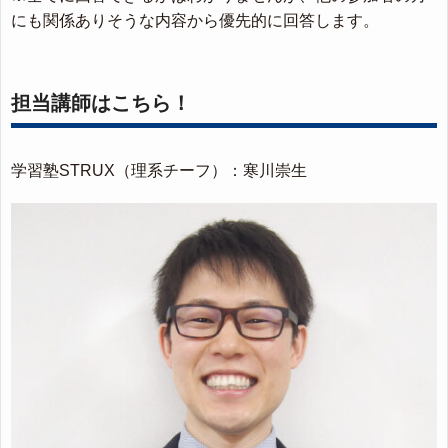
にも関係ありそうな内容から優先的に回答します。
担当講師はこちら！
学習塾STRUX（理系チーフ）：寒川崇生