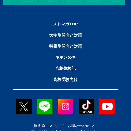
ストマガTOP
大学別傾向と対策
科目別傾向と対策
キホンのキ
合格体験記
高校受験向け
運営者について
／
お問い合わせ
／