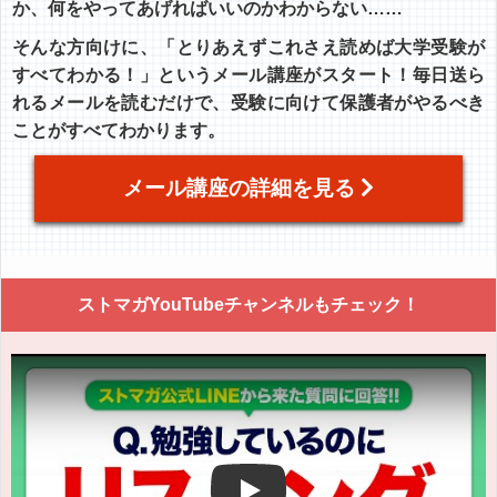
か、何をやってあげればいいのかわからない……
そんな方向けに、「とりあえずこれさえ読めば大学受験が
すべてわかる！」というメール講座がスタート！毎日送ら
れるメールを読むだけで、受験に向けて保護者がやるべき
ことがすべてわかります。
メール講座の詳細を見る
ストマガYouTubeチャンネルもチェック！