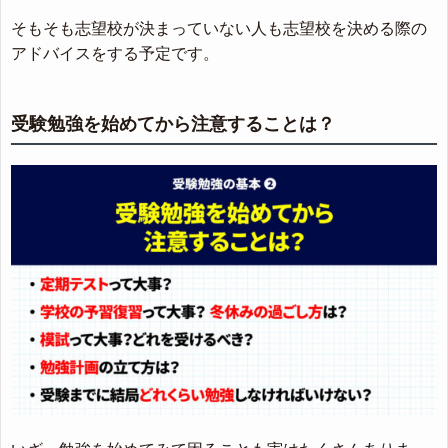
そもそも志望校が決まっていない人も志望校を決める際の
アドバイスをする予定です。
受験勉強を始めてから注意することは？