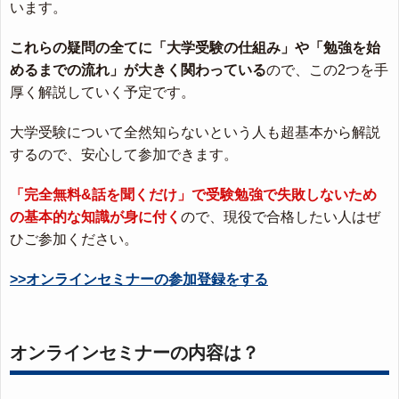
います。
これらの疑問の全てに「大学受験の仕組み」や「勉強を始
めるまでの流れ」が大きく関わっている
ので、この2つを手
厚く解説していく予定です。
大学受験について全然知らないという人も超基本から解説
するので、安心して参加できます。
「完全無料&話を聞くだけ」で受験勉強で失敗しないため
の基本的な知識が身に付く
ので、現役で合格したい人はぜ
ひご参加ください。
>>オンラインセミナーの参加登録をする
オンラインセミナーの内容は？