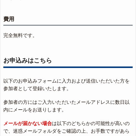
費用
完全無料です。
お申込みはこちら
以下のお申込みフォームに入力および送信いただいた方を
参加者として登録いたします。
参加者の方にはご入力いただいたメールアドレスに数日以
内にメールをお送りします。
メールが届かない場合
は以下のどちらかの可能性が高いの
で、迷惑メールフォルダをご確認の上、お手数ですがあら