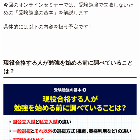
今回のオンラインセミナーでは、受験勉強で失敗しないた
めの「受験勉強の基本」を解説します。
具体的には以下の内容を扱う予定です！
現役合格する人が勉強を始める前に調べていること
は？