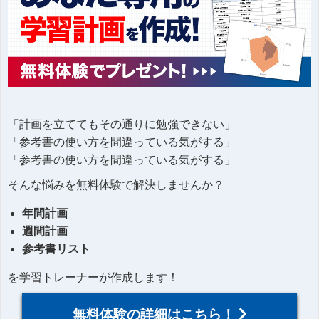
「計画を立ててもその通りに勉強できない」
「参考書の使い方を間違っている気がする」
「参考書の使い方を間違っている気がする」
そんな悩みを無料体験で解決しませんか？
年間計画
週間計画
参考書リスト
を学習トレーナーが作成します！
無料体験の詳細はこちら！