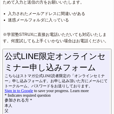
ためて入力と送信の方をお願いいたします。
入力されたメールアドレスに間違いがある
迷惑メールフォルダに入っている
※学習塾STRUXに直接お電話いただいても対応いたしま
す。何度試しても上手くいかない場合はお電話ください。