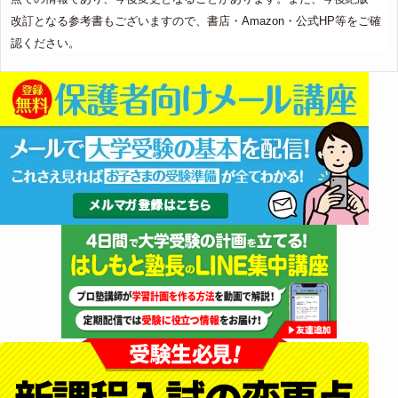
改訂となる参考書もございますので、書店・Amazon・公式HP等をご確
認ください。