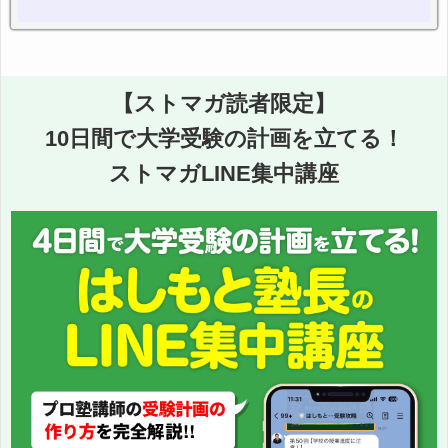
【ストマガ読者限定】
10日間で大学受験の計画を立てる！
ストマガLINE集中講座