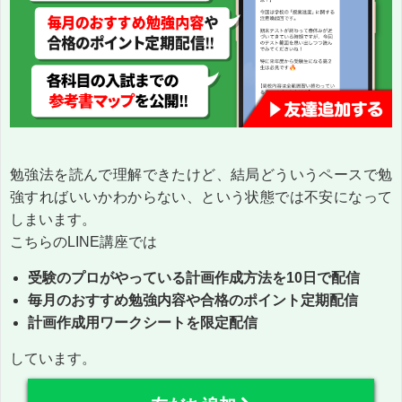
勉強法を読んで理解できたけど、結局どういうペースで勉
強すればいいかわからない、という状態では不安になって
しまいます。
こちらのLINE講座では
受験のプロがやっている計画作成方法を10日で配信
毎月のおすすめ勉強内容や合格のポイント定期配信
計画作成用ワークシートを限定配信
しています。