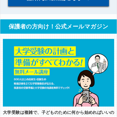
保護者の方向け！公式メールマガジン
大学受験は複雑で、子どものために何から始めればいいの