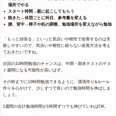
場所でやる
スタート時間→親に起こしてもらう
飽きた→休憩ごとに科目、参考書を変える
腰、背中→椅子や机の調整、勉強場所を変えながら勉強
「もっと頑張る」といった気合いや根性で改善するのは失
敗しやすいので、気合いや根性に頼らない改善方法を考え
ておきたいですね。
次回の10時間勉強のチャンスは、中間・期末テストのテス
ト週間になる可能性が高いはず。
その時までに10時間勉強できるように、環境作り&ルール
作りを心がけて、少しずつで良いので勉強時間を伸ばしま
しょう。
1週間の合計勉強時間が1時間ずつでも伸びていればOK。