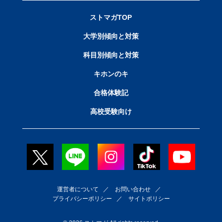
ストマガTOP
大学別傾向と対策
科目別傾向と対策
キホンのキ
合格体験記
高校受験向け
運営者について
／
お問い合わせ
／
プライバシーポリシー
／
サイトポリシー