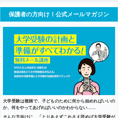
保護者の方向け！公式メールマガジン
大学受験は複雑で、子どものために何から始めればいいの
か、何をやってあげればいいのかわからない……
そんな方向けに、「とりあえずこれさえ読めば大学受験が