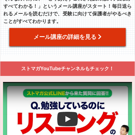
すべてわかる！」というメール講座がスタート！毎日送ら
れるメールを読むだけで、受験に向けて保護者がやるべき
ことがすべてわかります。
メール講座の詳細を見る
ストマガYouTubeチャンネルもチェック！
Play