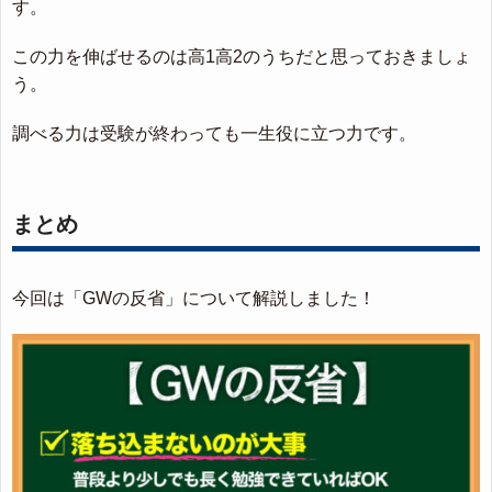
す。
この力を伸ばせるのは高1高2のうちだと思っておきましょ
う。
調べる力は受験が終わっても一生役に立つ力です。
まとめ
今回は「GWの反省」について解説しました！