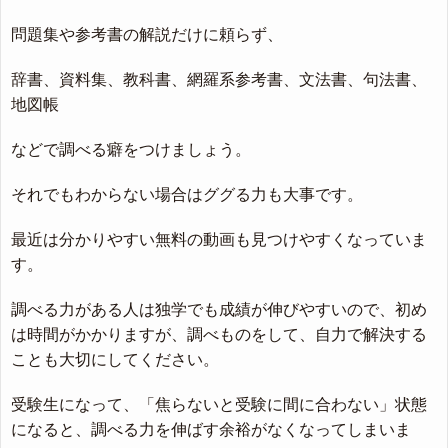
問題集や参考書の解説だけに頼らず、
辞書、資料集、教科書、網羅系参考書、文法書、句法書、
地図帳
などで調べる癖をつけましょう。
それでもわからない場合はググる力も大事です。
最近は分かりやすい無料の動画も見つけやすくなっていま
す。
調べる力がある人は独学でも成績が伸びやすいので、初め
は時間がかかりますが、調べものをして、自力で解決する
ことも大切にしてください。
受験生になって、「焦らないと受験に間に合わない」状態
になると、調べる力を伸ばす余裕がなくなってしまいま