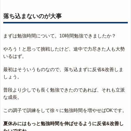
落ち込まないのが大事
まずは勉強時間について。10時間勉強できましたか？
やろう！と思って挑戦したけど、途中で力尽きた人も大勢
いるはず。
最初はそういうものなので、落ち込まずに反省&改善しま
しょう。
普段より少しでも長く勉強できたのであれば、それも立派
な成長。
この調子で訓練をして徐々に勉強時間を増やせばOKです。
夏休みにはもっと勉強時間を伸ばせるように反省&改善し
たいですね。