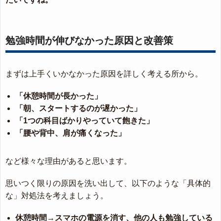
勉強時間が伸びなかった原因と改善策
まずは上手くいかなかった原因を詳しく考える所から。
「休憩時間が長かった」
「朝、スタートするのが遅かった」
「1つの科目ばかりやっていて飽きた」
「腰や背中、肩が痛くなった」
など様々な理由があると思います。
思いつく限りの原因を洗い出して、以下のような「具体的
な」対処法を考えましょう。
休憩時間→スマホの電源を消す、他の人も勉強している