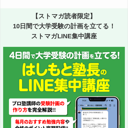
【ストマガ読者限定】
10日間で大学受験の計画を立てる！
ストマガLINE集中講座