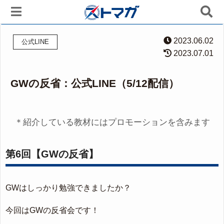
2023.06.02
公式LINE
2023.07.01
GWの反省：公式LINE（5/12配信）
＊紹介している教材にはプロモーションを含みます
第6回【GWの反省】
GWはしっかり勉強できましたか？
今回はGWの反省会です！