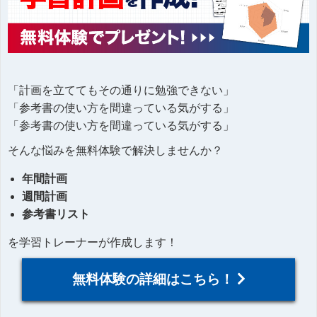
「計画を立ててもその通りに勉強できない」
「参考書の使い方を間違っている気がする」
「参考書の使い方を間違っている気がする」
そんな悩みを無料体験で解決しませんか？
年間計画
週間計画
参考書リスト
を学習トレーナーが作成します！
無料体験の詳細はこちら！