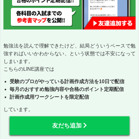
勉強法を読んで理解できたけど、結局どういうペースで勉
強すればいいかわからない、という状態では不安になって
しまいます。
こちらのLINE講座では
受験のプロがやっている計画作成方法を10日で配信
毎月のおすすめ勉強内容や合格のポイント定期配信
計画作成用ワークシートを限定配信
しています。
友だち追加