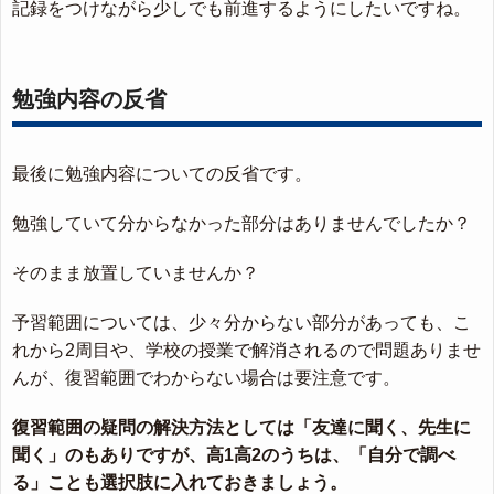
記録をつけながら少しでも前進するようにしたいですね。
勉強内容の反省
最後に勉強内容についての反省です。
勉強していて分からなかった部分はありませんでしたか？
そのまま放置していませんか？
予習範囲については、少々分からない部分があっても、こ
れから2周目や、学校の授業で解消されるので問題ありませ
んが、復習範囲でわからない場合は要注意です。
復習範囲の疑問の解決方法としては「友達に聞く、先生に
聞く」のもありですが、高1高2のうちは、「自分で調べ
る」ことも選択肢に入れておきましょう。