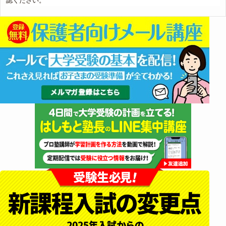
認ください。