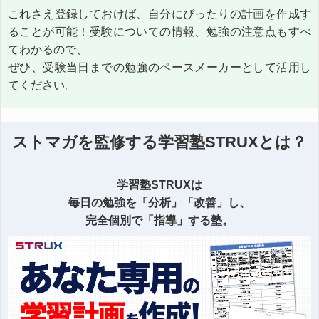
これさえ登録しておけば、自分にぴったりの計画を作成す
ることが可能！受験についての情報、勉強の注意点もすべ
てわかるので、
ぜひ、受験当日までの勉強のペースメーカーとして活用し
てください。
ストマガを監修する学習塾STRUXとは？
学習塾STRUXは
毎日の勉強を「分析」「改善」し、
完全個別で「指導」する塾。