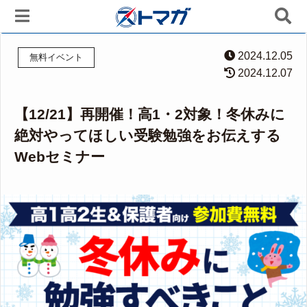
2024.12.05
無料イベント
2024.12.07
【12/21】再開催！高1・2対象！冬休みに
絶対やってほしい受験勉強をお伝えする
Webセミナー