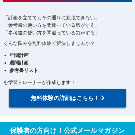
「計画を立ててもその通りに勉強できない」
「参考書の使い方を間違っている気がする」
「参考書の使い方を間違っている気がする」
そんな悩みを無料体験で解決しませんか？
年間計画
週間計画
参考書リスト
を学習トレーナーが作成します！
無料体験の詳細はこちら！
保護者の方向け！公式メールマガジン