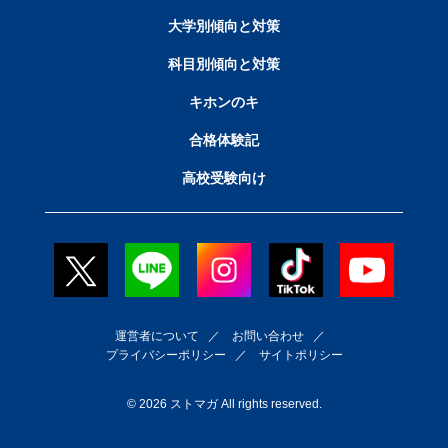
大学別傾向と対策
科目別傾向と対策
キホンのキ
合格体験記
高校受験向け
運営者について
／
お問い合わせ
／
プライバシーポリシー
／
サイトポリシー
© 2026 ストマガ All rights reserved.