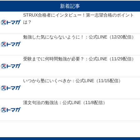
新着記事
STRUX合格者にインタビュー！第一志望合格のポイント
は？
勉強した気にならないように！：公式LINE（12/20配信）
受験までに何時間勉強が必要？：公式LINE（11/29配信）
いつから塾にいくべきか：公式LINE（11/15配信）
漢文句法の勉強法：公式LINE（11/8配信）