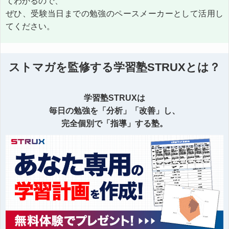
てわかるので、
ぜひ、受験当日までの勉強のペースメーカーとして活用し
てください。
ストマガを監修する学習塾STRUXとは？
学習塾STRUXは
毎日の勉強を「分析」「改善」し、
完全個別で「指導」する塾。