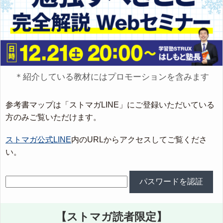
＊紹介している教材にはプロモーションを含みます
参考書マップは「ストマガLINE」にご登録いただいている
方のみご覧いただけます。
ストマガ公式LINE
内のURLからアクセスしてご覧くださ
い。
【ストマガ読者限定】