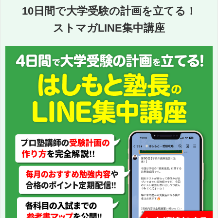
10日間で大学受験の計画を立てる！
ストマガLINE集中講座