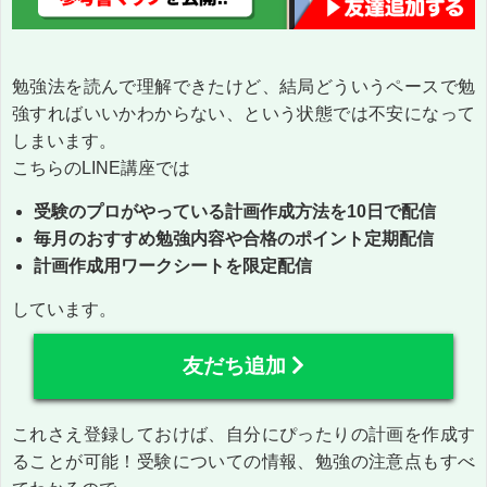
勉強法を読んで理解できたけど、結局どういうペースで勉
強すればいいかわからない、という状態では不安になって
しまいます。
こちらのLINE講座では
受験のプロがやっている計画作成方法を10日で配信
毎月のおすすめ勉強内容や合格のポイント定期配信
計画作成用ワークシートを限定配信
しています。
友だち追加
これさえ登録しておけば、自分にぴったりの計画を作成す
ることが可能！受験についての情報、勉強の注意点もすべ