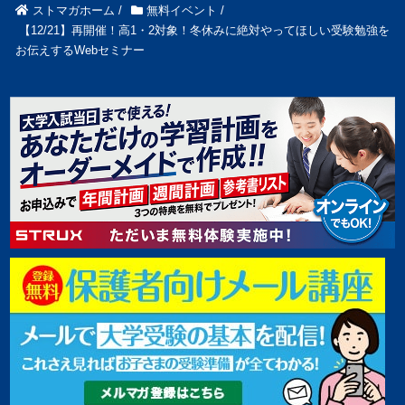
ストマガホーム
/
無料イベント
/
【12/21】再開催！高1・2対象！冬休みに絶対やってほしい受験勉強を
お伝えするWebセミナー