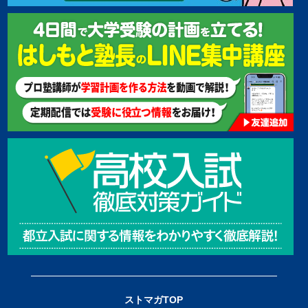
ストマガTOP