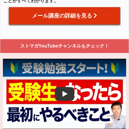
ことがすべてわかります。
メール講座の詳細を見る
ストマガYouTubeチャンネルもチェック！
Play