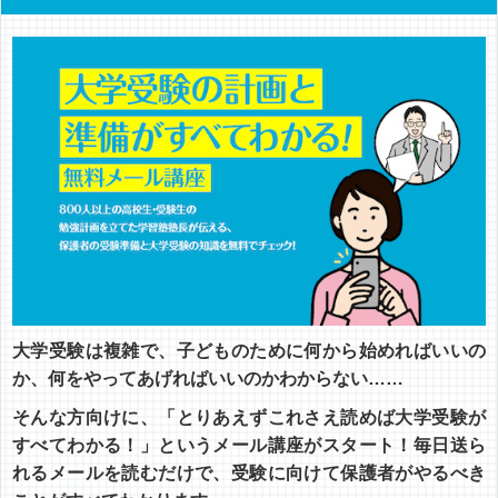
大学受験は複雑で、子どものために何から始めればいいの
か、何をやってあげればいいのかわからない……
そんな方向けに、「とりあえずこれさえ読めば大学受験が
すべてわかる！」というメール講座がスタート！毎日送ら
れるメールを読むだけで、受験に向けて保護者がやるべき