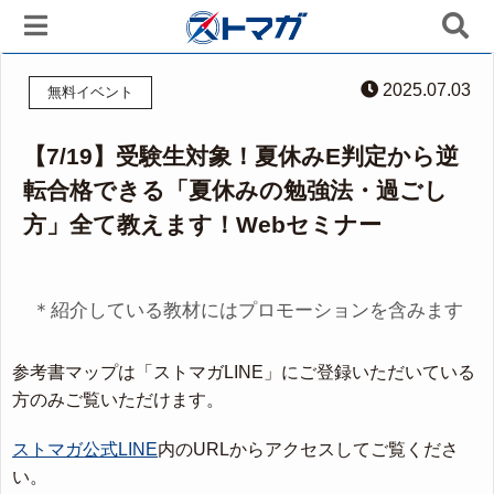
2025.07.03
無料イベント
【7/19】受験生対象！夏休みE判定から逆
転合格できる「夏休みの勉強法・過ごし
方」全て教えます！Webセミナー
＊紹介している教材にはプロモーションを含みます
参考書マップは「ストマガLINE」にご登録いただいている
方のみご覧いただけます。
ストマガ公式LINE
内のURLからアクセスしてご覧くださ
い。