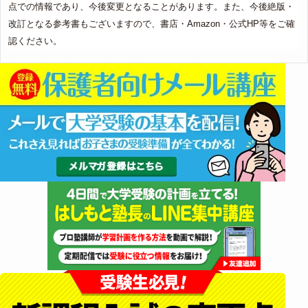
点での情報であり、今後変更となることがあります。また、今後絶版・
改訂となる参考書もございますので、書店・Amazon・公式HP等をご確
認ください。