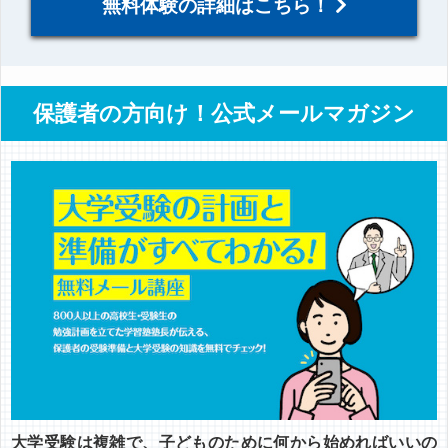
無料体験の詳細はこちら！
保護者の方向け！公式メールマガジン
大学受験は複雑で、子どものために何から始めればいいの