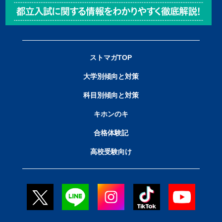
ストマガTOP
大学別傾向と対策
科目別傾向と対策
キホンのキ
合格体験記
高校受験向け