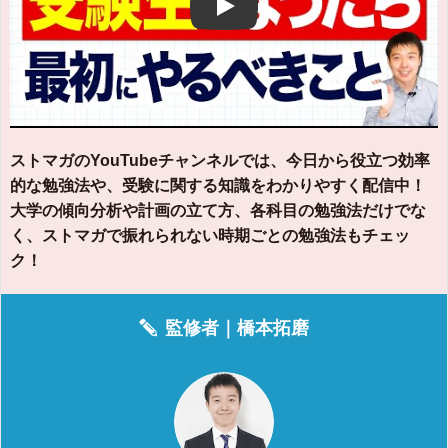
Play
ストマガのYouTubeチャンネルでは、今日から役立つ効率
的な勉強法や、受験に関する知識をわかりやすく配信中！
大学の傾向分析や計画の立て方、各科目の勉強法だけでな
く、ストマガで振れられない時期ごとの勉強法もチェッ
ク！
監修者｜
橋本拓磨