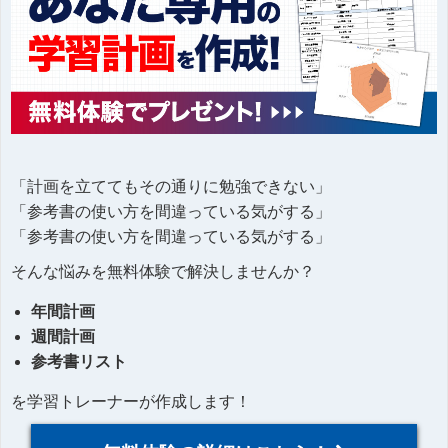
「計画を立ててもその通りに勉強できない」
「参考書の使い方を間違っている気がする」
「参考書の使い方を間違っている気がする」
そんな悩みを無料体験で解決しませんか？
年間計画
週間計画
参考書リスト
を学習トレーナーが作成します！