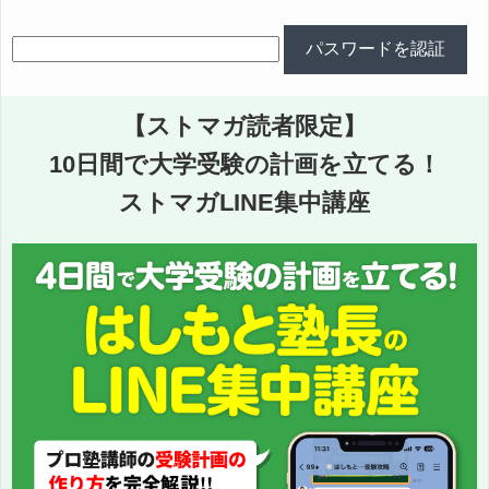
【ストマガ読者限定】
10日間で大学受験の計画を立てる！
ストマガLINE集中講座