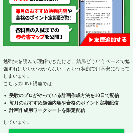
勉強法を読んで理解できたけど、結局どういうペースで勉
強すればいいかわからない、という状態では不安になって
しまいます。
こちらのLINE講座では
受験のプロがやっている計画作成方法を10日で配信
毎月のおすすめ勉強内容や合格のポイント定期配信
計画作成用ワークシートを限定配信
しています。