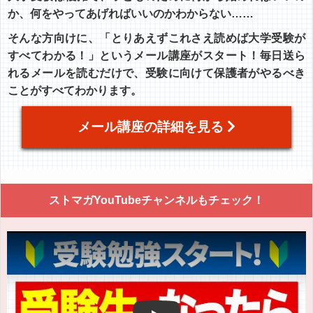
か、何をやってあげればいいのかわからない……
そんな方向けに、「とりあえずこれさえ読めば大学受験が
すべてわかる！」というメール講座がスタート！毎日送ら
れるメールを読むだけで、受験に向けて保護者がやるべき
ことがすべてわかります。
メール講座の詳細を見る
ストマガYouTubeチャンネルもチェック！