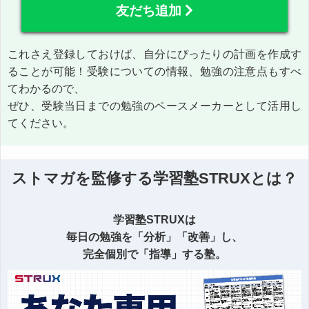
友だち追加
これさえ登録しておけば、自分にぴったりの計画を作成す
ることが可能！受験についての情報、勉強の注意点もすべ
てわかるので、
ぜひ、受験当日までの勉強のペースメーカーとして活用し
てください。
ストマガを監修する学習塾STRUXとは？
学習塾STRUXは
毎日の勉強を「分析」「改善」し、
完全個別で「指導」する塾。