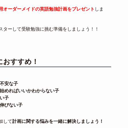
用オーダーメイドの英語勉強計画をプレゼント
しま
スターして受験勉強に挑む準備をしましょう！！
におすすめ！
不安な子
始めればいいかわからない子
い子
伸びない子
加して
計画に関する悩みを一緒に解決しましょう！