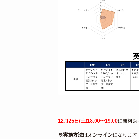
12月25日(土)18:00〜19:00
に無料勉
※実施方法はオンライン
になります