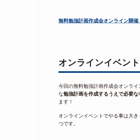
無料勉強計画作成会オンライン開催
オンラインイベント
今回の無料勉強計画作成会オンライ
な
勉強計画を作成するうえで必要な
ます！
オンラインイベントでやる事は大き
つです。