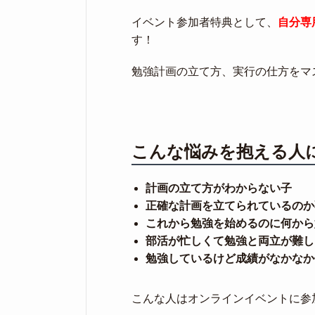
イベント参加者特典として、
自分専
す！
勉強計画の立て方、実行の仕方をマ
こんな悩みを抱える人
計画の立て方がわからない子
正確な計画を立てられているのか
これから勉強を始めるのに何から
部活が忙しくて勉強と両立が難し
勉強しているけど成績がなかなか
こんな人はオンラインイベントに参