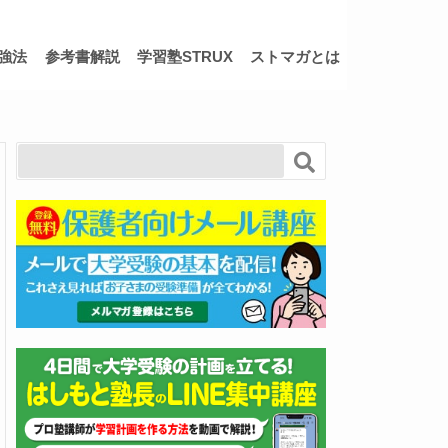
強法
参考書解説
学習塾STRUX
ストマガとは