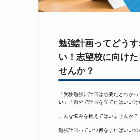
勉強計画ってどうす
い！志望校に向けた
せんか？
「受験勉強に計画は必要だとわかっ
い
」「自分で計画を立てたはいいけ
こんな悩みを抱えてはいませんか？
勉強計画っていつ何をすればいいの