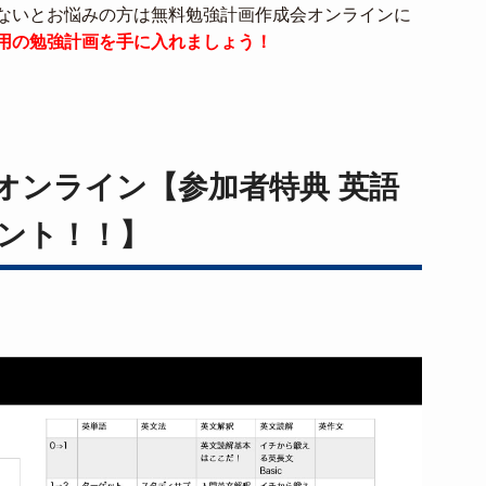
ないとお悩みの方は無料勉強計画作成会オンラインに
用の勉強計画を手に入れましょう！
オンライン【参加者特典 英語
ント！！】