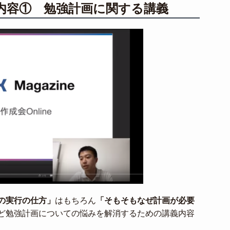
内容① 勉強計画に関する講義
の実行の仕方」
はもちろん
「そもそもなぜ計画が必要
ど勉強計画についての悩みを解消するための講義内容