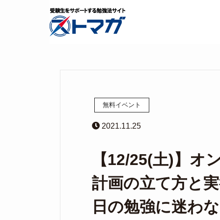
無料イベント
2021.11.25
【12/25(土)
計画の立て方と実
日の勉強に迷わな