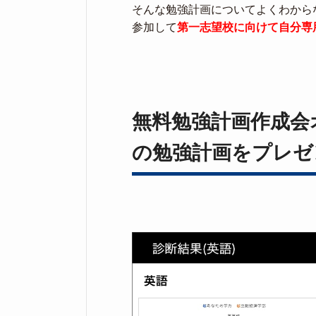
そんな勉強計画についてよくわから
参加して
第一志望校に向けて自分専
無料勉強計画作成会
の勉強計画をプレゼ