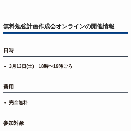
無料勉強計画作成会オンラインの開催情報
日時
3月13日(土) 18時〜19時ごろ
費用
完全無料
参加対象