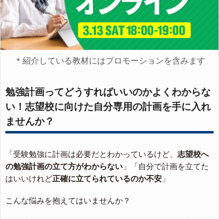
＊紹介している教材にはプロモーションを含みます
勉強計画ってどうすればいいのかよくわからな
い！志望校に向けた自分専用の計画を手に入れ
ませんか？
「受験勉強に計画は必要だとわかっているけど、
志望校へ
の勉強計画の立て方がわからない
」「自分で計画を立てた
はいいけれど
正確に立てられているのか不安
」
こんな悩みを抱えてはいませんか？