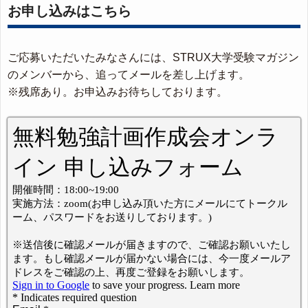
お申し込みはこちら
ご応募いただいたみなさんには、STRUX大学受験マガジン
のメンバーから、追ってメールを差し上げます。
※残席あり。お申込みお待ちしております。