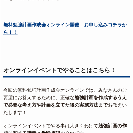
無料勉強計画作成会オンライン開催 お申し込みコチラか
ら！！
オンラインイベントでやることはこちら！
今回の無料勉強計画作成会オンラインでは、みなさんのご
要望にお答えするために、正確な
勉強計画を作成するうえ
で必要な考え方や計画を立てた後の実施方法まで
お教えい
たします！
オンラインイベントでやる事は大きくわけて
勉強計画の作