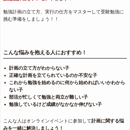
勉強計画の立て方、実行の仕方をマスターして受験勉強に
挑む準備をしましょう！！
こんな悩みを抱える人におすすめ！
計画の立て方がわからない子
正確な計画を立てられているのか不安な子
これから勉強を始めるのに何から始めればいいかわから
ない子
部活が忙しくて勉強と両立が難しい子
勉強しているけど成績がなかなか伸びない子
こんな人はオンラインイベントに参加して
計画に関する悩
みを一緒に解決しましょう！