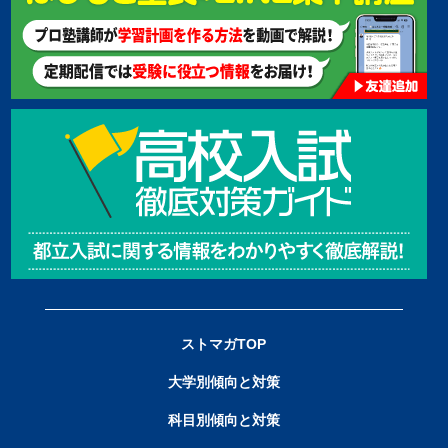
ストマガTOP
大学別傾向と対策
科目別傾向と対策