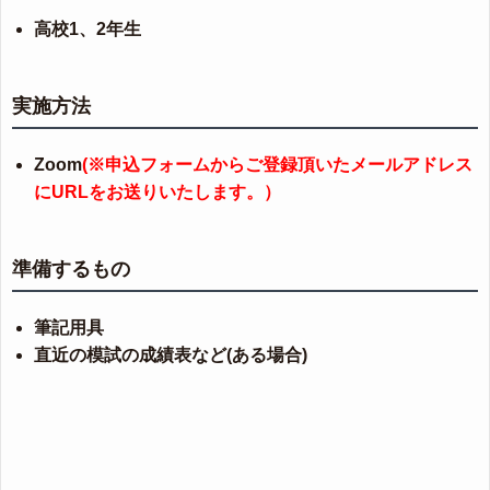
高校1、2年生
実施方法
Zoom
(※申込フォームからご登録頂いたメールアドレス
にURLをお送りいたします。）
準備するもの
筆記用具
直近の模試の成績表など(ある場合)