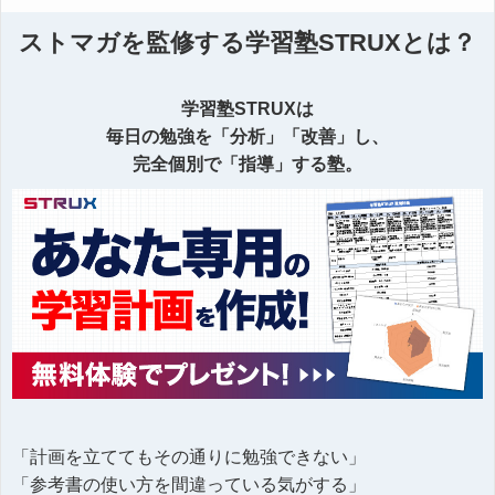
ストマガを監修する学習塾STRUXとは？
学習塾STRUXは
毎日の勉強を「分析」「改善」し、
完全個別で「指導」する塾。
「計画を立ててもその通りに勉強できない」
「参考書の使い方を間違っている気がする」