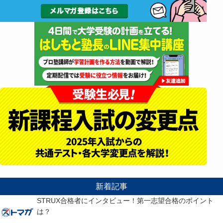
新着記事
STRUX合格者にインタビュー！第一志望合格のポイント
は？