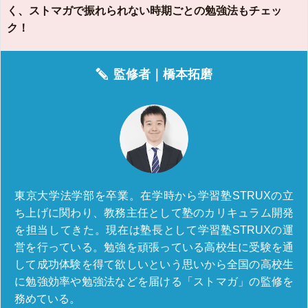
く、ストマガで振れられない時期ごとの勉強法もチェッ
ク！
監修者｜
橋本拓磨
東京大学法学部を卒業。在学時から学習塾STRUXの立
ち上げに関わり、教務主任として塾のカリキュラム開発
を担当してきた。現在は塾長として学習塾STRUXの運
営を行っている。勉強を頑張っている高校生に受験を通
して成功体験を得て欲しいという思いから全国の高校生
に勉強効率や勉強法などを届ける「ストマガ」の監修を
務めている。