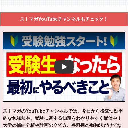
ストマガYouTubeチャンネルもチェック！
Play
ストマガのYouTubeチャンネルでは、今日から役立つ効率
的な勉強法や、受験に関する知識をわかりやすく配信中！
大学の傾向分析や計画の立て方、各科目の勉強法だけでな