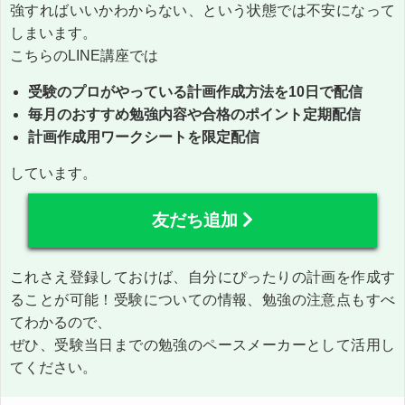
強すればいいかわからない、という状態では不安になって
しまいます。
こちらのLINE講座では
受験のプロがやっている計画作成方法を10日で配信
毎月のおすすめ勉強内容や合格のポイント定期配信
計画作成用ワークシートを限定配信
しています。
友だち追加
これさえ登録しておけば、自分にぴったりの計画を作成す
ることが可能！受験についての情報、勉強の注意点もすべ
てわかるので、
ぜひ、受験当日までの勉強のペースメーカーとして活用し
てください。