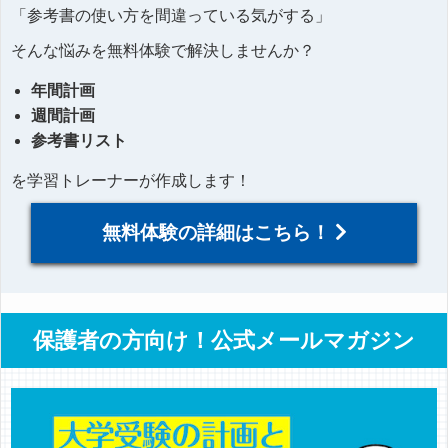
「参考書の使い方を間違っている気がする」
そんな悩みを無料体験で解決しませんか？
年間計画
週間計画
参考書リスト
を学習トレーナーが作成します！
無料体験の詳細はこちら！
保護者の方向け！公式メールマガジン