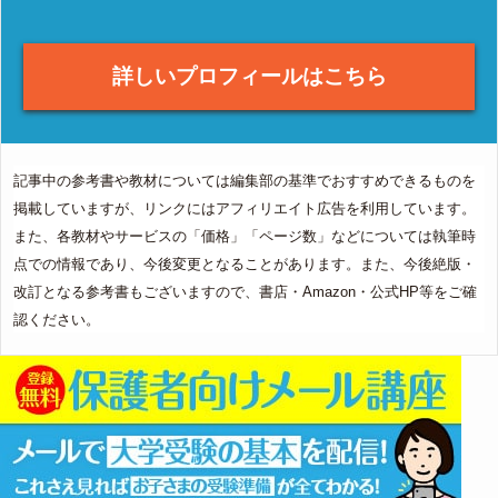
詳しいプロフィールはこちら
記事中の参考書や教材については編集部の基準でおすすめできるものを
掲載していますが、リンクにはアフィリエイト広告を利用しています。
また、各教材やサービスの「価格」「ページ数」などについては執筆時
点での情報であり、今後変更となることがあります。また、今後絶版・
改訂となる参考書もございますので、書店・Amazon・公式HP等をご確
認ください。