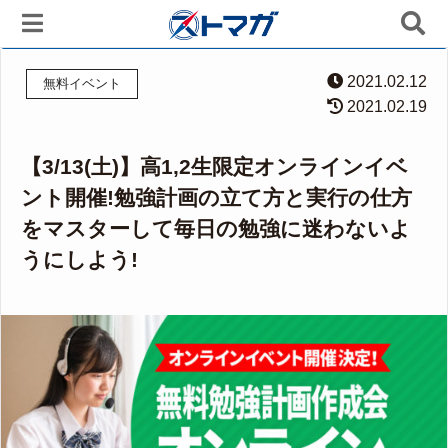
2021.02.12
無料イベント
2021.02.19
【3/13(土)】高1,2生限定オンラインイベ
ント開催!勉強計画の立て方と実行の仕方
をマスターして毎日の勉強に迷わないよ
うにしよう!