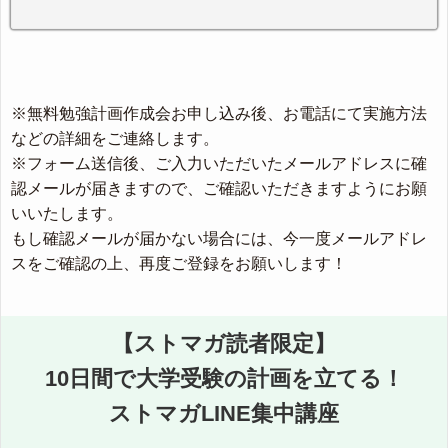
※無料勉強計画作成会お申し込み後、お電話にて実施方法
などの詳細をご連絡します。
※フォーム送信後、ご入力いただいたメールアドレスに確
認メールが届きますので、ご確認いただきますようにお願
いいたします。
もし確認メールが届かない場合には、今一度メールアドレ
スをご確認の上、再度ご登録をお願いします！
【ストマガ読者限定】
10日間で大学受験の計画を立てる！
ストマガLINE集中講座