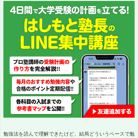
勉強法を読んで理解できたけど、結局どういうペースで勉