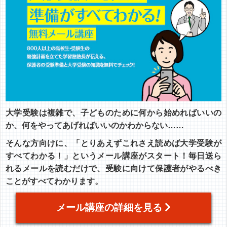
大学受験は複雑で、子どものために何から始めればいいの
か、何をやってあげればいいのかわからない……
そんな方向けに、「とりあえずこれさえ読めば大学受験が
すべてわかる！」というメール講座がスタート！毎日送ら
れるメールを読むだけで、受験に向けて保護者がやるべき
ことがすべてわかります。
メール講座の詳細を見る