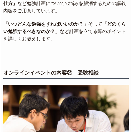
仕方」
など勉強計画についての悩みを解消するための講義
内容をご用意しています。
「いつどんな勉強をすればいいのか？」
そして
「どのくら
い勉強するべきなのか？」
など計画を立てる際のポイント
を詳しくお教えします。
オンラインイベントの内容② 受験相談