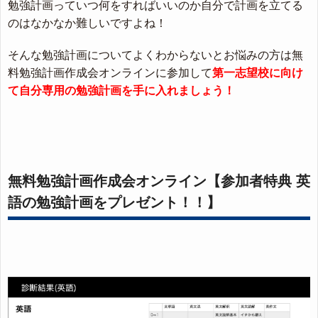
勉強計画っていつ何をすればいいのか自分で計画を立てる
のはなかなか難しいですよね！
そんな勉強計画についてよくわからないとお悩みの方は無
料勉強計画作成会オンラインに参加して
第一志望校に向け
て自分専用の勉強計画を手に入れましょう！
無料勉強計画作成会オンライン【参加者特典 英
語の勉強計画をプレゼント！！】