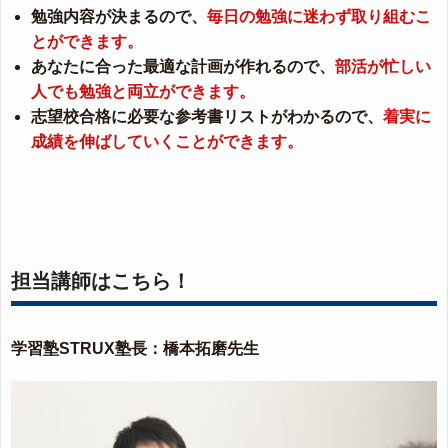
勉強内容が決まるので、
毎日の勉強に迷わず取り組むこ
とができます。
あなたに合った最適な計画が作れるので、
部活が忙しい
人でも勉強と両立ができます。
志望校合格に必要な参考書リストがわかるので、
着実に
成績を伸ばしていくことができます。
担当講師はこちら！
学習塾STRUX塾長：橋本拓磨先生