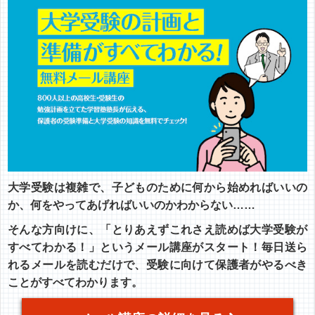
大学受験は複雑で、子どものために何から始めればいいの
か、何をやってあげればいいのかわからない……
そんな方向けに、「とりあえずこれさえ読めば大学受験が
すべてわかる！」というメール講座がスタート！毎日送ら
れるメールを読むだけで、受験に向けて保護者がやるべき
ことがすべてわかります。