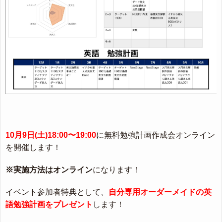
10月9日(土)18:00〜19:00
に無料勉強計画作成会オンライン
を開催します！
※実施方法はオンライン
になります！
イベント参加者特典として、
自分専用オーダーメイドの英
語勉強計画をプレゼント
します！