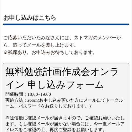
お申し込みはこちら
ご応募いただいたみなさんには、ストマガのメンバーか
ら、追ってメールを差し上げます。
※残席あり。お申込みお待ちしております。