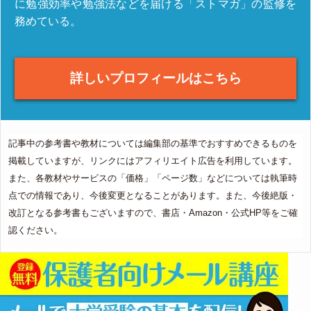
に勉強効率や勉強法などを届ける「ストマガ」の監修を
務めている。
詳しいプロフィールはこちら
記事中の参考書や教材については編集部の基準でおすすめできるものを
掲載していますが、リンクにはアフィリエイト広告を利用しています。
また、各教材やサービスの「価格」「ページ数」などについては執筆時
点での情報であり、今後変更となることがあります。また、今後絶版・
改訂となる参考書もございますので、書店・Amazon・公式HP等をご確
認ください。