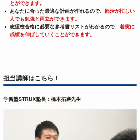
とができます。
あなたに合った最適な計画が作れるので、
部活が忙しい
人でも勉強と両立ができます。
志望校合格に必要な参考書リストがわかるので、
着実に
成績を伸ばしていくことができます。
担当講師はこちら！
学習塾STRUX塾長：橋本拓磨先生