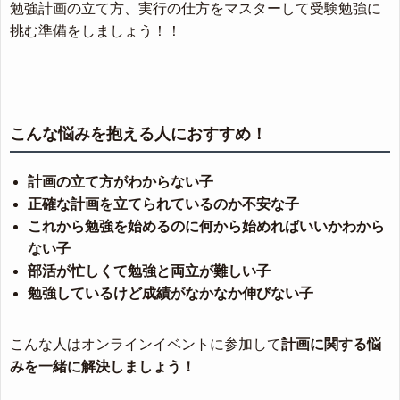
勉強計画の立て方、実行の仕方をマスターして受験勉強に
挑む準備をしましょう！！
こんな悩みを抱える人におすすめ！
計画の立て方がわからない子
正確な計画を立てられているのか不安な子
これから勉強を始めるのに何から始めればいいかわから
ない子
部活が忙しくて勉強と両立が難しい子
勉強しているけど成績がなかなか伸びない子
こんな人はオンラインイベントに参加して
計画に関する悩
みを一緒に解決しましょう！