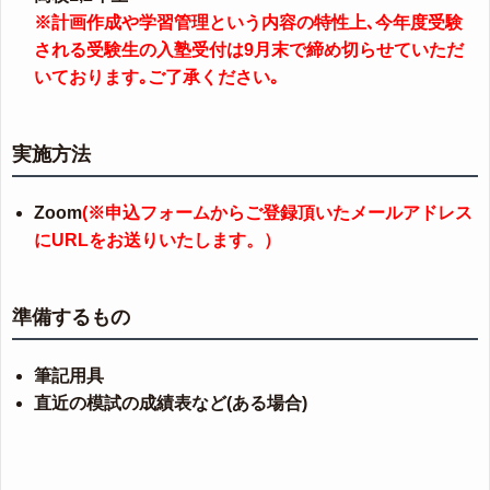
※計画作成や学習管理という内容の特性上､今年度受験
される受験生の入塾受付は9月末で締め切らせていただ
いております｡ご了承ください｡
実施方法
Zoom
(※申込フォームからご登録頂いたメールアドレス
にURLをお送りいたします。）
準備するもの
筆記用具
直近の模試の成績表など(ある場合)