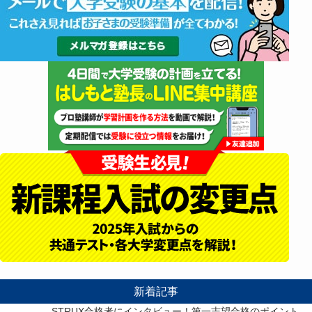
新着記事
STRUX合格者にインタビュー！第一志望合格のポイント