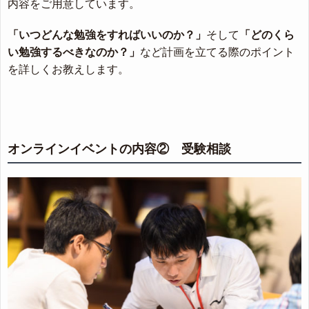
内容をご用意しています。
「いつどんな勉強をすればいいのか？」
そして
「どのくら
い勉強するべきなのか？」
など計画を立てる際のポイント
を詳しくお教えします。
オンラインイベントの内容② 受験相談