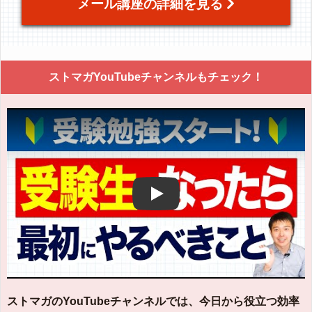
メール講座の詳細を見る
ストマガYouTubeチャンネルもチェック！
Play
ストマガのYouTubeチャンネルでは、今日から役立つ効率