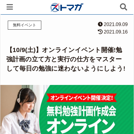
2021.09.09
無料イベント
2021.09.16
【10/9(土)】オンラインイベント開催!勉
強計画の立て方と実行の仕方をマスター
して毎日の勉強に迷わないようにしよう!