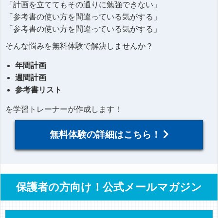
「計画を立ててもその通りに勉強できない」
「参考書の使い方を間違っている気がする」
「参考書の使い方を間違っている気がする」
そんな悩みを無料体験で解決しませんか？
年間計画
週間計画
参考書リスト
を学習トレーナーが作成します！
無料体験の詳細はこちら！
保護者の方向け！公式メールマガジン