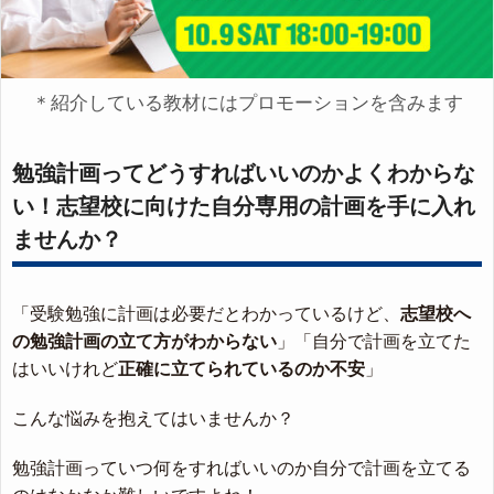
＊紹介している教材にはプロモーションを含みます
勉強計画ってどうすればいいのかよくわからな
い！志望校に向けた自分専用の計画を手に入れ
ませんか？
「受験勉強に計画は必要だとわかっているけど、
志望校へ
の勉強計画の立て方がわからない
」「自分で計画を立てた
はいいけれど
正確に立てられているのか不安
」
こんな悩みを抱えてはいませんか？
勉強計画っていつ何をすればいいのか自分で計画を立てる