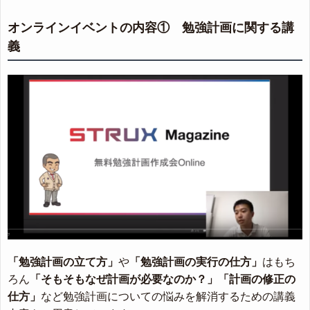
オンラインイベントの内容① 勉強計画に関する講
義
「勉強計画の立て方」
や
「勉強計画の実行の仕方」
はもち
ろん
「そもそもなぜ計画が必要なのか？」
「計画の修正の
仕方」
など勉強計画についての悩みを解消するための講義