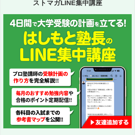
ストマガLINE集中講座