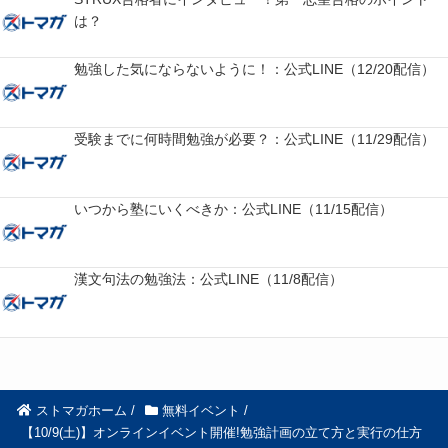
は？
勉強した気にならないように！：公式LINE（12/20配信）
受験までに何時間勉強が必要？：公式LINE（11/29配信）
いつから塾にいくべきか：公式LINE（11/15配信）
漢文句法の勉強法：公式LINE（11/8配信）
ストマガホーム
/
無料イベント
/
【10/9(土)】オンラインイベント開催!勉強計画の立て方と実行の仕方