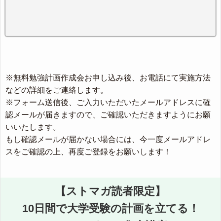
※無料勉強計画作成会お申し込み後、お電話にて実施方法
などの詳細をご連絡します。
※フォーム送信後、ご入力いただいたメールアドレスに確
認メールが届きますので、ご確認いただきますようにお願
いいたします。
もし確認メールが届かない場合には、今一度メールアドレ
スをご確認の上、再度ご登録をお願いします！
【ストマガ読者限定】
10日間で大学受験の計画を立てる！