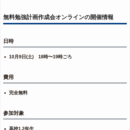
無料勉強計画作成会オンラインの開催情報
日時
10月9日(土) 18時〜19時ごろ
費用
完全無料
参加対象
高校1,2年生