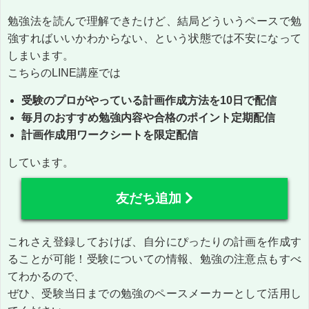
勉強法を読んで理解できたけど、結局どういうペースで勉
強すればいいかわからない、という状態では不安になって
しまいます。
こちらのLINE講座では
受験のプロがやっている計画作成方法を10日で配信
毎月のおすすめ勉強内容や合格のポイント定期配信
計画作成用ワークシートを限定配信
しています。
友だち追加
これさえ登録しておけば、自分にぴったりの計画を作成す
ることが可能！受験についての情報、勉強の注意点もすべ
てわかるので、
ぜひ、受験当日までの勉強のペースメーカーとして活用し