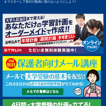
をマスターして毎日の勉強に迷わないようにしよう!