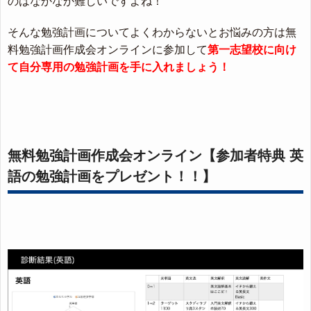
のはなかなか難しいですよね！
そんな勉強計画についてよくわからないとお悩みの方は無
料勉強計画作成会オンラインに参加して
第一志望校に向け
て自分専用の勉強計画を手に入れましょう！
無料勉強計画作成会オンライン【参加者特典 英
語の勉強計画をプレゼント！！】