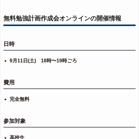
無料勉強計画作成会オンラインの開催情報
日時
9月11日(土) 18時〜19時ごろ
費用
完全無料
参加対象
高校生