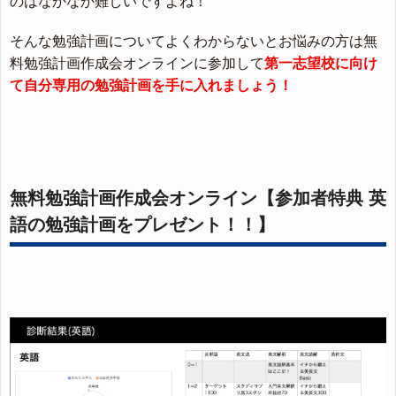
のはなかなか難しいですよね！
そんな勉強計画についてよくわからないとお悩みの方は無
料勉強計画作成会オンラインに参加して
第一志望校に向け
て自分専用の勉強計画を手に入れましょう！
無料勉強計画作成会オンライン【参加者特典 英
語の勉強計画をプレゼント！！】