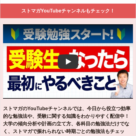
ストマガYouTubeチャンネルもチェック！
Play
ストマガのYouTubeチャンネルでは、今日から役立つ効率
的な勉強法や、受験に関する知識をわかりやすく配信中！
大学の傾向分析や計画の立て方、各科目の勉強法だけでな
く、ストマガで振れられない時期ごとの勉強法もチェッ