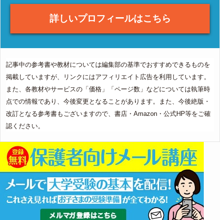
詳しいプロフィールはこちら
記事中の参考書や教材については編集部の基準でおすすめできるものを
掲載していますが、リンクにはアフィリエイト広告を利用しています。
また、各教材やサービスの「価格」「ページ数」などについては執筆時
点での情報であり、今後変更となることがあります。また、今後絶版・
改訂となる参考書もございますので、書店・Amazon・公式HP等をご確
認ください。