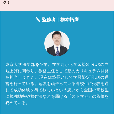
ク！
監修者｜
橋本拓磨
東京大学法学部を卒業。在学時から学習塾STRUXの立
ち上げに関わり、教務主任として塾のカリキュラム開発
を担当してきた。現在は塾長として学習塾STRUXの運
営を行っている。勉強を頑張っている高校生に受験を通
して成功体験を得て欲しいという思いから全国の高校生
に勉強効率や勉強法などを届ける「ストマガ」の監修を
務めている。