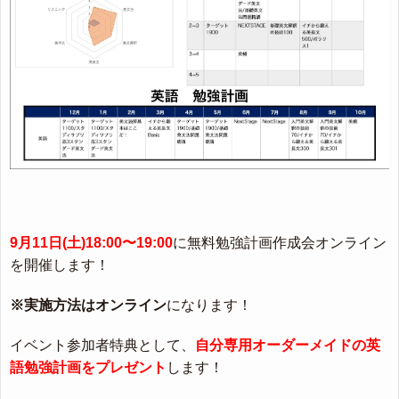
9月11日(土)18:00〜19:00
に無料勉強計画作成会オンライン
を開催します！
※実施方法はオンライン
になります！
イベント参加者特典として、
自分専用オーダーメイドの英
語勉強計画をプレゼント
します！