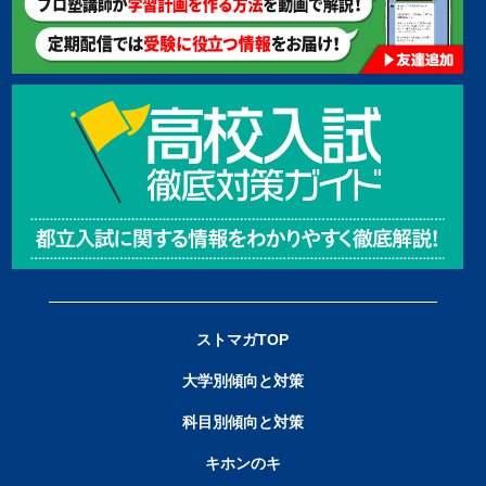
ストマガTOP
大学別傾向と対策
科目別傾向と対策
キホンのキ