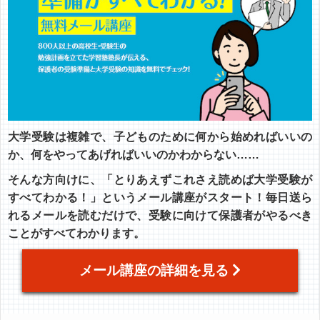
大学受験は複雑で、子どものために何から始めればいいの
か、何をやってあげればいいのかわからない……
そんな方向けに、「とりあえずこれさえ読めば大学受験が
すべてわかる！」というメール講座がスタート！毎日送ら
れるメールを読むだけで、受験に向けて保護者がやるべき
ことがすべてわかります。
メール講座の詳細を見る