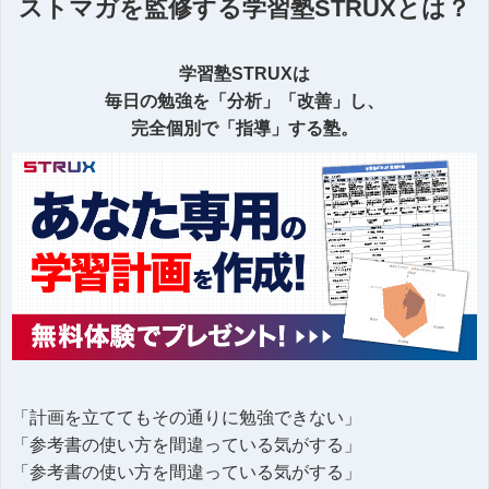
ストマガを監修する学習塾STRUXとは？
学習塾STRUXは
毎日の勉強を「分析」「改善」し、
完全個別で「指導」する塾。
「計画を立ててもその通りに勉強できない」
「参考書の使い方を間違っている気がする」
「参考書の使い方を間違っている気がする」