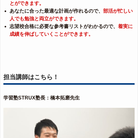
とができます。
あなたに合った最適な計画が作れるので、
部活が忙しい
人でも勉強と両立ができます。
志望校合格に必要な参考書リストがわかるので、
着実に
成績を伸ばしていくことができます。
担当講師はこちら！
学習塾STRUX塾長：橋本拓磨先生