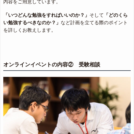
内容をご用意しています。
「いつどんな勉強をすればいいのか？」
そして
「どのくら
い勉強するべきなのか？」
など計画を立てる際のポイント
を詳しくお教えします。
オンラインイベントの内容② 受験相談