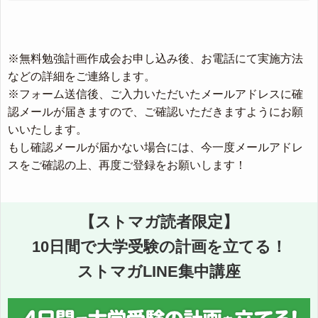
※無料勉強計画作成会お申し込み後、お電話にて実施方法
などの詳細をご連絡します。
※フォーム送信後、ご入力いただいたメールアドレスに確
認メールが届きますので、ご確認いただきますようにお願
いいたします。
もし確認メールが届かない場合には、今一度メールアドレ
スをご確認の上、再度ご登録をお願いします！
【ストマガ読者限定】
10日間で大学受験の計画を立てる！
ストマガLINE集中講座