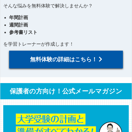
そんな悩みを無料体験で解決しませんか？
年間計画
週間計画
参考書リスト
を学習トレーナーが作成します！
無料体験の詳細はこちら！
保護者の方向け！公式メールマガジン