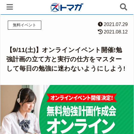
2021.07.29
無料イベント
2021.08.12
【9/11(土)】オンラインイベント開催!勉
強計画の立て方と実行の仕方をマスター
して毎日の勉強に迷わないようにしよう!