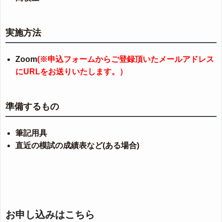
実施方法
Zoom
(※申込フォームからご登録頂いたメールアドレス
にURLをお送りいたします。）
準備するもの
筆記用具
直近の模試の成績表など(ある場合)
お申し込みはこちら