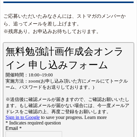
ご応募いただいたみなさんには、ストマガのメンバーか
ら、追ってメールを差し上げます。
※残席あり。お申込みお待ちしております。