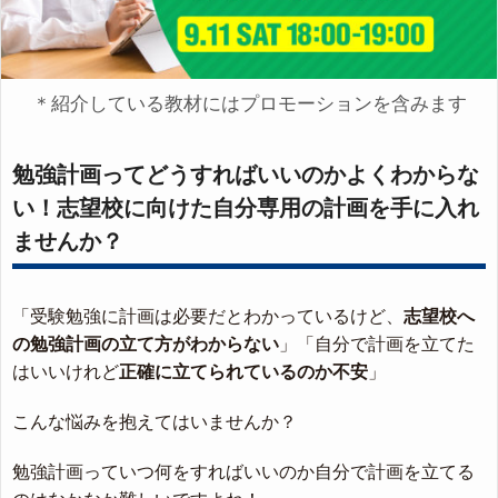
＊紹介している教材にはプロモーションを含みます
勉強計画ってどうすればいいのかよくわからな
い！志望校に向けた自分専用の計画を手に入れ
ませんか？
「受験勉強に計画は必要だとわかっているけど、
志望校へ
の勉強計画の立て方がわからない
」「自分で計画を立てた
はいいけれど
正確に立てられているのか不安
」
こんな悩みを抱えてはいませんか？
勉強計画っていつ何をすればいいのか自分で計画を立てる