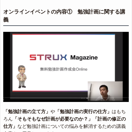
オンラインイベントの内容① 勉強計画に関する講
義
「勉強計画の立て方」
や
「勉強計画の実行の仕方」
はもち
ろん
「そもそもなぜ計画が必要なのか？」
「計画の修正の
仕方」
など勉強計画についての悩みを解消するための講義