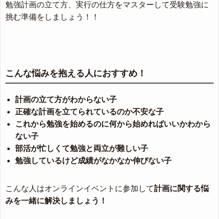
勉強計画の立て方、実行の仕方をマスターして受験勉強に
挑む準備をしましょう！！
こんな悩みを抱える人におすすめ！
計画の立て方がわからない子
正確な計画を立てられているのか不安な子
これから勉強を始めるのに何から始めればいいかわから
ない子
部活が忙しくて勉強と両立が難しい子
勉強しているけど成績がなかなか伸びない子
こんな人はオンラインイベントに参加して
計画に関する悩
みを一緒に解決しましょう！