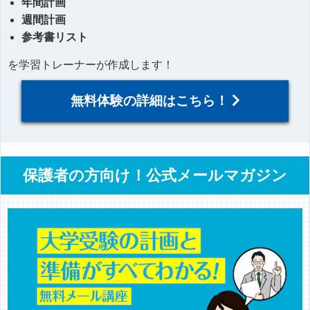
年間計画
週間計画
参考書リスト
を学習トレーナーが作成します！
無料体験の詳細はこちら！
保護者の方向け！公式メールマガジン