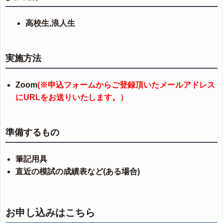
高校生,浪人生
実施方法
Zoom
(※申込フォームからご登録頂いたメールアドレス
にURLをお送りいたします。）
準備するもの
筆記用具
直近の模試の成績表など(ある場合)
お申し込みはこちら