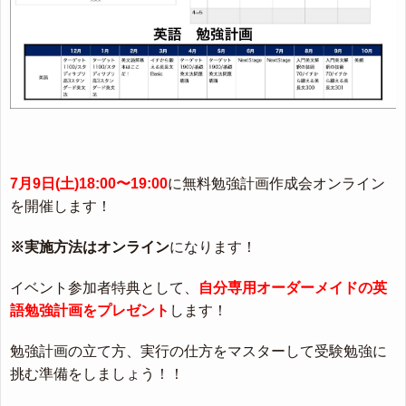
7月9日(土)18:00〜19:00
に無料勉強計画作成会オンライン
を開催します！
※実施方法はオンライン
になります！
イベント参加者特典として、
自分専用オーダーメイドの英
語勉強計画をプレゼント
します！
勉強計画の立て方、実行の仕方をマスターして受験勉強に
挑む準備をしましょう！！