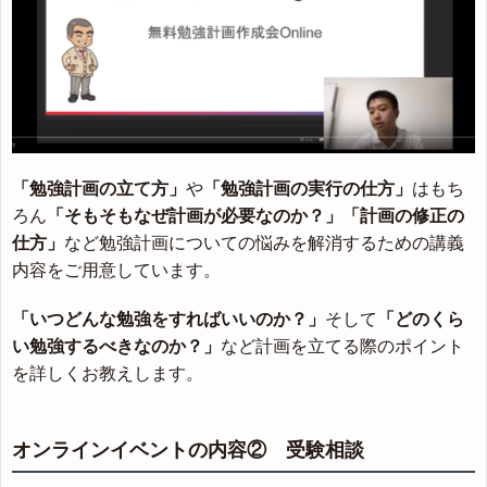
「勉強計画の立て方」
や
「勉強計画の実行の仕方」
はもち
ろん
「そもそもなぜ計画が必要なのか？」
「計画の修正の
仕方」
など勉強計画についての悩みを解消するための講義
内容をご用意しています。
「いつどんな勉強をすればいいのか？」
そして
「どのくら
い勉強するべきなのか？」
など計画を立てる際のポイント
を詳しくお教えします。
オンラインイベントの内容② 受験相談