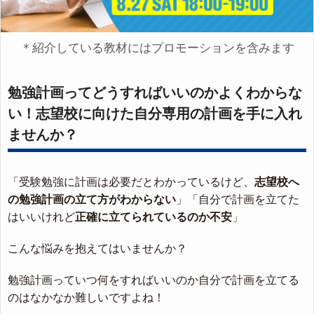
＊紹介している教材にはプロモーションを含みます
勉強計画ってどうすればいいのかよくわからな
い！志望校に向けた自分専用の計画を手に入れ
ませんか？
「受験勉強に計画は必要だとわかっているけど、
志望校へ
の勉強計画の立て方がわからない
」「自分で計画を立てた
はいいけれど
正確に立てられているのか不安
」
こんな悩みを抱えてはいませんか？
勉強計画っていつ何をすればいいのか自分で計画を立てる
のはなかなか難しいですよね！