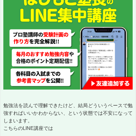
勉強法を読んで理解できたけど、結局どういうペースで勉
強すればいいかわからない、という状態では不安になって
しまいます。
こちらのLINE講座では