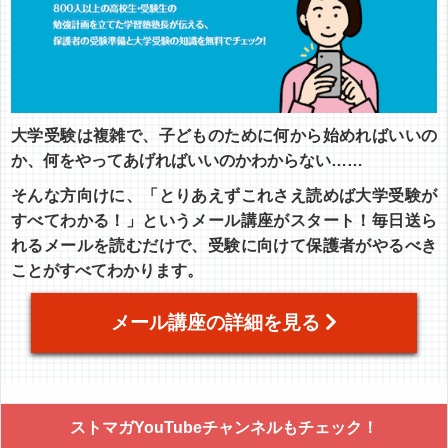
大学受験は複雑で、子どものために何から始めればいいの
か、何をやってあげればいいのかわからない……
そんな方向けに、「とりあえずこれさえ読めば大学受験が
すべてわかる！」というメール講座がスタート！毎日送ら
れるメールを読むだけで、受験に向けて保護者がやるべき
ことがすべてわかります。
メール講座の詳細を見る
ストマガYouTubeチャンネルもチェック！