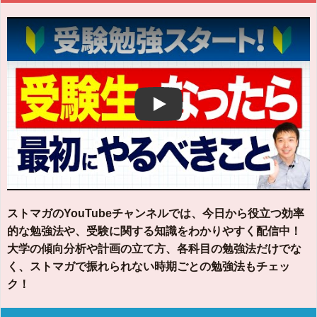
Play
ストマガのYouTubeチャンネルでは、今日から役立つ効率
的な勉強法や、受験に関する知識をわかりやすく配信中！
大学の傾向分析や計画の立て方、各科目の勉強法だけでな
く、ストマガで振れられない時期ごとの勉強法もチェッ
ク！