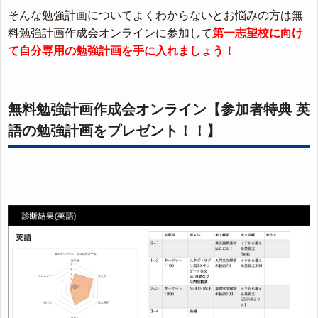
そんな勉強計画についてよくわからないとお悩みの方は無
料勉強計画作成会オンラインに参加して
第一志望校に向け
て自分専用の勉強計画を手に入れましょう！
無料勉強計画作成会オンライン【参加者特典 英
語の勉強計画をプレゼント！！】