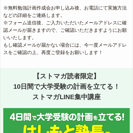
※無料勉強計画作成会お申し込み後、お電話にて実施方法
などの詳細をご連絡します。
※フォーム送信後、ご入力いただいたメールアドレスに確
認メールが届きますので、ご確認いただきますようにお願
いいたします。
もし確認メールが届かない場合には、今一度メールアドレ
スをご確認の上、再度ご登録をお願いします！
【ストマガ読者限定】
10日間で大学受験の計画を立てる！
ストマガLINE集中講座