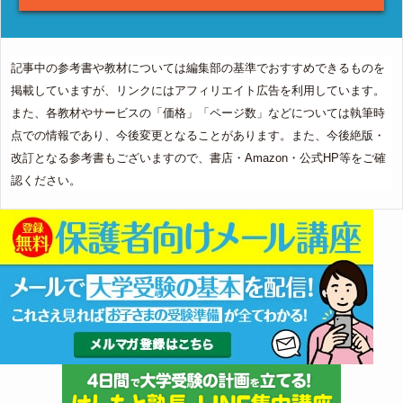
記事中の参考書や教材については編集部の基準でおすすめできるものを
掲載していますが、リンクにはアフィリエイト広告を利用しています。
また、各教材やサービスの「価格」「ページ数」などについては執筆時
点での情報であり、今後変更となることがあります。また、今後絶版・
改訂となる参考書もございますので、書店・Amazon・公式HP等をご確
認ください。