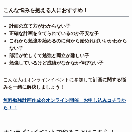
こんな悩みを抱える人におすすめ！
計画の立て方がわからない子
正確な計画を立てられているのか不安な子
これから勉強を始めるのに何から始めればいいかわから
ない子
部活が忙しくて勉強と両立が難しい子
勉強しているけど成績がなかなか伸びない子
こんな人はオンラインイベントに参加して
計画に関する悩
みを一緒に解決しましょう！
無料勉強計画作成会オンライン開催 お申し込みコチラか
ら！！
オンラインイベントでやることはこちら！