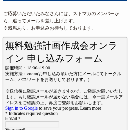
ご応募いただいたみなさんには、ストマガのメンバーか
ら、追ってメールを差し上げます。
※残席あり。お申込みお待ちしております。