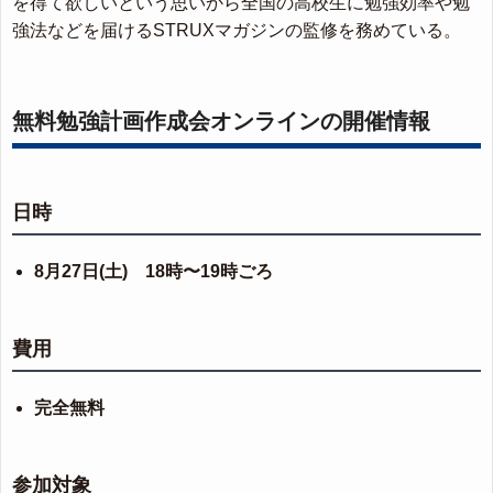
を得て欲しいという思いから全国の高校生に勉強効率や勉
強法などを届けるSTRUXマガジンの監修を務めている。
無料勉強計画作成会オンラインの開催情報
日時
8月27日(土) 18時〜19時ごろ
費用
完全無料
参加対象