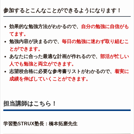
参加するとこんなことができるようになります！
効果的な勉強方法がわかるので、
自分の勉強に自信がも
てます。
勉強内容が決まるので、
毎日の勉強に迷わず取り組むこ
とができます。
あなたに合った最適な計画が作れるので、
部活が忙しい
人でも勉強と両立ができます。
志望校合格に必要な参考書リストがわかるので、
着実に
成績を伸ばしていくことができます。
担当講師はこちら！
学習塾STRUX塾長：橋本拓磨先生