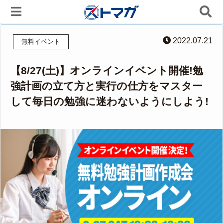
2022.07.21
無料イベント
【8/27(土)】オンラインイベント開催!勉
強計画の立て方と実行の仕方をマスター
して毎日の勉強に迷わないようにしよう!