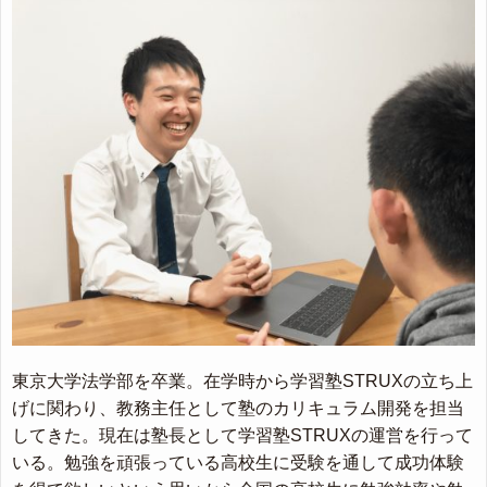
東京大学法学部を卒業。在学時から学習塾STRUXの立ち上
げに関わり、教務主任として塾のカリキュラム開発を担当
してきた。現在は塾長として学習塾STRUXの運営を行って
いる。勉強を頑張っている高校生に受験を通して成功体験