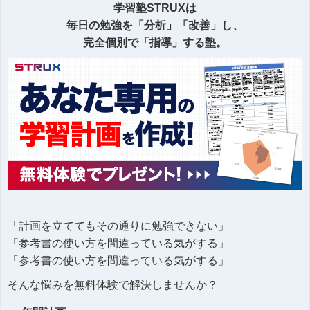
学習塾STRUXは
毎日の勉強を「分析」「改善」し、
完全個別で「指導」する塾。
「計画を立ててもその通りに勉強できない」
「参考書の使い方を間違っている気がする」
「参考書の使い方を間違っている気がする」
そんな悩みを無料体験で解決しませんか？