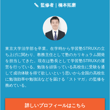
監修者｜
橋本拓磨
東京大学法学部を卒業。在学時から学習塾STRUXの立
ち上げに関わり、教務主任として塾のカリキュラム開発
を担当してきた。現在は塾長として学習塾STRUXの運
営を行っている。勉強を頑張っている高校生に受験を通
して成功体験を得て欲しいという思いから全国の高校生
に勉強効率や勉強法などを届ける「ストマガ」の監修を
務めている。
詳しいプロフィールはこちら