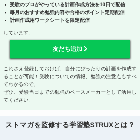
受験のプロがやっている計画作成方法を10日で配信
毎月のおすすめ勉強内容や合格のポイント定期配信
計画作成用ワークシートを限定配信
しています。
友だち追加
これさえ登録しておけば、自分にぴったりの計画を作成す
ることが可能！受験についての情報、勉強の注意点もすべ
てわかるので、
ぜひ、受験当日までの勉強のペースメーカーとして活用し
てください。
ストマガを監修する学習塾STRUXとは？