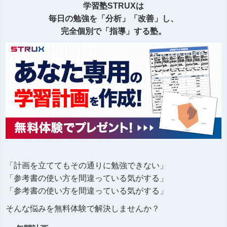
学習塾STRUXは
毎日の勉強を「分析」「改善」し、
完全個別で「指導」する塾。
「計画を立ててもその通りに勉強できない」
「参考書の使い方を間違っている気がする」
「参考書の使い方を間違っている気がする」
そんな悩みを無料体験で解決しませんか？