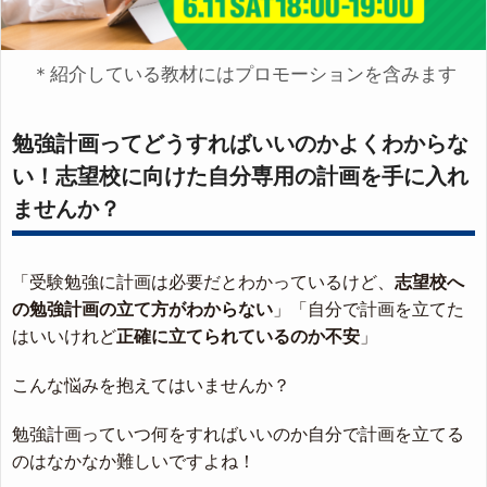
＊紹介している教材にはプロモーションを含みます
勉強計画ってどうすればいいのかよくわからな
い！志望校に向けた自分専用の計画を手に入れ
ませんか？
「受験勉強に計画は必要だとわかっているけど、
志望校へ
の勉強計画の立て方がわからない
」「自分で計画を立てた
はいいけれど
正確に立てられているのか不安
」
こんな悩みを抱えてはいませんか？
勉強計画っていつ何をすればいいのか自分で計画を立てる
のはなかなか難しいですよね！