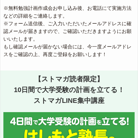
※無料勉強計画作成会お申し込み後、お電話にて実施方法
などの詳細をご連絡します。
※フォーム送信後、ご入力いただいたメールアドレスに確
認メールが届きますので、ご確認いただきますようにお願
いいたします。
もし確認メールが届かない場合には、今一度メールアドレ
スをご確認の上、再度ご登録をお願いします！
【ストマガ読者限定】
10日間で大学受験の計画を立てる！
ストマガLINE集中講座