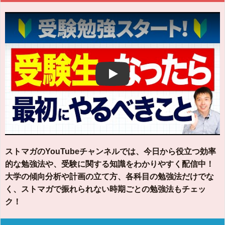
Play
ストマガのYouTubeチャンネルでは、今日から役立つ効率
的な勉強法や、受験に関する知識をわかりやすく配信中！
大学の傾向分析や計画の立て方、各科目の勉強法だけでな
く、ストマガで振れられない時期ごとの勉強法もチェッ
ク！