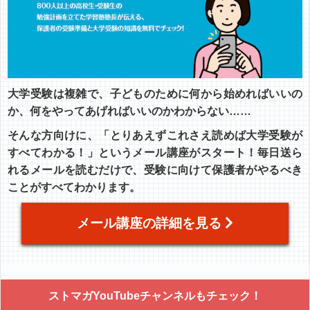
大学受験は複雑で、子どものために何から始めればいいの
か、何をやってあげればいいのかわからない……
そんな方向けに、「とりあえずこれさえ読めば大学受験が
すべてわかる！」というメール講座がスタート！毎日送ら
れるメールを読むだけで、受験に向けて保護者がやるべき
ことがすべてわかります。
メール講座の詳細を見る
ストマガYouTubeチャンネルもチェック！