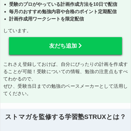
受験のプロがやっている計画作成方法を10日で配信
毎月のおすすめ勉強内容や合格のポイント定期配信
計画作成用ワークシートを限定配信
しています。
友だち追加
これさえ登録しておけば、自分にぴったりの計画を作成す
ることが可能！受験についての情報、勉強の注意点もすべ
てわかるので、
ぜひ、受験当日までの勉強のペースメーカーとして活用し
てください。
ストマガを監修する学習塾STRUXとは？