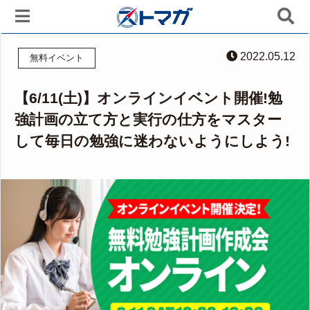
2022.05.12
無料イベント
【6/11(土)】オンラインイベント開催!勉
強計画の立て方と実行の仕方をマスター
して毎日の勉強に迷わないようにしよう!