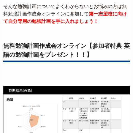
そんな勉強計画についてよくわからないとお悩みの方は無
料勉強計画作成会オンラインに参加して
第一志望校に向け
て自分専用の勉強計画を手に入れましょう！
無料勉強計画作成会オンライン【参加者特典 英
語の勉強計画をプレゼント！！】