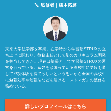
監修者｜
橋本拓磨
東京大学法学部を卒業。在学時から学習塾STRUXの立
ち上げに関わり、教務主任として塾のカリキュラム開発
を担当してきた。現在は塾長として学習塾STRUXの運
営を行っている。勉強を頑張っている高校生に受験を通
して成功体験を得て欲しいという思いから全国の高校生
に勉強効率や勉強法などを届ける「ストマガ」の監修を
務めている。
詳しいプロフィールはこちら