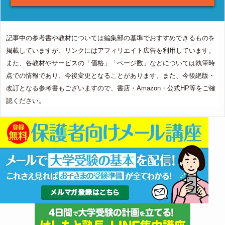
記事中の参考書や教材については編集部の基準でおすすめできるものを
掲載していますが、リンクにはアフィリエイト広告を利用しています。
また、各教材やサービスの「価格」「ページ数」などについては執筆時
点での情報であり、今後変更となることがあります。また、今後絶版・
改訂となる参考書もございますので、書店・Amazon・公式HP等をご確
認ください。