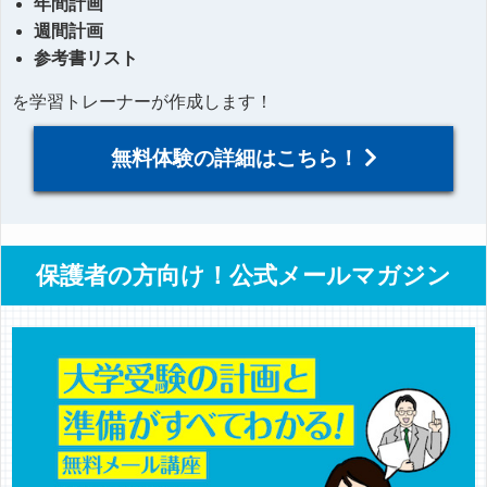
年間計画
週間計画
参考書リスト
を学習トレーナーが作成します！
無料体験の詳細はこちら！
保護者の方向け！公式メールマガジン