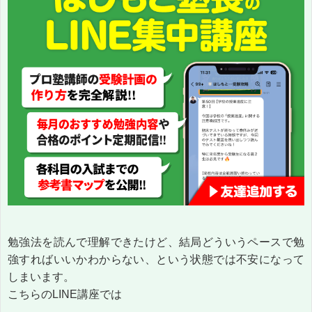
勉強法を読んで理解できたけど、結局どういうペースで勉
強すればいいかわからない、という状態では不安になって
しまいます。
こちらのLINE講座では