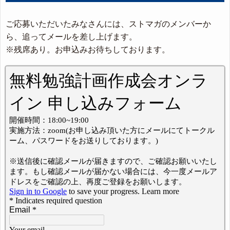
ご応募いただいたみなさんには、ストマガのメンバーか
ら、追ってメールを差し上げます。
※残席あり。お申込みお待ちしております。