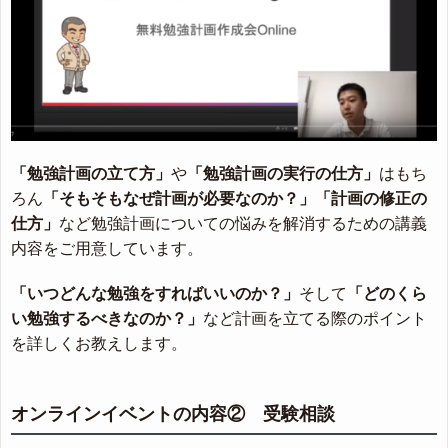
「勉強計画の立て方」
や
「勉強計画の実行の仕方」
はもち
ろん
「そもそもなぜ計画が必要なのか？」
「計画の修正の
仕方」
など勉強計画についての悩みを解消するための講義
内容をご用意しています。
「いつどんな勉強をすればいいのか？」
そして
「どのくら
い勉強するべきなのか？」
など計画を立てる際のポイント
を詳しくお教えします。
オンラインイベントの内容② 受験相談