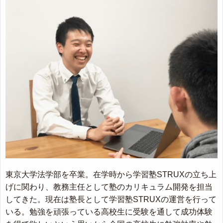
東京大学法学部を卒業。在学時から学習塾STRUXの立ち上
げに関わり、教務主任として塾のカリキュラム開発を担当
してきた。現在は塾長として学習塾STRUXの運営を行って
いる。勉強を頑張っている高校生に受験を通して成功体験