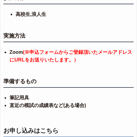
高校生,浪人生
実施方法
Zoom
(※申込フォームからご登録頂いたメールアドレス
にURLをお送りいたします。）
準備するもの
筆記用具
直近の模試の成績表など(ある場合)
お申し込みはこちら