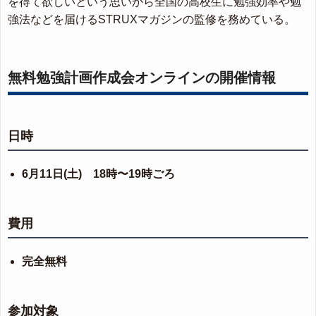
を得て欲しいという思いから全国の高校生に勉強効率や勉
強法などを届けるSTRUXマガジンの監修を務めている。
無料勉強計画作成会オンラインの開催情報
日時
6月11日(土) 18時〜19時ごろ
費用
完全無料
参加対象