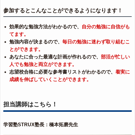
参加するとこんなことができるようになります！
効果的な勉強方法がわかるので、
自分の勉強に自信がも
てます。
勉強内容が決まるので、
毎日の勉強に迷わず取り組むこ
とができます。
あなたに合った最適な計画が作れるので、
部活が忙しい
人でも勉強と両立ができます。
志望校合格に必要な参考書リストがわかるので、
着実に
成績を伸ばしていくことができます。
担当講師はこちら！
学習塾STRUX塾長：橋本拓磨先生