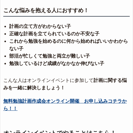
こんな悩みを抱える人におすすめ！
計画の立て方がわからない子
正確な計画を立てられているのか不安な子
これから勉強を始めるのに何から始めればいいかわから
ない子
部活が忙しくて勉強と両立が難しい子
勉強しているけど成績がなかなか伸びない子
こんな人はオンラインイベントに参加して
計画に関する悩
みを一緒に解決しましょう！
無料勉強計画作成会オンライン開催 お申し込みコチラか
ら！！
オンラインイベントでやることはこちら！