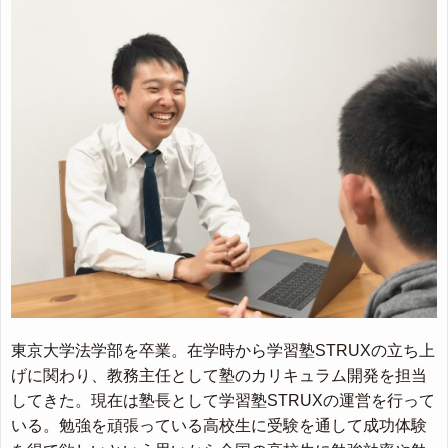
東京大学法学部を卒業。在学時から学習塾STRUXの立ち上
げに関わり、教務主任として塾のカリキュラム開発を担当
してきた。現在は塾長として学習塾STRUXの運営を行って
いる。勉強を頑張っている高校生に受験を通して成功体験