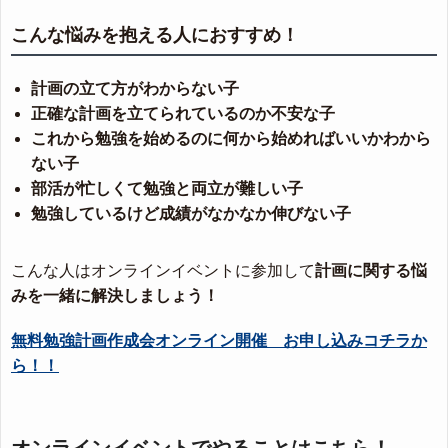
こんな悩みを抱える人におすすめ！
計画の立て方がわからない子
正確な計画を立てられているのか不安な子
これから勉強を始めるのに何から始めればいいかわから
ない子
部活が忙しくて勉強と両立が難しい子
勉強しているけど成績がなかなか伸びない子
こんな人はオンラインイベントに参加して
計画に関する悩
みを一緒に解決しましょう！
無料勉強計画作成会オンライン開催 お申し込みコチラか
ら！！
オンラインイベントでやることはこちら！