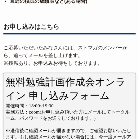
直近の模試の成績表など(ある場合)
お申し込みはこちら
ご応募いただいたみなさんには、ストマガのメンバーか
ら、追ってメールを差し上げます。
※残席あり。お申込みお待ちしております。