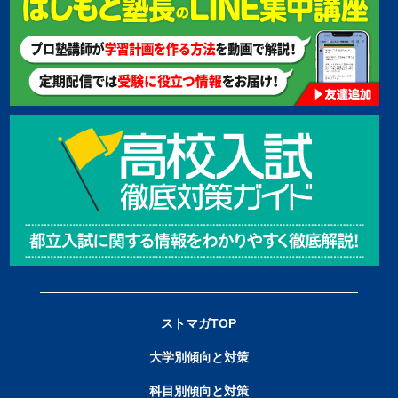
ストマガTOP
大学別傾向と対策
科目別傾向と対策