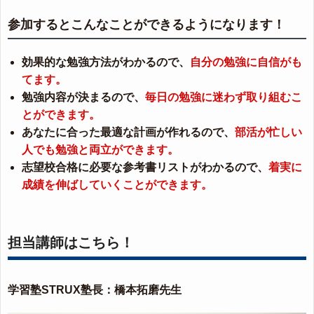
参加するとこんなことができるようになります！
効果的な勉強方法がわかるので、
自分の勉強に自信がも
てます。
勉強内容が決まるので、
毎日の勉強に迷わず取り組むこ
とができます。
あなたに合った最適な計画が作れるので、
部活が忙しい
人でも勉強と両立ができます。
志望校合格に必要な参考書リストがわかるので、
着実に
成績を伸ばしていくことができます。
担当講師はこちら！
学習塾STRUX塾長：橋本拓磨先生