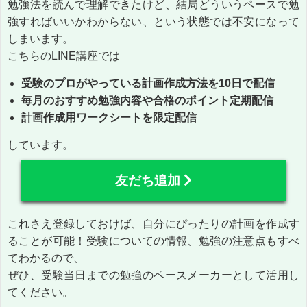
勉強法を読んで理解できたけど、結局どういうペースで勉
強すればいいかわからない、という状態では不安になって
しまいます。
こちらのLINE講座では
受験のプロがやっている計画作成方法を10日で配信
毎月のおすすめ勉強内容や合格のポイント定期配信
計画作成用ワークシートを限定配信
しています。
友だち追加
これさえ登録しておけば、自分にぴったりの計画を作成す
ることが可能！受験についての情報、勉強の注意点もすべ
てわかるので、
ぜひ、受験当日までの勉強のペースメーカーとして活用し
てください。