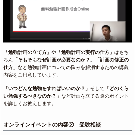
「勉強計画の立て方」
や
「勉強計画の実行の仕方」
はもち
ろん
「そもそもなぜ計画が必要なのか？」
「計画の修正の
仕方」
など勉強計画についての悩みを解消するための講義
内容をご用意しています。
「いつどんな勉強をすればいいのか？」
そして
「どのくら
い勉強するべきなのか？」
など計画を立てる際のポイント
を詳しくお教えします。
オンラインイベントの内容② 受験相談