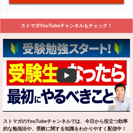
ストマガYouTubeチャンネルもチェック！
Play
ストマガのYouTubeチャンネルでは、今日から役立つ効率
的な勉強法や、受験に関する知識をわかりやすく配信中！