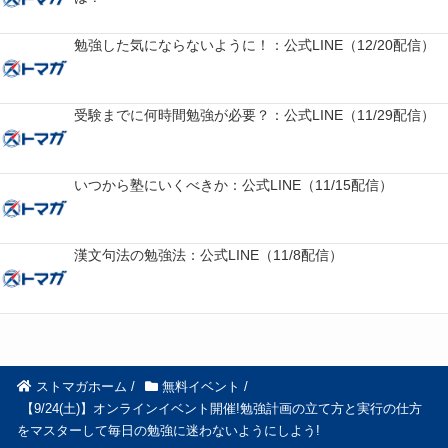
勉強した気にならないように！：公式LINE（12/20配信）
受験までに何時間勉強が必要？：公式LINE（11/29配信）
いつから塾にいくべきか：公式LINE（11/15配信）
漢文句法の勉強法：公式LINE（11/8配信）
ストマガホーム
/
無料イベント
/
【9/24(土)】オンラインイベント開催!勉強計画の立て方と実行の仕方
をマスターして毎日の勉強に迷わないようにしよう!