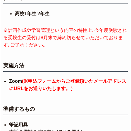
高校1年生,2年生
※計画作成や学習管理という内容の特性上､今年度受験され
る受験生の受付は8月末で締め切らせていただいておりま
す｡ご了承ください｡
実施方法
Zoom
(※申込フォームからご登録頂いたメールアドレス
にURLをお送りいたします。）
準備するもの
筆記用具