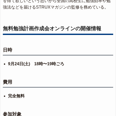
を得て欲しいという思いから全国の高校生に勉強効率や勉
強法などを届けるSTRUXマガジンの監修を務めている。
無料勉強計画作成会オンラインの開催情報
日時
9月24日(土) 18時〜19時ごろ
費用
完全無料
参加対象