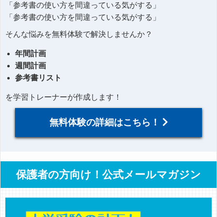
「参考書の使い方を間違っている気がする」
「参考書の使い方を間違っている気がする」
そんな悩みを無料体験で解決しませんか？
年間計画
週間計画
参考書リスト
を学習トレーナーが作成します！
無料体験の詳細はこちら！
保護者の方向け！公式メールマガジン