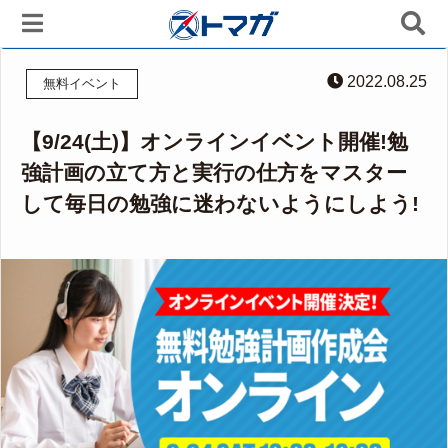
2022.08.25
無料イベント
【9/24(土)】オンラインイベント開催!勉
強計画の立て方と実行の仕方をマスター
して毎日の勉強に迷わないようにしよう!