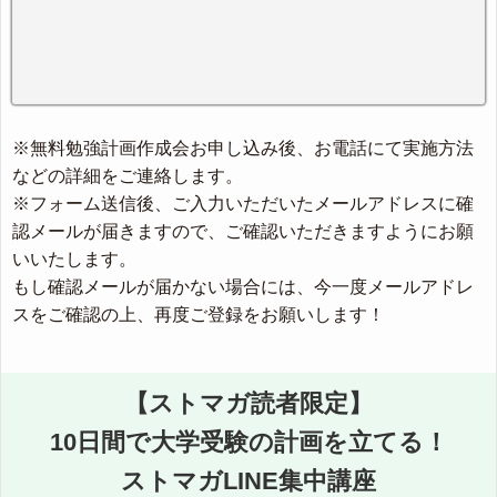
※無料勉強計画作成会お申し込み後、お電話にて実施方法
などの詳細をご連絡します。
※フォーム送信後、ご入力いただいたメールアドレスに確
認メールが届きますので、ご確認いただきますようにお願
いいたします。
もし確認メールが届かない場合には、今一度メールアドレ
スをご確認の上、再度ご登録をお願いします！
【ストマガ読者限定】
10日間で大学受験の計画を立てる！
ストマガLINE集中講座