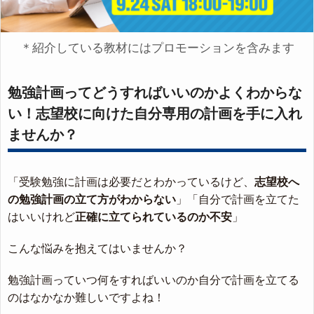
＊紹介している教材にはプロモーションを含みます
勉強計画ってどうすればいいのかよくわからな
い！志望校に向けた自分専用の計画を手に入れ
ませんか？
「受験勉強に計画は必要だとわかっているけど、
志望校へ
の勉強計画の立て方がわからない
」「自分で計画を立てた
はいいけれど
正確に立てられているのか不安
」
こんな悩みを抱えてはいませんか？
勉強計画っていつ何をすればいいのか自分で計画を立てる
のはなかなか難しいですよね！