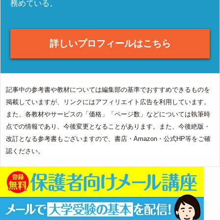
務めている。
詳しいプロフィールはこちら
記事中の参考書や教材については編集部の基準でおすすめできるものを
掲載していますが、リンクにはアフィリエイト広告を利用しています。
また、各教材やサービスの「価格」「ページ数」などについては執筆時
点での情報であり、今後変更となることがあります。また、今後絶版・
改訂となる参考書もございますので、書店・Amazon・公式HP等をご確
認ください。