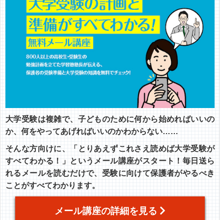
大学受験は複雑で、子どものために何から始めればいいの
か、何をやってあげればいいのかわからない……
そんな方向けに、「とりあえずこれさえ読めば大学受験が
すべてわかる！」というメール講座がスタート！毎日送ら
れるメールを読むだけで、受験に向けて保護者がやるべき
ことがすべてわかります。
メール講座の詳細を見る