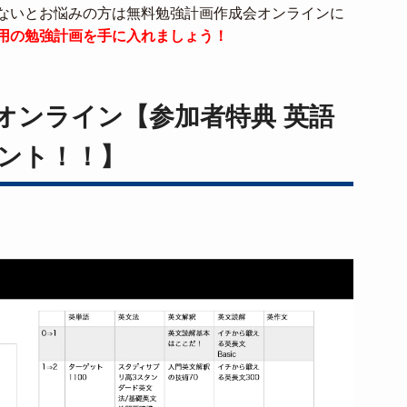
ないとお悩みの方は無料勉強計画作成会オンラインに
用の勉強計画を手に入れましょう！
オンライン【参加者特典 英語
ント！！】