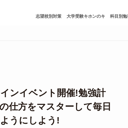
志望校別対策
大学受験キホンのキ
科目別勉
ンラインイベント開催!勉強計
の仕方をマスターして毎日
ようにしよう!