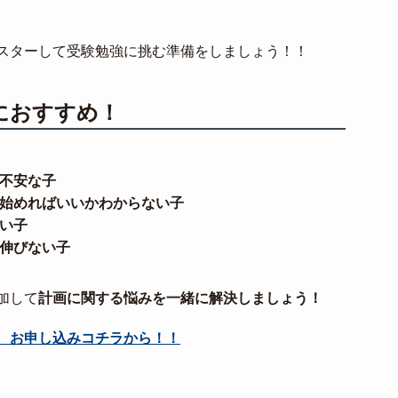
スターして受験勉強に挑む準備をしましょう！！
におすすめ！
不安な子
始めればいいかわからない子
い子
伸びない子
加して
計画に関する悩みを一緒に解決しましょう！
 お申し込みコチラから！！