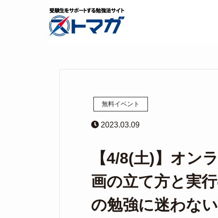
無料イベント
2023.03.09
【4/8(土)】オ
画の立て方と実行
の勉強に迷わない