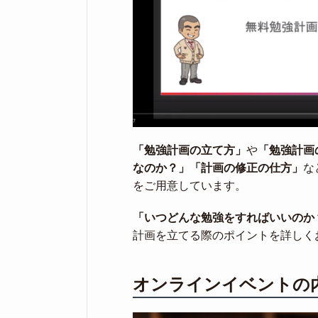
「勉強計画の立て方」
や
「勉強計画
なのか？」
「計画の修正の仕方」
な
をご用意しています。
「いつどんな勉強をすればいいのか
計画を立てる際のポイントを詳しく
オンラインイベントの