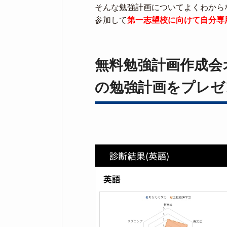
そんな勉強計画についてよくわから
参加して
第一志望校に向けて自分専
無料勉強計画作成会
の勉強計画をプレゼ