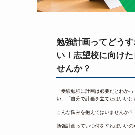
勉強計画ってどうす
い！志望校に向けた
せんか？
「受験勉強に計画は必要だとわかっ
い
」「自分で計画を立てたはいいけ
こんな悩みを抱えてはいませんか？
勉強計画っていつ何をすればいいの