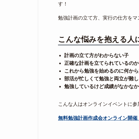
す！
勉強計画の立て方、実行の仕方をマ
こんな悩みを抱える人
計画の立て方がわからない子
正確な計画を立てられているのか
これから勉強を始めるのに何から
部活が忙しくて勉強と両立が難し
勉強しているけど成績がなかなか
こんな人はオンラインイベントに参
無料勉強計画作成会オンライン開催