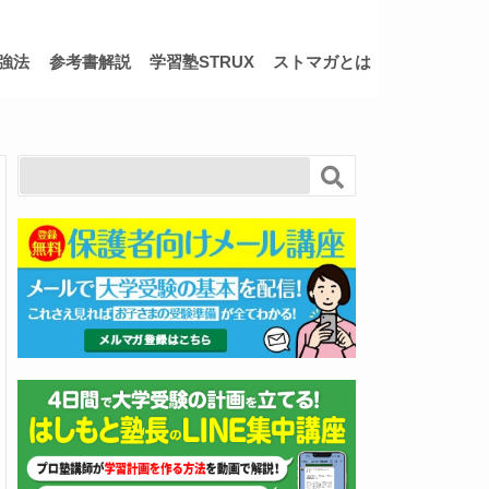
強法
参考書解説
学習塾STRUX
ストマガとは