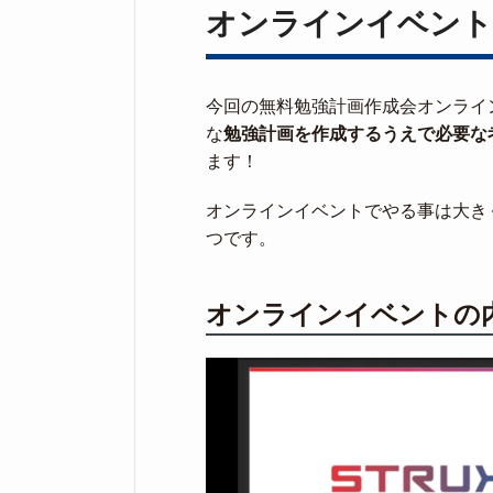
オンラインイベント
今回の無料勉強計画作成会オンライ
な
勉強計画を作成するうえで必要な
ます！
オンラインイベントでやる事は大き
つです。
オンラインイベントの