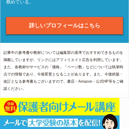
務めている。
詳しいプロフィールはこちら
記事中の参考書や教材については編集部の基準でおすすめできるものを
掲載していますが、リンクにはアフィリエイト広告を利用しています。
また、各教材やサービスの「価格」「ページ数」などについては執筆時
点での情報であり、今後変更となることがあります。また、今後絶版・
改訂となる参考書もございますので、書店・Amazon・公式HP等をご確
認ください。