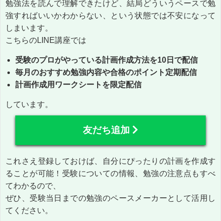
勉強法を読んで理解できたけど、結局どういうペースで勉
強すればいいかわからない、という状態では不安になって
しまいます。
こちらのLINE講座では
受験のプロがやっている計画作成方法を10日で配信
毎月のおすすめ勉強内容や合格のポイント定期配信
計画作成用ワークシートを限定配信
しています。
友だち追加
これさえ登録しておけば、自分にぴったりの計画を作成す
ることが可能！受験についての情報、勉強の注意点もすべ
てわかるので、
ぜひ、受験当日までの勉強のペースメーカーとして活用し
てください。