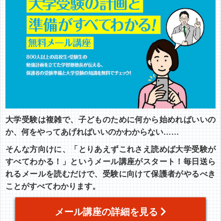
大学受験は複雑で、子どものために何から始めればいいの
か、何をやってあげればいいのかわからない……
そんな方向けに、「とりあえずこれさえ読めば大学受験が
すべてわかる！」というメール講座がスタート！毎日送ら
れるメールを読むだけで、受験に向けて保護者がやるべき
ことがすべてわかります。
メール講座の詳細を見る