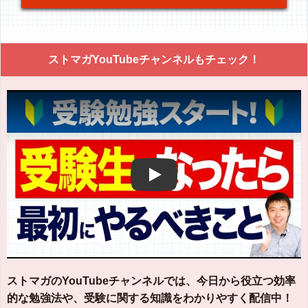
ストマガYouTubeチャンネルもチェック！
Play
ストマガのYouTubeチャンネルでは、今日から役立つ効率
的な勉強法や、受験に関する知識をわかりやすく配信中！