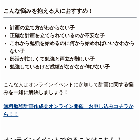
こんな悩みを抱える人におすすめ！
計画の立て方がわからない子
正確な計画を立てられているのか不安な子
これから勉強を始めるのに何から始めればいいかわから
ない子
部活が忙しくて勉強と両立が難しい子
勉強しているけど成績がなかなか伸びない子
こんな人はオンラインイベントに参加して
計画に関する悩
みを一緒に解決しましょう！
無料勉強計画作成会オンライン開催 お申し込みコチラか
ら！！
オンラインイベントでやることはこちら！