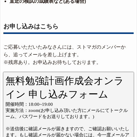
直近の模試の成績表など(ある場合)
お申し込みはこちら
ご応募いただいたみなさんには、ストマガのメンバーか
ら、追ってメールを差し上げます。
※残席あり。お申込みお待ちしております。