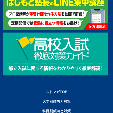
ストマガTOP
大学別傾向と対策
科目別傾向と対策