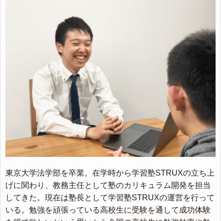
東京大学法学部を卒業。在学時から学習塾STRUXの立ち上
げに関わり、教務主任として塾のカリキュラム開発を担当
してきた。現在は塾長として学習塾STRUXの運営を行って
いる。勉強を頑張っている高校生に受験を通して成功体験