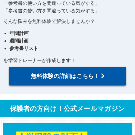
「参考書の使い方を間違っている気がする」
「参考書の使い方を間違っている気がする」
そんな悩みを無料体験で解決しませんか？
年間計画
週間計画
参考書リスト
を学習トレーナーが作成します！
無料体験の詳細はこちら！
保護者の方向け！公式メールマガジン