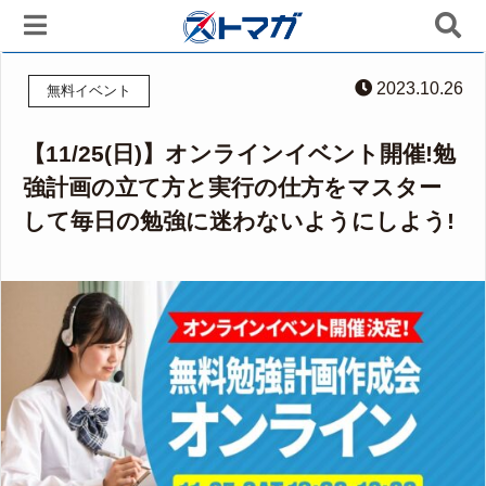
2023.10.26
無料イベント
【11/25(日)】オンラインイベント開催!勉
強計画の立て方と実行の仕方をマスター
して毎日の勉強に迷わないようにしよう!