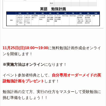
11月25日(日)18:00〜19:00
に無料勉強計画作成会オンライ
ンを開催します！
※実施方法はオンライン
になります！
イベント参加者特典として、
自分専用オーダーメイドの英
語勉強計画をプレゼント
します！
勉強計画の立て方、実行の仕方をマスターして受験勉強に
挑む準備をしましょう！！