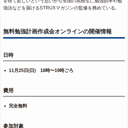
を得て欲しいという思いから全国の高校生に勉強効率や勉
強法などを届けるSTRUXマガジンの監修を務めている。
無料勉強計画作成会オンラインの開催情報
日時
11月25日(日) 18時〜19時ごろ
費用
完全無料
参加対象