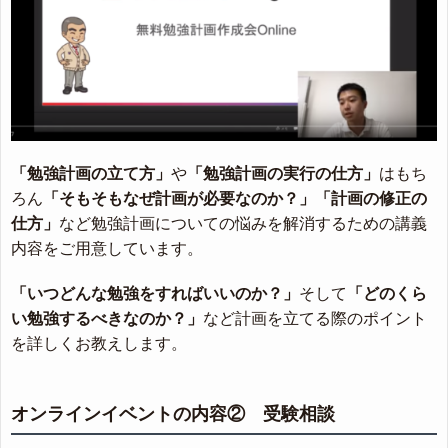
「勉強計画の立て方」
や
「勉強計画の実行の仕方」
はもち
ろん
「そもそもなぜ計画が必要なのか？」
「計画の修正の
仕方」
など勉強計画についての悩みを解消するための講義
内容をご用意しています。
「いつどんな勉強をすればいいのか？」
そして
「どのくら
い勉強するべきなのか？」
など計画を立てる際のポイント
を詳しくお教えします。
オンラインイベントの内容② 受験相談