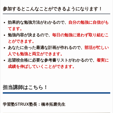
参加するとこんなことができるようになります！
効果的な勉強方法がわかるので、
自分の勉強に自信がも
てます。
勉強内容が決まるので、
毎日の勉強に迷わず取り組むこ
とができます。
あなたに合った最適な計画が作れるので、
部活が忙しい
人でも勉強と両立ができます。
志望校合格に必要な参考書リストがわかるので、
着実に
成績を伸ばしていくことができます。
担当講師はこちら！
学習塾STRUX塾長：橋本拓磨先生