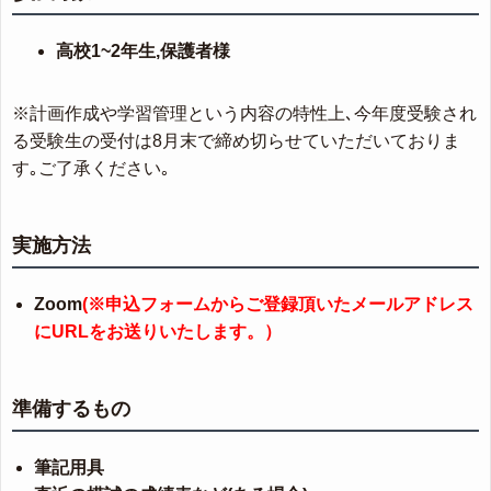
高校1~2年生,保護者様
※計画作成や学習管理という内容の特性上､今年度受験され
る受験生の受付は8月末で締め切らせていただいておりま
す｡ご了承ください｡
実施方法
Zoom
(※申込フォームからご登録頂いたメールアドレス
にURLをお送りいたします。）
準備するもの
筆記用具