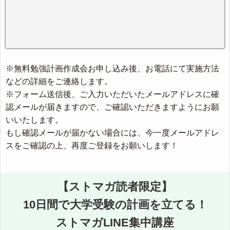
※無料勉強計画作成会お申し込み後、お電話にて実施方法
などの詳細をご連絡します。
※フォーム送信後、ご入力いただいたメールアドレスに確
認メールが届きますので、ご確認いただきますようにお願
いいたします。
もし確認メールが届かない場合には、今一度メールアドレ
スをご確認の上、再度ご登録をお願いします！
【ストマガ読者限定】
10日間で大学受験の計画を立てる！
ストマガLINE集中講座