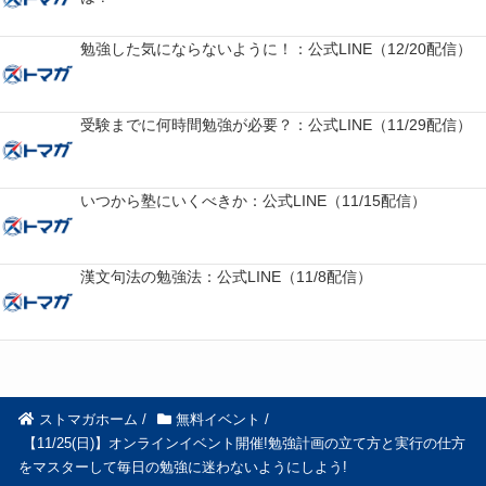
勉強した気にならないように！：公式LINE（12/20配信）
受験までに何時間勉強が必要？：公式LINE（11/29配信）
いつから塾にいくべきか：公式LINE（11/15配信）
漢文句法の勉強法：公式LINE（11/8配信）
ストマガホーム
/
無料イベント
/
【11/25(日)】オンラインイベント開催!勉強計画の立て方と実行の仕方
をマスターして毎日の勉強に迷わないようにしよう!