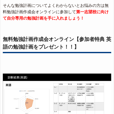
そんな勉強計画についてよくわからないとお悩みの方は無
料勉強計画作成会オンラインに参加して
第一志望校に向け
て自分専用の勉強計画を手に入れましょう！
無料勉強計画作成会オンライン【参加者特典 英
語の勉強計画をプレゼント！！】