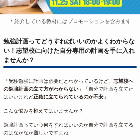
＊紹介している教材にはプロモーションを含みます
勉強計画ってどうすればいいのかよくわからな
い！志望校に向けた自分専用の計画を手に入れ
ませんか？
「受験勉強に計画は必要だとわかっているけど、
志望校へ
の勉強計画の立て方がわからない
」「自分で計画を立てた
はいいけれど
正確に立てられているのか不安
」
こんな悩みを抱えてはいませんか？
勉強計画っていつ何をすればいいのか自分で計画を立てる
のはなかなか難しいですよね！