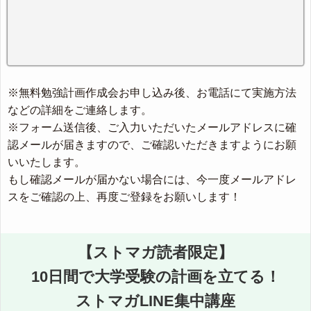
※無料勉強計画作成会お申し込み後、お電話にて実施方法
などの詳細をご連絡します。
※フォーム送信後、ご入力いただいたメールアドレスに確
認メールが届きますので、ご確認いただきますようにお願
いいたします。
もし確認メールが届かない場合には、今一度メールアドレ
スをご確認の上、再度ご登録をお願いします！
【ストマガ読者限定】
10日間で大学受験の計画を立てる！
ストマガLINE集中講座