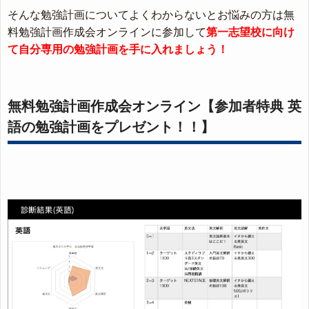
そんな勉強計画についてよくわからないとお悩みの方は無
料勉強計画作成会オンラインに参加して
第一志望校に向け
て自分専用の勉強計画を手に入れましょう！
無料勉強計画作成会オンライン【参加者特典 英
語の勉強計画をプレゼント！！】