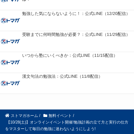
勉強した気にならないように！：公式LINE（12/20配信）
受験までに何時間勉強が必要？：公式LINE（11/29配信）
いつから塾にいくべきか：公式LINE（11/15配信）
漢文句法の勉強法：公式LINE（11/8配信）
ストマガホーム
/
無料イベント
/
【10/28(土)】オンラインイベント開催!勉強計画の立て方と実行の仕方
をマスターして毎日の勉強に迷わないようにしよう!