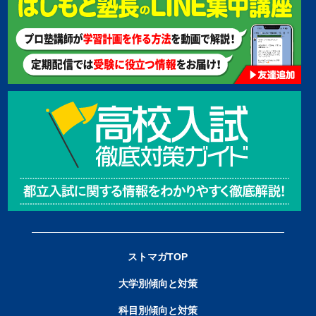
ストマガTOP
大学別傾向と対策
科目別傾向と対策