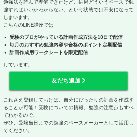
勉強法を読んで理解できたけど、結局どういうペースで勉
強すればいいかわからない、という状態では不安になって
しまいます。
こちらのLINE講座では
受験のプロがやっている計画作成方法を10日で配信
毎月のおすすめ勉強内容や合格のポイント定期配信
計画作成用ワークシートを限定配信
しています。
友だち追加
これさえ登録しておけば、自分にぴったりの計画を作成す
ることが可能！受験についての情報、勉強の注意点もすべ
てわかるので、
ぜひ、受験当日までの勉強のペースメーカーとして活用し
てください。