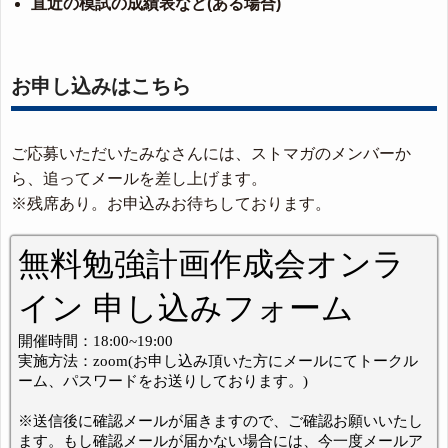
直近の模試の成績表など(ある場合)
お申し込みはこちら
ご応募いただいたみなさんには、ストマガのメンバーか
ら、追ってメールを差し上げます。
※残席あり。お申込みお待ちしております。