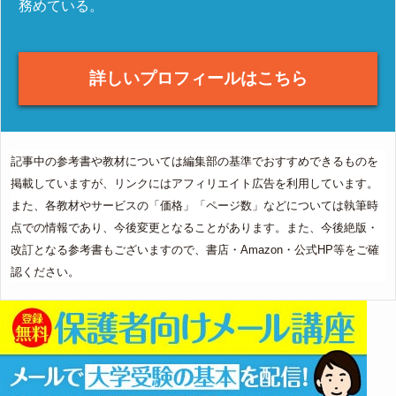
務めている。
詳しいプロフィールはこちら
記事中の参考書や教材については編集部の基準でおすすめできるものを
掲載していますが、リンクにはアフィリエイト広告を利用しています。
また、各教材やサービスの「価格」「ページ数」などについては執筆時
点での情報であり、今後変更となることがあります。また、今後絶版・
改訂となる参考書もございますので、書店・Amazon・公式HP等をご確
認ください。