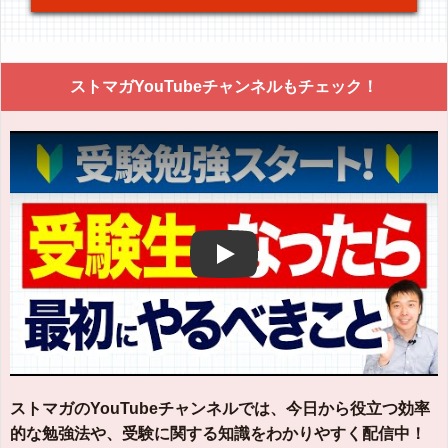
ストマガYouTubeチャンネルもチェック！
Play
ストマガのYouTubeチャンネルでは、今日から役立つ効率
的な勉強法や、受験に関する知識をわかりやすく配信中！