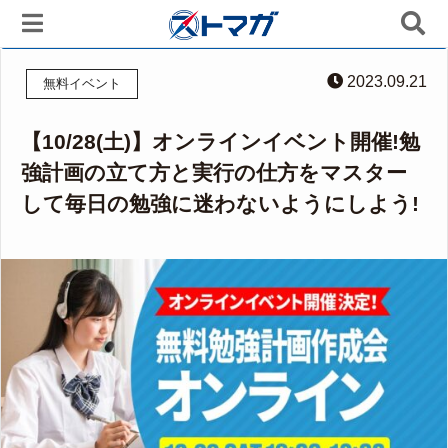
2023.09.21
無料イベント
【10/28(土)】オンラインイベント開催!勉
強計画の立て方と実行の仕方をマスター
して毎日の勉強に迷わないようにしよう!