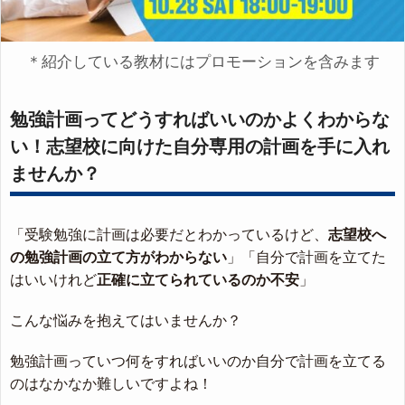
＊紹介している教材にはプロモーションを含みます
勉強計画ってどうすればいいのかよくわからな
い！志望校に向けた自分専用の計画を手に入れ
ませんか？
「受験勉強に計画は必要だとわかっているけど、
志望校へ
の勉強計画の立て方がわからない
」「自分で計画を立てた
はいいけれど
正確に立てられているのか不安
」
こんな悩みを抱えてはいませんか？
勉強計画っていつ何をすればいいのか自分で計画を立てる
のはなかなか難しいですよね！