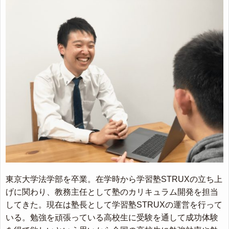
東京大学法学部を卒業。在学時から学習塾STRUXの立ち上
げに関わり、教務主任として塾のカリキュラム開発を担当
してきた。現在は塾長として学習塾STRUXの運営を行って
いる。勉強を頑張っている高校生に受験を通して成功体験