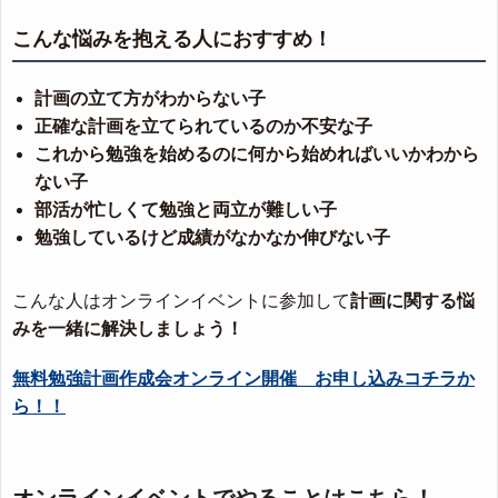
こんな悩みを抱える人におすすめ！
計画の立て方がわからない子
正確な計画を立てられているのか不安な子
これから勉強を始めるのに何から始めればいいかわから
ない子
部活が忙しくて勉強と両立が難しい子
勉強しているけど成績がなかなか伸びない子
こんな人はオンラインイベントに参加して
計画に関する悩
みを一緒に解決しましょう！
無料勉強計画作成会オンライン開催 お申し込みコチラか
ら！！
オンラインイベントでやることはこちら！