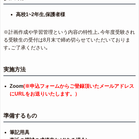
高校1~2年生,保護者様
※計画作成や学習管理という内容の特性上､今年度受験され
る受験生の受付は8月末で締め切らせていただいておりま
す｡ご了承ください｡
実施方法
Zoom
(※申込フォームからご登録頂いたメールアドレス
にURLをお送りいたします。）
準備するもの
筆記用具