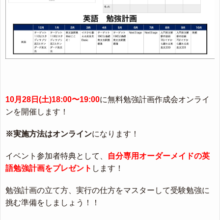
10月28日(土)18:00〜19:00
に無料勉強計画作成会オンライ
ンを開催します！
※実施方法はオンライン
になります！
イベント参加者特典として、
自分専用オーダーメイドの英
語勉強計画をプレゼント
します！
勉強計画の立て方、実行の仕方をマスターして受験勉強に
挑む準備をしましょう！！