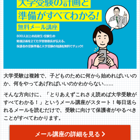
大学受験は複雑で、子どものために何から始めればいいの
か、何をやってあげればいいのかわからない……
そんな方向けに、「とりあえずこれさえ読めば大学受験が
すべてわかる！」というメール講座がスタート！毎日送ら
れるメールを読むだけで、受験に向けて保護者がやるべき
ことがすべてわかります。
メール講座の詳細を見る