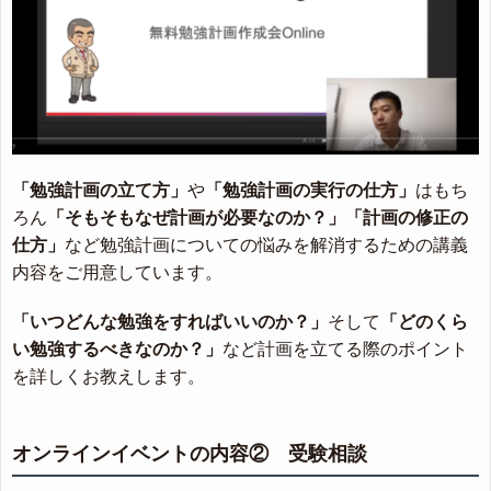
「勉強計画の立て方」
や
「勉強計画の実行の仕方」
はもち
ろん
「そもそもなぜ計画が必要なのか？」
「計画の修正の
仕方」
など勉強計画についての悩みを解消するための講義
内容をご用意しています。
「いつどんな勉強をすればいいのか？」
そして
「どのくら
い勉強するべきなのか？」
など計画を立てる際のポイント
を詳しくお教えします。
オンラインイベントの内容② 受験相談