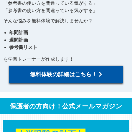
「参考書の使い方を間違っている気がする」
「参考書の使い方を間違っている気がする」
そんな悩みを無料体験で解決しませんか？
年間計画
週間計画
参考書リスト
を学習トレーナーが作成します！
無料体験の詳細はこちら！
保護者の方向け！公式メールマガジン