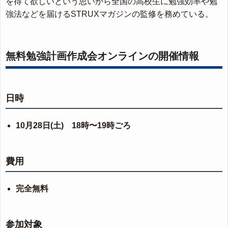
を得て欲しいという思いから全国の高校生に勉強効率や勉
強法などを届けるSTRUXマガジンの監修を務めている。
無料勉強計画作成会オンラインの開催情報
日時
10月28日(土) 18時〜19時ごろ
費用
完全無料
参加対象