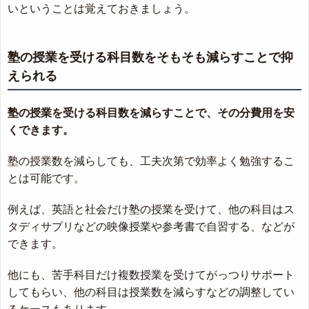
いということは覚えておきましょう。
塾の授業を受ける科目数をそもそも減らすことで抑
えられる
塾の授業を受ける科目数を減らすことで、その分費用を安
くできます。
塾の授業数を減らしても、工夫次第で効率よく勉強するこ
とは可能です。
例えば、英語と社会だけ塾の授業を受けて、他の科目はス
タディサプリなどの映像授業や参考書で自習する、などが
できます。
他にも、苦手科目だけ複数授業を受けてがっつりサポート
してもらい、他の科目は授業数を減らすなどの調整してい