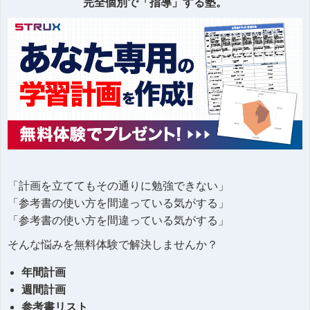
完全個別で「指導」する塾。
「計画を立ててもその通りに勉強できない」
「参考書の使い方を間違っている気がする」
「参考書の使い方を間違っている気がする」
そんな悩みを無料体験で解決しませんか？
年間計画
週間計画
参考書リスト