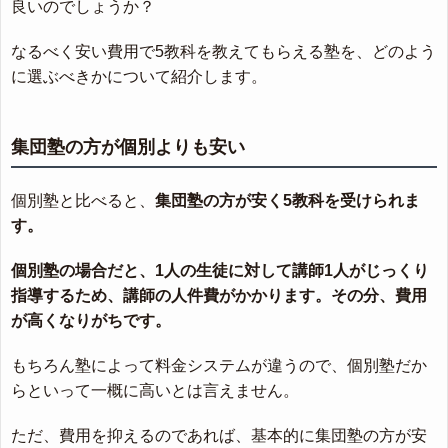
良いのでしょうか？
なるべく安い費用で5教科を教えてもらえる塾を、どのよう
に選ぶべきかについて紹介します。
集団塾の方が個別よりも安い
個別塾と比べると、
集団塾の方が安く5教科を受けられま
す。
個別塾の場合だと、1人の生徒に対して講師1人がじっくり
指導するため、講師の人件費がかかります。その分、費用
が高くなりがちです。
もちろん塾によって料金システムが違うので、個別塾だか
らといって一概に高いとは言えません。
ただ、費用を抑えるのであれば、基本的に集団塾の方が安