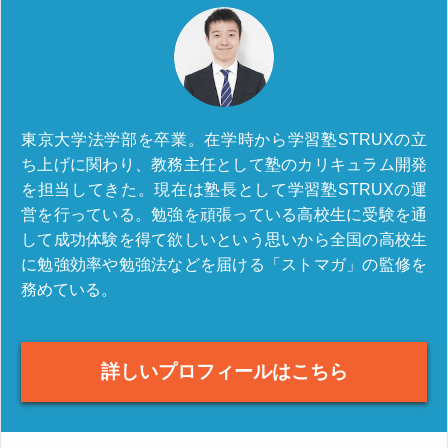
東京大学法学部を卒業。在学時から学習塾STRUXの立
ち上げに関わり、教務主任として塾のカリキュラム開発
を担当してきた。現在は塾長として学習塾STRUXの運
営を行っている。勉強を頑張っている高校生に受験を通
して成功体験を得て欲しいという思いから全国の高校生
に勉強効率や勉強法などを届ける「ストマガ」の監修を
務めている。
詳しいプロフィールはこちら