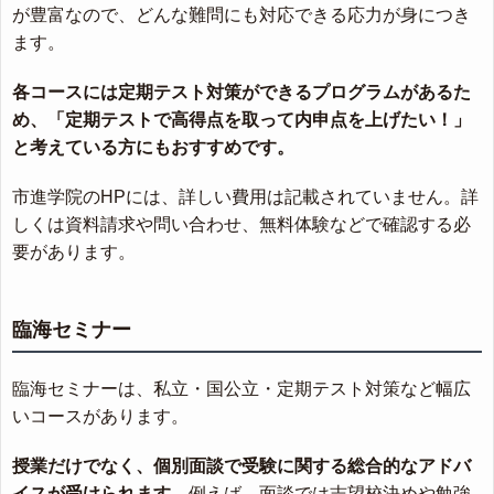
が豊富なので、どんな難問にも対応できる応力が身につき
ます。
各コースには定期テスト対策ができるプログラムがあるた
め、「定期テストで高得点を取って内申点を上げたい！」
と考えている方にもおすすめです。
市進学院のHPには、詳しい費用は記載されていません。詳
しくは資料請求や問い合わせ、無料体験などで確認する必
要があります。
臨海セミナー
臨海セミナーは、私立・国公立・定期テスト対策など幅広
いコースがあります。
授業だけでなく、個別面談で受験に関する総合的なアドバ
イスが受けられます。
例えば、面談では志望校決めや勉強