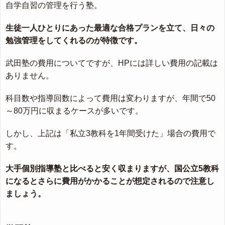
自学自習の管理を行う塾。
生徒一人ひとりにあった最適な合格プランを立て、日々の
勉強管理をしてくれるのが特徴です。
武田塾の費用についてですが、HPには詳しい費用の記載は
ありません。
科目数や指導回数によって費用は変わりますが、年間で50
～80万円に収まるケースが多いです。
しかし、上記は「私立3教科を1年間受けた」場合の費用で
す。
大手個別指導塾と比べると安く収まりますが、国公立5教科
になるとさらに費用がかかることが想定されるので注意し
ましょう。