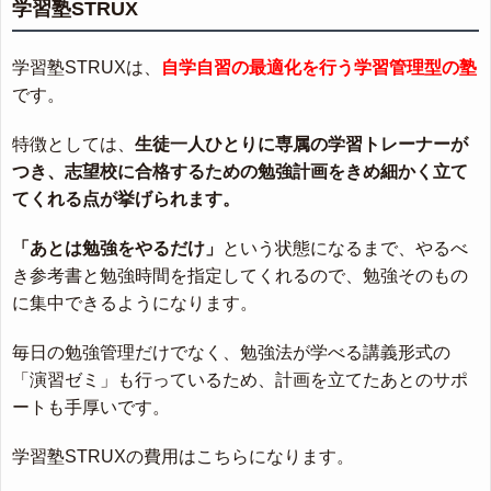
学習塾STRUX
学習塾STRUXは、
自学自習の最適化を行う学習管理型の塾
です。
特徴としては、
生徒一人ひとりに専属の学習トレーナーが
つき、志望校に合格するための勉強計画をきめ細かく立て
てくれる点が挙げられます。
「あとは勉強をやるだけ」
という状態になるまで、やるべ
き参考書と勉強時間を指定してくれるので、勉強そのもの
に集中できるようになります。
毎日の勉強管理だけでなく、勉強法が学べる講義形式の
「演習ゼミ」も行っているため、計画を立てたあとのサポ
ートも手厚いです。
学習塾STRUXの費用はこちらになります。