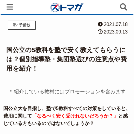
2021.07.18
塾･予備校
2023.09.13
国公立の5教科を塾で安く教えてもらうに
は？個別指導塾・集団塾選びの注意点や費
用を紹介！
＊紹介している教材にはプロモーションを含みます
国公立大を目指し、塾で5教科すべての対策をしていると、
費用に関して
「なるべく安く受けれないだろうか？」
と感
じている方もいるのではないでしょうか？