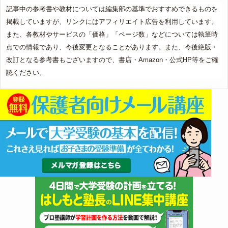
記事中の参考書や教材については編集部の基準でおすすめできるものを
掲載していますが、リンクにはアフィリエイト広告を利用しています。
また、各教材やサービスの「価格」「ページ数」などについては執筆時
点での情報であり、今後変更となることがあります。また、今後絶版・
改訂となる参考書もございますので、書店・Amazon・公式HP等をご確
認ください。