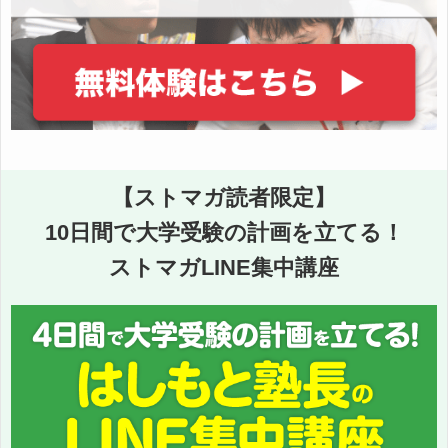
【ストマガ読者限定】
10日間で大学受験の計画を立てる！
ストマガLINE集中講座