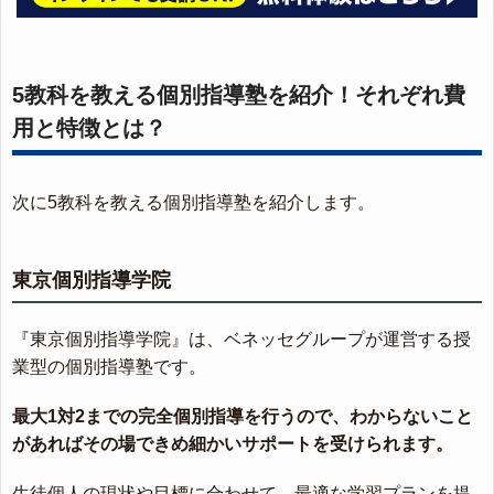
5教科を教える個別指導塾を紹介！それぞれ費
用と特徴とは？
次に5教科を教える個別指導塾を紹介します。
東京個別指導学院
『東京個別指導学院』は、ベネッセグループが運営する授
業型の個別指導塾です。
最大1対2までの完全個別指導を行うので、わからないこと
があればその場できめ細かいサポートを受けられます。
生徒個人の現状や目標に合わせて、最適な学習プランを提