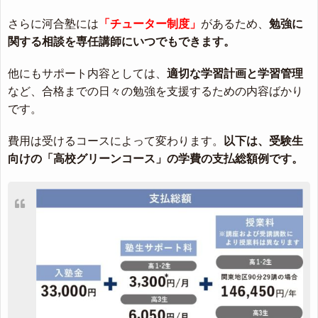
さらに河合塾には
「チューター制度」
があるため、
勉強に
関する相談を専任講師にいつでもできます。
他にもサポート内容としては、
適切な学習計画と学習管理
など、合格までの日々の勉強を支援するための内容ばかり
です。
費用は受けるコースによって変わります。
以下は、受験生
向けの「高校グリーンコース」の学費の支払総額例です。