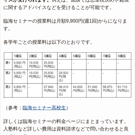
に関するアドバイスなどを受けることが可能です。
臨海セミナーの授業料は月額9,900円(週1回)からになりま
す。
各学年ごとの授業料は以下のとおりです。
（参考：
臨海セミナー高校生
）
詳しくは臨海セミナーの料金ページにまとまっています。
入塾料など詳しい費用は資料請求などで問い合わせると良