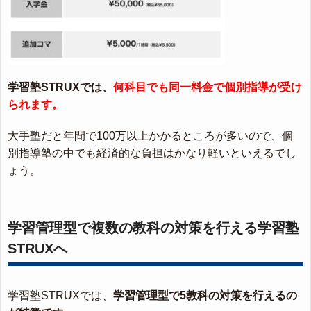
学習塾STRUXでは、
何科目でも同一料金で個別指導が受け
られます。
大手塾だと年間で100万以上かかるところが多いので、個
別指導塾の中でも経済的な負担はかなり軽いといえるでし
ょう。
学習管理型で複数の教科の対策を行える学習塾
STRUXへ
学習塾STRUXでは、
学習管理型で5教科の対策を行えるの