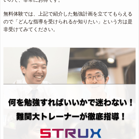
無料体験では、上記で紹介した勉強計画を立ててもらえる
ので「どんな指導を受けられるか知りたい」という方は是
非受けてみてください。