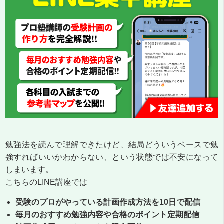
勉強法を読んで理解できたけど、結局どういうペースで勉
強すればいいかわからない、という状態では不安になって
しまいます。
こちらのLINE講座では
受験のプロがやっている計画作成方法を10日で配信
毎月のおすすめ勉強内容や合格のポイント定期配信