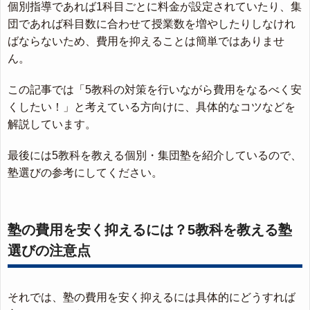
個別指導であれば1科目ごとに料金が設定されていたり、集
団であれば科目数に合わせて授業数を増やしたりしなけれ
ばならないため、費用を抑えることは簡単ではありませ
ん。
この記事では「5教科の対策を行いながら費用をなるべく安
くしたい！」と考えている方向けに、具体的なコツなどを
解説しています。
最後には5教科を教える個別・集団塾を紹介しているので、
塾選びの参考にしてください。
塾の費用を安く抑えるには？5教科を教える塾
選びの注意点
それでは、塾の費用を安く抑えるには具体的にどうすれば