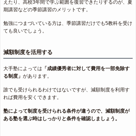
えたり、高校3年間で学ぶ範囲を復習できたりするのが、夏
期講習などの季節講習のメリットです。
勉強につまづいている方は、季節講習だけでも5教科を受け
ても良いでしょう。
減額制度を活用する
大手塾によっては
「成績優秀者に対して費用を一部免除す
る制度」
があります。
誰でも受けられるわけではないですが、減額制度を利用す
れば費用を安くできます。
塾によって制度を受けられる条件が違うので、減額制度が
ある塾を選ぶ時はしっかりと条件を確認しましょう。