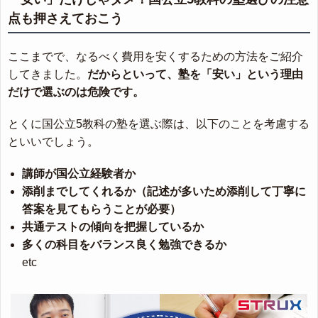
点も押さえておこう
ここまでで、なるべく費用を安くするための方法をご紹介
してきました。
だからといって、塾を「安い」という理由
だけで選ぶのは危険です。
とくに国公立5教科の塾を選ぶ際は、以下のことを考慮する
といいでしょう。
講師が国公立経験者か
添削までしてくれるか（記述が多いため添削して丁寧に
答案を見てもらうことが必要）
共通テストの傾向を把握しているか
多くの科目をバランス良く勉強できるか
etc