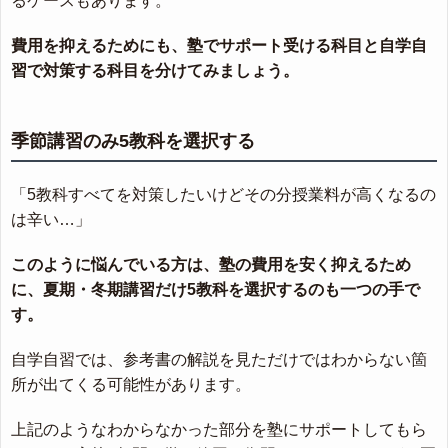
るケースもあります。
費用を抑えるためにも、塾でサポート受ける科目と自学自
習で対策する科目を分けてみましょう。
季節講習のみ5教科を選択する
「5教科すべてを対策したいけどその分授業料が高くなるの
は辛い…」
このように悩んでいる方は、塾の費用を安く抑えるため
に、夏期・冬期講習だけ5教科を選択するのも一つの手で
す。
自学自習では、参考書の解説を見ただけではわからない箇
所が出てくる可能性があります。
上記のようなわからなかった部分を塾にサポートしてもら