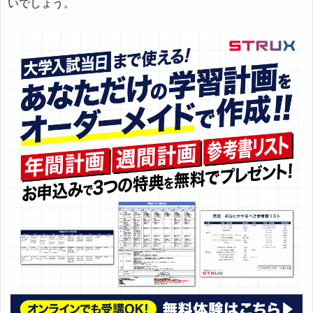
いでしょう。