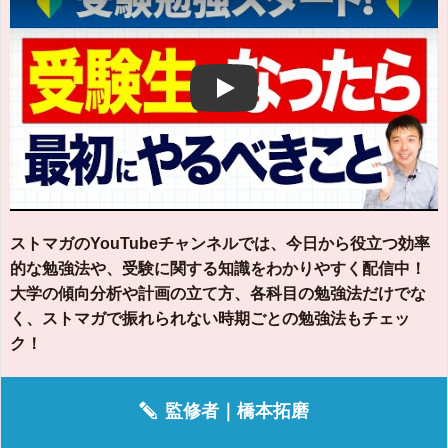
Play
ストマガのYouTubeチャンネルでは、今日から役立つ効率
的な勉強法や、受験に関する知識をわかりやすく配信中！
大学の傾向分析や計画の立て方、各科目の勉強法だけでな
く、ストマガで振れられない時期ごとの勉強法もチェッ
ク！
監修者｜
橋本拓磨