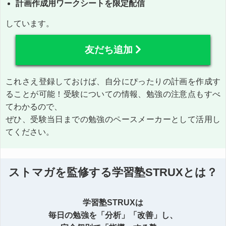
計画作成用ワークシートを限定配信
しています。
友だち追加
これさえ登録しておけば、自分にぴったりの計画を作成す
ることが可能！受験についての情報、勉強の注意点もすべ
てわかるので、
ぜひ、受験当日までの勉強のペースメーカーとして活用し
てください。
ストマガを監修する学習塾STRUXとは？
学習塾STRUXは
毎日の勉強を「分析」「改善」し、