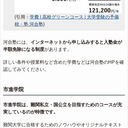
(引用：
学費 | 高校グリーンコース | 大学受験の予備
校・塾 河合塾
)
河合塾には、
インターネットから申し込みすると入塾金が
半額免除になる制度
があります。
詳しい条件や授業料など含めた学費などは河合塾のHPを確
認してみてください。
市進学院
市進学院は、難関私立・国公立を目指すためのコースが充
実しているのが特徴です。
難関大学に合格するためのノウハウやオリジナルテキスト