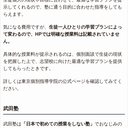
示してくれるので、塾に通う目的に合わせた指導をしても
らえます。
気になる費用ですが、
生徒一人ひとりの学習プランによっ
て変わるので、HPでは明確な授業料は記載されていませ
ん。
具体的な授業料が提示されるのは、個別面談で生徒の現状
を把握した上で、志望校に向けた最適な学習プランを提供
してもらったときです。
詳しくは東京個別指導学院の公式ページを確認してみてく
ださい。
武田塾
武田塾は
「日本で初めての授業をしない塾」
でおなじみの