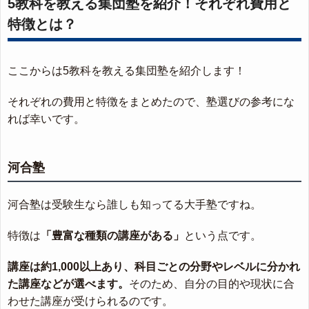
5教科を教える集団塾を紹介！それぞれ費用と
特徴とは？
ここからは5教科を教える集団塾を紹介します！
それぞれの費用と特徴をまとめたので、塾選びの参考にな
れば幸いです。
河合塾
河合塾は受験生なら誰しも知ってる大手塾ですね。
特徴は
「豊富な種類の講座がある」
という点です。
講座は約1,000以上あり、科目ごとの分野やレベルに分かれ
た講座などが選べます。
そのため、自分の目的や現状に合
わせた講座が受けられるのです。