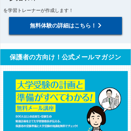
を学習トレーナーが作成します！
無料体験の詳細はこちら！
保護者の方向け！公式メールマガジン