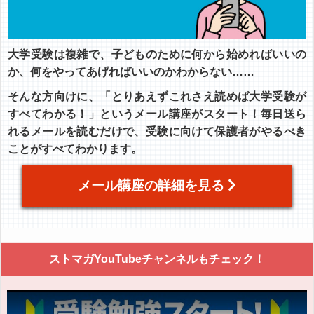
大学受験は複雑で、子どものために何から始めればいいの
か、何をやってあげればいいのかわからない……
そんな方向けに、「とりあえずこれさえ読めば大学受験が
すべてわかる！」というメール講座がスタート！毎日送ら
れるメールを読むだけで、受験に向けて保護者がやるべき
ことがすべてわかります。
メール講座の詳細を見る
ストマガYouTubeチャンネルもチェック！