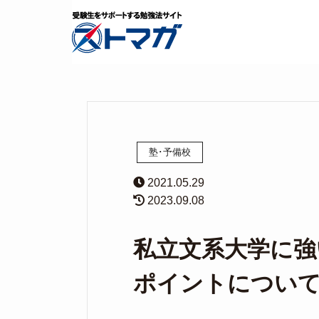
塾･予備校
2021.05.29
2023.09.08
私立文系大学に強
ポイントについ