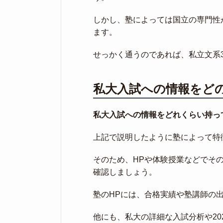
しかし、塾によっては国立の専門性
ます。
せっかく通うのであれば、私立文系
私大入試への情報をど
私大入試への情報をどれくらい持っ
上記で説明したように塾によって特
そのため、HPや体験授業などでそ
確認しましょう。
塾のHPには、合格実績や塾講師の
他にも、私大の詳細な入試分析や20