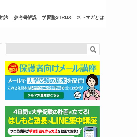
強法
参考書解説
学習塾STRUX
ストマガとは