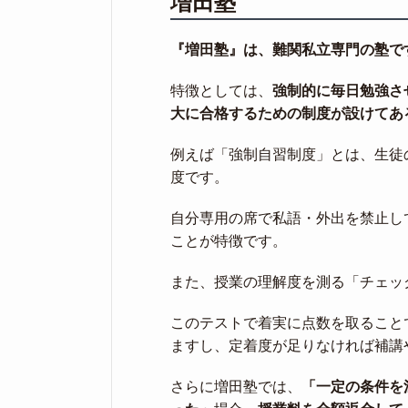
増田塾
『増田塾』は、難関私立専門の塾で
特徴としては、
強制的に毎日勉強さ
大に合格するための制度が設けてあ
例えば「強制自習制度」とは、生徒
度です。
自分専用の席で私語・外出を禁止し
ことが特徴です。
また、授業の理解度を測る「チェッ
このテストで着実に点数を取ること
ますし、定着度が足りなければ補講
さらに増田塾では、
「一定の条件を