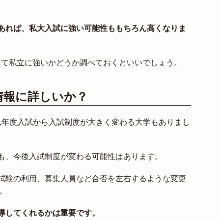
あれば、私大入試に強い可能性ももちろん高くなりま
して私立に強いかどうか調べておくといいでしょう。
情報に詳しいか？
021年度入試から入試制度が大きく変わる大学もありまし
も、今後入試制度が変わる可能性はあります。
試験の利用、募集人員など合否を左右するような変更
す。
導してくれるかは重要です。