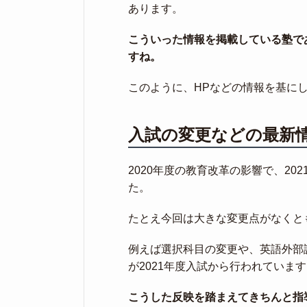
あります。
こういった情報を掲載している塾で
すね。
このように、HPなどの情報を基に
入試の変更などの最新
2020年度の教育改革の影響で、2
た。
たとえ今回は大きな変更点がなくと
例えば選択科目の変更や、英語外部
が2021年度入試から行われていま
こうした反映を踏まえてきちんと指