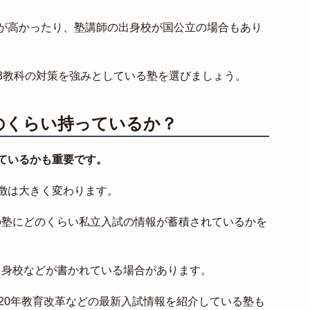
が高かったり、塾講師の出身校が国公立の場合もあり
3教科の対策を強みとしている塾を選びましょう。
のくらい持っているか？
ているかも重要です。
徴は大きく変わります。
の塾にどのくらい私立入試の情報が蓄積されているかを
出身校などが書かれている場合があります。
20年教育改革などの最新入試情報を紹介している塾も