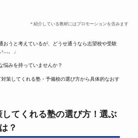
＊紹介している教材にはプロモーションを含みます
通おうと考えているが、どうせ通うなら志望校や受験
い…。」
な悩みを持っていませんか？
て対策してくれる塾・予備校の選び方から具体的なおす
策してくれる塾の選び方！選ぶ
は？