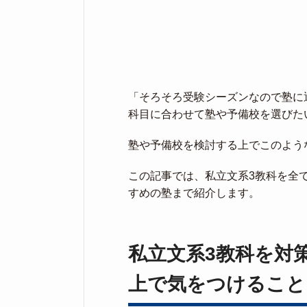
「そろそろ受験シーズンなので塾に
科目に合わせて塾や予備校を選びた
塾や予備校を検討する上でこのよう
この記事では、私立文系3教科を全
すめの塾まで紹介します。
私立文系3教科を対
上で気をつけること