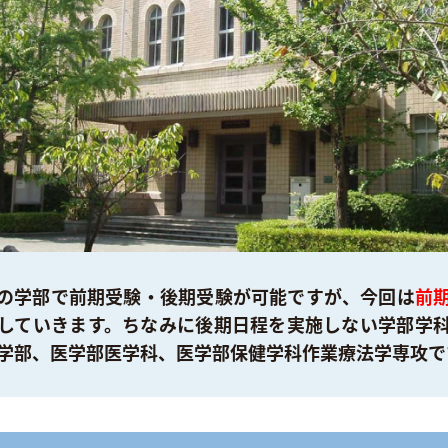
の学部で前期受験・後期受験が可能ですが、今回は
前
していきます。ちなみに後期日程を実施しない学部学
学部、医学部医学科、医学部保健学科作業療法学専攻で