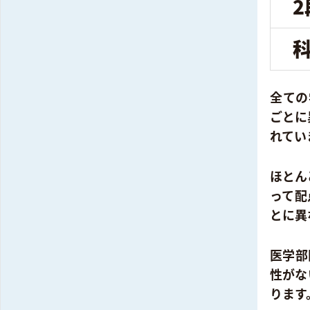
全ての
ごとに
れてい
ほとん
って配
とに異
医学部
性がな
ります